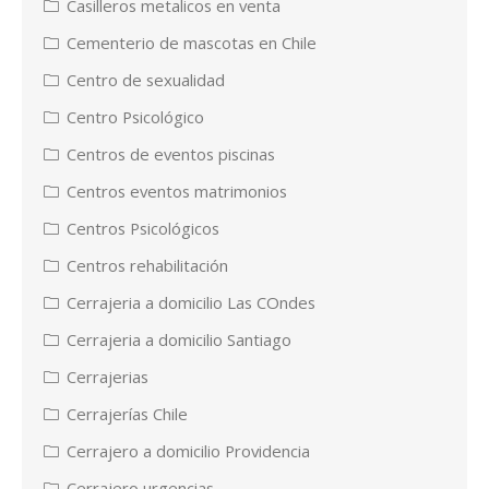
Casilleros metalicos en venta
Cementerio de mascotas en Chile
Centro de sexualidad
Centro Psicológico
Centros de eventos piscinas
Centros eventos matrimonios
Centros Psicológicos
Centros rehabilitación
Cerrajeria a domicilio Las COndes
Cerrajeria a domicilio Santiago
Cerrajerias
Cerrajerías Chile
Cerrajero a domicilio Providencia
Cerrajero urgencias