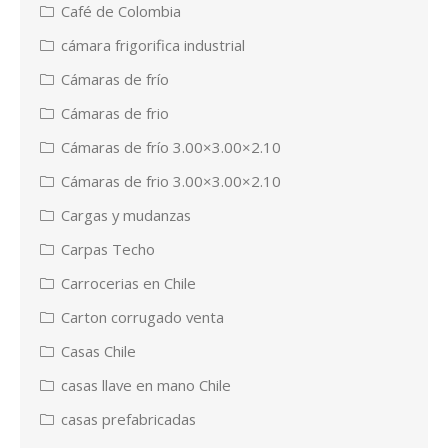
Café de Colombia
cámara frigorifica industrial
Cámaras de frío
Cámaras de frio
Cámaras de frío 3.00×3.00×2.10
Cámaras de frio 3.00×3.00×2.10
Cargas y mudanzas
Carpas Techo
Carrocerias en Chile
Carton corrugado venta
Casas Chile
casas llave en mano Chile
casas prefabricadas