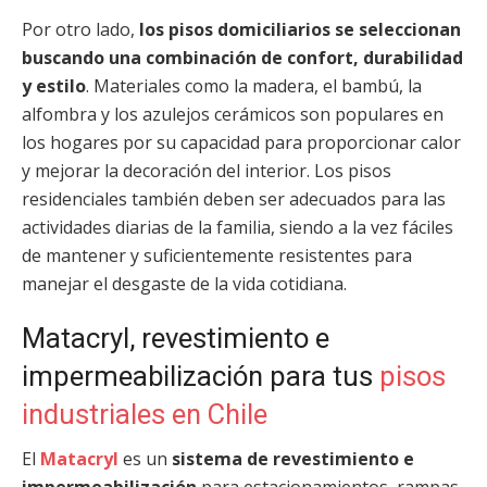
Por otro lado,
los pisos domiciliarios se seleccionan
buscando una combinación de confort, durabilidad
y estilo
. Materiales como la madera, el bambú, la
alfombra y los azulejos cerámicos son populares en
los hogares por su capacidad para proporcionar calor
y mejorar la decoración del interior. Los pisos
residenciales también deben ser adecuados para las
actividades diarias de la familia, siendo a la vez fáciles
de mantener y suficientemente resistentes para
manejar el desgaste de la vida cotidiana.
Matacryl, revestimiento e
impermeabilización para tus
pisos
industriales en Chile
El
Matacryl
es un
sistema de revestimiento e