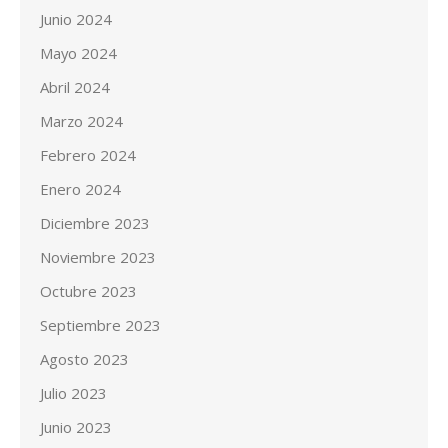
Junio 2024
Mayo 2024
Abril 2024
Marzo 2024
Febrero 2024
Enero 2024
Diciembre 2023
Noviembre 2023
Octubre 2023
Septiembre 2023
Agosto 2023
Julio 2023
Junio 2023