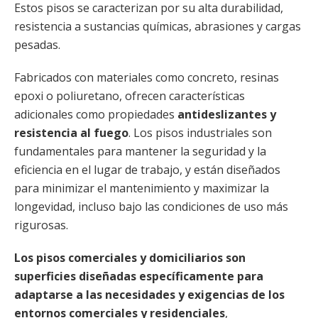
Estos pisos se caracterizan por su alta durabilidad,
resistencia a sustancias químicas, abrasiones y cargas
pesadas.
Fabricados con materiales como concreto, resinas
epoxi o poliuretano, ofrecen características
adicionales como propiedades
antideslizantes y
resistencia al fuego
. Los pisos industriales son
fundamentales para mantener la seguridad y la
eficiencia en el lugar de trabajo, y están diseñados
para minimizar el mantenimiento y maximizar la
longevidad, incluso bajo las condiciones de uso más
rigurosas.
Los pisos comerciales y domiciliarios son
superficies diseñadas específicamente para
adaptarse a las necesidades y exigencias de los
entornos comerciales y residenciales
,