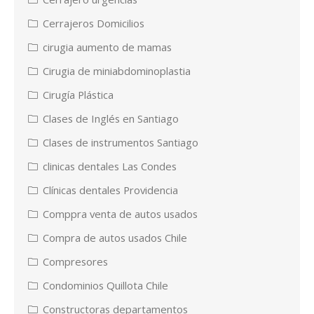
Cerrajeros Domicilios
cirugia aumento de mamas
Cirugia de miniabdominoplastia
Cirugía Plástica
Clases de Inglés en Santiago
Clases de instrumentos Santiago
clinicas dentales Las Condes
Clínicas dentales Providencia
Comppra venta de autos usados
Compra de autos usados Chile
Compresores
Condominios Quillota Chile
Constructoras departamentos