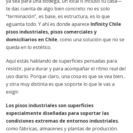
ya sea para una bodega, un local o incluso tu casa—
te das cuenta de algo bien concreto: no es solo
“terminación”, es base, es estructura, es lo que
aguanta todo. Y ahí es donde aparece
Infinity Chile
pisos industriales, pisos comerciales y
domiciliarios en Chile
, como una solución que no se
queda en lo estético.
Aquí estás hablando de superficies pensadas para
resistir, para durar y para acompañar el ritmo real del
uso diario. Porque claro, una cosa es que se vea bien…
y otra muy distinta es que soporte lo que le vas a
exigir.
Los pisos industriales son superficies
especialmente diseñadas para soportar las
condiciones extremas de entornos industriales
,
como fábricas, almacenes y plantas de producción.