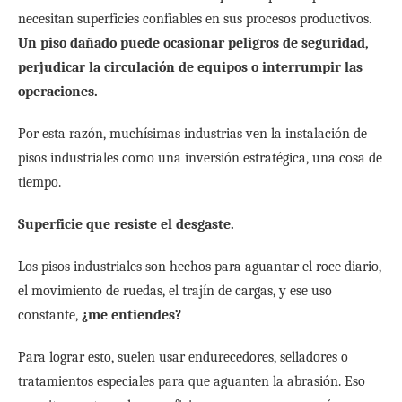
necesitan superficies confiables en sus procesos productivos.
Un piso dañado puede ocasionar peligros de seguridad,
perjudicar la circulación de equipos o interrumpir las
operaciones.
Por esta razón, muchísimas industrias ven la instalación de
pisos industriales como una inversión estratégica, una cosa de
tiempo.
Superficie que resiste el desgaste.
Los pisos industriales son hechos para aguantar el roce diario,
el movimiento de ruedas, el trajín de cargas, y ese uso
constante,
¿me entiendes?
Para lograr esto, suelen usar endurecedores, selladores o
tratamientos especiales para que aguanten la abrasión. Eso