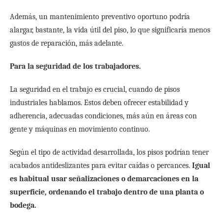
Además, un mantenimiento preventivo oportuno podría
alargar, bastante, la vida útil del piso, lo que significaría menos
gastos de reparación, más adelante.
Para la seguridad de los trabajadores.
La seguridad en el trabajo es crucial, cuando de pisos
industriales hablamos. Estos deben ofrecer estabilidad y
adherencia, adecuadas condiciones, más aún en áreas con
gente y máquinas en movimiento continuo.
Según el tipo de actividad desarrollada, los pisos podrían tener
acabados antideslizantes para evitar caídas o percances.
Igual
es habitual usar señalizaciones o demarcaciones en la
superficie, ordenando el trabajo dentro de una planta o
bodega.