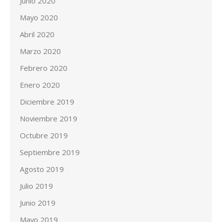
Junio 2020
Mayo 2020
Abril 2020
Marzo 2020
Febrero 2020
Enero 2020
Diciembre 2019
Noviembre 2019
Octubre 2019
Septiembre 2019
Agosto 2019
Julio 2019
Junio 2019
Mayo 2019