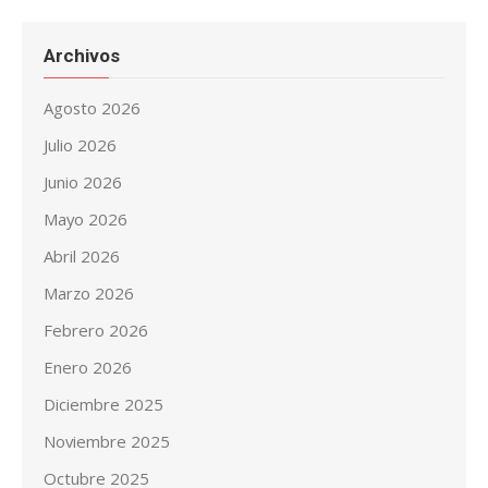
Archivos
Agosto 2026
Julio 2026
Junio 2026
Mayo 2026
Abril 2026
Marzo 2026
Febrero 2026
Enero 2026
Diciembre 2025
Noviembre 2025
Octubre 2025