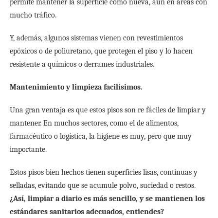
permite mantener la superficie como nueva, aun en áreas con
mucho tráfico.
Y, además, algunos sistemas vienen con revestimientos
epóxicos o de poliuretano, que protegen el piso y lo hacen
resistente a químicos o derrames industriales.
Mantenimiento y limpieza facilísimos.
Una gran ventaja es que estos pisos son re fáciles de limpiar y
mantener. En muchos sectores, como el de alimentos,
farmacéutico o logística, la higiene es muy, pero que muy
importante.
Estos pisos bien hechos tienen superficies lisas, continuas y
selladas, evitando que se acumule polvo, suciedad o restos.
¿Así, limpiar a diario es más sencillo, y se mantienen los
estándares sanitarios adecuados, entiendes?