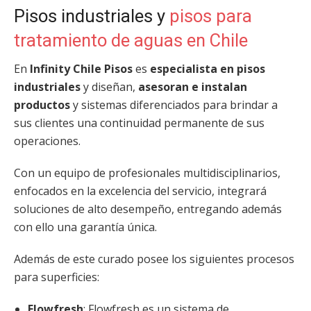
Pisos industriales y
pisos para
tratamiento de aguas en Chile
En
Infinity Chile Pisos
es
especialista en pisos
industriales
y diseñan,
asesoran e instalan
productos
y sistemas diferenciados para brindar a
sus clientes una continuidad permanente de sus
operaciones.
Con un equipo de profesionales multidisciplinarios,
enfocados en la excelencia del servicio, integrará
soluciones de alto desempeño, entregando además
con ello una garantía única.
Además de este curado posee los siguientes procesos
para superficies:
Flowfresh
: Flowfresh es un sistema de