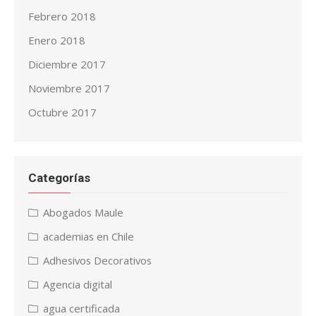
Febrero 2018
Enero 2018
Diciembre 2017
Noviembre 2017
Octubre 2017
Categorías
Abogados Maule
academias en Chile
Adhesivos Decorativos
Agencia digital
agua certificada