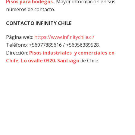
Pisos para bodegas
. Mayor información en sus
números de contacto.
CONTACTO INFINITY CHILE
Página web:
https://www.infinitychile.cl/
Teléfono: +56977885616 / +56956389528.
Dirección:
Pisos industriales y comerciales en
Chile, Lo ovalle 0320. Santiago
de Chile.