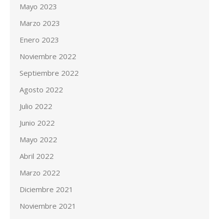
Mayo 2023
Marzo 2023
Enero 2023
Noviembre 2022
Septiembre 2022
Agosto 2022
Julio 2022
Junio 2022
Mayo 2022
Abril 2022
Marzo 2022
Diciembre 2021
Noviembre 2021