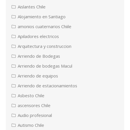
Aislantes Chile
Alojamiento en Santiago
amonios cuaternarios Chiile
Apiladores electricos
Arquitectura y construccion
Arriendo de Bodegas
Arriendo de bodegas Macul
Arriendo de equipos
Arriendo de estacionamientos
Asbesto Chile
ascensores Chile
Audio profesional
Autismo Chile