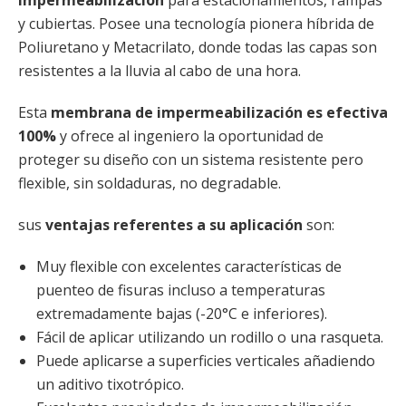
impermeabilización
para estacionamientos, rampas
y cubiertas. Posee una tecnología pionera híbrida de
Poliuretano y Metacrilato, donde todas las capas son
resistentes a la lluvia al cabo de una hora.
Esta
membrana de impermeabilización es efectiva
100%
y ofrece al ingeniero la oportunidad de
proteger su diseño con un sistema resistente pero
flexible, sin soldaduras, no degradable.
sus
ventajas referentes a su aplicación
son:
Muy flexible con excelentes características de
puenteo de fisuras incluso a temperaturas
extremadamente bajas (-20°C e inferiores).
Fácil de aplicar utilizando un rodillo o una rasqueta.
Puede aplicarse a superficies verticales añadiendo
un aditivo tixotrópico.