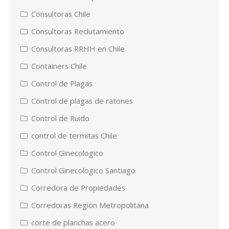
Consultoras Chile
Consultoras Reclutamiento
Consultoras RRHH en Chile
Containers Chile
Control de Plagas
Control de plagas de ratones
Control de Ruido
control de termitas Chile
Control Ginecologico
Control Ginecologico Santiago
Corredora de Propiedades
Corredoras Region Metropolitana
corte de planchas acero