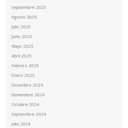
Septiembre 2025
Agosto 2025
Julio 2025
Junio 2025
Mayo 2025
Abril 2025
Febrero 2025
Enero 2025
Diciembre 2024
Noviembre 2024
Octubre 2024
Septiembre 2024
Julio 2024