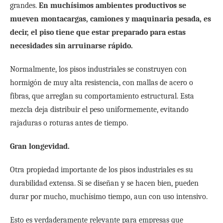
grandes.
En muchísimos ambientes productivos se
mueven montacargas, camiones y maquinaria pesada, es
decir, el piso tiene que estar preparado para estas
necesidades sin arruinarse rápido.
Normalmente, los pisos industriales se construyen con
hormigón de muy alta resistencia, con mallas de acero o
fibras, que arreglan su comportamiento estructural. Esta
mezcla deja distribuir el peso uniformemente, evitando
rajaduras o roturas antes de tiempo.
Gran longevidad.
Otra propiedad importante de los pisos industriales es su
durabilidad extensa. Si se diseñan y se hacen bien, pueden
durar por mucho, muchísimo tiempo, aun con uso intensivo.
Esto es verdaderamente relevante para empresas que