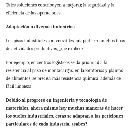
Tales soluciones contribuyen a mejorar, la seguridad y la
eficiencia de las operaciones.
Adaptación a diversas industrias.
Los pisos industriales son versátiles, adaptable a muchos tipos
de actividades productivas, ¿me explico?
Por ejemplo, en centros logísticos se da prioridad a la
resistencia al paso de montacargas, en laboratorios y plantas
de alimentos, se precisa más resistencia química, además de
fácil limpieza.
Debido al progreso en ingeniería y tecnología de
materiales, ahora mismo hay muchas maneras de hacer
los suelos industriales, estas se adaptan a las peticiones
particulares de cada industria, ¿sabes?