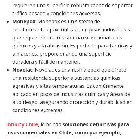
requieren una superficie robusta capaz de soportar
tráfico pesado y condiciones adversas.
Monepox
: Monepox es un sistema de
recubrimiento epoxi utilizado en pisos industriales
que requieren una resistencia excepcional a los
químicos y a la abrasión. Es perfecto para fábricas y
almacenes, proporcionando una superficie
duradera y fácil de mantener.
Novolac
: Novolac es una resina epoxi que ofrece
una resistencia superior a sustancias químicas
agresivas y altas temperaturas. Es comúnmente
aplicado en pisos de industrias químicas y áreas de
alto riesgo, asegurando protección y durabilidad en
condiciones extremas.
Infinity Chile
, le brinda
soluciones definitivas para
pisos comerciales en Chile, como por ejemplo,