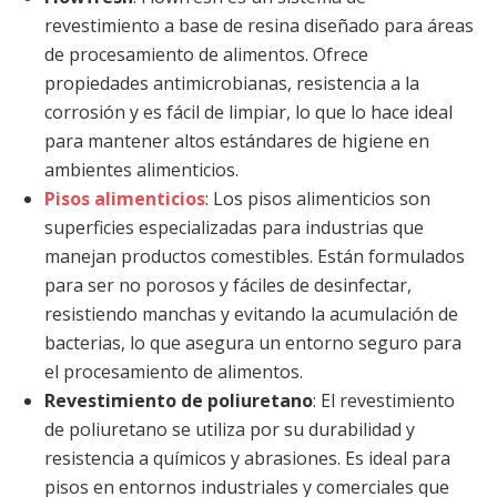
revestimiento a base de resina diseñado para áreas
de procesamiento de alimentos. Ofrece
propiedades antimicrobianas, resistencia a la
corrosión y es fácil de limpiar, lo que lo hace ideal
para mantener altos estándares de higiene en
ambientes alimenticios.
Pisos alimenticios
: Los pisos alimenticios son
superficies especializadas para industrias que
manejan productos comestibles. Están formulados
para ser no porosos y fáciles de desinfectar,
resistiendo manchas y evitando la acumulación de
bacterias, lo que asegura un entorno seguro para
el procesamiento de alimentos.
Revestimiento de poliuretano
: El revestimiento
de poliuretano se utiliza por su durabilidad y
resistencia a químicos y abrasiones. Es ideal para
pisos en entornos industriales y comerciales que