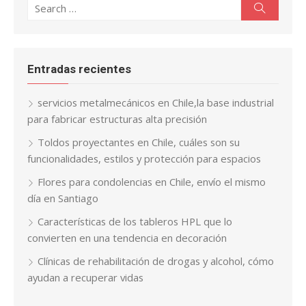
Search
Search
for:
Entradas recientes
servicios metalmecánicos en Chile,la base industrial
para fabricar estructuras alta precisión
Toldos proyectantes en Chile, cuáles son su
funcionalidades, estilos y protección para espacios
Flores para condolencias en Chile, envío el mismo
día en Santiago
Características de los tableros HPL que lo
convierten en una tendencia en decoración
Clínicas de rehabilitación de drogas y alcohol, cómo
ayudan a recuperar vidas