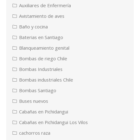
Auxiliares de Enfermería
Avistamiento de aves
Baño y cocina
Baterias en Santiago
Blanqueamiento genital
Bombas de riego Chile
Bombas Industriales
Bombas industriales Chile
Bombas Santiago
Buses nuevos
Cabañas en Pichidangui
Cabañas en Pichidangui Los Vilos
cachorros raza