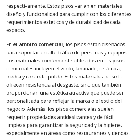
respectivamente. Estos pisos varían en materiales,
diseño y funcionalidad para cumplir con los diferentes
requerimientos estéticos y de durabilidad de cada
espacio.
En el ámbito comercial,
los pisos están diseñados
para soportar un alto tráfico de personas y equipos.
Los materiales comúnmente utilizados en los pisos
comerciales incluyen el vinilo, laminado, cerámica,
piedra y concreto pulido. Estos materiales no solo
ofrecen resistencia al desgaste, sino que también
proporcionan una estética atractiva que puede ser
personalizada para reflejar la marca o el estilo del
negocio. Además, los pisos comerciales suelen
requerir propiedades antideslizantes y de fácil
limpieza para garantizar la seguridad y la higiene,
especialmente en áreas como restaurantes y tiendas.