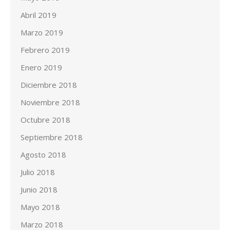
Abril 2019
Marzo 2019
Febrero 2019
Enero 2019
Diciembre 2018
Noviembre 2018
Octubre 2018
Septiembre 2018
Agosto 2018
Julio 2018
Junio 2018
Mayo 2018
Marzo 2018