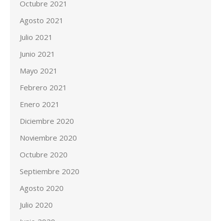
Octubre 2021
Agosto 2021
Julio 2021
Junio 2021
Mayo 2021
Febrero 2021
Enero 2021
Diciembre 2020
Noviembre 2020
Octubre 2020
Septiembre 2020
Agosto 2020
Julio 2020