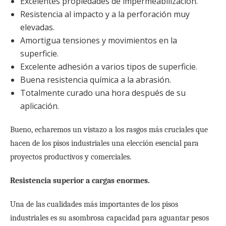
Excelentes propiedades de impermeabilización.
Resistencia al impacto y a la perforación muy
elevadas.
Amortigua tensiones y movimientos en la
superficie.
Excelente adhesión a varios tipos de superficie.
Buena resistencia química a la abrasión.
Totalmente curado una hora después de su
aplicación.
Bueno, echaremos un vistazo a los rasgos más cruciales que
hacen de los pisos industriales una elección esencial para
proyectos productivos y comerciales.
Resistencia superior a cargas enormes.
Una de las cualidades más importantes de los pisos
industriales es su asombrosa capacidad para aguantar pesos