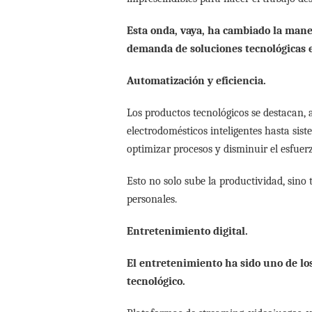
Esta onda, vaya, ha cambiado la mane
demanda de soluciones tecnológicas e
Automatización y eficiencia.
Los productos tecnológicos se destacan,
electrodomésticos inteligentes hasta sist
optimizar procesos y disminuir el esfue
Esto no solo sube la productividad, sino
personales.
Entretenimiento digital.
El entretenimiento ha sido uno de lo
tecnológico.