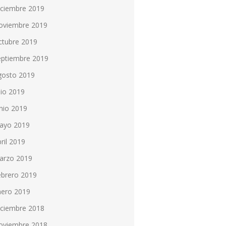
iciembre 2019
oviembre 2019
ctubre 2019
eptiembre 2019
gosto 2019
lio 2019
nio 2019
ayo 2019
ril 2019
arzo 2019
ebrero 2019
nero 2019
iciembre 2018
oviembre 2018