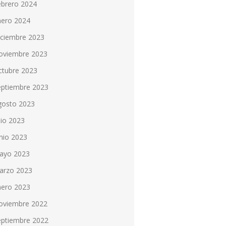
ebrero 2024
nero 2024
iciembre 2023
oviembre 2023
ctubre 2023
eptiembre 2023
gosto 2023
lio 2023
nio 2023
ayo 2023
arzo 2023
nero 2023
oviembre 2022
eptiembre 2022