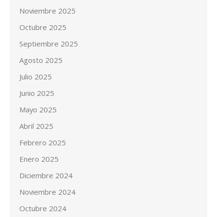
Noviembre 2025
Octubre 2025
Septiembre 2025
Agosto 2025
Julio 2025
Junio 2025
Mayo 2025
Abril 2025
Febrero 2025
Enero 2025
Diciembre 2024
Noviembre 2024
Octubre 2024