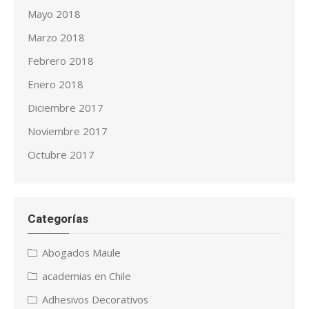
Mayo 2018
Marzo 2018
Febrero 2018
Enero 2018
Diciembre 2017
Noviembre 2017
Octubre 2017
Categorías
Abogados Maule
academias en Chile
Adhesivos Decorativos