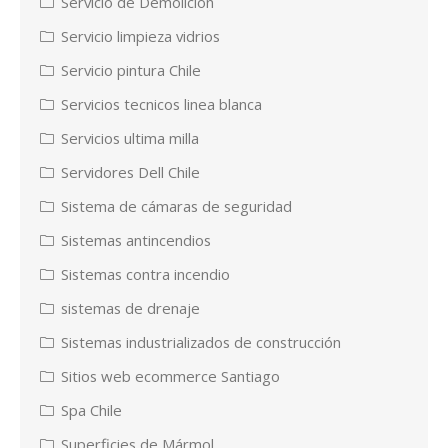
Servicio de Demolición
Servicio limpieza vidrios
Servicio pintura Chile
Servicios tecnicos linea blanca
Servicios ultima milla
Servidores Dell Chile
Sistema de cámaras de seguridad
Sistemas antincendios
Sistemas contra incendio
sistemas de drenaje
Sistemas industrializados de construcción
Sitios web ecommerce Santiago
Spa Chile
Superficies de Mármol