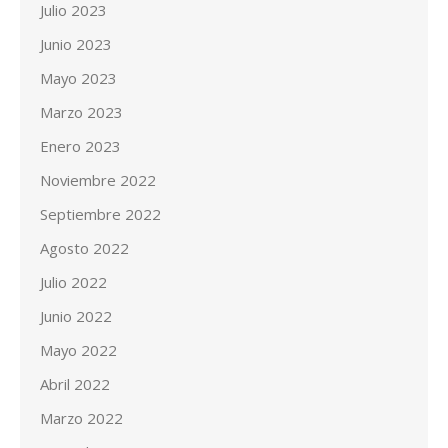
Julio 2023
Junio 2023
Mayo 2023
Marzo 2023
Enero 2023
Noviembre 2022
Septiembre 2022
Agosto 2022
Julio 2022
Junio 2022
Mayo 2022
Abril 2022
Marzo 2022