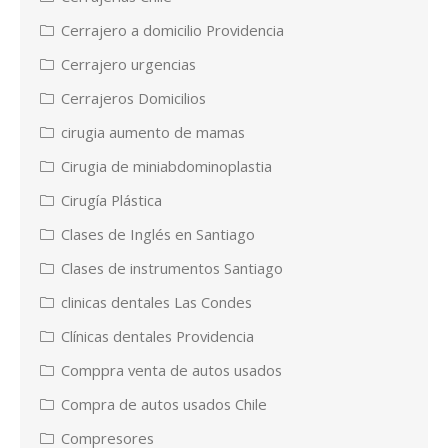
Cerrajero a domicilio Providencia
Cerrajero urgencias
Cerrajeros Domicilios
cirugia aumento de mamas
Cirugia de miniabdominoplastia
Cirugía Plástica
Clases de Inglés en Santiago
Clases de instrumentos Santiago
clinicas dentales Las Condes
Clínicas dentales Providencia
Comppra venta de autos usados
Compra de autos usados Chile
Compresores