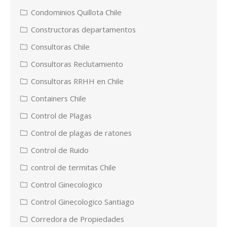
Condominios Quillota Chile
Constructoras departamentos
Consultoras Chile
Consultoras Reclutamiento
Consultoras RRHH en Chile
Containers Chile
Control de Plagas
Control de plagas de ratones
Control de Ruido
control de termitas Chile
Control Ginecologico
Control Ginecologico Santiago
Corredora de Propiedades