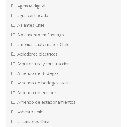
Agencia digital
agua certificada
Aislantes Chile
Alojamiento en Santiago
amonios cuaternarios Chiile
Apiladores electricos
Arquitectura y construccion
Arriendo de Bodegas
Arriendo de bodegas Macul
Arriendo de equipos
Arriendo de estacionamientos
Asbesto Chile
ascensores Chile