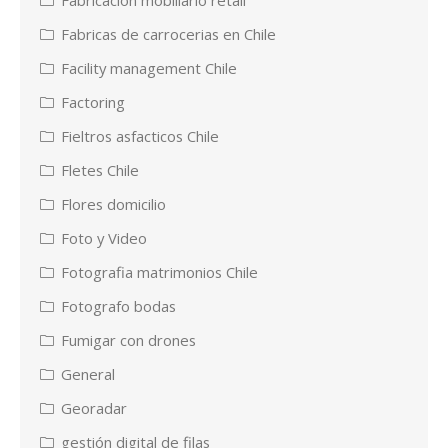
Fabricas de carrocerias en Chile
Facility management Chile
Factoring
Fieltros asfacticos Chile
Fletes Chile
Flores domicilio
Foto y Video
Fotografia matrimonios Chile
Fotografo bodas
Fumigar con drones
General
Georadar
gestión digital de filas