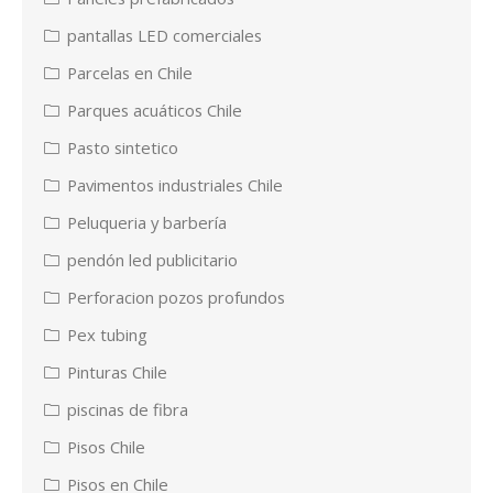
pantallas LED comerciales
Parcelas en Chile
Parques acuáticos Chile
Pasto sintetico
Pavimentos industriales Chile
Peluqueria y barbería
pendón led publicitario
Perforacion pozos profundos
Pex tubing
Pinturas Chile
piscinas de fibra
Pisos Chile
Pisos en Chile