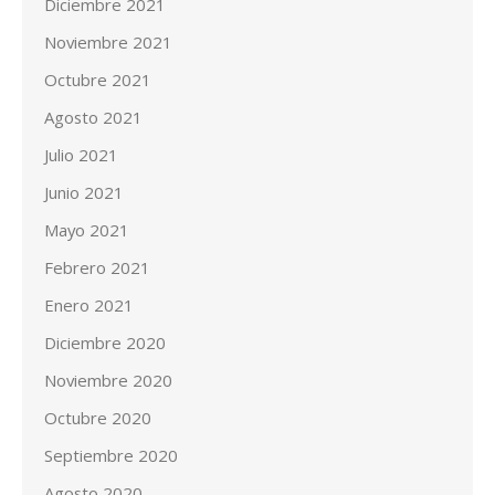
Diciembre 2021
Noviembre 2021
Octubre 2021
Agosto 2021
Julio 2021
Junio 2021
Mayo 2021
Febrero 2021
Enero 2021
Diciembre 2020
Noviembre 2020
Octubre 2020
Septiembre 2020
Agosto 2020