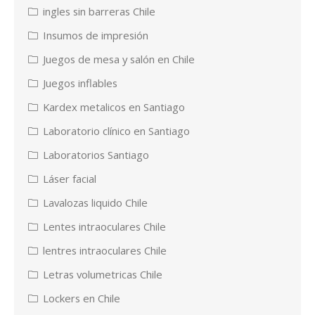
ingles sin barreras Chile
Insumos de impresión
Juegos de mesa y salón en Chile
Juegos inflables
Kardex metalicos en Santiago
Laboratorio clínico en Santiago
Laboratorios Santiago
Láser facial
Lavalozas liquido Chile
Lentes intraoculares Chile
lentres intraoculares Chile
Letras volumetricas Chile
Lockers en Chile