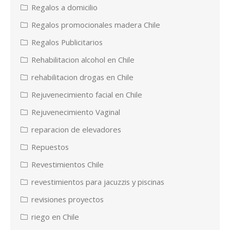
Regalos a domicilio
Regalos promocionales madera Chile
Regalos Publicitarios
Rehabilitacion alcohol en Chile
rehabilitacion drogas en Chile
Rejuvenecimiento facial en Chile
Rejuvenecimiento Vaginal
reparacion de elevadores
Repuestos
Revestimientos Chile
revestimientos para jacuzzis y piscinas
revisiones proyectos
riego en Chile