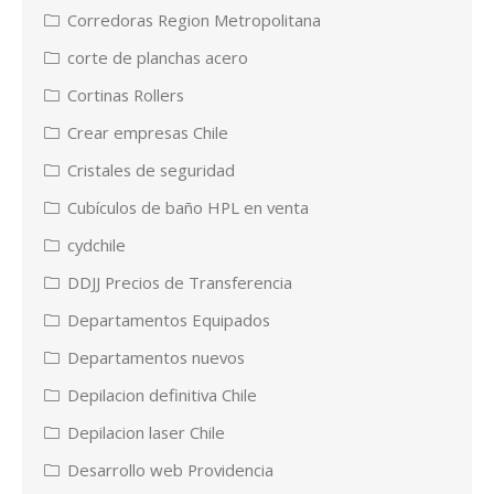
Corredoras Region Metropolitana
corte de planchas acero
Cortinas Rollers
Crear empresas Chile
Cristales de seguridad
Cubículos de baño HPL en venta
cydchile
DDJJ Precios de Transferencia
Departamentos Equipados
Departamentos nuevos
Depilacion definitiva Chile
Depilacion laser Chile
Desarrollo web Providencia