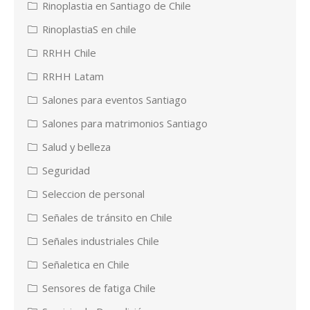
Rinoplastia en Santiago de Chile
RinoplastiaS en chile
RRHH Chile
RRHH Latam
Salones para eventos Santiago
Salones para matrimonios Santiago
Salud y belleza
Seguridad
Seleccion de personal
Señales de tránsito en Chile
Señales industriales Chile
Señaletica en Chile
Sensores de fatiga Chile