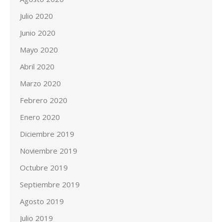
Julio 2020
Junio 2020
Mayo 2020
Abril 2020
Marzo 2020
Febrero 2020
Enero 2020
Diciembre 2019
Noviembre 2019
Octubre 2019
Septiembre 2019
Agosto 2019
Julio 2019