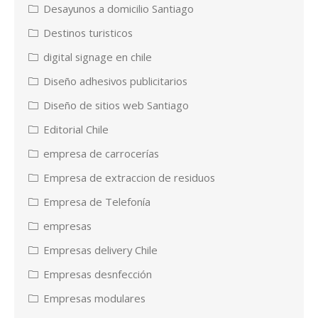
Desayunos a domicilio Santiago
Destinos turisticos
digital signage en chile
Diseño adhesivos publicitarios
Diseño de sitios web Santiago
Editorial Chile
empresa de carrocerías
Empresa de extraccion de residuos
Empresa de Telefonía
empresas
Empresas delivery Chile
Empresas desnfección
Empresas modulares