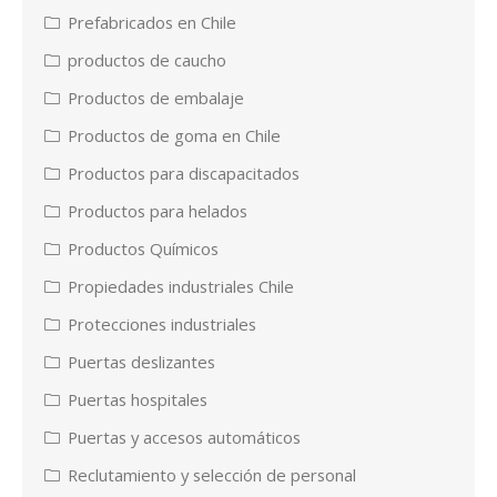
Prefabricados en Chile
productos de caucho
Productos de embalaje
Productos de goma en Chile
Productos para discapacitados
Productos para helados
Productos Químicos
Propiedades industriales Chile
Protecciones industriales
Puertas deslizantes
Puertas hospitales
Puertas y accesos automáticos
Reclutamiento y selección de personal