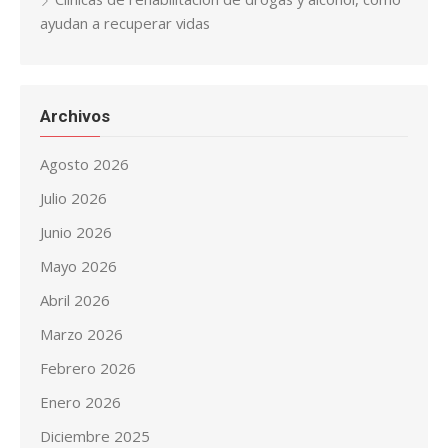
ayudan a recuperar vidas
Archivos
Agosto 2026
Julio 2026
Junio 2026
Mayo 2026
Abril 2026
Marzo 2026
Febrero 2026
Enero 2026
Diciembre 2025