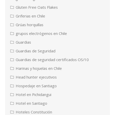
Gluten Free Oats Flakes
Griferias en Chile
Grúas horquillas
grupos electrógenos en Chile
Guardias
Guardias de Seguridad
Guardias de seguridad certificados OS/10
Harinas y hojuelas en Chile
Head hunter ejecutivos
Hospedaje en Santiago
Hotel en Pichidangui
Hotel en Santiago
Hoteles Constitución