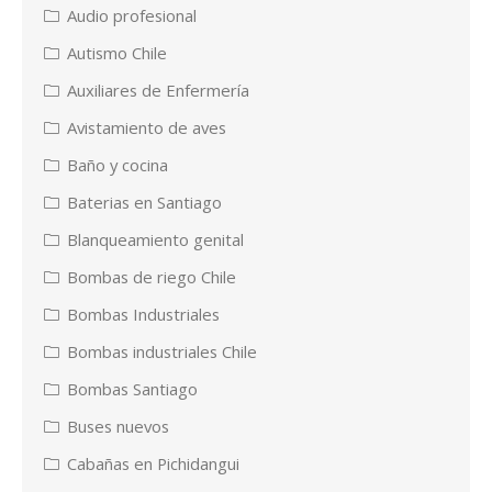
Audio profesional
Autismo Chile
Auxiliares de Enfermería
Avistamiento de aves
Baño y cocina
Baterias en Santiago
Blanqueamiento genital
Bombas de riego Chile
Bombas Industriales
Bombas industriales Chile
Bombas Santiago
Buses nuevos
Cabañas en Pichidangui