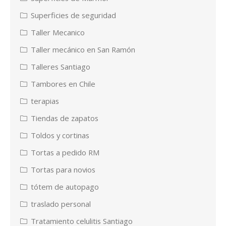
Superficies de seguridad
Taller Mecanico
Taller mecánico en San Ramón
Talleres Santiago
Tambores en Chile
terapias
Tiendas de zapatos
Toldos y cortinas
Tortas a pedido RM
Tortas para novios
tótem de autopago
traslado personal
Tratamiento celulitis Santiago