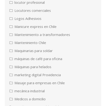
locutor profesional
Locutores comerciales
Logos Adhesivos
Manicure express en Chile
Mantenimiento a transformadores
Manteniniento Chile
Maquinarias para soldar
máquinas de café para oficina
Máquinas para helados
marketing digital Providencia
Masaje para empresas en Chile
mecánica industrial
Medicos a domicilio