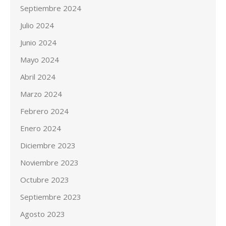
Septiembre 2024
Julio 2024
Junio 2024
Mayo 2024
Abril 2024
Marzo 2024
Febrero 2024
Enero 2024
Diciembre 2023
Noviembre 2023
Octubre 2023
Septiembre 2023
Agosto 2023