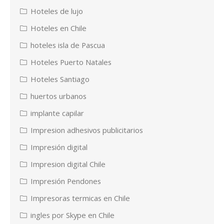
Hoteles de lujo
Hoteles en Chile
hoteles isla de Pascua
Hoteles Puerto Natales
Hoteles Santiago
huertos urbanos
implante capilar
Impresion adhesivos publicitarios
Impresión digital
Impresion digital Chile
Impresión Pendones
Impresoras termicas en Chile
ingles por Skype en Chile