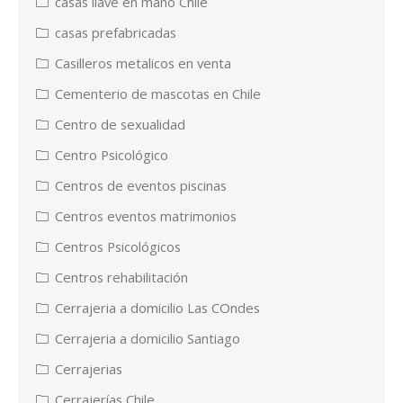
casas llave en mano Chile
casas prefabricadas
Casilleros metalicos en venta
Cementerio de mascotas en Chile
Centro de sexualidad
Centro Psicológico
Centros de eventos piscinas
Centros eventos matrimonios
Centros Psicológicos
Centros rehabilitación
Cerrajeria a domicilio Las COndes
Cerrajeria a domicilio Santiago
Cerrajerias
Cerrajerías Chile