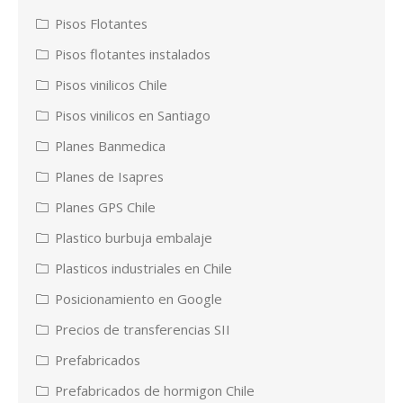
Pisos Flotantes
Pisos flotantes instalados
Pisos vinilicos Chile
Pisos vinilicos en Santiago
Planes Banmedica
Planes de Isapres
Planes GPS Chile
Plastico burbuja embalaje
Plasticos industriales en Chile
Posicionamiento en Google
Precios de transferencias SII
Prefabricados
Prefabricados de hormigon Chile