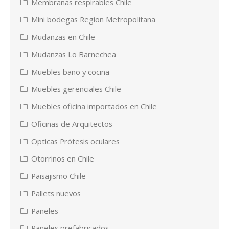
Membranas respirables Chile
Mini bodegas Region Metropolitana
Mudanzas en Chile
Mudanzas Lo Barnechea
Muebles baño y cocina
Muebles gerenciales Chile
Muebles oficina importados en Chile
Oficinas de Arquitectos
Opticas Prótesis oculares
Otorrinos en Chile
Paisajismo Chile
Pallets nuevos
Paneles
Paneles prefabricados