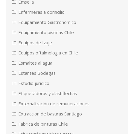
Emsella
Enfermeras a domicilio
Equipamiento Gastronomico
Equipamiento piscinas Chile
Equipos de Izaje
Equipos oftalmologia en Chile
Esmaltes al agua
Estantes Bodegas
Estudio jurídico
Etiquetadoras y plastiflechas
Externalización de remuneraciones
Extraccion de basuras Santiago
Fabrica de pinturas Chile
Fabricación mobiliario retail