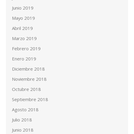
Junio 2019
Mayo 2019
Abril 2019
Marzo 2019
Febrero 2019
Enero 2019
Diciembre 2018
Noviembre 2018
Octubre 2018
Septiembre 2018
Agosto 2018
Julio 2018
Junio 2018