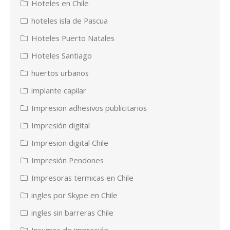
Hoteles en Chile
hoteles isla de Pascua
Hoteles Puerto Natales
Hoteles Santiago
huertos urbanos
implante capilar
Impresion adhesivos publicitarios
Impresión digital
Impresion digital Chile
Impresión Pendones
Impresoras termicas en Chile
ingles por Skype en Chile
ingles sin barreras Chile
Insumos de impresión