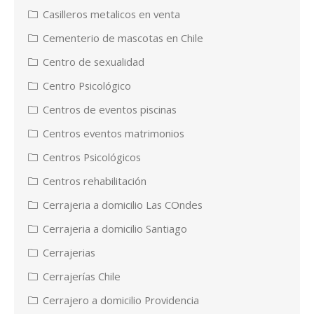
Casilleros metalicos en venta
Cementerio de mascotas en Chile
Centro de sexualidad
Centro Psicológico
Centros de eventos piscinas
Centros eventos matrimonios
Centros Psicológicos
Centros rehabilitación
Cerrajeria a domicilio Las COndes
Cerrajeria a domicilio Santiago
Cerrajerias
Cerrajerías Chile
Cerrajero a domicilio Providencia