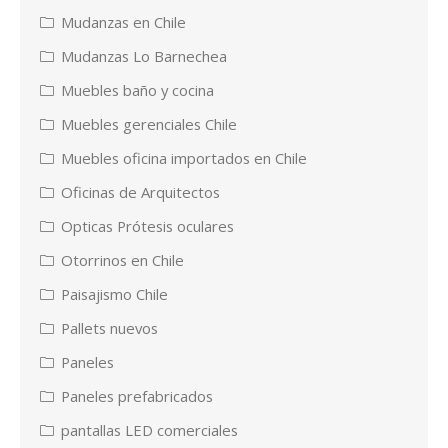
Mudanzas en Chile
Mudanzas Lo Barnechea
Muebles baño y cocina
Muebles gerenciales Chile
Muebles oficina importados en Chile
Oficinas de Arquitectos
Opticas Prótesis oculares
Otorrinos en Chile
Paisajismo Chile
Pallets nuevos
Paneles
Paneles prefabricados
pantallas LED comerciales