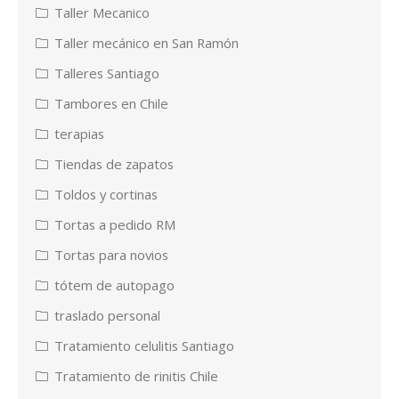
Taller Mecanico
Taller mecánico en San Ramón
Talleres Santiago
Tambores en Chile
terapias
Tiendas de zapatos
Toldos y cortinas
Tortas a pedido RM
Tortas para novios
tótem de autopago
traslado personal
Tratamiento celulitis Santiago
Tratamiento de rinitis Chile