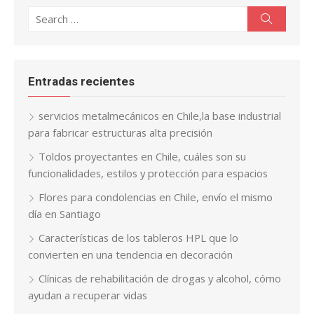
Search
Search
for:
Entradas recientes
servicios metalmecánicos en Chile,la base industrial
para fabricar estructuras alta precisión
Toldos proyectantes en Chile, cuáles son su
funcionalidades, estilos y protección para espacios
Flores para condolencias en Chile, envío el mismo
día en Santiago
Características de los tableros HPL que lo
convierten en una tendencia en decoración
Clínicas de rehabilitación de drogas y alcohol, cómo
ayudan a recuperar vidas