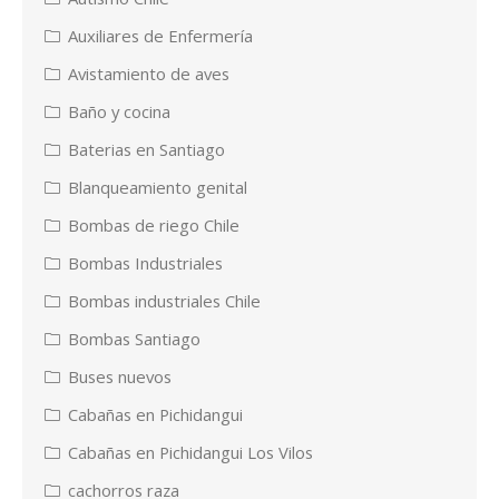
Auxiliares de Enfermería
Avistamiento de aves
Baño y cocina
Baterias en Santiago
Blanqueamiento genital
Bombas de riego Chile
Bombas Industriales
Bombas industriales Chile
Bombas Santiago
Buses nuevos
Cabañas en Pichidangui
Cabañas en Pichidangui Los Vilos
cachorros raza