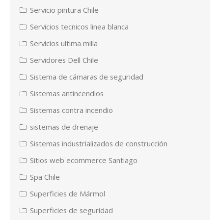
Servicio pintura Chile
Servicios tecnicos linea blanca
Servicios ultima milla
Servidores Dell Chile
Sistema de cámaras de seguridad
Sistemas antincendios
Sistemas contra incendio
sistemas de drenaje
Sistemas industrializados de construcción
Sitios web ecommerce Santiago
Spa Chile
Superficies de Mármol
Superficies de seguridad