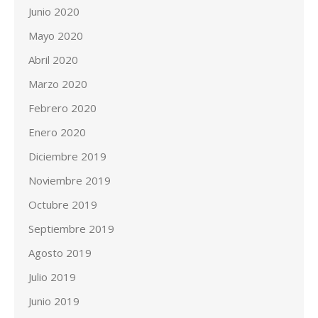
Junio 2020
Mayo 2020
Abril 2020
Marzo 2020
Febrero 2020
Enero 2020
Diciembre 2019
Noviembre 2019
Octubre 2019
Septiembre 2019
Agosto 2019
Julio 2019
Junio 2019