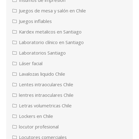
Juegos de mesa y salón en Chile
Juegos inflables
Kardex metalicos en Santiago
Laboratorio clínico en Santiago
Laboratorios Santiago
Láser facial
Lavalozas liquido Chile
Lentes intraoculares Chile
lentres intraoculares Chile
Letras volumetricas Chile
Lockers en Chile
locutor profesional
Locutores comerciales