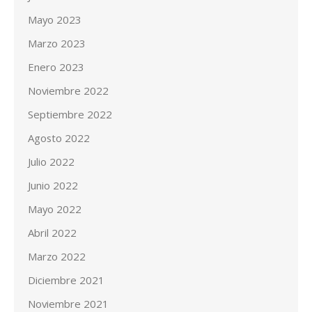
Mayo 2023
Marzo 2023
Enero 2023
Noviembre 2022
Septiembre 2022
Agosto 2022
Julio 2022
Junio 2022
Mayo 2022
Abril 2022
Marzo 2022
Diciembre 2021
Noviembre 2021