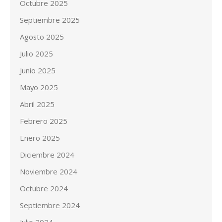
Octubre 2025
Septiembre 2025
Agosto 2025
Julio 2025
Junio 2025
Mayo 2025
Abril 2025
Febrero 2025
Enero 2025
Diciembre 2024
Noviembre 2024
Octubre 2024
Septiembre 2024