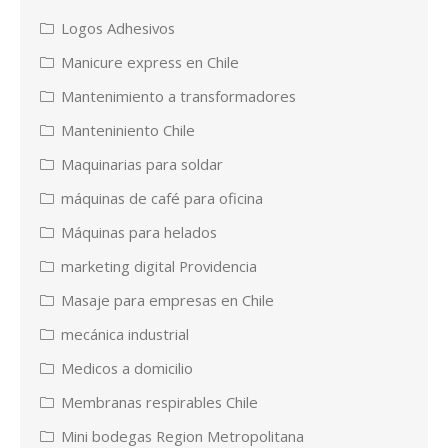
Logos Adhesivos
Manicure express en Chile
Mantenimiento a transformadores
Manteniniento Chile
Maquinarias para soldar
máquinas de café para oficina
Máquinas para helados
marketing digital Providencia
Masaje para empresas en Chile
mecánica industrial
Medicos a domicilio
Membranas respirables Chile
Mini bodegas Region Metropolitana