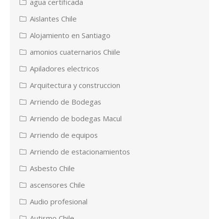
agua certificada
Aislantes Chile
Alojamiento en Santiago
amonios cuaternarios Chiile
Apiladores electricos
Arquitectura y construccion
Arriendo de Bodegas
Arriendo de bodegas Macul
Arriendo de equipos
Arriendo de estacionamientos
Asbesto Chile
ascensores Chile
Audio profesional
Autismo Chile