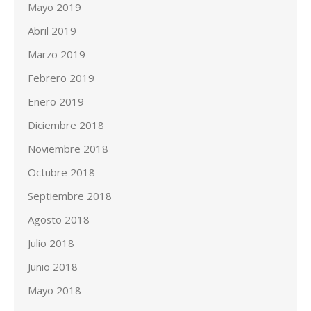
Mayo 2019
Abril 2019
Marzo 2019
Febrero 2019
Enero 2019
Diciembre 2018
Noviembre 2018
Octubre 2018
Septiembre 2018
Agosto 2018
Julio 2018
Junio 2018
Mayo 2018