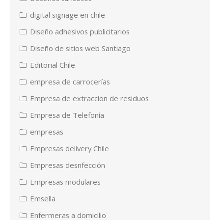
digital signage en chile
Diseño adhesivos publicitarios
Diseño de sitios web Santiago
Editorial Chile
empresa de carrocerías
Empresa de extraccion de residuos
Empresa de Telefonía
empresas
Empresas delivery Chile
Empresas desnfección
Empresas modulares
Emsella
Enfermeras a domicilio