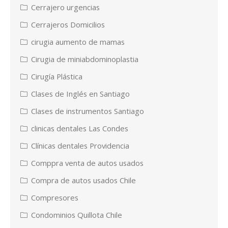
Cerrajero urgencias
Cerrajeros Domicilios
cirugia aumento de mamas
Cirugia de miniabdominoplastia
Cirugía Plástica
Clases de Inglés en Santiago
Clases de instrumentos Santiago
clinicas dentales Las Condes
Clínicas dentales Providencia
Comppra venta de autos usados
Compra de autos usados Chile
Compresores
Condominios Quillota Chile