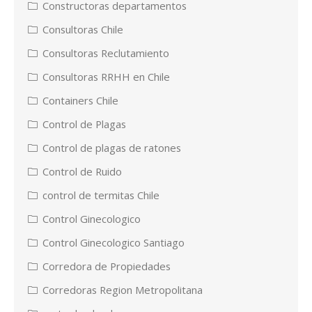
Constructoras departamentos
Consultoras Chile
Consultoras Reclutamiento
Consultoras RRHH en Chile
Containers Chile
Control de Plagas
Control de plagas de ratones
Control de Ruido
control de termitas Chile
Control Ginecologico
Control Ginecologico Santiago
Corredora de Propiedades
Corredoras Region Metropolitana