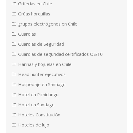
Griferias en Chile
Grúas horquillas
grupos electrógenos en Chile
Guardias
Guardias de Seguridad
Guardias de seguridad certificados OS/10
Harinas y hojuelas en Chile
Head hunter ejecutivos
Hospedaje en Santiago
Hotel en Pichidangui
Hotel en Santiago
Hoteles Constitución
Hoteles de lujo