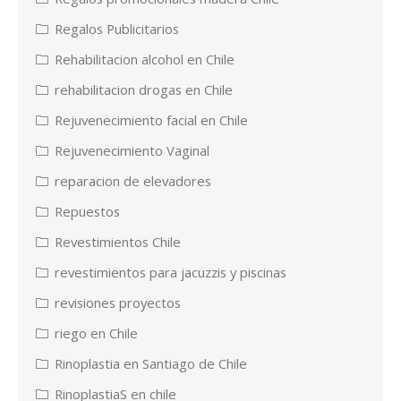
Regalos Publicitarios
Rehabilitacion alcohol en Chile
rehabilitacion drogas en Chile
Rejuvenecimiento facial en Chile
Rejuvenecimiento Vaginal
reparacion de elevadores
Repuestos
Revestimientos Chile
revestimientos para jacuzzis y piscinas
revisiones proyectos
riego en Chile
Rinoplastia en Santiago de Chile
RinoplastiaS en chile