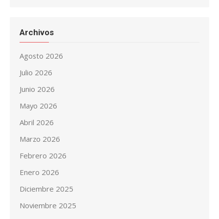
Archivos
Agosto 2026
Julio 2026
Junio 2026
Mayo 2026
Abril 2026
Marzo 2026
Febrero 2026
Enero 2026
Diciembre 2025
Noviembre 2025