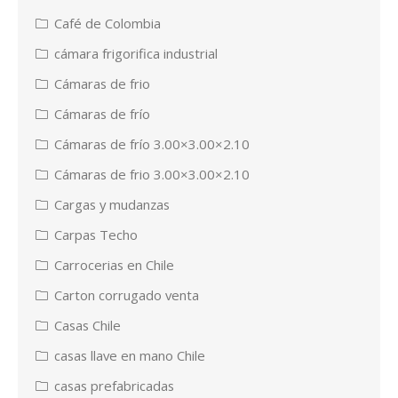
Café de Colombia
cámara frigorifica industrial
Cámaras de frio
Cámaras de frío
Cámaras de frío 3.00×3.00×2.10
Cámaras de frio 3.00×3.00×2.10
Cargas y mudanzas
Carpas Techo
Carrocerias en Chile
Carton corrugado venta
Casas Chile
casas llave en mano Chile
casas prefabricadas