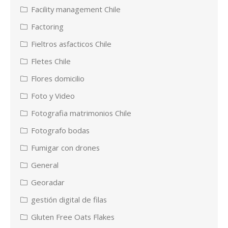
Facility management Chile
Factoring
Fieltros asfacticos Chile
Fletes Chile
Flores domicilio
Foto y Video
Fotografia matrimonios Chile
Fotografo bodas
Fumigar con drones
General
Georadar
gestión digital de filas
Gluten Free Oats Flakes