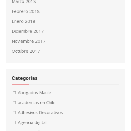
Marzo 2018
Febrero 2018
Enero 2018
Diciembre 2017
Noviembre 2017
Octubre 2017
Categorías
Abogados Maule
academias en Chile
Adhesivos Decorativos
Agencia digital