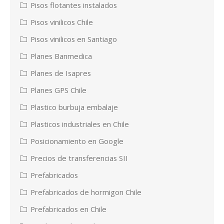
Pisos flotantes instalados
Pisos vinilicos Chile
Pisos vinilicos en Santiago
Planes Banmedica
Planes de Isapres
Planes GPS Chile
Plastico burbuja embalaje
Plasticos industriales en Chile
Posicionamiento en Google
Precios de transferencias SII
Prefabricados
Prefabricados de hormigon Chile
Prefabricados en Chile