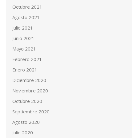
Octubre 2021
Agosto 2021
Julio 2021
Junio 2021
Mayo 2021
Febrero 2021
Enero 2021
Diciembre 2020
Noviembre 2020
Octubre 2020
Septiembre 2020
Agosto 2020
Julio 2020