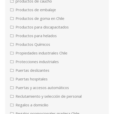
productos de caucho
Productos de embalaje
Productos de goma en Chile
Productos para discapacitados
Productos para helados
Productos Químicos
Propiedades industriales Chile
Protecciones industriales
Puertas deslizantes
Puertas hospitales
Puertas y accesos automáticos
Reclutamiento y selección de personal
Regalos a domicilio
Regalos promocionales madera Chile