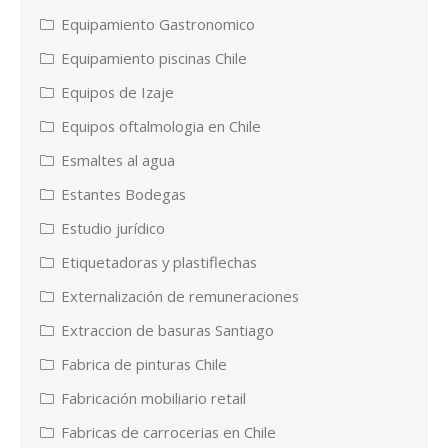
Equipamiento Gastronomico
Equipamiento piscinas Chile
Equipos de Izaje
Equipos oftalmologia en Chile
Esmaltes al agua
Estantes Bodegas
Estudio jurídico
Etiquetadoras y plastiflechas
Externalización de remuneraciones
Extraccion de basuras Santiago
Fabrica de pinturas Chile
Fabricación mobiliario retail
Fabricas de carrocerias en Chile