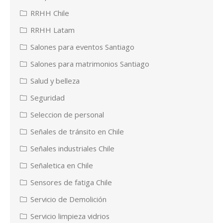
RRHH Chile
RRHH Latam
Salones para eventos Santiago
Salones para matrimonios Santiago
Salud y belleza
Seguridad
Seleccion de personal
Señales de tránsito en Chile
Señales industriales Chile
Señaletica en Chile
Sensores de fatiga Chile
Servicio de Demolición
Servicio limpieza vidrios