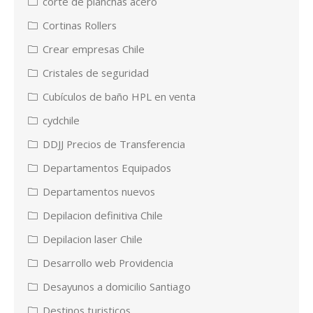
corte de planchas acero
Cortinas Rollers
Crear empresas Chile
Cristales de seguridad
Cubículos de baño HPL en venta
cydchile
DDJJ Precios de Transferencia
Departamentos Equipados
Departamentos nuevos
Depilacion definitiva Chile
Depilacion laser Chile
Desarrollo web Providencia
Desayunos a domicilio Santiago
Destinos turisticos