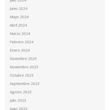
Julio 2024
Junio 2024
Mayo 2024
Abril 2024
Marzo 2024
Febrero 2024
Enero 2024
Diciembre 2023
Noviembre 2023
Octubre 2023
Septiembre 2023
Agosto 2023
Julio 2023
Junio 2023