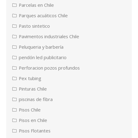
Parcelas en Chile
Parques acuáticos Chile
Pasto sintetico
Pavimentos industriales Chile
Peluqueria y barbería
pendón led publicitario
Perforacion pozos profundos
Pex tubing
Pinturas Chile
piscinas de fibra
Pisos Chile
Pisos en Chile
Pisos Flotantes