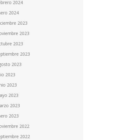
ebrero 2024
nero 2024
iciembre 2023
oviembre 2023
ctubre 2023
eptiembre 2023
gosto 2023
lio 2023
nio 2023
ayo 2023
arzo 2023
nero 2023
oviembre 2022
eptiembre 2022