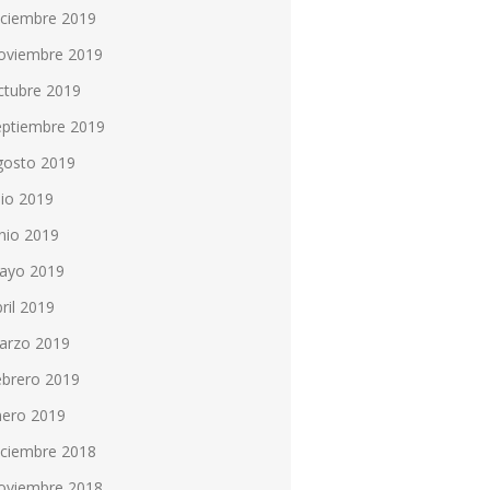
iciembre 2019
oviembre 2019
ctubre 2019
eptiembre 2019
gosto 2019
lio 2019
nio 2019
ayo 2019
ril 2019
arzo 2019
ebrero 2019
nero 2019
iciembre 2018
oviembre 2018