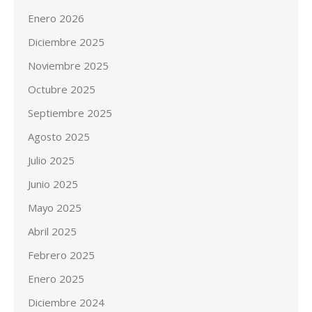
Enero 2026
Diciembre 2025
Noviembre 2025
Octubre 2025
Septiembre 2025
Agosto 2025
Julio 2025
Junio 2025
Mayo 2025
Abril 2025
Febrero 2025
Enero 2025
Diciembre 2024