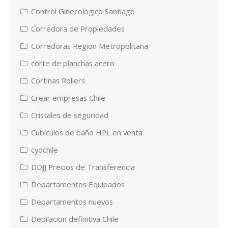
Control Ginecologico Santiago
Corredora de Propiedades
Corredoras Region Metropolitana
corte de planchas acero
Cortinas Rollers
Crear empresas Chile
Cristales de seguridad
Cubículos de baño HPL en venta
cydchile
DDJJ Precios de Transferencia
Departamentos Equipados
Departamentos nuevos
Depilacion definitiva Chile