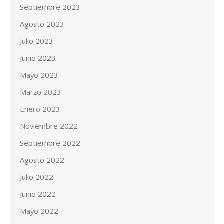
Septiembre 2023
Agosto 2023
Julio 2023
Junio 2023
Mayo 2023
Marzo 2023
Enero 2023
Noviembre 2022
Septiembre 2022
Agosto 2022
Julio 2022
Junio 2022
Mayo 2022