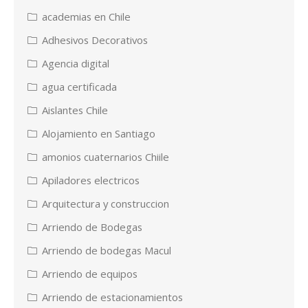
academias en Chile
Adhesivos Decorativos
Agencia digital
agua certificada
Aislantes Chile
Alojamiento en Santiago
amonios cuaternarios Chiile
Apiladores electricos
Arquitectura y construccion
Arriendo de Bodegas
Arriendo de bodegas Macul
Arriendo de equipos
Arriendo de estacionamientos