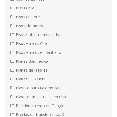
Pisos Chile
Pisos en Chile
Pisos Flotantes
Pisos flotantes instalados
Pisos vinilicos Chile
Pisos vinilicos en Santiago
Planes Banmedica
Planes de Isapres
Planes GPS Chile
Plastico burbuja embalaje
Plasticos industriales en Chile
Posicionamiento en Google
Precios de transferencias SII