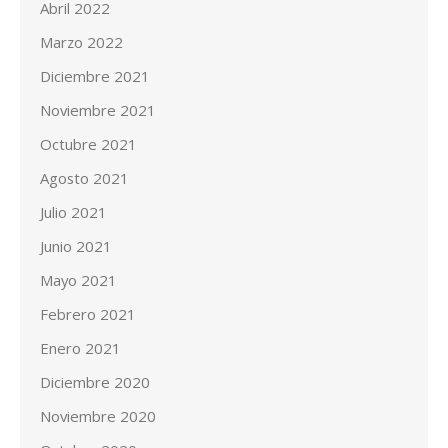
Abril 2022
Marzo 2022
Diciembre 2021
Noviembre 2021
Octubre 2021
Agosto 2021
Julio 2021
Junio 2021
Mayo 2021
Febrero 2021
Enero 2021
Diciembre 2020
Noviembre 2020