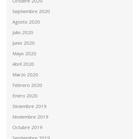
Octubre 2020
Septiembre 2020
Agosto 2020
Julio 2020
Junio 2020
Mayo 2020
Abril 2020
Marzo 2020
Febrero 2020
Enero 2020
Diciembre 2019
Noviembre 2019
Octubre 2019
Septiembre 2019