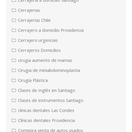
Cerrajerias
Cerrajerías Chile
Cerrajero a domicilio Providencia
Cerrajero urgencias
Cerrajeros Domicilios
cirugia aumento de mamas
Cirugia de miniabdominoplastia
Cirugía Plástica
Clases de Inglés en Santiago
Clases de instrumentos Santiago
clinicas dentales Las Condes
Clínicas dentales Providencia
Comppra venta de autos usados