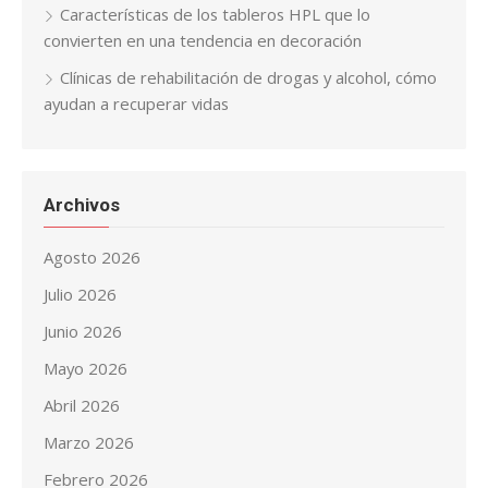
Características de los tableros HPL que lo
convierten en una tendencia en decoración
Clínicas de rehabilitación de drogas y alcohol, cómo
ayudan a recuperar vidas
Archivos
Agosto 2026
Julio 2026
Junio 2026
Mayo 2026
Abril 2026
Marzo 2026
Febrero 2026