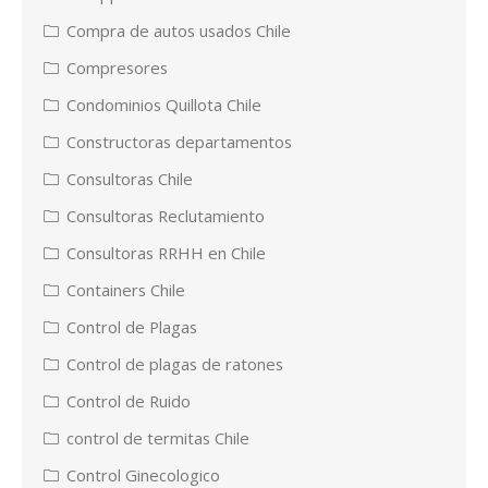
Compra de autos usados Chile
Compresores
Condominios Quillota Chile
Constructoras departamentos
Consultoras Chile
Consultoras Reclutamiento
Consultoras RRHH en Chile
Containers Chile
Control de Plagas
Control de plagas de ratones
Control de Ruido
control de termitas Chile
Control Ginecologico