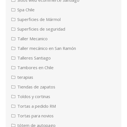
Spa Chile
Superficies de Mármol
Superficies de seguridad
Taller Mecanico
Taller mecánico en San Ramón
Talleres Santiago
Tambores en Chile
terapias
Tiendas de zapatos
Toldos y cortinas
Tortas a pedido RM
Tortas para novios
tótem de autopago