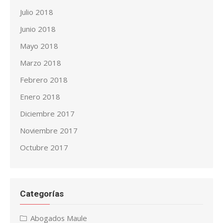
Julio 2018
Junio 2018
Mayo 2018
Marzo 2018
Febrero 2018
Enero 2018
Diciembre 2017
Noviembre 2017
Octubre 2017
Categorías
Abogados Maule