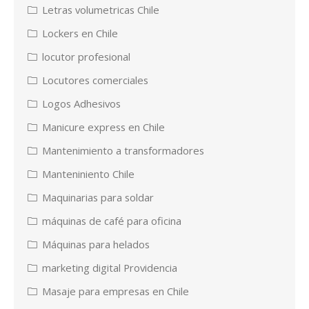
Letras volumetricas Chile
Lockers en Chile
locutor profesional
Locutores comerciales
Logos Adhesivos
Manicure express en Chile
Mantenimiento a transformadores
Manteniniento Chile
Maquinarias para soldar
máquinas de café para oficina
Máquinas para helados
marketing digital Providencia
Masaje para empresas en Chile