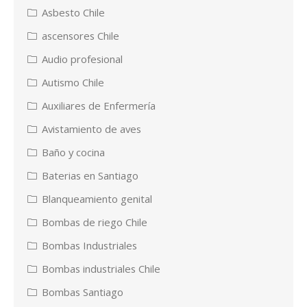
Asbesto Chile
ascensores Chile
Audio profesional
Autismo Chile
Auxiliares de Enfermería
Avistamiento de aves
Baño y cocina
Baterias en Santiago
Blanqueamiento genital
Bombas de riego Chile
Bombas Industriales
Bombas industriales Chile
Bombas Santiago