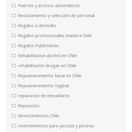
Puertas y accesos automáticos
Reclutamiento y selección de personal
Regalos a domicilio
Regalos promocionales madera Chile
Regalos Publicitarios
Rehabilitacion alcohol en Chile
rehabilitacion drogas en Chile
Rejuvenecimiento facial en Chile
Rejuvenecimiento Vaginal
reparacion de elevadores
Repuestos
Revestimientos Chile
revestimientos para jacuzzis y piscinas