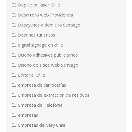
Depilacion laser Chile
Desarrollo web Providencia
Desayunos a domicilio Santiago
Destinos turisticos
digital signage en chile
Diseño adhesivos publicitarios
Diseño de sitios web Santiago
Editorial Chile
empresa de carrocerías
Empresa de extraccion de residuos
Empresa de Telefonía
empresas
Empresas delivery Chile