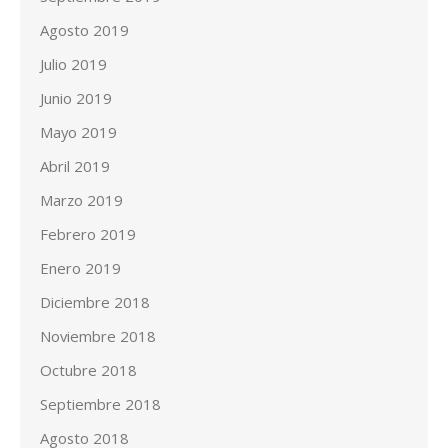
Agosto 2019
Julio 2019
Junio 2019
Mayo 2019
Abril 2019
Marzo 2019
Febrero 2019
Enero 2019
Diciembre 2018
Noviembre 2018
Octubre 2018
Septiembre 2018
Agosto 2018