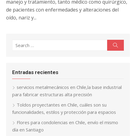
manejo y tratamiento, tanto médico como quirúrgico,
de pacientes con enfermedades y alteraciones del
oído, nariz y...
Search
Search
for:
Entradas recientes
servicios metalmecánicos en Chile,la base industrial
para fabricar estructuras alta precisión
Toldos proyectantes en Chile, cuáles son su
funcionalidades, estilos y protección para espacios
Flores para condolencias en Chile, envío el mismo
día en Santiago