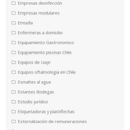
Empresas desnfección
Empresas modulares
Emsella
Enfermeras a domicilio
Equipamiento Gastronomico
Equipamiento piscinas Chile
Equipos de Izaje
Equipos oftalmologia en Chile
Esmaltes al agua
Estantes Bodegas
Estudio jurídico
Etiquetadoras y plastiflechas
Externalización de remuneraciones