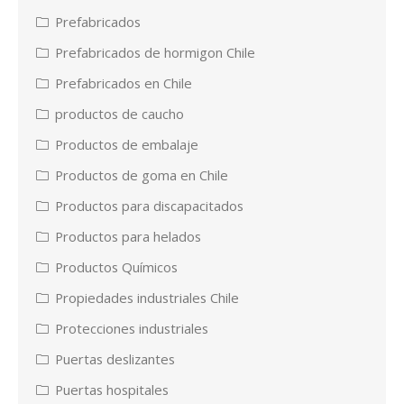
Prefabricados
Prefabricados de hormigon Chile
Prefabricados en Chile
productos de caucho
Productos de embalaje
Productos de goma en Chile
Productos para discapacitados
Productos para helados
Productos Químicos
Propiedades industriales Chile
Protecciones industriales
Puertas deslizantes
Puertas hospitales