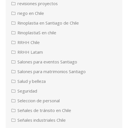
revisiones proyectos
riego en Chile
Rinoplastia en Santiago de Chile
RinoplastiaS en chile
RRHH Chile
RRHH Latam
Salones para eventos Santiago
Salones para matrimonios Santiago
Salud y belleza
Seguridad
Seleccion de personal
Señales de tránsito en Chile
Señales industriales Chile