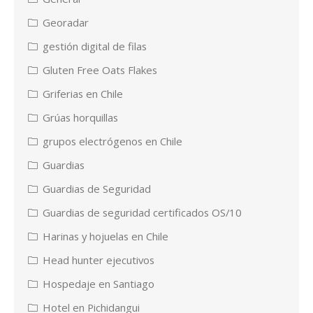
Georadar
gestión digital de filas
Gluten Free Oats Flakes
Griferias en Chile
Grúas horquillas
grupos electrógenos en Chile
Guardias
Guardias de Seguridad
Guardias de seguridad certificados OS/10
Harinas y hojuelas en Chile
Head hunter ejecutivos
Hospedaje en Santiago
Hotel en Pichidangui