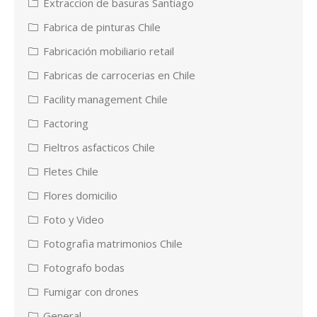
Extraccion de basuras Santiago
Fabrica de pinturas Chile
Fabricación mobiliario retail
Fabricas de carrocerias en Chile
Facility management Chile
Factoring
Fieltros asfacticos Chile
Fletes Chile
Flores domicilio
Foto y Video
Fotografia matrimonios Chile
Fotografo bodas
Fumigar con drones
General