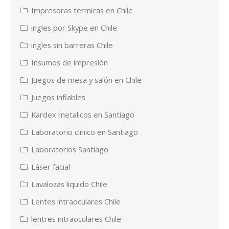
Impresoras termicas en Chile
ingles por Skype en Chile
ingles sin barreras Chile
Insumos de impresión
Juegos de mesa y salón en Chile
Juegos inflables
Kardex metalicos en Santiago
Laboratorio clínico en Santiago
Laboratorios Santiago
Láser facial
Lavalozas liquido Chile
Lentes intraoculares Chile
lentres intraoculares Chile