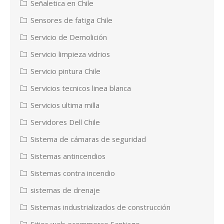
Señaletica en Chile
Sensores de fatiga Chile
Servicio de Demolición
Servicio limpieza vidrios
Servicio pintura Chile
Servicios tecnicos linea blanca
Servicios ultima milla
Servidores Dell Chile
Sistema de cámaras de seguridad
Sistemas antincendios
Sistemas contra incendio
sistemas de drenaje
Sistemas industrializados de construcción
Sitios web ecommerce Santiago