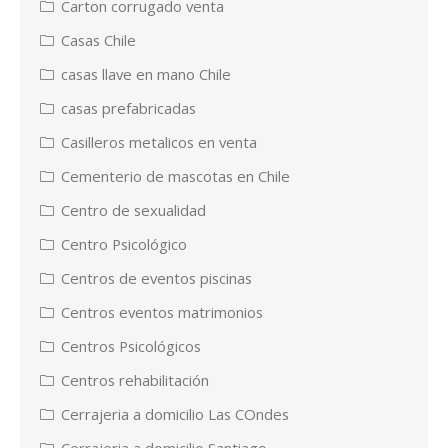
Carton corrugado venta
Casas Chile
casas llave en mano Chile
casas prefabricadas
Casilleros metalicos en venta
Cementerio de mascotas en Chile
Centro de sexualidad
Centro Psicológico
Centros de eventos piscinas
Centros eventos matrimonios
Centros Psicológicos
Centros rehabilitación
Cerrajeria a domicilio Las COndes
Cerrajeria a domicilio Santiago