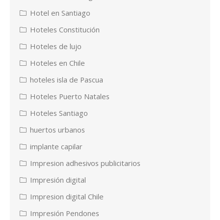
Hotel en Santiago
Hoteles Constitución
Hoteles de lujo
Hoteles en Chile
hoteles isla de Pascua
Hoteles Puerto Natales
Hoteles Santiago
huertos urbanos
implante capilar
Impresion adhesivos publicitarios
Impresión digital
Impresion digital Chile
Impresión Pendones