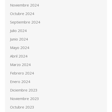
Noviembre 2024
Octubre 2024
Septiembre 2024
Julio 2024
Junio 2024
Mayo 2024
Abril 2024
Marzo 2024
Febrero 2024
Enero 2024
Diciembre 2023
Noviembre 2023
Octubre 2023