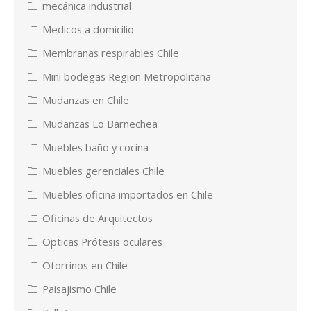
mecánica industrial
Medicos a domicilio
Membranas respirables Chile
Mini bodegas Region Metropolitana
Mudanzas en Chile
Mudanzas Lo Barnechea
Muebles baño y cocina
Muebles gerenciales Chile
Muebles oficina importados en Chile
Oficinas de Arquitectos
Opticas Prótesis oculares
Otorrinos en Chile
Paisajismo Chile