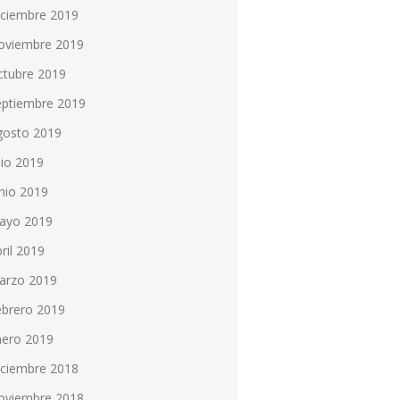
iciembre 2019
oviembre 2019
ctubre 2019
eptiembre 2019
gosto 2019
lio 2019
nio 2019
ayo 2019
ril 2019
arzo 2019
ebrero 2019
nero 2019
iciembre 2018
oviembre 2018