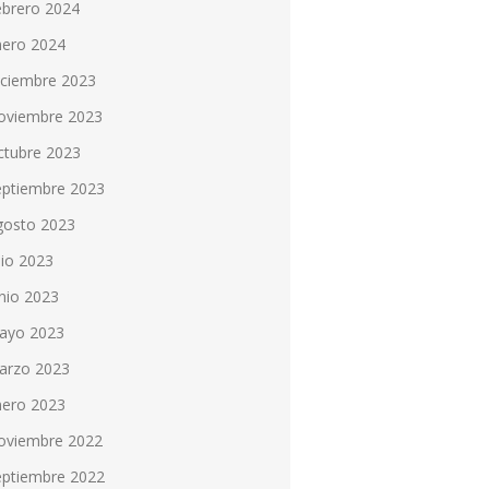
ebrero 2024
nero 2024
iciembre 2023
oviembre 2023
ctubre 2023
eptiembre 2023
gosto 2023
lio 2023
nio 2023
ayo 2023
arzo 2023
nero 2023
oviembre 2022
eptiembre 2022