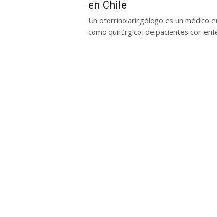
en Chile
Un otorrinolaringólogo es un médico e
como quirúrgico, de pacientes con enfe