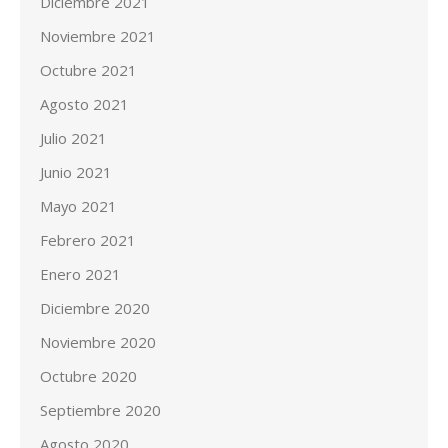
Diciembre 2021
Noviembre 2021
Octubre 2021
Agosto 2021
Julio 2021
Junio 2021
Mayo 2021
Febrero 2021
Enero 2021
Diciembre 2020
Noviembre 2020
Octubre 2020
Septiembre 2020
Agosto 2020