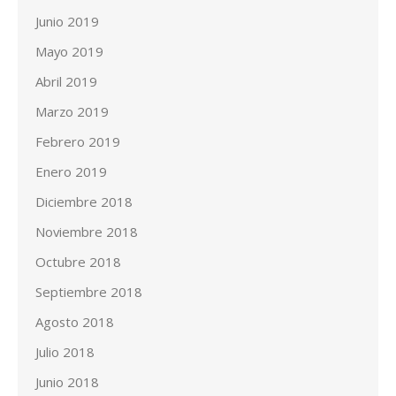
Junio 2019
Mayo 2019
Abril 2019
Marzo 2019
Febrero 2019
Enero 2019
Diciembre 2018
Noviembre 2018
Octubre 2018
Septiembre 2018
Agosto 2018
Julio 2018
Junio 2018