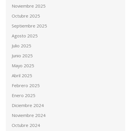
Noviembre 2025
Octubre 2025
Septiembre 2025
Agosto 2025
Julio 2025
Junio 2025
Mayo 2025
Abril 2025
Febrero 2025
Enero 2025
Diciembre 2024
Noviembre 2024
Octubre 2024