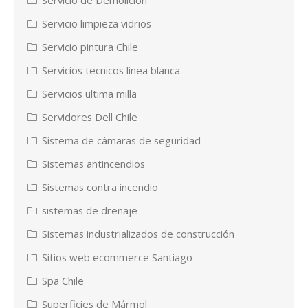
Servicio limpieza vidrios
Servicio pintura Chile
Servicios tecnicos linea blanca
Servicios ultima milla
Servidores Dell Chile
Sistema de cámaras de seguridad
Sistemas antincendios
Sistemas contra incendio
sistemas de drenaje
Sistemas industrializados de construcción
Sitios web ecommerce Santiago
Spa Chile
Superficies de Mármol