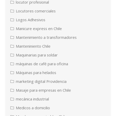
locutor profesional
Locutores comerciales
Logos Adhesivos
Manicure express en Chile
Mantenimiento a transformadores
Manteniniento Chile
Maquinarias para soldar
máquinas de café para oficina
Máquinas para helados
marketing digital Providencia
Masaje para empresas en Chile
mecánica industrial
Medicos a domicilio