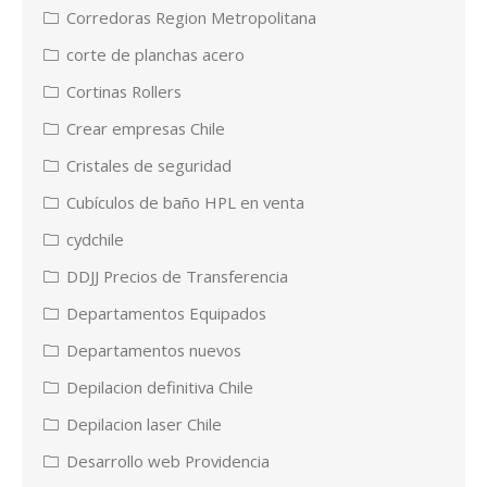
Corredoras Region Metropolitana
corte de planchas acero
Cortinas Rollers
Crear empresas Chile
Cristales de seguridad
Cubículos de baño HPL en venta
cydchile
DDJJ Precios de Transferencia
Departamentos Equipados
Departamentos nuevos
Depilacion definitiva Chile
Depilacion laser Chile
Desarrollo web Providencia