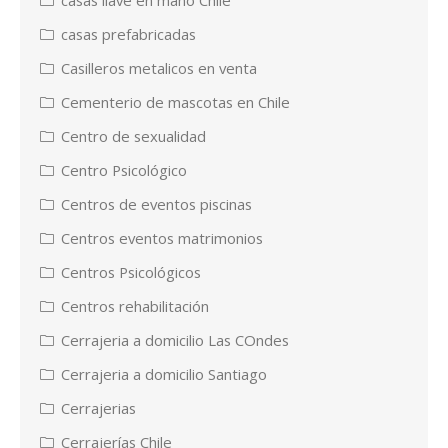
casas prefabricadas
Casilleros metalicos en venta
Cementerio de mascotas en Chile
Centro de sexualidad
Centro Psicológico
Centros de eventos piscinas
Centros eventos matrimonios
Centros Psicológicos
Centros rehabilitación
Cerrajeria a domicilio Las COndes
Cerrajeria a domicilio Santiago
Cerrajerias
Cerrajerías Chile