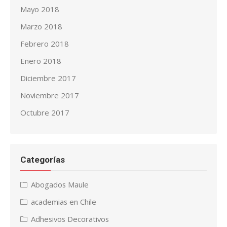
Mayo 2018
Marzo 2018
Febrero 2018
Enero 2018
Diciembre 2017
Noviembre 2017
Octubre 2017
Categorías
Abogados Maule
academias en Chile
Adhesivos Decorativos