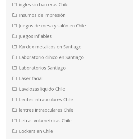
ingles sin barreras Chile
Insumos de impresión
Juegos de mesa y salón en Chile
Juegos inflables
Kardex metalicos en Santiago
Laboratorio clínico en Santiago
Laboratorios Santiago
Láser facial
Lavalozas liquido Chile
Lentes intraoculares Chile
lentres intraoculares Chile
Letras volumetricas Chile
Lockers en Chile