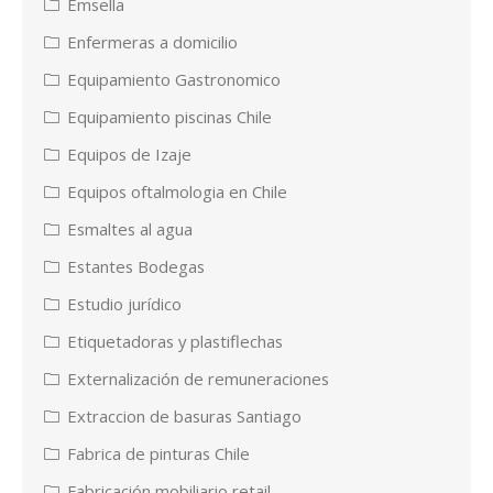
Emsella
Enfermeras a domicilio
Equipamiento Gastronomico
Equipamiento piscinas Chile
Equipos de Izaje
Equipos oftalmologia en Chile
Esmaltes al agua
Estantes Bodegas
Estudio jurídico
Etiquetadoras y plastiflechas
Externalización de remuneraciones
Extraccion de basuras Santiago
Fabrica de pinturas Chile
Fabricación mobiliario retail