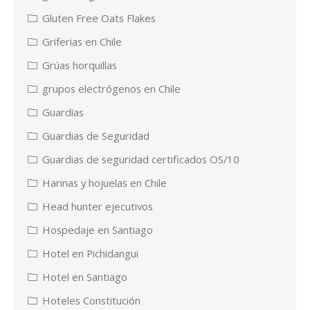
Gluten Free Oats Flakes
Griferias en Chile
Grúas horquillas
grupos electrógenos en Chile
Guardias
Guardias de Seguridad
Guardias de seguridad certificados OS/10
Harinas y hojuelas en Chile
Head hunter ejecutivos
Hospedaje en Santiago
Hotel en Pichidangui
Hotel en Santiago
Hoteles Constitución