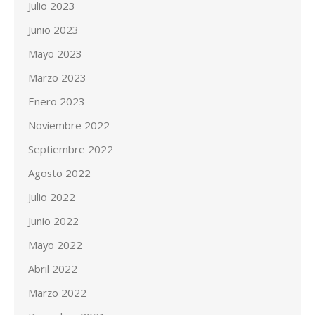
Julio 2023
Junio 2023
Mayo 2023
Marzo 2023
Enero 2023
Noviembre 2022
Septiembre 2022
Agosto 2022
Julio 2022
Junio 2022
Mayo 2022
Abril 2022
Marzo 2022