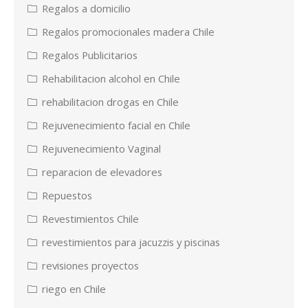
Regalos a domicilio
Regalos promocionales madera Chile
Regalos Publicitarios
Rehabilitacion alcohol en Chile
rehabilitacion drogas en Chile
Rejuvenecimiento facial en Chile
Rejuvenecimiento Vaginal
reparacion de elevadores
Repuestos
Revestimientos Chile
revestimientos para jacuzzis y piscinas
revisiones proyectos
riego en Chile