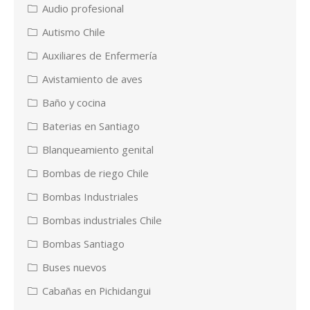
Audio profesional
Autismo Chile
Auxiliares de Enfermería
Avistamiento de aves
Baño y cocina
Baterias en Santiago
Blanqueamiento genital
Bombas de riego Chile
Bombas Industriales
Bombas industriales Chile
Bombas Santiago
Buses nuevos
Cabañas en Pichidangui