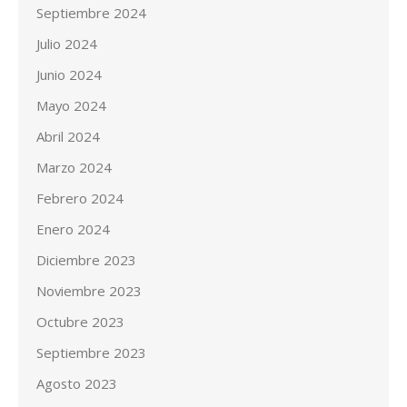
Septiembre 2024
Julio 2024
Junio 2024
Mayo 2024
Abril 2024
Marzo 2024
Febrero 2024
Enero 2024
Diciembre 2023
Noviembre 2023
Octubre 2023
Septiembre 2023
Agosto 2023