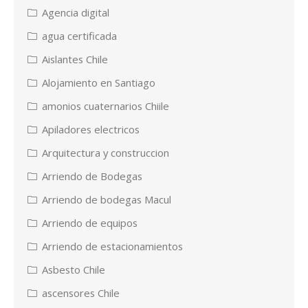
Agencia digital
agua certificada
Aislantes Chile
Alojamiento en Santiago
amonios cuaternarios Chiile
Apiladores electricos
Arquitectura y construccion
Arriendo de Bodegas
Arriendo de bodegas Macul
Arriendo de equipos
Arriendo de estacionamientos
Asbesto Chile
ascensores Chile