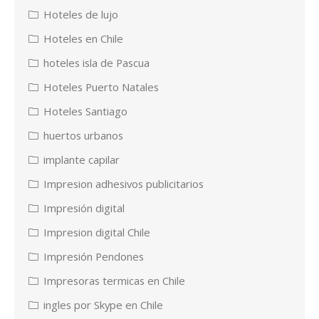
Hoteles de lujo
Hoteles en Chile
hoteles isla de Pascua
Hoteles Puerto Natales
Hoteles Santiago
huertos urbanos
implante capilar
Impresion adhesivos publicitarios
Impresión digital
Impresion digital Chile
Impresión Pendones
Impresoras termicas en Chile
ingles por Skype en Chile