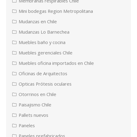
Membranas respirables Chile
Mini bodegas Region Metropolitana
Mudanzas en Chile
Mudanzas Lo Barnechea
Muebles baño y cocina
Muebles gerenciales Chile
Muebles oficina importados en Chile
Oficinas de Arquitectos
Opticas Prótesis oculares
Otorrinos en Chile
Paisajismo Chile
Pallets nuevos
Paneles
Paneles prefabricados