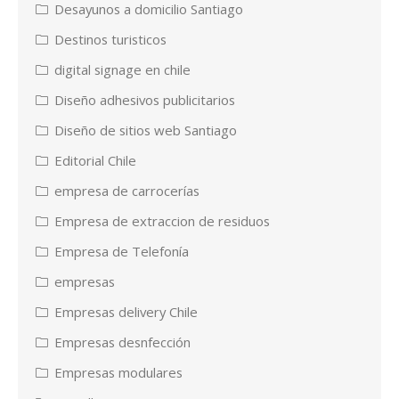
Desayunos a domicilio Santiago
Destinos turisticos
digital signage en chile
Diseño adhesivos publicitarios
Diseño de sitios web Santiago
Editorial Chile
empresa de carrocerías
Empresa de extraccion de residuos
Empresa de Telefonía
empresas
Empresas delivery Chile
Empresas desnfección
Empresas modulares