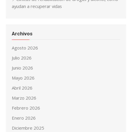
ayudan a recuperar vidas
Archivos
Agosto 2026
Julio 2026
Junio 2026
Mayo 2026
Abril 2026
Marzo 2026
Febrero 2026
Enero 2026
Diciembre 2025