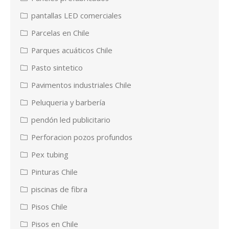
pantallas LED comerciales
Parcelas en Chile
Parques acuáticos Chile
Pasto sintetico
Pavimentos industriales Chile
Peluqueria y barbería
pendón led publicitario
Perforacion pozos profundos
Pex tubing
Pinturas Chile
piscinas de fibra
Pisos Chile
Pisos en Chile