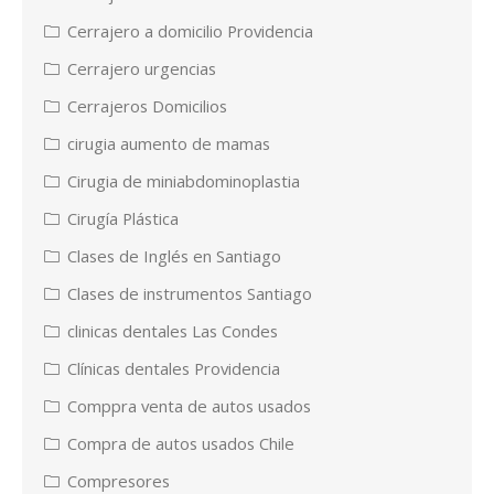
Cerrajero a domicilio Providencia
Cerrajero urgencias
Cerrajeros Domicilios
cirugia aumento de mamas
Cirugia de miniabdominoplastia
Cirugía Plástica
Clases de Inglés en Santiago
Clases de instrumentos Santiago
clinicas dentales Las Condes
Clínicas dentales Providencia
Comppra venta de autos usados
Compra de autos usados Chile
Compresores