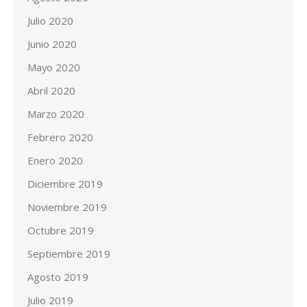
Julio 2020
Junio 2020
Mayo 2020
Abril 2020
Marzo 2020
Febrero 2020
Enero 2020
Diciembre 2019
Noviembre 2019
Octubre 2019
Septiembre 2019
Agosto 2019
Julio 2019