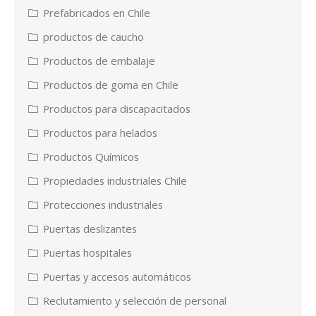
Prefabricados en Chile
productos de caucho
Productos de embalaje
Productos de goma en Chile
Productos para discapacitados
Productos para helados
Productos Químicos
Propiedades industriales Chile
Protecciones industriales
Puertas deslizantes
Puertas hospitales
Puertas y accesos automáticos
Reclutamiento y selección de personal