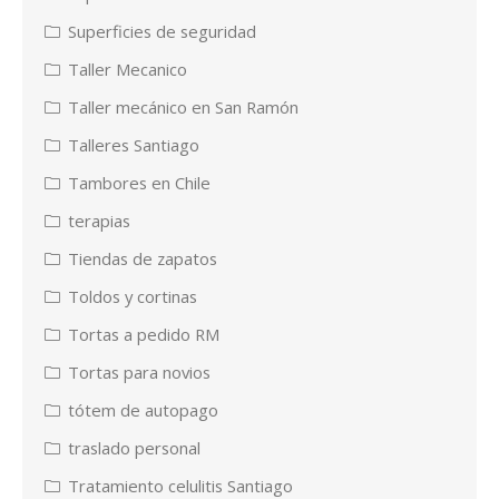
Superficies de seguridad
Taller Mecanico
Taller mecánico en San Ramón
Talleres Santiago
Tambores en Chile
terapias
Tiendas de zapatos
Toldos y cortinas
Tortas a pedido RM
Tortas para novios
tótem de autopago
traslado personal
Tratamiento celulitis Santiago