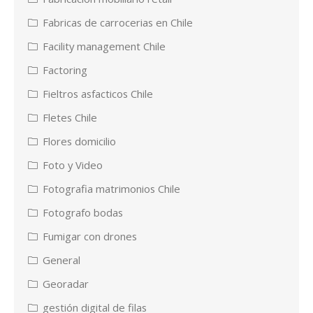
Fabricas de carrocerias en Chile
Facility management Chile
Factoring
Fieltros asfacticos Chile
Fletes Chile
Flores domicilio
Foto y Video
Fotografia matrimonios Chile
Fotografo bodas
Fumigar con drones
General
Georadar
gestión digital de filas