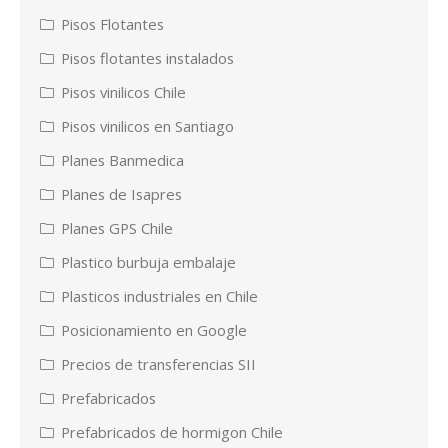
Pisos Flotantes
Pisos flotantes instalados
Pisos vinilicos Chile
Pisos vinilicos en Santiago
Planes Banmedica
Planes de Isapres
Planes GPS Chile
Plastico burbuja embalaje
Plasticos industriales en Chile
Posicionamiento en Google
Precios de transferencias SII
Prefabricados
Prefabricados de hormigon Chile