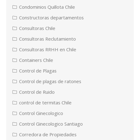
Condominios Quillota Chile
Constructoras departamentos
Consultoras Chile
Consultoras Reclutamiento
Consultoras RRHH en Chile
Containers Chile
Control de Plagas
Control de plagas de ratones
Control de Ruido
control de termitas Chile
Control Ginecologico
Control Ginecologico Santiago
Corredora de Propiedades