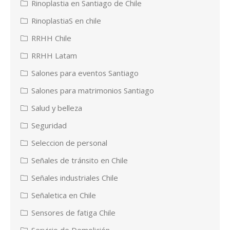
Rinoplastia en Santiago de Chile
RinoplastiaS en chile
RRHH Chile
RRHH Latam
Salones para eventos Santiago
Salones para matrimonios Santiago
Salud y belleza
Seguridad
Seleccion de personal
Señales de tránsito en Chile
Señales industriales Chile
Señaletica en Chile
Sensores de fatiga Chile
Servicio de Demolición