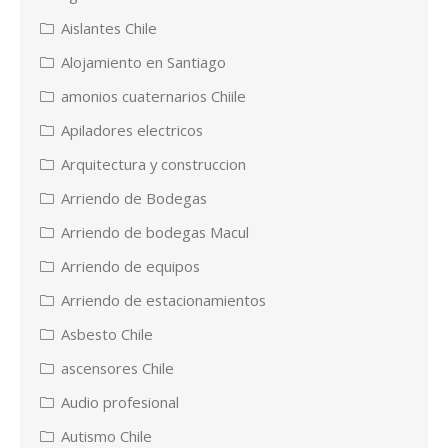
Aislantes Chile
Alojamiento en Santiago
amonios cuaternarios Chiile
Apiladores electricos
Arquitectura y construccion
Arriendo de Bodegas
Arriendo de bodegas Macul
Arriendo de equipos
Arriendo de estacionamientos
Asbesto Chile
ascensores Chile
Audio profesional
Autismo Chile