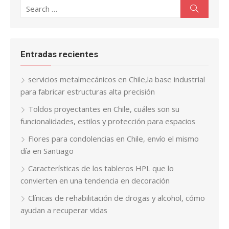
Search
Search
for:
Entradas recientes
servicios metalmecánicos en Chile,la base industrial
para fabricar estructuras alta precisión
Toldos proyectantes en Chile, cuáles son su
funcionalidades, estilos y protección para espacios
Flores para condolencias en Chile, envío el mismo
día en Santiago
Características de los tableros HPL que lo
convierten en una tendencia en decoración
Clínicas de rehabilitación de drogas y alcohol, cómo
ayudan a recuperar vidas