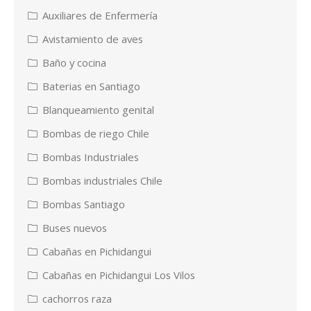
Auxiliares de Enfermería
Avistamiento de aves
Baño y cocina
Baterias en Santiago
Blanqueamiento genital
Bombas de riego Chile
Bombas Industriales
Bombas industriales Chile
Bombas Santiago
Buses nuevos
Cabañas en Pichidangui
Cabañas en Pichidangui Los Vilos
cachorros raza