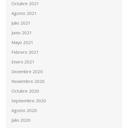
Octubre 2021
Agosto 2021
Julio 2021
Junio 2021
Mayo 2021
Febrero 2021
Enero 2021
Diciembre 2020
Noviembre 2020
Octubre 2020
Septiembre 2020
Agosto 2020
Julio 2020