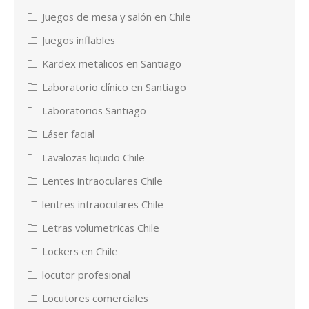
Juegos de mesa y salón en Chile
Juegos inflables
Kardex metalicos en Santiago
Laboratorio clínico en Santiago
Laboratorios Santiago
Láser facial
Lavalozas liquido Chile
Lentes intraoculares Chile
lentres intraoculares Chile
Letras volumetricas Chile
Lockers en Chile
locutor profesional
Locutores comerciales