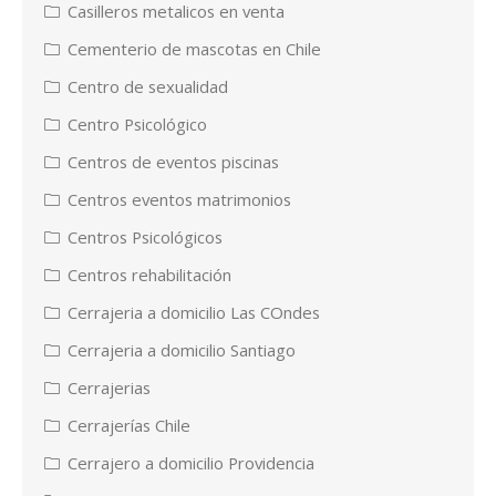
Casilleros metalicos en venta
Cementerio de mascotas en Chile
Centro de sexualidad
Centro Psicológico
Centros de eventos piscinas
Centros eventos matrimonios
Centros Psicológicos
Centros rehabilitación
Cerrajeria a domicilio Las COndes
Cerrajeria a domicilio Santiago
Cerrajerias
Cerrajerías Chile
Cerrajero a domicilio Providencia