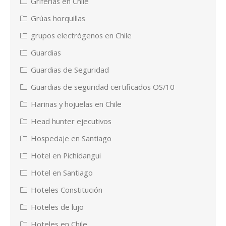
Griferias en Chile
Grúas horquillas
grupos electrógenos en Chile
Guardias
Guardias de Seguridad
Guardias de seguridad certificados OS/10
Harinas y hojuelas en Chile
Head hunter ejecutivos
Hospedaje en Santiago
Hotel en Pichidangui
Hotel en Santiago
Hoteles Constitución
Hoteles de lujo
Hoteles en Chile