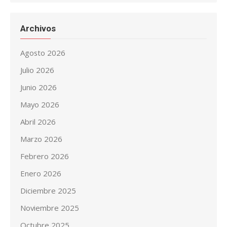
Archivos
Agosto 2026
Julio 2026
Junio 2026
Mayo 2026
Abril 2026
Marzo 2026
Febrero 2026
Enero 2026
Diciembre 2025
Noviembre 2025
Octubre 2025