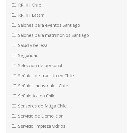
RRHH Chile
RRHH Latam
Salones para eventos Santiago
Salones para matrimonios Santiago
Salud y belleza
Seguridad
Seleccion de personal
Señales de tránsito en Chile
Señales industriales Chile
Señaletica en Chile
Sensores de fatiga Chile
Servicio de Demolición
Servicio limpieza vidrios