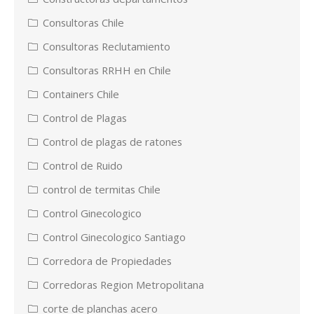
Consultoras Chile
Consultoras Reclutamiento
Consultoras RRHH en Chile
Containers Chile
Control de Plagas
Control de plagas de ratones
Control de Ruido
control de termitas Chile
Control Ginecologico
Control Ginecologico Santiago
Corredora de Propiedades
Corredoras Region Metropolitana
corte de planchas acero