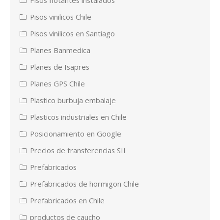
Pisos vinilicos Chile
Pisos vinilicos en Santiago
Planes Banmedica
Planes de Isapres
Planes GPS Chile
Plastico burbuja embalaje
Plasticos industriales en Chile
Posicionamiento en Google
Precios de transferencias SII
Prefabricados
Prefabricados de hormigon Chile
Prefabricados en Chile
productos de caucho