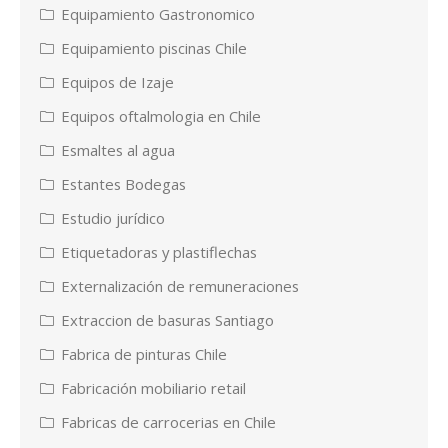
Equipamiento Gastronomico
Equipamiento piscinas Chile
Equipos de Izaje
Equipos oftalmologia en Chile
Esmaltes al agua
Estantes Bodegas
Estudio jurídico
Etiquetadoras y plastiflechas
Externalización de remuneraciones
Extraccion de basuras Santiago
Fabrica de pinturas Chile
Fabricación mobiliario retail
Fabricas de carrocerias en Chile