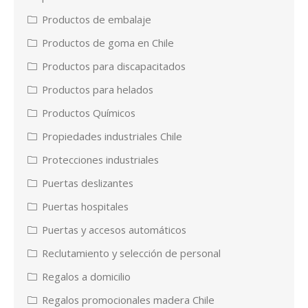
Productos de embalaje
Productos de goma en Chile
Productos para discapacitados
Productos para helados
Productos Químicos
Propiedades industriales Chile
Protecciones industriales
Puertas deslizantes
Puertas hospitales
Puertas y accesos automáticos
Reclutamiento y selección de personal
Regalos a domicilio
Regalos promocionales madera Chile