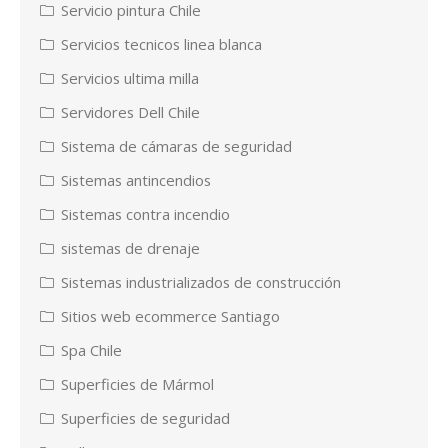
Servicio pintura Chile
Servicios tecnicos linea blanca
Servicios ultima milla
Servidores Dell Chile
Sistema de cámaras de seguridad
Sistemas antincendios
Sistemas contra incendio
sistemas de drenaje
Sistemas industrializados de construcción
Sitios web ecommerce Santiago
Spa Chile
Superficies de Mármol
Superficies de seguridad