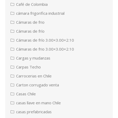
Café de Colombia
cámara frigorifica industrial
Cámaras de frio
Cámaras de frío
Cámaras de frío 3.00×3.00×2.10
Cámaras de frio 3.00×3.00×2.10
Cargas y mudanzas
Carpas Techo
Carrocerias en Chile
Carton corrugado venta
Casas Chile
casas llave en mano Chile
casas prefabricadas