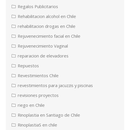
Regalos Publicitarios
Rehabilitacion alcohol en Chile
rehabilitacion drogas en Chile
Rejuvenecimiento facial en Chile
Rejuvenecimiento Vaginal
reparacion de elevadores
Repuestos
Revestimientos Chile
revestimientos para jacuzzis y piscinas
revisiones proyectos
riego en Chile
Rinoplastia en Santiago de Chile
RinoplastiaS en chile