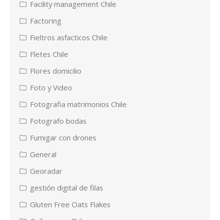
Facility management Chile
Factoring
Fieltros asfacticos Chile
Fletes Chile
Flores domicilio
Foto y Video
Fotografia matrimonios Chile
Fotografo bodas
Fumigar con drones
General
Georadar
gestión digital de filas
Gluten Free Oats Flakes