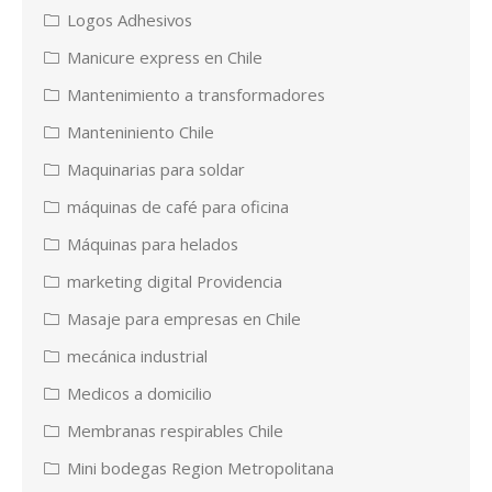
Logos Adhesivos
Manicure express en Chile
Mantenimiento a transformadores
Manteniniento Chile
Maquinarias para soldar
máquinas de café para oficina
Máquinas para helados
marketing digital Providencia
Masaje para empresas en Chile
mecánica industrial
Medicos a domicilio
Membranas respirables Chile
Mini bodegas Region Metropolitana