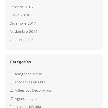
Febrero 2018
Enero 2018
Diciembre 2017
Noviembre 2017
Octubre 2017
Categorías
Abogados Maule
academias en Chile
Adhesivos Decorativos
Agencia digital
agua certificada