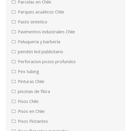
Parcelas en Chile
Parques acuáticos Chile
Pasto sintetico
Pavimentos industriales Chile
Peluqueria y barbería
pendón led publicitario
Perforacion pozos profundos
Pex tubing
Pinturas Chile
piscinas de fibra
Pisos Chile
Pisos en Chile
Pisos Flotantes
Pisos flotantes instalados