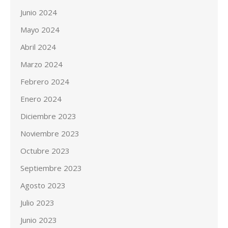
Junio 2024
Mayo 2024
Abril 2024
Marzo 2024
Febrero 2024
Enero 2024
Diciembre 2023
Noviembre 2023
Octubre 2023
Septiembre 2023
Agosto 2023
Julio 2023
Junio 2023