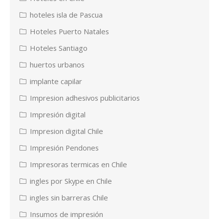
hoteles isla de Pascua
Hoteles Puerto Natales
Hoteles Santiago
huertos urbanos
implante capilar
Impresion adhesivos publicitarios
Impresión digital
Impresion digital Chile
Impresión Pendones
Impresoras termicas en Chile
ingles por Skype en Chile
ingles sin barreras Chile
Insumos de impresión