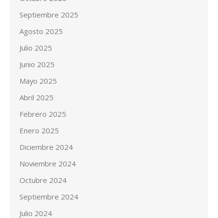
Septiembre 2025
Agosto 2025
Julio 2025
Junio 2025
Mayo 2025
Abril 2025
Febrero 2025
Enero 2025
Diciembre 2024
Noviembre 2024
Octubre 2024
Septiembre 2024
Julio 2024