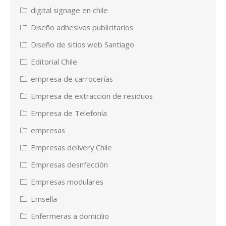
digital signage en chile
Diseño adhesivos publicitarios
Diseño de sitios web Santiago
Editorial Chile
empresa de carrocerías
Empresa de extraccion de residuos
Empresa de Telefonía
empresas
Empresas delivery Chile
Empresas desnfección
Empresas modulares
Emsella
Enfermeras a domicilio