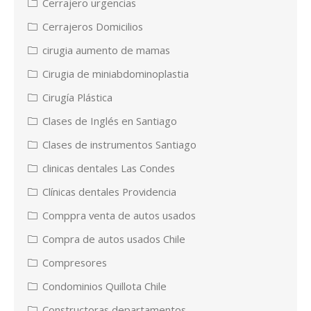
Cerrajero urgencias
Cerrajeros Domicilios
cirugia aumento de mamas
Cirugia de miniabdominoplastia
Cirugía Plástica
Clases de Inglés en Santiago
Clases de instrumentos Santiago
clinicas dentales Las Condes
Clínicas dentales Providencia
Comppra venta de autos usados
Compra de autos usados Chile
Compresores
Condominios Quillota Chile
Constructoras departamentos