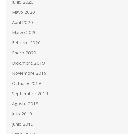
Junio 2020
Mayo 2020
Abril 2020
Marzo 2020
Febrero 2020
Enero 2020
Diciembre 2019
Noviembre 2019
Octubre 2019
Septiembre 2019
Agosto 2019
Julio 2019
Junio 2019