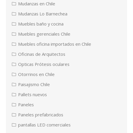
Mudanzas en Chile
Mudanzas Lo Barnechea
Muebles baño y cocina
Muebles gerenciales Chile
Muebles oficina importados en Chile
Oficinas de Arquitectos
Opticas Prótesis oculares
Otorrinos en Chile
Paisajismo Chile
Pallets nuevos
Paneles
Paneles prefabricados
pantallas LED comerciales