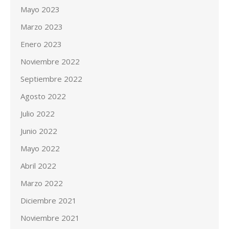
Mayo 2023
Marzo 2023
Enero 2023
Noviembre 2022
Septiembre 2022
Agosto 2022
Julio 2022
Junio 2022
Mayo 2022
Abril 2022
Marzo 2022
Diciembre 2021
Noviembre 2021