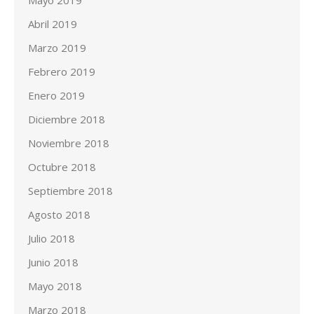
Mayo 2019
Abril 2019
Marzo 2019
Febrero 2019
Enero 2019
Diciembre 2018
Noviembre 2018
Octubre 2018
Septiembre 2018
Agosto 2018
Julio 2018
Junio 2018
Mayo 2018
Marzo 2018