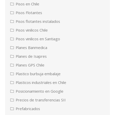
Pisos en Chile
Pisos Flotantes
Pisos flotantes instalados
Pisos vinilicos Chile
Pisos vinilicos en Santiago
Planes Banmedica
Planes de Isapres
Planes GPS Chile
Plastico burbuja embalaje
Plasticos industriales en Chile
Posicionamiento en Google
Precios de transferencias SII
Prefabricados