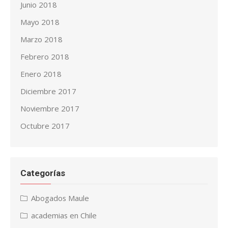
Junio 2018
Mayo 2018
Marzo 2018
Febrero 2018
Enero 2018
Diciembre 2017
Noviembre 2017
Octubre 2017
Categorías
Abogados Maule
academias en Chile