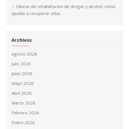
Clínicas de rehabilitación de drogas y alcohol, cómo
ayudan a recuperar vidas
Archivos
Agosto 2026
Julio 2026
Junio 2026
Mayo 2026
Abril 2026
Marzo 2026
Febrero 2026
Enero 2026