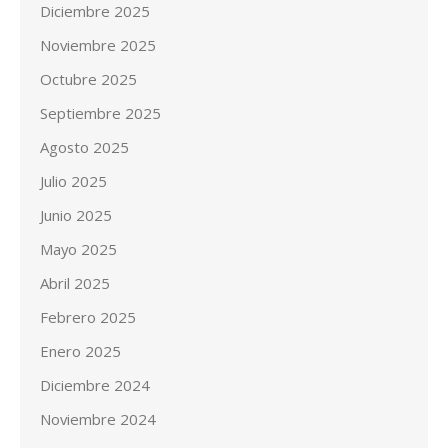
Diciembre 2025
Noviembre 2025
Octubre 2025
Septiembre 2025
Agosto 2025
Julio 2025
Junio 2025
Mayo 2025
Abril 2025
Febrero 2025
Enero 2025
Diciembre 2024
Noviembre 2024