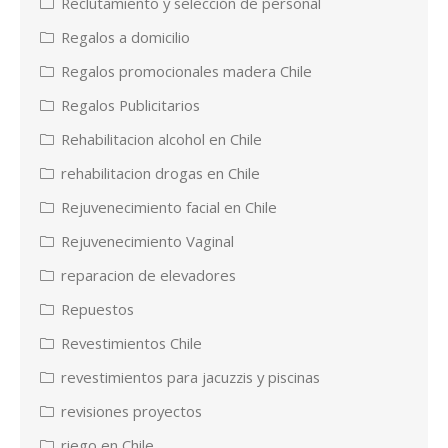
Reclutamiento y selección de personal
Regalos a domicilio
Regalos promocionales madera Chile
Regalos Publicitarios
Rehabilitacion alcohol en Chile
rehabilitacion drogas en Chile
Rejuvenecimiento facial en Chile
Rejuvenecimiento Vaginal
reparacion de elevadores
Repuestos
Revestimientos Chile
revestimientos para jacuzzis y piscinas
revisiones proyectos
riego en Chile