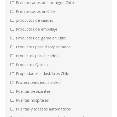
Prefabricados de hormigon Chile
Prefabricados en Chile
productos de caucho
Productos de embalaje
Productos de goma en Chile
Productos para discapacitados
Productos para helados
Productos Químicos
Propiedades industriales Chile
Protecciones industriales
Puertas deslizantes
Puertas hospitales
Puertas y accesos automáticos