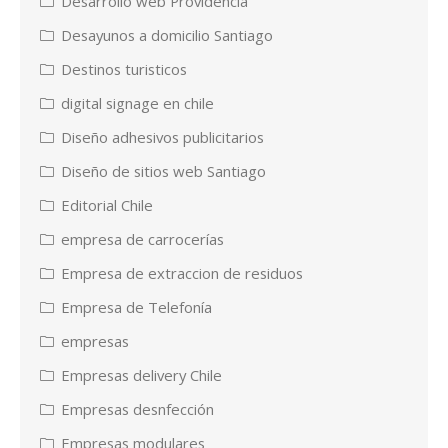
Desarrollo web Providencia
Desayunos a domicilio Santiago
Destinos turisticos
digital signage en chile
Diseño adhesivos publicitarios
Diseño de sitios web Santiago
Editorial Chile
empresa de carrocerías
Empresa de extraccion de residuos
Empresa de Telefonía
empresas
Empresas delivery Chile
Empresas desnfección
Empresas modulares