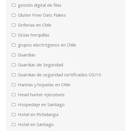
gestión digital de filas
Gluten Free Oats Flakes
Griferias en Chile
Grúas horquillas
grupos electrógenos en Chile
Guardias
Guardias de Seguridad
Guardias de seguridad certificados OS/10
Harinas y hojuelas en Chile
Head hunter ejecutivos
Hospedaje en Santiago
Hotel en Pichidangui
Hotel en Santiago