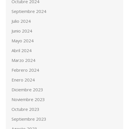
Octubre 2024
Septiembre 2024
Julio 2024
Junio 2024
Mayo 2024
Abril 2024
Marzo 2024
Febrero 2024
Enero 2024
Diciembre 2023
Noviembre 2023
Octubre 2023
Septiembre 2023
Agosto 2023