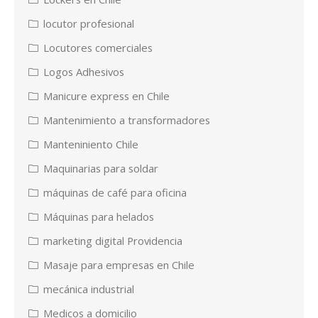
locutor profesional
Locutores comerciales
Logos Adhesivos
Manicure express en Chile
Mantenimiento a transformadores
Manteniniento Chile
Maquinarias para soldar
máquinas de café para oficina
Máquinas para helados
marketing digital Providencia
Masaje para empresas en Chile
mecánica industrial
Medicos a domicilio