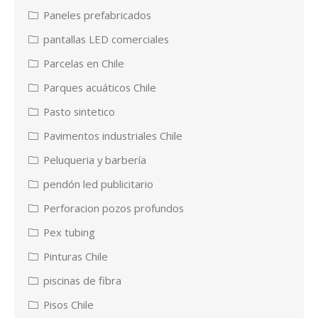
Paneles prefabricados
pantallas LED comerciales
Parcelas en Chile
Parques acuáticos Chile
Pasto sintetico
Pavimentos industriales Chile
Peluqueria y barbería
pendón led publicitario
Perforacion pozos profundos
Pex tubing
Pinturas Chile
piscinas de fibra
Pisos Chile