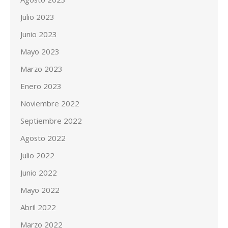
Julio 2023
Junio 2023
Mayo 2023
Marzo 2023
Enero 2023
Noviembre 2022
Septiembre 2022
Agosto 2022
Julio 2022
Junio 2022
Mayo 2022
Abril 2022
Marzo 2022