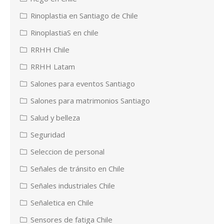
Rinoplastia en Santiago de Chile
RinoplastiaS en chile
RRHH Chile
RRHH Latam
Salones para eventos Santiago
Salones para matrimonios Santiago
Salud y belleza
Seguridad
Seleccion de personal
Señales de tránsito en Chile
Señales industriales Chile
Señaletica en Chile
Sensores de fatiga Chile