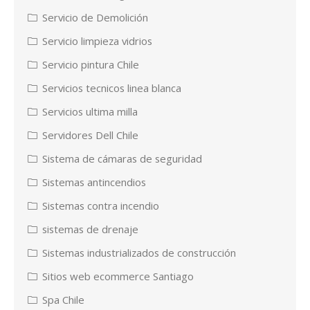
Servicio de Demolición
Servicio limpieza vidrios
Servicio pintura Chile
Servicios tecnicos linea blanca
Servicios ultima milla
Servidores Dell Chile
Sistema de cámaras de seguridad
Sistemas antincendios
Sistemas contra incendio
sistemas de drenaje
Sistemas industrializados de construcción
Sitios web ecommerce Santiago
Spa Chile