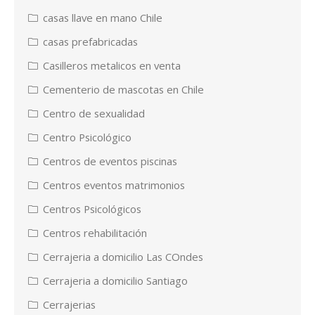
casas llave en mano Chile
casas prefabricadas
Casilleros metalicos en venta
Cementerio de mascotas en Chile
Centro de sexualidad
Centro Psicológico
Centros de eventos piscinas
Centros eventos matrimonios
Centros Psicológicos
Centros rehabilitación
Cerrajeria a domicilio Las COndes
Cerrajeria a domicilio Santiago
Cerrajerias