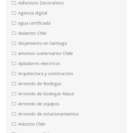
Adhesivos Decorativos
Agencia digital
agua certificada
Aislantes Chile
Alojamiento en Santiago
amonios cuaternarios Chiile
Apiladores electricos
Arquitectura y construccion
Arriendo de Bodegas
Arriendo de bodegas Macul
Arriendo de equipos
Arriendo de estacionamientos
Asbesto Chile