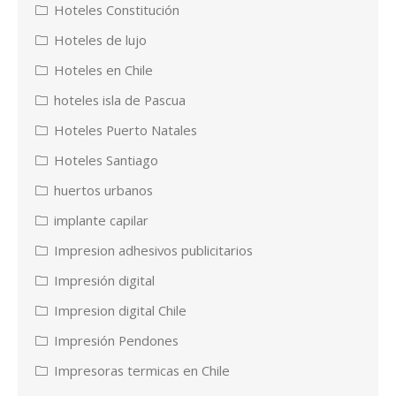
Hoteles Constitución
Hoteles de lujo
Hoteles en Chile
hoteles isla de Pascua
Hoteles Puerto Natales
Hoteles Santiago
huertos urbanos
implante capilar
Impresion adhesivos publicitarios
Impresión digital
Impresion digital Chile
Impresión Pendones
Impresoras termicas en Chile