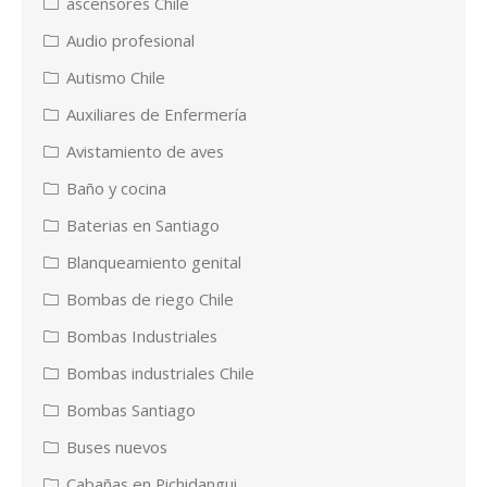
ascensores Chile
Audio profesional
Autismo Chile
Auxiliares de Enfermería
Avistamiento de aves
Baño y cocina
Baterias en Santiago
Blanqueamiento genital
Bombas de riego Chile
Bombas Industriales
Bombas industriales Chile
Bombas Santiago
Buses nuevos
Cabañas en Pichidangui