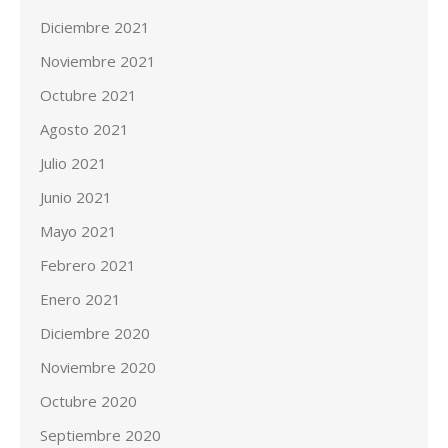
Diciembre 2021
Noviembre 2021
Octubre 2021
Agosto 2021
Julio 2021
Junio 2021
Mayo 2021
Febrero 2021
Enero 2021
Diciembre 2020
Noviembre 2020
Octubre 2020
Septiembre 2020