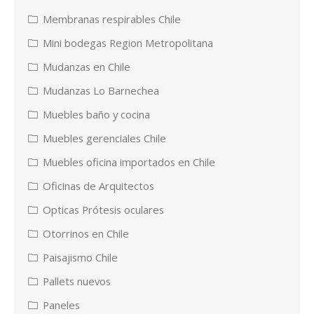
Membranas respirables Chile
Mini bodegas Region Metropolitana
Mudanzas en Chile
Mudanzas Lo Barnechea
Muebles baño y cocina
Muebles gerenciales Chile
Muebles oficina importados en Chile
Oficinas de Arquitectos
Opticas Prótesis oculares
Otorrinos en Chile
Paisajismo Chile
Pallets nuevos
Paneles