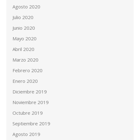
Agosto 2020
Julio 2020
Junio 2020
Mayo 2020
Abril 2020
Marzo 2020
Febrero 2020
Enero 2020
Diciembre 2019
Noviembre 2019
Octubre 2019
Septiembre 2019
Agosto 2019