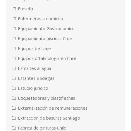
Emsella
Enfermeras a domicilio
Equipamiento Gastronomico
Equipamiento piscinas Chile
Equipos de Izaje
Equipos oftalmologia en Chile
Esmaltes al agua
Estantes Bodegas
Estudio jurídico
Etiquetadoras y plastiflechas
Externalización de remuneraciones
Extraccion de basuras Santiago
Fabrica de pinturas Chile