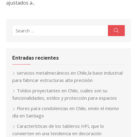
ajustados a...
Search
Search
for:
Entradas recientes
servicios metalmecánicos en Chile,la base industrial
para fabricar estructuras alta precisión
Toldos proyectantes en Chile, cuáles son su
funcionalidades, estilos y protección para espacios
Flores para condolencias en Chile, envío el mismo
día en Santiago
Características de los tableros HPL que lo
convierten en una tendencia en decoración