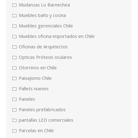
Mudanzas Lo Barnechea
Muebles baño y cocina
Muebles gerenciales Chile
Muebles oficina importados en Chile
Oficinas de Arquitectos
Opticas Prótesis oculares
Otorrinos en Chile
Paisajismo Chile
Pallets nuevos
Paneles
Paneles prefabricados
pantallas LED comerciales
Parcelas en Chile