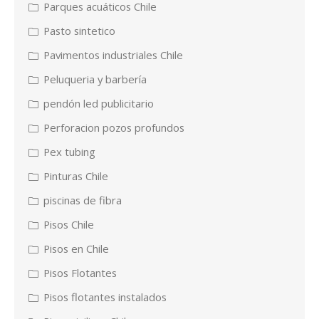
Parques acuáticos Chile
Pasto sintetico
Pavimentos industriales Chile
Peluqueria y barbería
pendón led publicitario
Perforacion pozos profundos
Pex tubing
Pinturas Chile
piscinas de fibra
Pisos Chile
Pisos en Chile
Pisos Flotantes
Pisos flotantes instalados