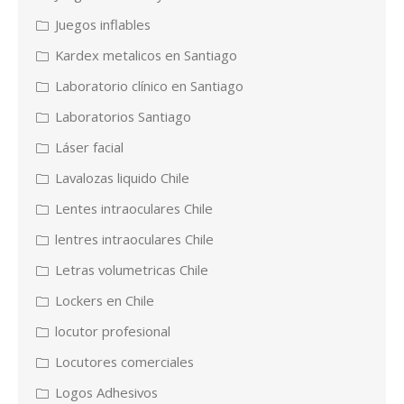
Juegos inflables
Kardex metalicos en Santiago
Laboratorio clínico en Santiago
Laboratorios Santiago
Láser facial
Lavalozas liquido Chile
Lentes intraoculares Chile
lentres intraoculares Chile
Letras volumetricas Chile
Lockers en Chile
locutor profesional
Locutores comerciales
Logos Adhesivos