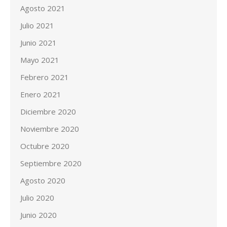
Agosto 2021
Julio 2021
Junio 2021
Mayo 2021
Febrero 2021
Enero 2021
Diciembre 2020
Noviembre 2020
Octubre 2020
Septiembre 2020
Agosto 2020
Julio 2020
Junio 2020