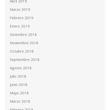
Abril 2019
Marzo 2019
Febrero 2019
Enero 2019
Diciembre 2018
Noviembre 2018
Octubre 2018
Septiembre 2018
Agosto 2018
Julio 2018
Junio 2018
Mayo 2018
Marzo 2018
Febrero 2018