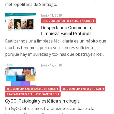
metropolitana de Santiago.
Junio 11, 2019
REJUVENECIMIENTO FACIAL EN CHILE
Despertando Conciencia,
Limpieza Facial Profunda
Realizarnos una limpieza fácil diaria es un hábito que
muchas tenemos, pero a veces no es suficiente,
porque hay impurezas y toxinas que obstruyen los...
Junio 19, 2018
REJUVENECIMIENTO FACIAL EN CHILE
REJUVENECIMIENTO VAGINAL
TRATAMIENTO CELULITIS SANTIAGO
GyCO: Patología y estética sin cirugía
En GyCO ofrecemos tratamientos con base a la