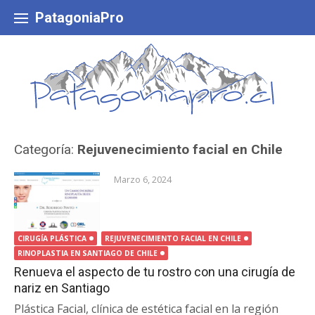
Skip
to
PatagoniaPro
content
Categoría:
Rejuvenecimiento facial en Chile
Marzo 6, 2024
CIRUGÍA PLÁSTICA
REJUVENECIMIENTO FACIAL EN CHILE
RINOPLASTIA EN SANTIAGO DE CHILE
Renueva el aspecto de tu rostro con una cirugía de
nariz en Santiago
Plástica Facial, clínica de estética facial en la región