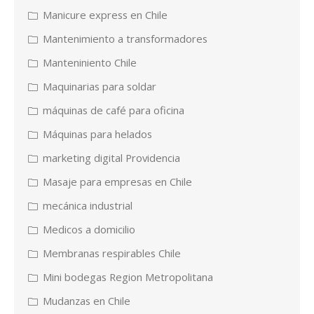
Manicure express en Chile
Mantenimiento a transformadores
Manteniniento Chile
Maquinarias para soldar
máquinas de café para oficina
Máquinas para helados
marketing digital Providencia
Masaje para empresas en Chile
mecánica industrial
Medicos a domicilio
Membranas respirables Chile
Mini bodegas Region Metropolitana
Mudanzas en Chile