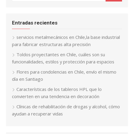
Entradas recientes
servicios metalmecánicos en Chile,la base industrial
para fabricar estructuras alta precisión
Toldos proyectantes en Chile, cuáles son su
funcionalidades, estilos y protección para espacios
Flores para condolencias en Chile, envío el mismo
día en Santiago
Características de los tableros HPL que lo
convierten en una tendencia en decoración
Clínicas de rehabilitación de drogas y alcohol, cómo
ayudan a recuperar vidas