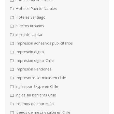
Hoteles Puerto Natales
Hoteles Santiago
huertos urbanos
implante capilar
Impresion adhesivos publicitarios
Impresión digital
Impresion digital Chile
Impresión Pendones
Impresoras termicas en Chile
ingles por Skype en Chile
ingles sin barreras Chile
Insumos de impresión
Juegos de mesa y salón en Chile