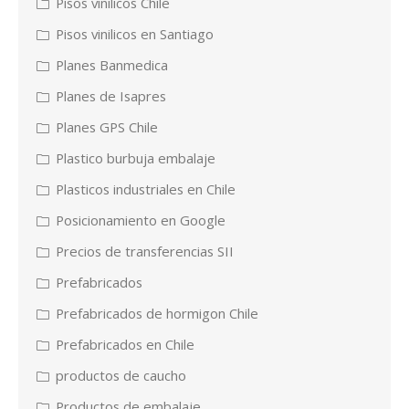
Pisos vinilicos Chile
Pisos vinilicos en Santiago
Planes Banmedica
Planes de Isapres
Planes GPS Chile
Plastico burbuja embalaje
Plasticos industriales en Chile
Posicionamiento en Google
Precios de transferencias SII
Prefabricados
Prefabricados de hormigon Chile
Prefabricados en Chile
productos de caucho
Productos de embalaje