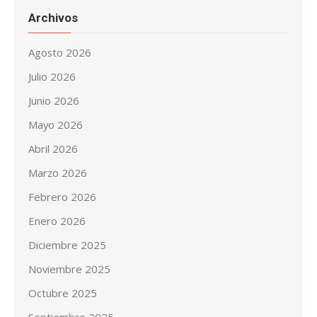
Archivos
Agosto 2026
Julio 2026
Junio 2026
Mayo 2026
Abril 2026
Marzo 2026
Febrero 2026
Enero 2026
Diciembre 2025
Noviembre 2025
Octubre 2025
Septiembre 2025