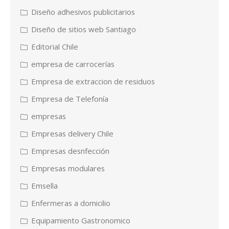
Diseño adhesivos publicitarios
Diseño de sitios web Santiago
Editorial Chile
empresa de carrocerías
Empresa de extraccion de residuos
Empresa de Telefonía
empresas
Empresas delivery Chile
Empresas desnfección
Empresas modulares
Emsella
Enfermeras a domicilio
Equipamiento Gastronomico