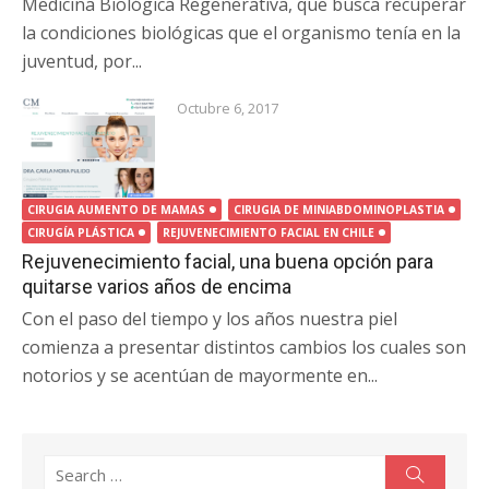
Medicina Biológica Regenerativa, que busca recuperar
la condiciones biológicas que el organismo tenía en la
juventud, por...
Octubre 6, 2017
CIRUGIA AUMENTO DE MAMAS
CIRUGIA DE MINIABDOMINOPLASTIA
CIRUGÍA PLÁSTICA
REJUVENECIMIENTO FACIAL EN CHILE
Rejuvenecimiento facial, una buena opción para
quitarse varios años de encima
Con el paso del tiempo y los años nuestra piel
comienza a presentar distintos cambios los cuales son
notorios y se acentúan de mayormente en...
Search
Search
for: