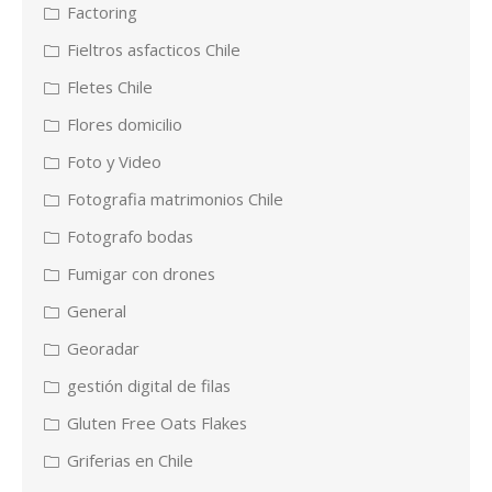
Factoring
Fieltros asfacticos Chile
Fletes Chile
Flores domicilio
Foto y Video
Fotografia matrimonios Chile
Fotografo bodas
Fumigar con drones
General
Georadar
gestión digital de filas
Gluten Free Oats Flakes
Griferias en Chile