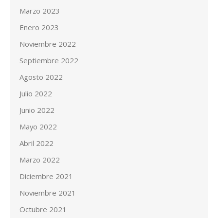
Marzo 2023
Enero 2023
Noviembre 2022
Septiembre 2022
Agosto 2022
Julio 2022
Junio 2022
Mayo 2022
Abril 2022
Marzo 2022
Diciembre 2021
Noviembre 2021
Octubre 2021