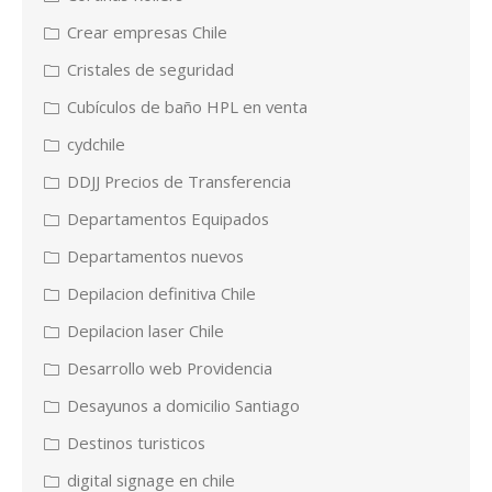
Crear empresas Chile
Cristales de seguridad
Cubículos de baño HPL en venta
cydchile
DDJJ Precios de Transferencia
Departamentos Equipados
Departamentos nuevos
Depilacion definitiva Chile
Depilacion laser Chile
Desarrollo web Providencia
Desayunos a domicilio Santiago
Destinos turisticos
digital signage en chile