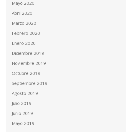
Mayo 2020
Abril 2020
Marzo 2020
Febrero 2020
Enero 2020
Diciembre 2019
Noviembre 2019
Octubre 2019
Septiembre 2019
Agosto 2019
Julio 2019
Junio 2019
Mayo 2019