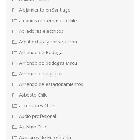
Alojamiento en Santiago
amonios cuaternarios Chiile
Apiladores electricos
Arquitectura y construccion
Arriendo de Bodegas
Arriendo de bodegas Macul
Arriendo de equipos
Arriendo de estacionamientos
Asbesto Chile
ascensores Chile
Audio profesional
Autismo Chile
Auxiliares de Enfermería