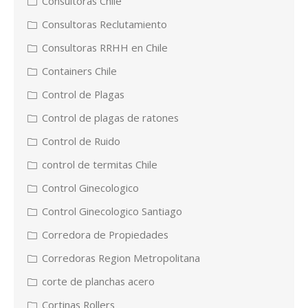
Consultoras Chile
Consultoras Reclutamiento
Consultoras RRHH en Chile
Containers Chile
Control de Plagas
Control de plagas de ratones
Control de Ruido
control de termitas Chile
Control Ginecologico
Control Ginecologico Santiago
Corredora de Propiedades
Corredoras Region Metropolitana
corte de planchas acero
Cortinas Rollers