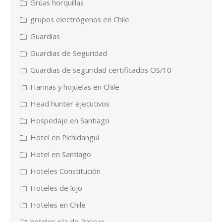
Grúas horquillas
grupos electrógenos en Chile
Guardias
Guardias de Seguridad
Guardias de seguridad certificados OS/10
Harinas y hojuelas en Chile
Head hunter ejecutivos
Hospedaje en Santiago
Hotel en Pichidangui
Hotel en Santiago
Hoteles Constitución
Hoteles de lujo
Hoteles en Chile
hoteles isla de Pascua