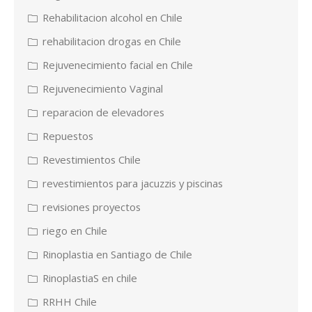
Rehabilitacion alcohol en Chile
rehabilitacion drogas en Chile
Rejuvenecimiento facial en Chile
Rejuvenecimiento Vaginal
reparacion de elevadores
Repuestos
Revestimientos Chile
revestimientos para jacuzzis y piscinas
revisiones proyectos
riego en Chile
Rinoplastia en Santiago de Chile
RinoplastiaS en chile
RRHH Chile