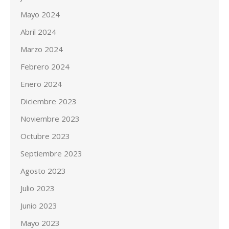
Mayo 2024
Abril 2024
Marzo 2024
Febrero 2024
Enero 2024
Diciembre 2023
Noviembre 2023
Octubre 2023
Septiembre 2023
Agosto 2023
Julio 2023
Junio 2023
Mayo 2023