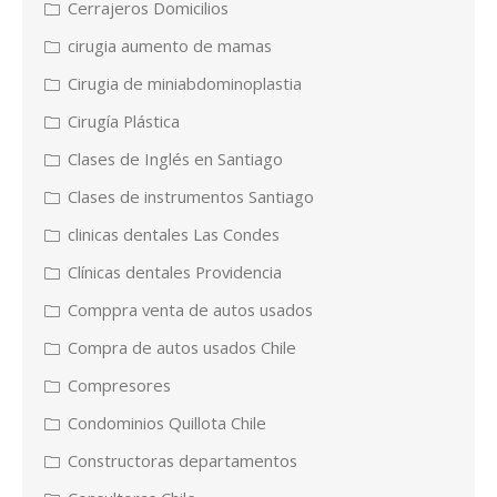
Cerrajeros Domicilios
cirugia aumento de mamas
Cirugia de miniabdominoplastia
Cirugía Plástica
Clases de Inglés en Santiago
Clases de instrumentos Santiago
clinicas dentales Las Condes
Clínicas dentales Providencia
Comppra venta de autos usados
Compra de autos usados Chile
Compresores
Condominios Quillota Chile
Constructoras departamentos