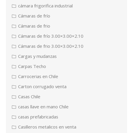
cámara frigorifica industrial
Cámaras de frío
Cámaras de frio
Cámaras de frío 3.00×3.00×2.10
Cámaras de frio 3.00×3.00×2.10
Cargas y mudanzas
Carpas Techo
Carrocerias en Chile
Carton corrugado venta
Casas Chile
casas llave en mano Chile
casas prefabricadas
Casilleros metalicos en venta