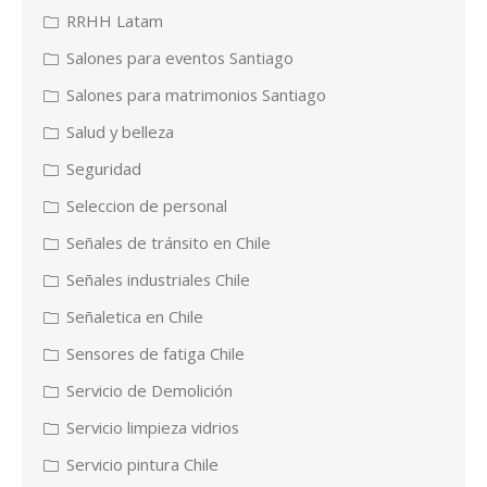
RRHH Latam
Salones para eventos Santiago
Salones para matrimonios Santiago
Salud y belleza
Seguridad
Seleccion de personal
Señales de tránsito en Chile
Señales industriales Chile
Señaletica en Chile
Sensores de fatiga Chile
Servicio de Demolición
Servicio limpieza vidrios
Servicio pintura Chile