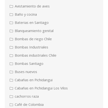
Avistamiento de aves
Baño y cocina
Baterias en Santiago
Blanqueamiento genital
Bombas de riego Chile
Bombas Industriales
Bombas industriales Chile
Bombas Santiago
Buses nuevos
Cabañas en Pichidangui
Cabañas en Pichidangui Los Vilos
cachorros raza
Café de Colombia