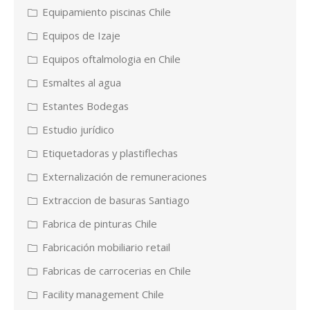
Equipamiento piscinas Chile
Equipos de Izaje
Equipos oftalmologia en Chile
Esmaltes al agua
Estantes Bodegas
Estudio jurídico
Etiquetadoras y plastiflechas
Externalización de remuneraciones
Extraccion de basuras Santiago
Fabrica de pinturas Chile
Fabricación mobiliario retail
Fabricas de carrocerias en Chile
Facility management Chile