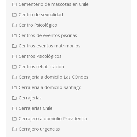
Cementerio de mascotas en Chile
Centro de sexualidad
Centro Psicológico
Centros de eventos piscinas
Centros eventos matrimonios
Centros Psicológicos
Centros rehabilitación
Cerrajeria a domicilio Las COndes
Cerrajeria a domicilio Santiago
Cerrajerias
Cerrajerías Chile
Cerrajero a domicilio Providencia
Cerrajero urgencias