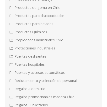
Productos de goma en Chile
Productos para discapacitados
Productos para helados
Productos Químicos
Propiedades industriales Chile
Protecciones industriales
Puertas deslizantes
Puertas hospitales
Puertas y accesos automáticos
Reclutamiento y selección de personal
Regalos a domicilio
Regalos promocionales madera Chile
Regalos Publicitarios