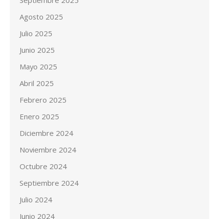
Agosto 2025
Julio 2025
Junio 2025
Mayo 2025
Abril 2025
Febrero 2025
Enero 2025
Diciembre 2024
Noviembre 2024
Octubre 2024
Septiembre 2024
Julio 2024
Junio 2024