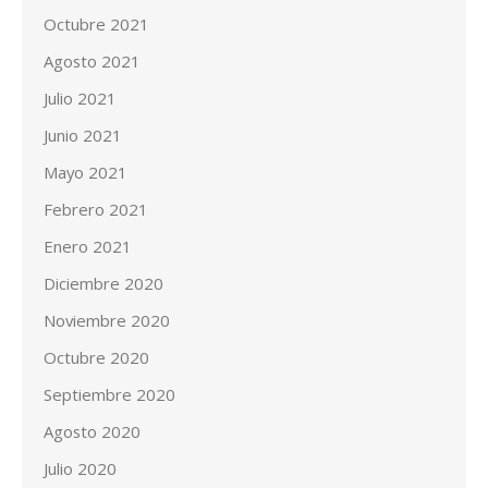
Octubre 2021
Agosto 2021
Julio 2021
Junio 2021
Mayo 2021
Febrero 2021
Enero 2021
Diciembre 2020
Noviembre 2020
Octubre 2020
Septiembre 2020
Agosto 2020
Julio 2020