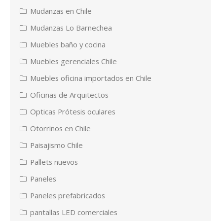
Mudanzas en Chile
Mudanzas Lo Barnechea
Muebles baño y cocina
Muebles gerenciales Chile
Muebles oficina importados en Chile
Oficinas de Arquitectos
Opticas Prótesis oculares
Otorrinos en Chile
Paisajismo Chile
Pallets nuevos
Paneles
Paneles prefabricados
pantallas LED comerciales