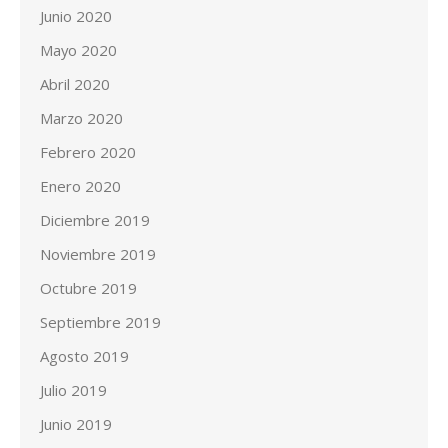
Junio 2020
Mayo 2020
Abril 2020
Marzo 2020
Febrero 2020
Enero 2020
Diciembre 2019
Noviembre 2019
Octubre 2019
Septiembre 2019
Agosto 2019
Julio 2019
Junio 2019