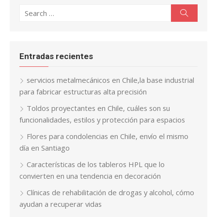
Search
Search
for:
Entradas recientes
servicios metalmecánicos en Chile,la base industrial
para fabricar estructuras alta precisión
Toldos proyectantes en Chile, cuáles son su
funcionalidades, estilos y protección para espacios
Flores para condolencias en Chile, envío el mismo
día en Santiago
Características de los tableros HPL que lo
convierten en una tendencia en decoración
Clínicas de rehabilitación de drogas y alcohol, cómo
ayudan a recuperar vidas