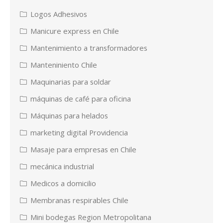
Logos Adhesivos
Manicure express en Chile
Mantenimiento a transformadores
Manteniniento Chile
Maquinarias para soldar
máquinas de café para oficina
Máquinas para helados
marketing digital Providencia
Masaje para empresas en Chile
mecánica industrial
Medicos a domicilio
Membranas respirables Chile
Mini bodegas Region Metropolitana