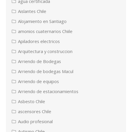
agua certificada
Aislantes Chile
Alojamiento en Santiago
amonios cuaternarios Chiile
Apiladores electricos
Arquitectura y construccion
Arriendo de Bodegas
Arriendo de bodegas Macul
Arriendo de equipos
Arriendo de estacionamientos
Asbesto Chile
ascensores Chile
Audio profesional
Autismo Chile