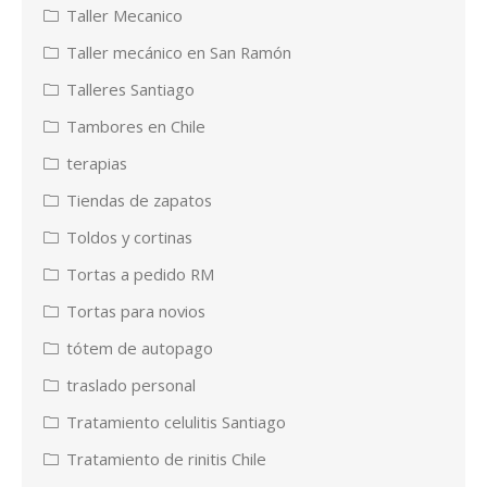
Taller Mecanico
Taller mecánico en San Ramón
Talleres Santiago
Tambores en Chile
terapias
Tiendas de zapatos
Toldos y cortinas
Tortas a pedido RM
Tortas para novios
tótem de autopago
traslado personal
Tratamiento celulitis Santiago
Tratamiento de rinitis Chile