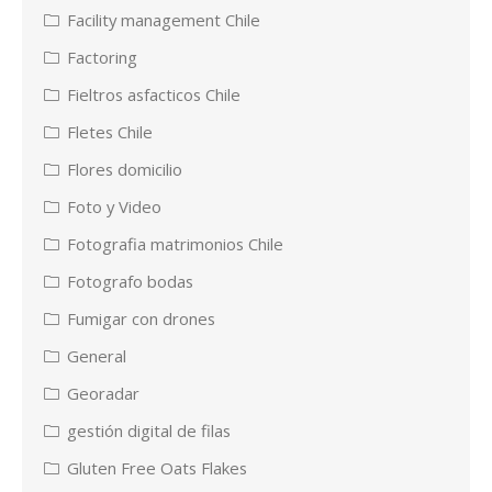
Facility management Chile
Factoring
Fieltros asfacticos Chile
Fletes Chile
Flores domicilio
Foto y Video
Fotografia matrimonios Chile
Fotografo bodas
Fumigar con drones
General
Georadar
gestión digital de filas
Gluten Free Oats Flakes