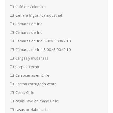
Café de Colombia
cámara frigorifica industrial
Cámaras de frío
Cámaras de frio
Cámaras de frío 3.00×3.00×2.10
Cámaras de frio 3.00×3.00×2.10
Cargas y mudanzas
Carpas Techo
Carrocerias en Chile
Carton corrugado venta
Casas Chile
casas llave en mano Chile
casas prefabricadas