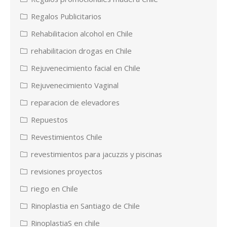
Regalos Publicitarios
Rehabilitacion alcohol en Chile
rehabilitacion drogas en Chile
Rejuvenecimiento facial en Chile
Rejuvenecimiento Vaginal
reparacion de elevadores
Repuestos
Revestimientos Chile
revestimientos para jacuzzis y piscinas
revisiones proyectos
riego en Chile
Rinoplastia en Santiago de Chile
RinoplastiaS en chile