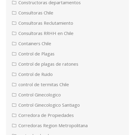
Constructoras departamentos
Consultoras Chile
Consultoras Reclutamiento
Consultoras RRHH en Chile
Containers Chile
Control de Plagas
Control de plagas de ratones
Control de Ruido
control de termitas Chile
Control Ginecologico
Control Ginecologico Santiago
Corredora de Propiedades
Corredoras Region Metropolitana