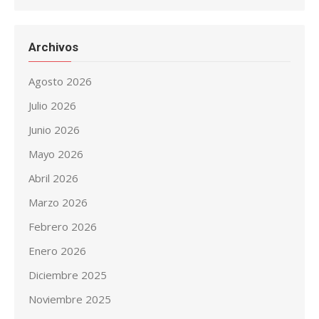
Archivos
Agosto 2026
Julio 2026
Junio 2026
Mayo 2026
Abril 2026
Marzo 2026
Febrero 2026
Enero 2026
Diciembre 2025
Noviembre 2025