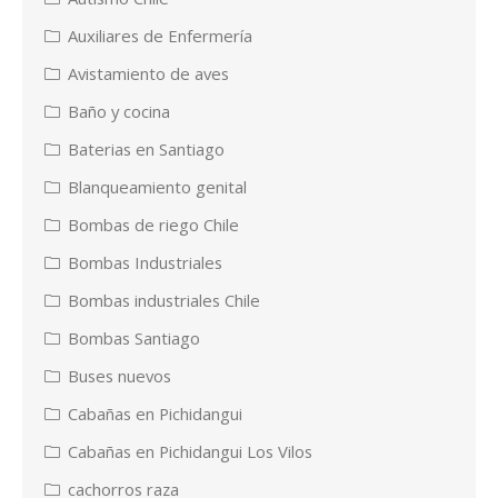
Auxiliares de Enfermería
Avistamiento de aves
Baño y cocina
Baterias en Santiago
Blanqueamiento genital
Bombas de riego Chile
Bombas Industriales
Bombas industriales Chile
Bombas Santiago
Buses nuevos
Cabañas en Pichidangui
Cabañas en Pichidangui Los Vilos
cachorros raza