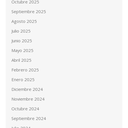
Octubre 2025
Septiembre 2025
Agosto 2025
Julio 2025
Junio 2025
Mayo 2025
Abril 2025
Febrero 2025
Enero 2025
Diciembre 2024
Noviembre 2024
Octubre 2024
Septiembre 2024