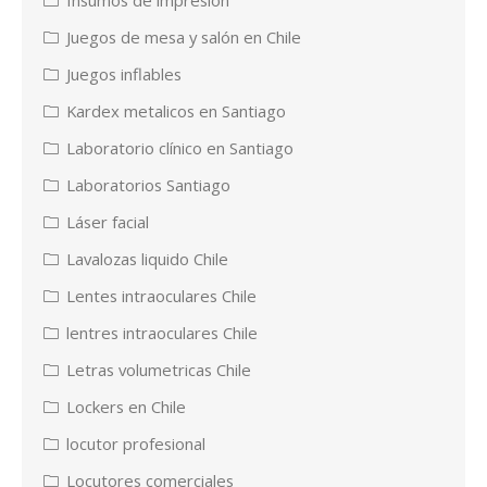
Juegos de mesa y salón en Chile
Juegos inflables
Kardex metalicos en Santiago
Laboratorio clínico en Santiago
Laboratorios Santiago
Láser facial
Lavalozas liquido Chile
Lentes intraoculares Chile
lentres intraoculares Chile
Letras volumetricas Chile
Lockers en Chile
locutor profesional
Locutores comerciales