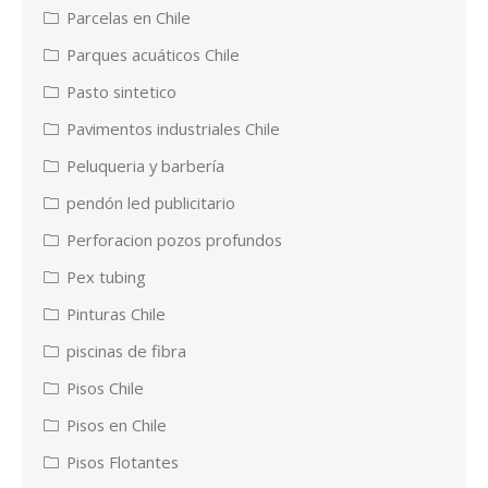
Parcelas en Chile
Parques acuáticos Chile
Pasto sintetico
Pavimentos industriales Chile
Peluqueria y barbería
pendón led publicitario
Perforacion pozos profundos
Pex tubing
Pinturas Chile
piscinas de fibra
Pisos Chile
Pisos en Chile
Pisos Flotantes