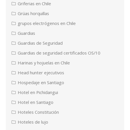
Griferias en Chile
Grúas horquillas
grupos electrógenos en Chile
Guardias
Guardias de Seguridad
Guardias de seguridad certificados OS/10
Harinas y hojuelas en Chile
Head hunter ejecutivos
Hospedaje en Santiago
Hotel en Pichidangui
Hotel en Santiago
Hoteles Constitución
Hoteles de lujo