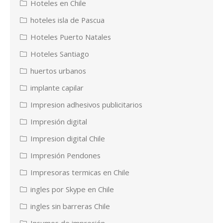
Hoteles en Chile
hoteles isla de Pascua
Hoteles Puerto Natales
Hoteles Santiago
huertos urbanos
implante capilar
Impresion adhesivos publicitarios
Impresión digital
Impresion digital Chile
Impresión Pendones
Impresoras termicas en Chile
ingles por Skype en Chile
ingles sin barreras Chile
Insumos de impresión