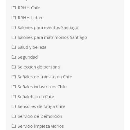
RRHH Chile
RRHH Latam
Salones para eventos Santiago
Salones para matrimonios Santiago
Salud y belleza
Seguridad
Seleccion de personal
Señales de tránsito en Chile
Señales industriales Chile
Señaletica en Chile
Sensores de fatiga Chile
Servicio de Demolición
Servicio limpieza vidrios