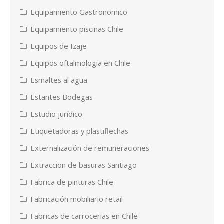
Equipamiento Gastronomico
Equipamiento piscinas Chile
Equipos de Izaje
Equipos oftalmologia en Chile
Esmaltes al agua
Estantes Bodegas
Estudio jurídico
Etiquetadoras y plastiflechas
Externalización de remuneraciones
Extraccion de basuras Santiago
Fabrica de pinturas Chile
Fabricación mobiliario retail
Fabricas de carrocerias en Chile