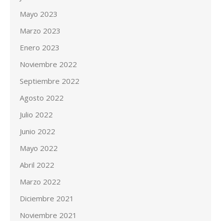
Mayo 2023
Marzo 2023
Enero 2023
Noviembre 2022
Septiembre 2022
Agosto 2022
Julio 2022
Junio 2022
Mayo 2022
Abril 2022
Marzo 2022
Diciembre 2021
Noviembre 2021