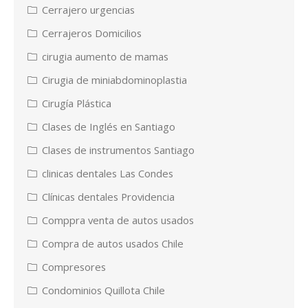
Cerrajero urgencias
Cerrajeros Domicilios
cirugia aumento de mamas
Cirugia de miniabdominoplastia
Cirugía Plástica
Clases de Inglés en Santiago
Clases de instrumentos Santiago
clinicas dentales Las Condes
Clínicas dentales Providencia
Comppra venta de autos usados
Compra de autos usados Chile
Compresores
Condominios Quillota Chile