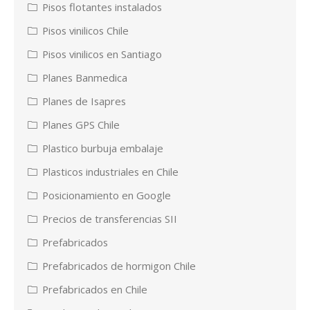
Pisos flotantes instalados
Pisos vinilicos Chile
Pisos vinilicos en Santiago
Planes Banmedica
Planes de Isapres
Planes GPS Chile
Plastico burbuja embalaje
Plasticos industriales en Chile
Posicionamiento en Google
Precios de transferencias SII
Prefabricados
Prefabricados de hormigon Chile
Prefabricados en Chile