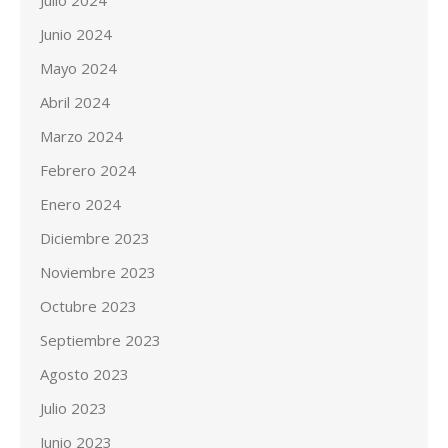
Julio 2024
Junio 2024
Mayo 2024
Abril 2024
Marzo 2024
Febrero 2024
Enero 2024
Diciembre 2023
Noviembre 2023
Octubre 2023
Septiembre 2023
Agosto 2023
Julio 2023
Junio 2023