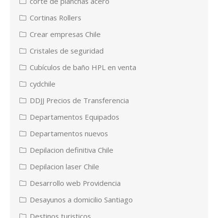
corte de planchas acero
Cortinas Rollers
Crear empresas Chile
Cristales de seguridad
Cubículos de baño HPL en venta
cydchile
DDJJ Precios de Transferencia
Departamentos Equipados
Departamentos nuevos
Depilacion definitiva Chile
Depilacion laser Chile
Desarrollo web Providencia
Desayunos a domicilio Santiago
Destinos turisticos