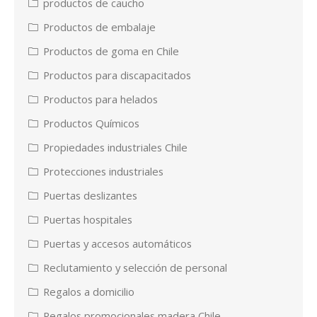
productos de caucho
Productos de embalaje
Productos de goma en Chile
Productos para discapacitados
Productos para helados
Productos Químicos
Propiedades industriales Chile
Protecciones industriales
Puertas deslizantes
Puertas hospitales
Puertas y accesos automáticos
Reclutamiento y selección de personal
Regalos a domicilio
Regalos promocionales madera Chile