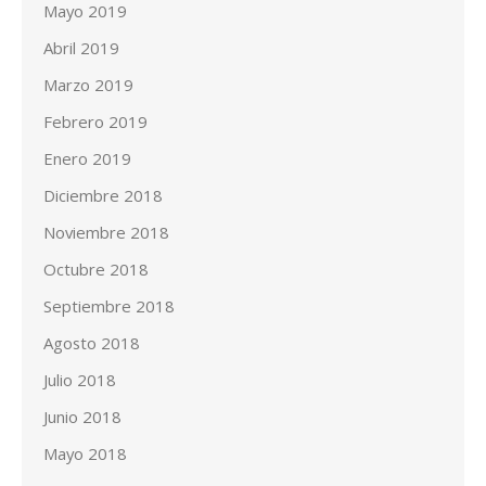
Mayo 2019
Abril 2019
Marzo 2019
Febrero 2019
Enero 2019
Diciembre 2018
Noviembre 2018
Octubre 2018
Septiembre 2018
Agosto 2018
Julio 2018
Junio 2018
Mayo 2018