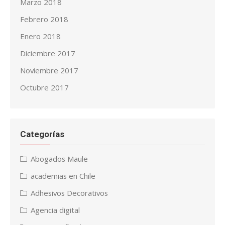
Marzo 2018
Febrero 2018
Enero 2018
Diciembre 2017
Noviembre 2017
Octubre 2017
Categorías
Abogados Maule
academias en Chile
Adhesivos Decorativos
Agencia digital