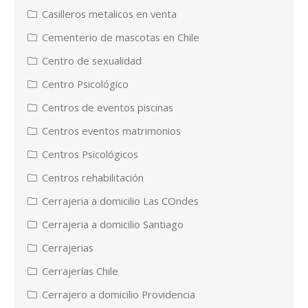
Casilleros metalicos en venta
Cementerio de mascotas en Chile
Centro de sexualidad
Centro Psicológico
Centros de eventos piscinas
Centros eventos matrimonios
Centros Psicológicos
Centros rehabilitación
Cerrajeria a domicilio Las COndes
Cerrajeria a domicilio Santiago
Cerrajerias
Cerrajerías Chile
Cerrajero a domicilio Providencia