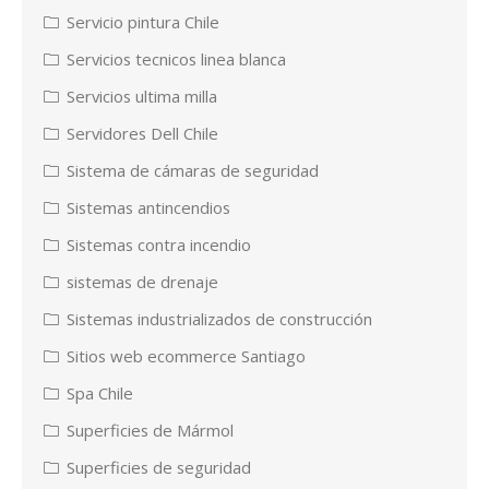
Servicio pintura Chile
Servicios tecnicos linea blanca
Servicios ultima milla
Servidores Dell Chile
Sistema de cámaras de seguridad
Sistemas antincendios
Sistemas contra incendio
sistemas de drenaje
Sistemas industrializados de construcción
Sitios web ecommerce Santiago
Spa Chile
Superficies de Mármol
Superficies de seguridad