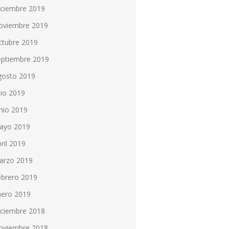
iciembre 2019
oviembre 2019
ctubre 2019
eptiembre 2019
gosto 2019
lio 2019
nio 2019
ayo 2019
ril 2019
arzo 2019
ebrero 2019
nero 2019
iciembre 2018
oviembre 2018