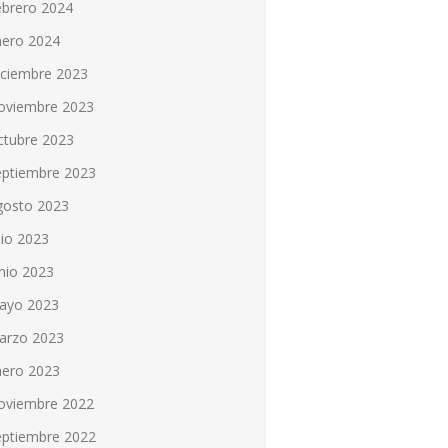
ebrero 2024
nero 2024
iciembre 2023
oviembre 2023
ctubre 2023
eptiembre 2023
gosto 2023
lio 2023
nio 2023
ayo 2023
arzo 2023
nero 2023
oviembre 2022
eptiembre 2022