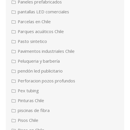
Paneles prefabricados
pantallas LED comerciales
Parcelas en Chile
Parques acuáticos Chile
Pasto sintetico
Pavimentos industriales Chile
Peluqueria y barbería
pendón led publicitario
Perforacion pozos profundos
Pex tubing
Pinturas Chile
piscinas de fibra
Pisos Chile