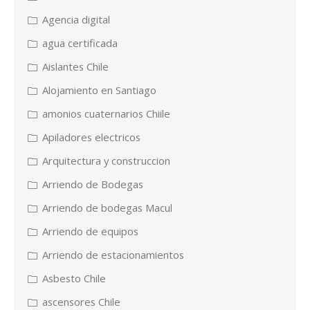
Agencia digital
agua certificada
Aislantes Chile
Alojamiento en Santiago
amonios cuaternarios Chiile
Apiladores electricos
Arquitectura y construccion
Arriendo de Bodegas
Arriendo de bodegas Macul
Arriendo de equipos
Arriendo de estacionamientos
Asbesto Chile
ascensores Chile