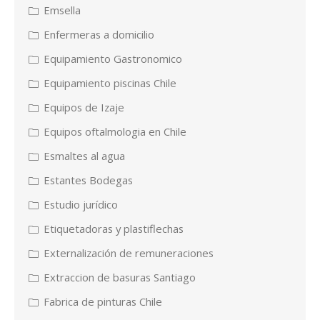
Emsella
Enfermeras a domicilio
Equipamiento Gastronomico
Equipamiento piscinas Chile
Equipos de Izaje
Equipos oftalmologia en Chile
Esmaltes al agua
Estantes Bodegas
Estudio jurídico
Etiquetadoras y plastiflechas
Externalización de remuneraciones
Extraccion de basuras Santiago
Fabrica de pinturas Chile