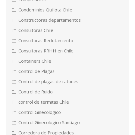
Condominios Quillota Chile
Constructoras departamentos
Consultoras Chile
Consultoras Reclutamiento
Consultoras RRHH en Chile
Containers Chile
Control de Plagas
Control de plagas de ratones
Control de Ruido
control de termitas Chile
Control Ginecologico
Control Ginecologico Santiago
Corredora de Propiedades