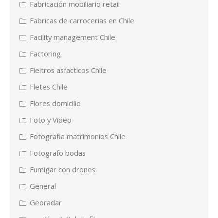
Fabricación mobiliario retail
Fabricas de carrocerias en Chile
Facility management Chile
Factoring
Fieltros asfacticos Chile
Fletes Chile
Flores domicilio
Foto y Video
Fotografia matrimonios Chile
Fotografo bodas
Fumigar con drones
General
Georadar