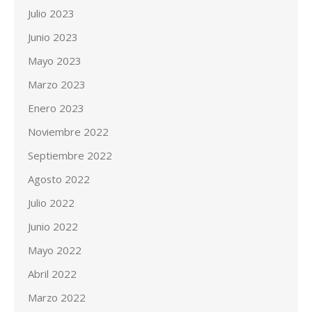
Julio 2023
Junio 2023
Mayo 2023
Marzo 2023
Enero 2023
Noviembre 2022
Septiembre 2022
Agosto 2022
Julio 2022
Junio 2022
Mayo 2022
Abril 2022
Marzo 2022