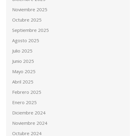
Noviembre 2025
Octubre 2025
Septiembre 2025
Agosto 2025
Julio 2025
Junio 2025
Mayo 2025
Abril 2025
Febrero 2025
Enero 2025
Diciembre 2024
Noviembre 2024
Octubre 2024