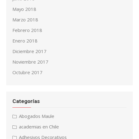
Mayo 2018
Marzo 2018
Febrero 2018
Enero 2018
Diciembre 2017
Noviembre 2017
Octubre 2017
Categorías
Abogados Maule
academias en Chile
Adhesivos Decorativos