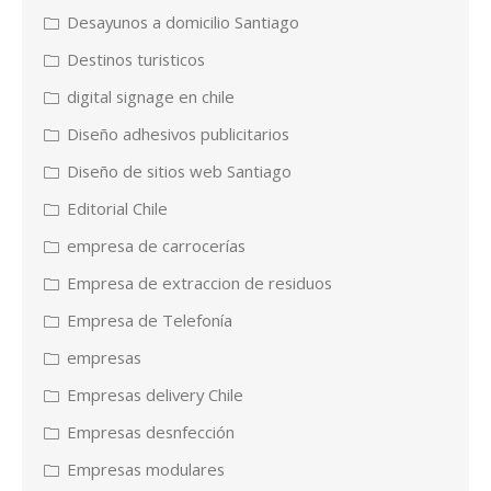
Desayunos a domicilio Santiago
Destinos turisticos
digital signage en chile
Diseño adhesivos publicitarios
Diseño de sitios web Santiago
Editorial Chile
empresa de carrocerías
Empresa de extraccion de residuos
Empresa de Telefonía
empresas
Empresas delivery Chile
Empresas desnfección
Empresas modulares