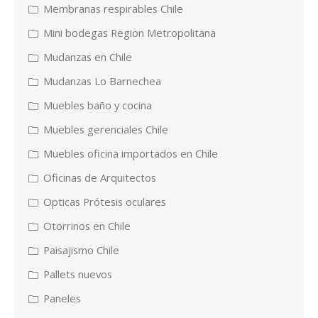
Membranas respirables Chile
Mini bodegas Region Metropolitana
Mudanzas en Chile
Mudanzas Lo Barnechea
Muebles baño y cocina
Muebles gerenciales Chile
Muebles oficina importados en Chile
Oficinas de Arquitectos
Opticas Prótesis oculares
Otorrinos en Chile
Paisajismo Chile
Pallets nuevos
Paneles