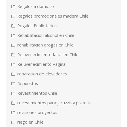
Regalos a domicilio
Regalos promocionales madera Chile
Regalos Publicitarios
Rehabilitacion alcohol en Chile
rehabilitacion drogas en Chile
Rejuvenecimiento facial en Chile
Rejuvenecimiento Vaginal
reparacion de elevadores
Repuestos
Revestimientos Chile
revestimientos para jacuzzis y piscinas
revisiones proyectos
riego en Chile