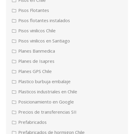
Pisos en Chile
Pisos Flotantes
Pisos flotantes instalados
Pisos vinilicos Chile
Pisos vinilicos en Santiago
Planes Banmedica
Planes de Isapres
Planes GPS Chile
Plastico burbuja embalaje
Plasticos industriales en Chile
Posicionamiento en Google
Precios de transferencias SII
Prefabricados
Prefabricados de hormigon Chile