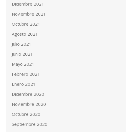
Diciembre 2021
Noviembre 2021
Octubre 2021
Agosto 2021
Julio 2021
Junio 2021
Mayo 2021
Febrero 2021
Enero 2021
Diciembre 2020
Noviembre 2020
Octubre 2020
Septiembre 2020