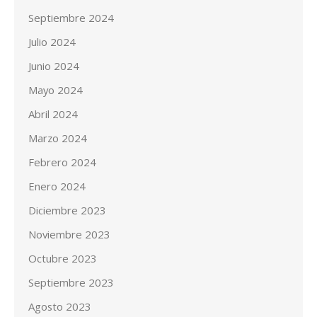
Septiembre 2024
Julio 2024
Junio 2024
Mayo 2024
Abril 2024
Marzo 2024
Febrero 2024
Enero 2024
Diciembre 2023
Noviembre 2023
Octubre 2023
Septiembre 2023
Agosto 2023