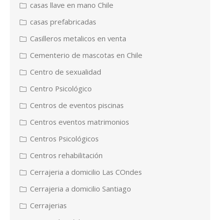
casas llave en mano Chile
casas prefabricadas
Casilleros metalicos en venta
Cementerio de mascotas en Chile
Centro de sexualidad
Centro Psicológico
Centros de eventos piscinas
Centros eventos matrimonios
Centros Psicológicos
Centros rehabilitación
Cerrajeria a domicilio Las COndes
Cerrajeria a domicilio Santiago
Cerrajerias