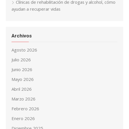
Clínicas de rehabilitación de drogas y alcohol, cómo
ayudan a recuperar vidas
Archivos
Agosto 2026
Julio 2026
Junio 2026
Mayo 2026
Abril 2026
Marzo 2026
Febrero 2026
Enero 2026
Diciembre 2025