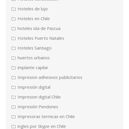
Hoteles de lujo
Hoteles en Chile
hoteles isla de Pascua
Hoteles Puerto Natales
Hoteles Santiago
huertos urbanos
implante capilar
Impresion adhesivos publicitarios
Impresión digital
Impresion digital Chile
Impresión Pendones
Impresoras termicas en Chile
ingles por Skype en Chile