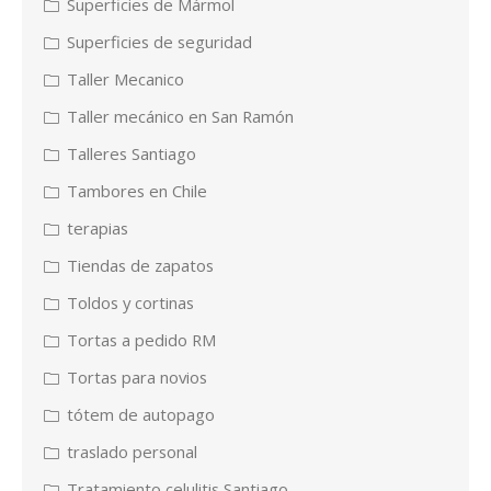
Superficies de Mármol
Superficies de seguridad
Taller Mecanico
Taller mecánico en San Ramón
Talleres Santiago
Tambores en Chile
terapias
Tiendas de zapatos
Toldos y cortinas
Tortas a pedido RM
Tortas para novios
tótem de autopago
traslado personal
Tratamiento celulitis Santiago