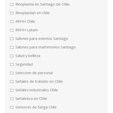
Rinoplastia en Santiago de Chile
RinoplastiaS en chile
RRHH Chile
RRHH Latam
Salones para eventos Santiago
Salones para matrimonios Santiago
Salud y belleza
Seguridad
Seleccion de personal
Señales de tránsito en Chile
Señales industriales Chile
Señaletica en Chile
Sensores de fatiga Chile