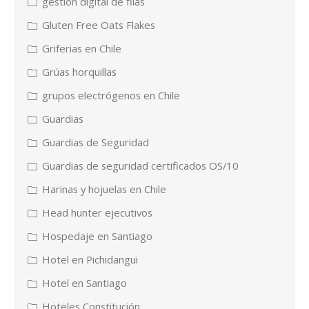
gestión digital de filas
Gluten Free Oats Flakes
Griferias en Chile
Grúas horquillas
grupos electrógenos en Chile
Guardias
Guardias de Seguridad
Guardias de seguridad certificados OS/10
Harinas y hojuelas en Chile
Head hunter ejecutivos
Hospedaje en Santiago
Hotel en Pichidangui
Hotel en Santiago
Hoteles Constitución