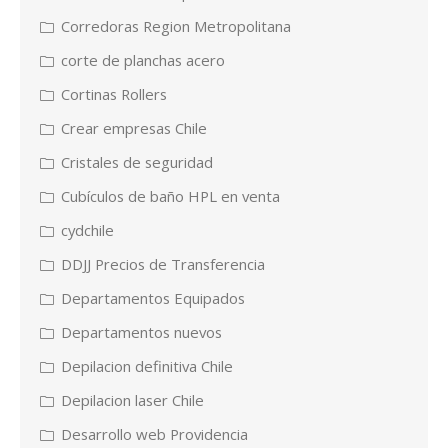
Corredoras Region Metropolitana
corte de planchas acero
Cortinas Rollers
Crear empresas Chile
Cristales de seguridad
Cubículos de baño HPL en venta
cydchile
DDJJ Precios de Transferencia
Departamentos Equipados
Departamentos nuevos
Depilacion definitiva Chile
Depilacion laser Chile
Desarrollo web Providencia