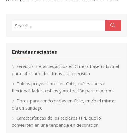
Search
Search
for:
Entradas recientes
servicios metalmecánicos en Chile,la base industrial
para fabricar estructuras alta precisión
Toldos proyectantes en Chile, cuáles son su
funcionalidades, estilos y protección para espacios
Flores para condolencias en Chile, envío el mismo
día en Santiago
Características de los tableros HPL que lo
convierten en una tendencia en decoración