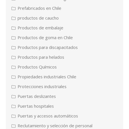
Prefabricados en Chile
productos de caucho
Productos de embalaje
Productos de goma en Chile
Productos para discapacitados
Productos para helados
Productos Químicos
Propiedades industriales Chile
Protecciones industriales
Puertas deslizantes
Puertas hospitales
Puertas y accesos automáticos
Reclutamiento y selección de personal