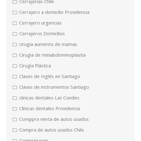
Cerrajerías Chile
Cerrajero a domicilio Providencia
Cerrajero urgencias
Cerrajeros Domicilios
cirugia aumento de mamas
Cirugia de miniabdominoplastia
Cirugía Plástica
Clases de Inglés en Santiago
Clases de instrumentos Santiago
clinicas dentales Las Condes
Clínicas dentales Providencia
Comppra venta de autos usados
Compra de autos usados Chile
Compresores