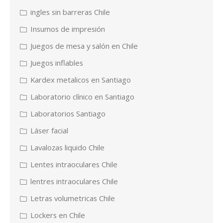
ingles sin barreras Chile
Insumos de impresión
Juegos de mesa y salón en Chile
Juegos inflables
Kardex metalicos en Santiago
Laboratorio clínico en Santiago
Laboratorios Santiago
Láser facial
Lavalozas liquido Chile
Lentes intraoculares Chile
lentres intraoculares Chile
Letras volumetricas Chile
Lockers en Chile