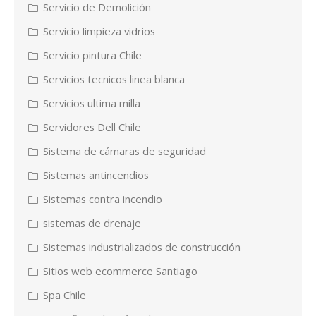
Servicio de Demolición
Servicio limpieza vidrios
Servicio pintura Chile
Servicios tecnicos linea blanca
Servicios ultima milla
Servidores Dell Chile
Sistema de cámaras de seguridad
Sistemas antincendios
Sistemas contra incendio
sistemas de drenaje
Sistemas industrializados de construcción
Sitios web ecommerce Santiago
Spa Chile