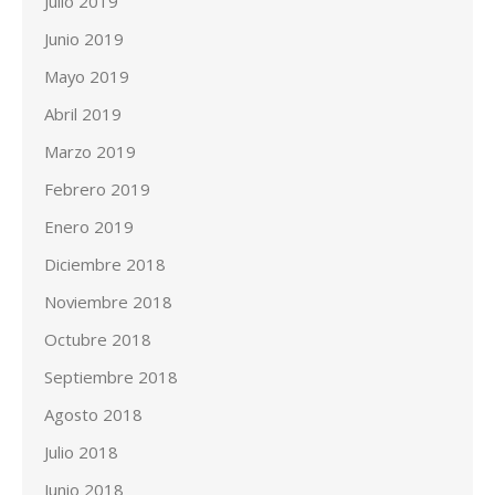
Julio 2019
Junio 2019
Mayo 2019
Abril 2019
Marzo 2019
Febrero 2019
Enero 2019
Diciembre 2018
Noviembre 2018
Octubre 2018
Septiembre 2018
Agosto 2018
Julio 2018
Junio 2018