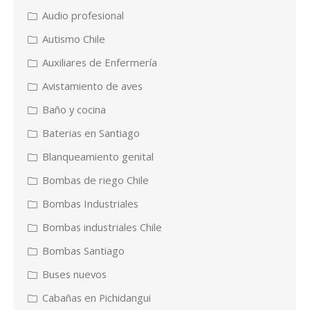
Audio profesional
Autismo Chile
Auxiliares de Enfermería
Avistamiento de aves
Baño y cocina
Baterias en Santiago
Blanqueamiento genital
Bombas de riego Chile
Bombas Industriales
Bombas industriales Chile
Bombas Santiago
Buses nuevos
Cabañas en Pichidangui