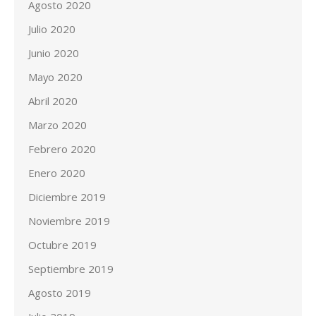
Agosto 2020
Julio 2020
Junio 2020
Mayo 2020
Abril 2020
Marzo 2020
Febrero 2020
Enero 2020
Diciembre 2019
Noviembre 2019
Octubre 2019
Septiembre 2019
Agosto 2019