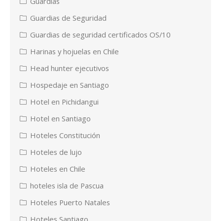
Guardias
Guardias de Seguridad
Guardias de seguridad certificados OS/10
Harinas y hojuelas en Chile
Head hunter ejecutivos
Hospedaje en Santiago
Hotel en Pichidangui
Hotel en Santiago
Hoteles Constitución
Hoteles de lujo
Hoteles en Chile
hoteles isla de Pascua
Hoteles Puerto Natales
Hoteles Santiago