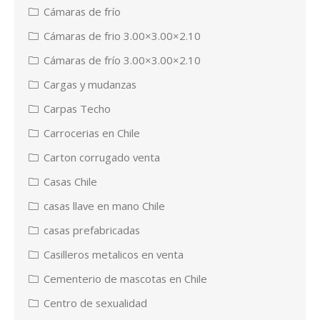
Cámaras de frío
Cámaras de frio 3.00×3.00×2.10
Cámaras de frío 3.00×3.00×2.10
Cargas y mudanzas
Carpas Techo
Carrocerias en Chile
Carton corrugado venta
Casas Chile
casas llave en mano Chile
casas prefabricadas
Casilleros metalicos en venta
Cementerio de mascotas en Chile
Centro de sexualidad