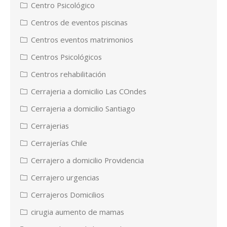
Centro Psicológico
Centros de eventos piscinas
Centros eventos matrimonios
Centros Psicológicos
Centros rehabilitación
Cerrajeria a domicilio Las COndes
Cerrajeria a domicilio Santiago
Cerrajerias
Cerrajerías Chile
Cerrajero a domicilio Providencia
Cerrajero urgencias
Cerrajeros Domicilios
cirugia aumento de mamas