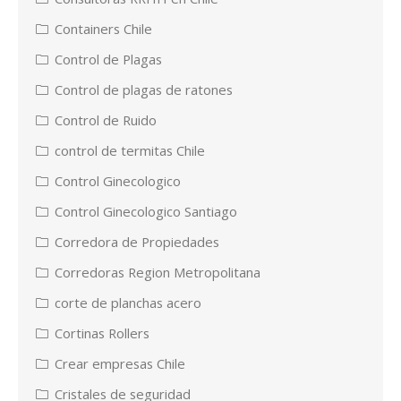
Containers Chile
Control de Plagas
Control de plagas de ratones
Control de Ruido
control de termitas Chile
Control Ginecologico
Control Ginecologico Santiago
Corredora de Propiedades
Corredoras Region Metropolitana
corte de planchas acero
Cortinas Rollers
Crear empresas Chile
Cristales de seguridad