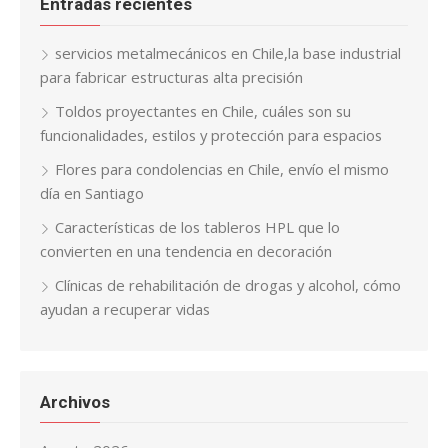
Entradas recientes
servicios metalmecánicos en Chile,la base industrial
para fabricar estructuras alta precisión
Toldos proyectantes en Chile, cuáles son su
funcionalidades, estilos y protección para espacios
Flores para condolencias en Chile, envío el mismo
día en Santiago
Características de los tableros HPL que lo
convierten en una tendencia en decoración
Clínicas de rehabilitación de drogas y alcohol, cómo
ayudan a recuperar vidas
Archivos