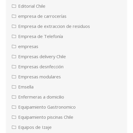
Editorial Chile
empresa de carrocerías
Empresa de extraccion de residuos
Empresa de Telefonía
empresas
Empresas delivery Chile
Empresas desnfección
Empresas modulares
Emsella
Enfermeras a domicilio
Equipamiento Gastronomico
Equipamiento piscinas Chile
Equipos de Izaje