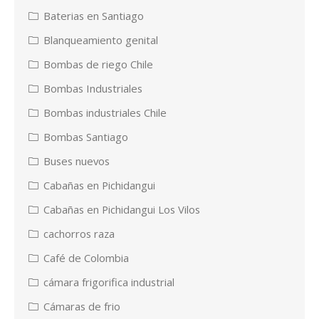
Baterias en Santiago
Blanqueamiento genital
Bombas de riego Chile
Bombas Industriales
Bombas industriales Chile
Bombas Santiago
Buses nuevos
Cabañas en Pichidangui
Cabañas en Pichidangui Los Vilos
cachorros raza
Café de Colombia
cámara frigorifica industrial
Cámaras de frio