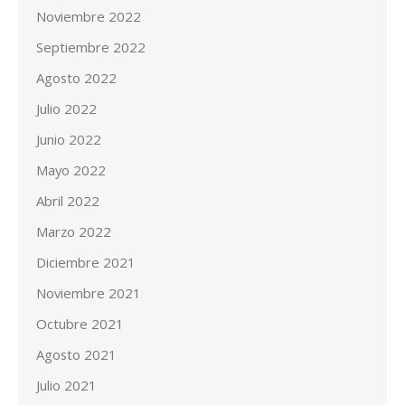
Noviembre 2022
Septiembre 2022
Agosto 2022
Julio 2022
Junio 2022
Mayo 2022
Abril 2022
Marzo 2022
Diciembre 2021
Noviembre 2021
Octubre 2021
Agosto 2021
Julio 2021