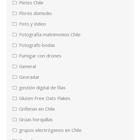
Fletes Chile
Flores domicilio
Foto y Video
Fotografia matrimonios Chile
Fotografo bodas
Fumigar con drones
General
Georadar
gestión digital de filas
Gluten Free Oats Flakes
Griferias en Chile
Grúas horquillas
grupos electrógenos en Chile