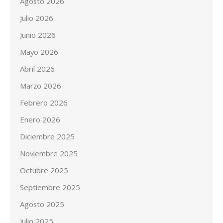
Agosto 2026
Julio 2026
Junio 2026
Mayo 2026
Abril 2026
Marzo 2026
Febrero 2026
Enero 2026
Diciembre 2025
Noviembre 2025
Octubre 2025
Septiembre 2025
Agosto 2025
Julio 2025