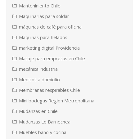
Manteniniento Chile
Maquinarias para soldar
máquinas de café para oficina
Máquinas para helados
marketing digital Providencia
Masaje para empresas en Chile
mecánica industrial
Medicos a domicilio
Membranas respirables Chile
Mini bodegas Region Metropolitana
Mudanzas en Chile
Mudanzas Lo Barnechea
Muebles baño y cocina