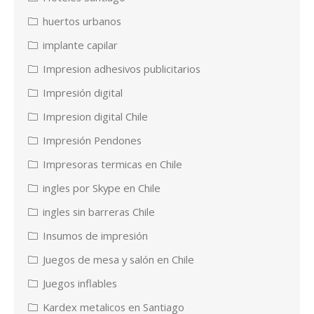
huertos urbanos
implante capilar
Impresion adhesivos publicitarios
Impresión digital
Impresion digital Chile
Impresión Pendones
Impresoras termicas en Chile
ingles por Skype en Chile
ingles sin barreras Chile
Insumos de impresión
Juegos de mesa y salón en Chile
Juegos inflables
Kardex metalicos en Santiago