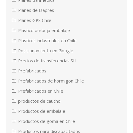
Planes de Isapres
Planes GPS Chile
Plastico burbuja embalaje
Plasticos industriales en Chile
Posicionamiento en Google
Precios de transferencias SII
Prefabricados
Prefabricados de hormigon Chile
Prefabricados en Chile
productos de caucho
Productos de embalaje
Productos de goma en Chile
Productos para discapacitados