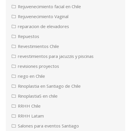
Rejuvenecimiento facial en Chile
Rejuvenecimiento Vaginal
reparacion de elevadores
Repuestos
Revestimientos Chile
revestimientos para jacuzzis y piscinas
revisiones proyectos
riego en Chile
Rinoplastia en Santiago de Chile
RinoplastiaS en chile
RRHH Chile
RRHH Latam
Salones para eventos Santiago