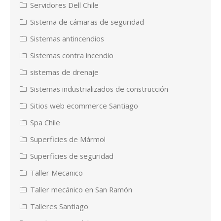
Servidores Dell Chile
Sistema de cámaras de seguridad
Sistemas antincendios
Sistemas contra incendio
sistemas de drenaje
Sistemas industrializados de construcción
Sitios web ecommerce Santiago
Spa Chile
Superficies de Mármol
Superficies de seguridad
Taller Mecanico
Taller mecánico en San Ramón
Talleres Santiago