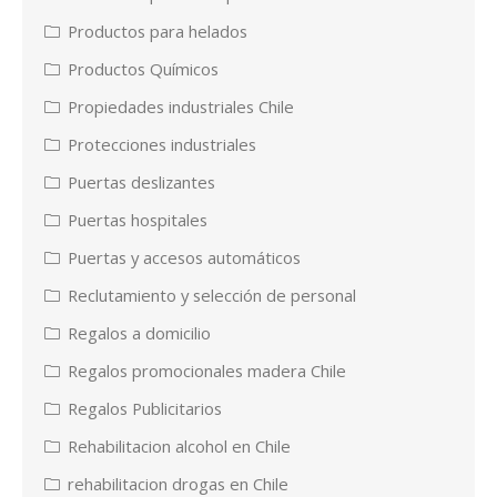
Productos para helados
Productos Químicos
Propiedades industriales Chile
Protecciones industriales
Puertas deslizantes
Puertas hospitales
Puertas y accesos automáticos
Reclutamiento y selección de personal
Regalos a domicilio
Regalos promocionales madera Chile
Regalos Publicitarios
Rehabilitacion alcohol en Chile
rehabilitacion drogas en Chile