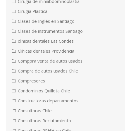
Cirugia de miniabdominoplastia
Cirugía Plástica
Clases de Inglés en Santiago
Clases de instrumentos Santiago
clinicas dentales Las Condes
Clínicas dentales Providencia
Comppra venta de autos usados
Compra de autos usados Chile
Compresores
Condominios Quillota Chile
Constructoras departamentos
Consultoras Chile
Consultoras Reclutamiento
Consultoras RRHH en Chile