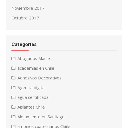
Noviembre 2017
Octubre 2017
Categorías
Abogados Maule
academias en Chile
Adhesivos Decorativos
Agencia digital
agua certificada
Aislantes Chile
Alojamiento en Santiago
amonios cuaternarios Chiile