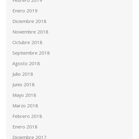
Febrero 2019
Enero 2019
Diciembre 2018
Noviembre 2018
Octubre 2018
Septiembre 2018
Agosto 2018
Julio 2018
Junio 2018
Mayo 2018
Marzo 2018
Febrero 2018
Enero 2018
Diciembre 2017