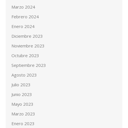
Marzo 2024
Febrero 2024
Enero 2024
Diciembre 2023
Noviembre 2023
Octubre 2023
Septiembre 2023
Agosto 2023
Julio 2023
Junio 2023
Mayo 2023
Marzo 2023
Enero 2023