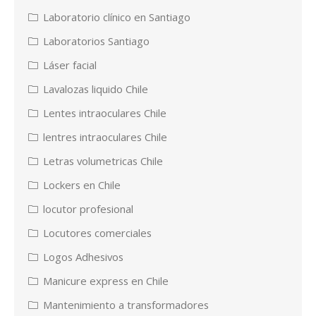
Laboratorio clínico en Santiago
Laboratorios Santiago
Láser facial
Lavalozas liquido Chile
Lentes intraoculares Chile
lentres intraoculares Chile
Letras volumetricas Chile
Lockers en Chile
locutor profesional
Locutores comerciales
Logos Adhesivos
Manicure express en Chile
Mantenimiento a transformadores