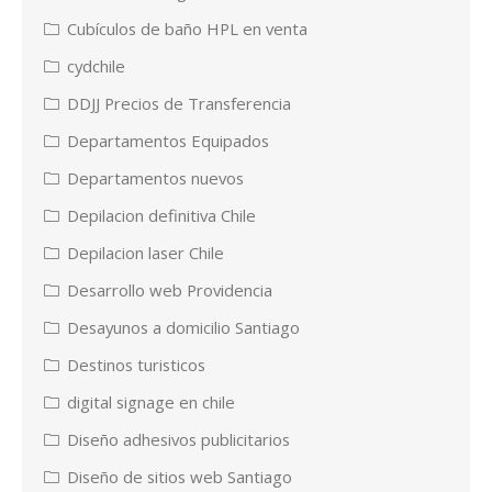
Cubículos de baño HPL en venta
cydchile
DDJJ Precios de Transferencia
Departamentos Equipados
Departamentos nuevos
Depilacion definitiva Chile
Depilacion laser Chile
Desarrollo web Providencia
Desayunos a domicilio Santiago
Destinos turisticos
digital signage en chile
Diseño adhesivos publicitarios
Diseño de sitios web Santiago