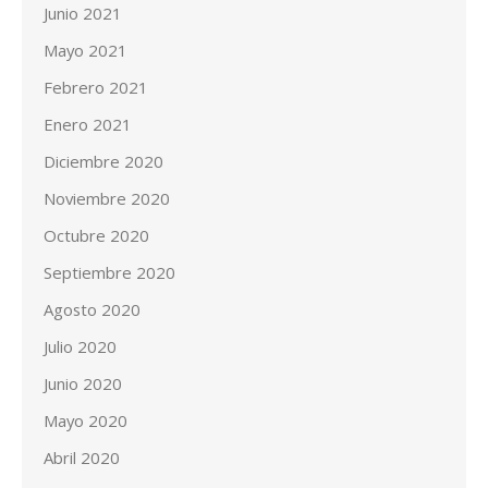
Junio 2021
Mayo 2021
Febrero 2021
Enero 2021
Diciembre 2020
Noviembre 2020
Octubre 2020
Septiembre 2020
Agosto 2020
Julio 2020
Junio 2020
Mayo 2020
Abril 2020