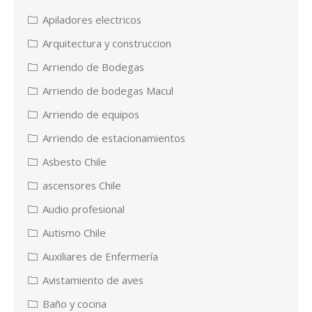
Apiladores electricos
Arquitectura y construccion
Arriendo de Bodegas
Arriendo de bodegas Macul
Arriendo de equipos
Arriendo de estacionamientos
Asbesto Chile
ascensores Chile
Audio profesional
Autismo Chile
Auxiliares de Enfermería
Avistamiento de aves
Baño y cocina