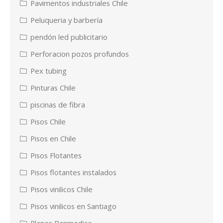
Pavimentos industriales Chile
Peluqueria y barbería
pendón led publicitario
Perforacion pozos profundos
Pex tubing
Pinturas Chile
piscinas de fibra
Pisos Chile
Pisos en Chile
Pisos Flotantes
Pisos flotantes instalados
Pisos vinilicos Chile
Pisos vinilicos en Santiago
Planes Banmedica