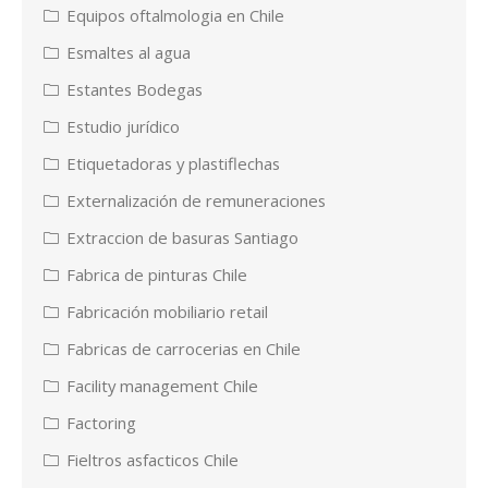
Equipos oftalmologia en Chile
Esmaltes al agua
Estantes Bodegas
Estudio jurídico
Etiquetadoras y plastiflechas
Externalización de remuneraciones
Extraccion de basuras Santiago
Fabrica de pinturas Chile
Fabricación mobiliario retail
Fabricas de carrocerias en Chile
Facility management Chile
Factoring
Fieltros asfacticos Chile