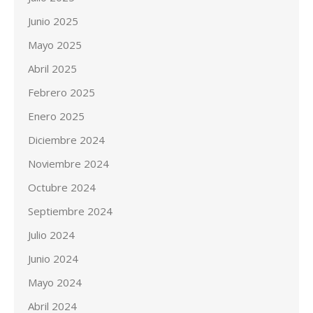
Junio 2025
Mayo 2025
Abril 2025
Febrero 2025
Enero 2025
Diciembre 2024
Noviembre 2024
Octubre 2024
Septiembre 2024
Julio 2024
Junio 2024
Mayo 2024
Abril 2024