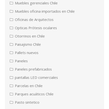
Muebles gerenciales Chile
Muebles oficina importados en Chile
Oficinas de Arquitectos
Opticas Prótesis oculares
Otorrinos en Chile
Paisajismo Chile
Pallets nuevos
Paneles
Paneles prefabricados
pantallas LED comerciales
Parcelas en Chile
Parques acuáticos Chile
Pasto sintetico