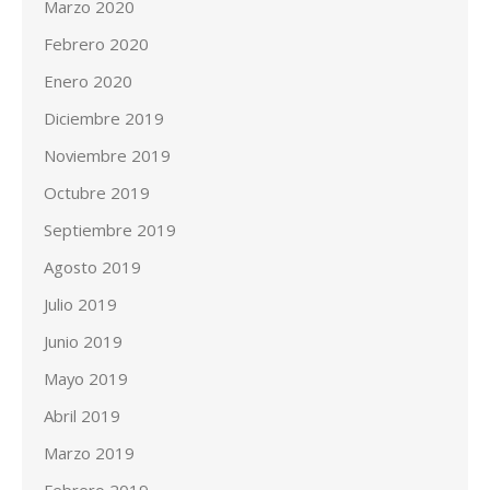
Marzo 2020
Febrero 2020
Enero 2020
Diciembre 2019
Noviembre 2019
Octubre 2019
Septiembre 2019
Agosto 2019
Julio 2019
Junio 2019
Mayo 2019
Abril 2019
Marzo 2019