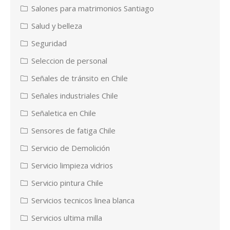
Salones para matrimonios Santiago
Salud y belleza
Seguridad
Seleccion de personal
Señales de tránsito en Chile
Señales industriales Chile
Señaletica en Chile
Sensores de fatiga Chile
Servicio de Demolición
Servicio limpieza vidrios
Servicio pintura Chile
Servicios tecnicos linea blanca
Servicios ultima milla