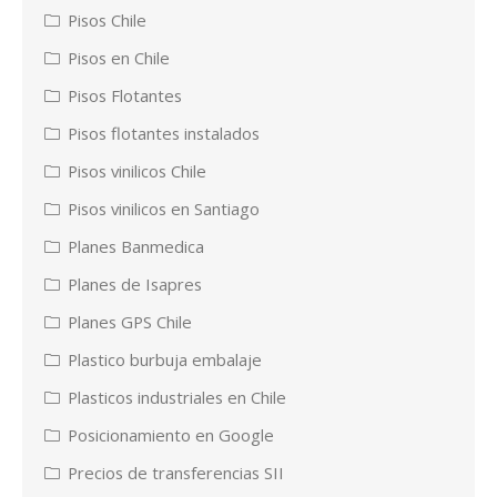
Pisos Chile
Pisos en Chile
Pisos Flotantes
Pisos flotantes instalados
Pisos vinilicos Chile
Pisos vinilicos en Santiago
Planes Banmedica
Planes de Isapres
Planes GPS Chile
Plastico burbuja embalaje
Plasticos industriales en Chile
Posicionamiento en Google
Precios de transferencias SII