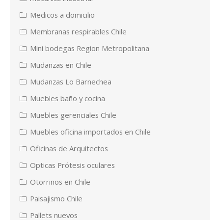
Medicos a domicilio
Membranas respirables Chile
Mini bodegas Region Metropolitana
Mudanzas en Chile
Mudanzas Lo Barnechea
Muebles baño y cocina
Muebles gerenciales Chile
Muebles oficina importados en Chile
Oficinas de Arquitectos
Opticas Prótesis oculares
Otorrinos en Chile
Paisajismo Chile
Pallets nuevos