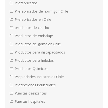
Prefabricados
Prefabricados de hormigon Chile
Prefabricados en Chile
productos de caucho
Productos de embalaje
Productos de goma en Chile
Productos para discapacitados
Productos para helados
Productos Químicos
Propiedades industriales Chile
Protecciones industriales
Puertas deslizantes
Puertas hospitales