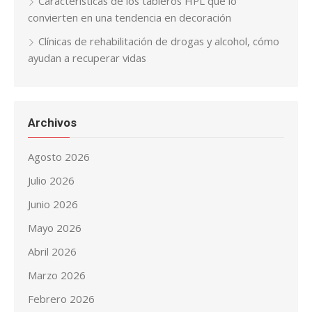
Características de los tableros HPL que lo
convierten en una tendencia en decoración
Clínicas de rehabilitación de drogas y alcohol, cómo
ayudan a recuperar vidas
Archivos
Agosto 2026
Julio 2026
Junio 2026
Mayo 2026
Abril 2026
Marzo 2026
Febrero 2026