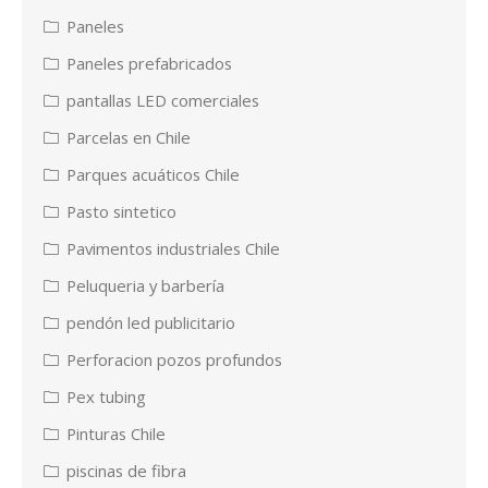
Paneles
Paneles prefabricados
pantallas LED comerciales
Parcelas en Chile
Parques acuáticos Chile
Pasto sintetico
Pavimentos industriales Chile
Peluqueria y barbería
pendón led publicitario
Perforacion pozos profundos
Pex tubing
Pinturas Chile
piscinas de fibra