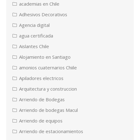
academias en Chile
Adhesivos Decorativos
Agencia digital
agua certificada
Aislantes Chile
Alojamiento en Santiago
amonios cuaternarios Chiile
Apiladores electricos
Arquitectura y construccion
Arriendo de Bodegas
Arriendo de bodegas Macul
Arriendo de equipos
Arriendo de estacionamientos