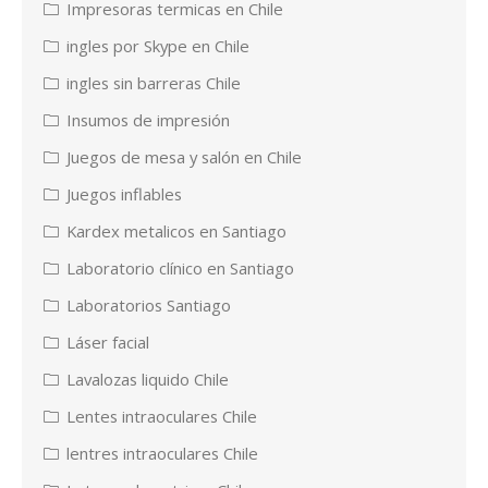
Impresoras termicas en Chile
ingles por Skype en Chile
ingles sin barreras Chile
Insumos de impresión
Juegos de mesa y salón en Chile
Juegos inflables
Kardex metalicos en Santiago
Laboratorio clínico en Santiago
Laboratorios Santiago
Láser facial
Lavalozas liquido Chile
Lentes intraoculares Chile
lentres intraoculares Chile