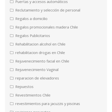
Puertas y accesos automáticos
Reclutamiento y selección de personal
Regalos a domicilio
Regalos promocionales madera Chile
Regalos Publicitarios
Rehabilitacion alcohol en Chile
rehabilitacion drogas en Chile
Rejuvenecimiento facial en Chile
Rejuvenecimiento Vaginal
reparacion de elevadores
Repuestos
Revestimientos Chile
revestimientos para jacuzzis y piscinas