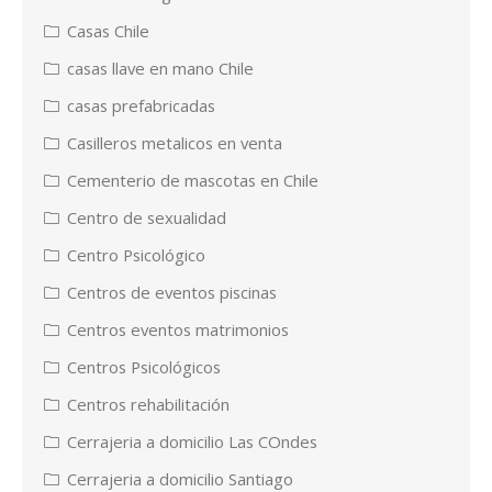
Casas Chile
casas llave en mano Chile
casas prefabricadas
Casilleros metalicos en venta
Cementerio de mascotas en Chile
Centro de sexualidad
Centro Psicológico
Centros de eventos piscinas
Centros eventos matrimonios
Centros Psicológicos
Centros rehabilitación
Cerrajeria a domicilio Las COndes
Cerrajeria a domicilio Santiago