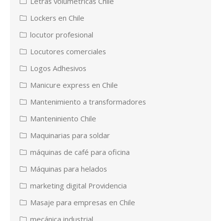
Letras volumetricas Chile
Lockers en Chile
locutor profesional
Locutores comerciales
Logos Adhesivos
Manicure express en Chile
Mantenimiento a transformadores
Manteniniento Chile
Maquinarias para soldar
máquinas de café para oficina
Máquinas para helados
marketing digital Providencia
Masaje para empresas en Chile
mecánica industrial