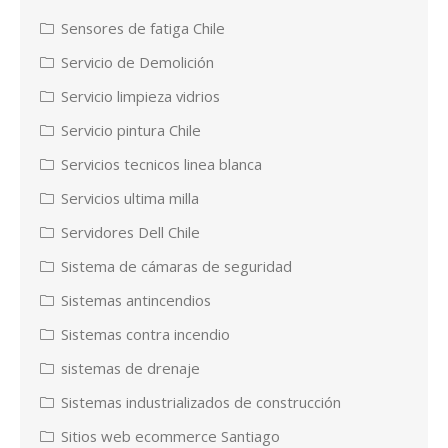
Sensores de fatiga Chile
Servicio de Demolición
Servicio limpieza vidrios
Servicio pintura Chile
Servicios tecnicos linea blanca
Servicios ultima milla
Servidores Dell Chile
Sistema de cámaras de seguridad
Sistemas antincendios
Sistemas contra incendio
sistemas de drenaje
Sistemas industrializados de construcción
Sitios web ecommerce Santiago