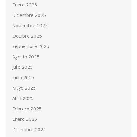
Enero 2026
Diciembre 2025
Noviembre 2025
Octubre 2025
Septiembre 2025
Agosto 2025
Julio 2025
Junio 2025
Mayo 2025
Abril 2025
Febrero 2025
Enero 2025
Diciembre 2024