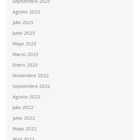
Septiembre 2023
Agosto 2023
Julio 2023
Junio 2023
Mayo 2023
Marzo 2023
Enero 2023
Noviembre 2022
Septiembre 2022
Agosto 2022
Julio 2022
Junio 2022
Mayo 2022
Abril 2022