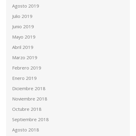
Agosto 2019
Julio 2019
Junio 2019
Mayo 2019
Abril 2019
Marzo 2019
Febrero 2019
Enero 2019
Diciembre 2018
Noviembre 2018
Octubre 2018
Septiembre 2018
Agosto 2018