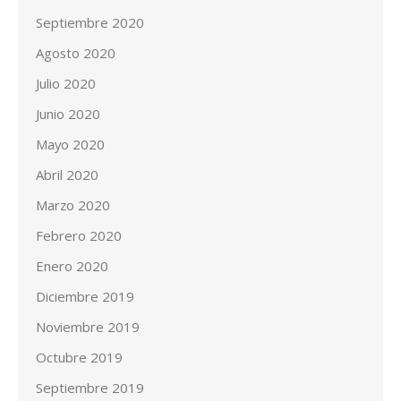
Septiembre 2020
Agosto 2020
Julio 2020
Junio 2020
Mayo 2020
Abril 2020
Marzo 2020
Febrero 2020
Enero 2020
Diciembre 2019
Noviembre 2019
Octubre 2019
Septiembre 2019