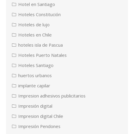
Hotel en Santiago
Hoteles Constitución
Hoteles de lujo
Hoteles en Chile
hoteles isla de Pascua
Hoteles Puerto Natales
Hoteles Santiago
huertos urbanos
implante capilar
Impresion adhesivos publicitarios
Impresión digital
Impresion digital Chile
Impresión Pendones