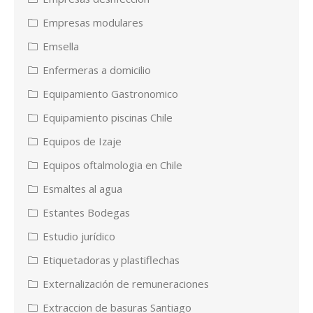
Empresas modulares
Emsella
Enfermeras a domicilio
Equipamiento Gastronomico
Equipamiento piscinas Chile
Equipos de Izaje
Equipos oftalmologia en Chile
Esmaltes al agua
Estantes Bodegas
Estudio jurídico
Etiquetadoras y plastiflechas
Externalización de remuneraciones
Extraccion de basuras Santiago