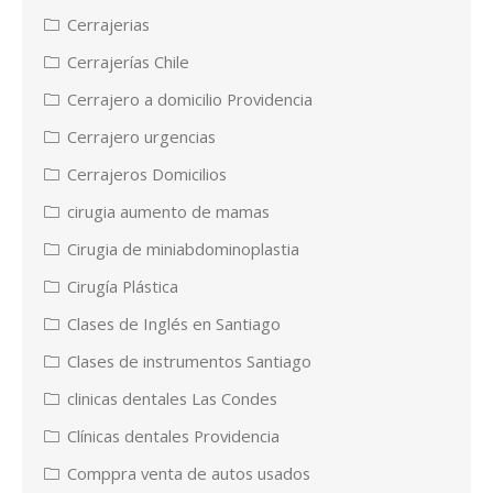
Cerrajerias
Cerrajerías Chile
Cerrajero a domicilio Providencia
Cerrajero urgencias
Cerrajeros Domicilios
cirugia aumento de mamas
Cirugia de miniabdominoplastia
Cirugía Plástica
Clases de Inglés en Santiago
Clases de instrumentos Santiago
clinicas dentales Las Condes
Clínicas dentales Providencia
Comppra venta de autos usados