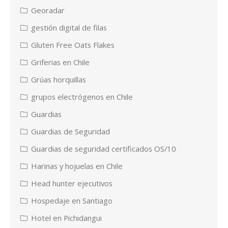
Georadar
gestión digital de filas
Gluten Free Oats Flakes
Griferias en Chile
Grúas horquillas
grupos electrógenos en Chile
Guardias
Guardias de Seguridad
Guardias de seguridad certificados OS/10
Harinas y hojuelas en Chile
Head hunter ejecutivos
Hospedaje en Santiago
Hotel en Pichidangui