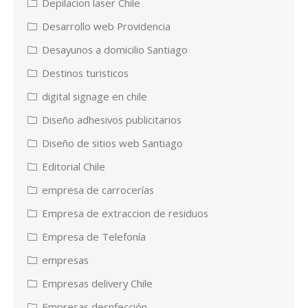
Depilacion laser Chile
Desarrollo web Providencia
Desayunos a domicilio Santiago
Destinos turisticos
digital signage en chile
Diseño adhesivos publicitarios
Diseño de sitios web Santiago
Editorial Chile
empresa de carrocerías
Empresa de extraccion de residuos
Empresa de Telefonía
empresas
Empresas delivery Chile
Empresas desnfección