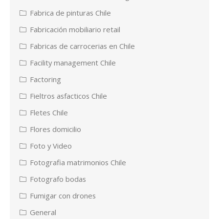
Fabrica de pinturas Chile
Fabricación mobiliario retail
Fabricas de carrocerias en Chile
Facility management Chile
Factoring
Fieltros asfacticos Chile
Fletes Chile
Flores domicilio
Foto y Video
Fotografia matrimonios Chile
Fotografo bodas
Fumigar con drones
General