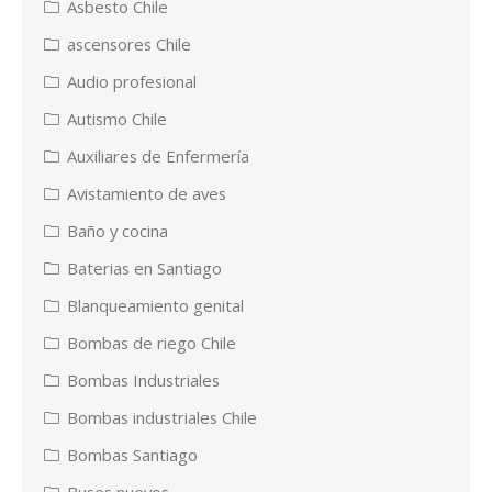
Asbesto Chile
ascensores Chile
Audio profesional
Autismo Chile
Auxiliares de Enfermería
Avistamiento de aves
Baño y cocina
Baterias en Santiago
Blanqueamiento genital
Bombas de riego Chile
Bombas Industriales
Bombas industriales Chile
Bombas Santiago