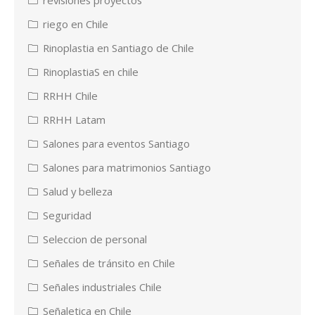
revisiones proyectos
riego en Chile
Rinoplastia en Santiago de Chile
RinoplastiaS en chile
RRHH Chile
RRHH Latam
Salones para eventos Santiago
Salones para matrimonios Santiago
Salud y belleza
Seguridad
Seleccion de personal
Señales de tránsito en Chile
Señales industriales Chile
Señaletica en Chile