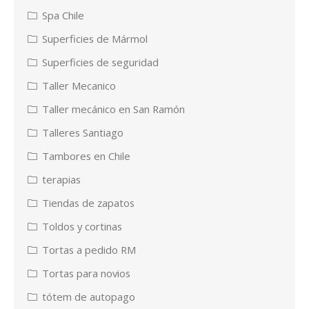
Spa Chile
Superficies de Mármol
Superficies de seguridad
Taller Mecanico
Taller mecánico en San Ramón
Talleres Santiago
Tambores en Chile
terapias
Tiendas de zapatos
Toldos y cortinas
Tortas a pedido RM
Tortas para novios
tótem de autopago