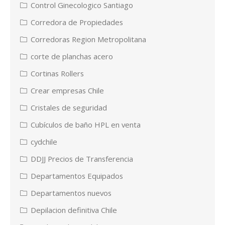
Control Ginecologico Santiago
Corredora de Propiedades
Corredoras Region Metropolitana
corte de planchas acero
Cortinas Rollers
Crear empresas Chile
Cristales de seguridad
Cubículos de baño HPL en venta
cydchile
DDJJ Precios de Transferencia
Departamentos Equipados
Departamentos nuevos
Depilacion definitiva Chile