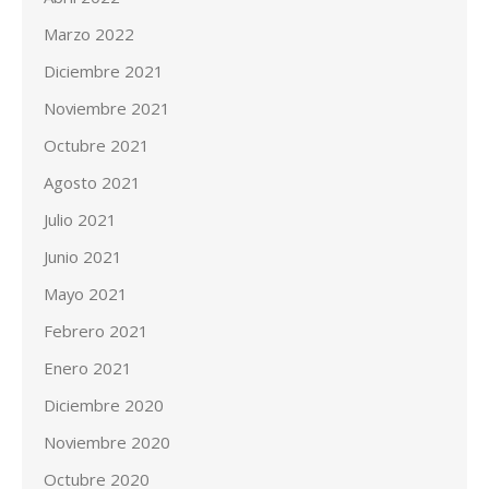
Marzo 2022
Diciembre 2021
Noviembre 2021
Octubre 2021
Agosto 2021
Julio 2021
Junio 2021
Mayo 2021
Febrero 2021
Enero 2021
Diciembre 2020
Noviembre 2020
Octubre 2020