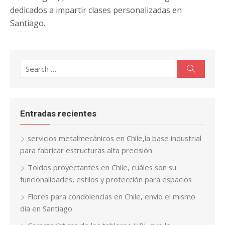
dedicados a impartir clases personalizadas en
Santiago.
Search
Search
for:
Entradas recientes
servicios metalmecánicos en Chile,la base industrial
para fabricar estructuras alta precisión
Toldos proyectantes en Chile, cuáles son su
funcionalidades, estilos y protección para espacios
Flores para condolencias en Chile, envío el mismo
día en Santiago