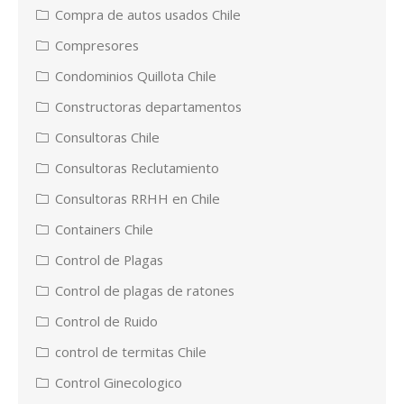
Compra de autos usados Chile
Compresores
Condominios Quillota Chile
Constructoras departamentos
Consultoras Chile
Consultoras Reclutamiento
Consultoras RRHH en Chile
Containers Chile
Control de Plagas
Control de plagas de ratones
Control de Ruido
control de termitas Chile
Control Ginecologico