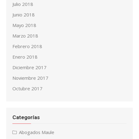
Julio 2018
Junio 2018
Mayo 2018
Marzo 2018
Febrero 2018
Enero 2018
Diciembre 2017
Noviembre 2017
Octubre 2017
Categorías
Abogados Maule