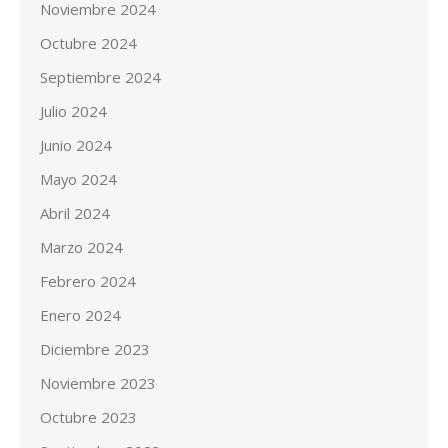
Noviembre 2024
Octubre 2024
Septiembre 2024
Julio 2024
Junio 2024
Mayo 2024
Abril 2024
Marzo 2024
Febrero 2024
Enero 2024
Diciembre 2023
Noviembre 2023
Octubre 2023