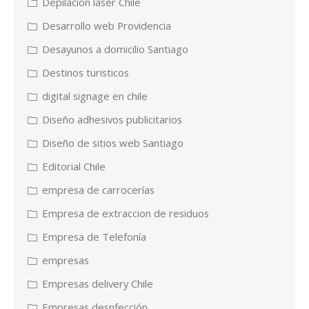
Depilacion laser Chile
Desarrollo web Providencia
Desayunos a domicilio Santiago
Destinos turisticos
digital signage en chile
Diseño adhesivos publicitarios
Diseño de sitios web Santiago
Editorial Chile
empresa de carrocerías
Empresa de extraccion de residuos
Empresa de Telefonía
empresas
Empresas delivery Chile
Empresas desnfección