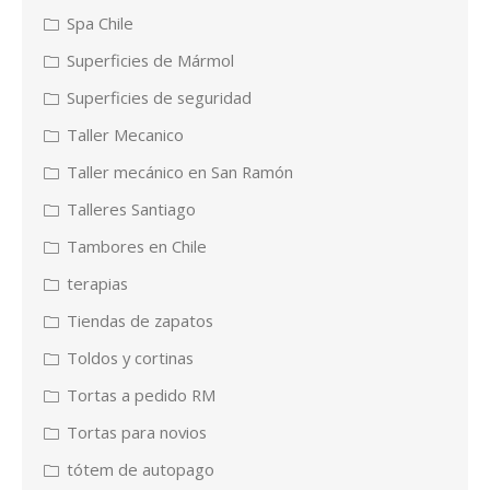
Spa Chile
Superficies de Mármol
Superficies de seguridad
Taller Mecanico
Taller mecánico en San Ramón
Talleres Santiago
Tambores en Chile
terapias
Tiendas de zapatos
Toldos y cortinas
Tortas a pedido RM
Tortas para novios
tótem de autopago