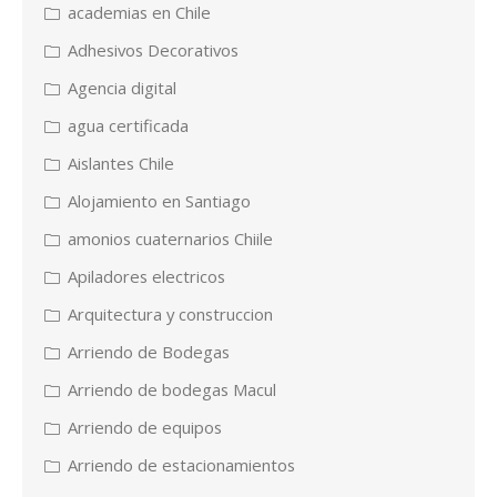
academias en Chile
Adhesivos Decorativos
Agencia digital
agua certificada
Aislantes Chile
Alojamiento en Santiago
amonios cuaternarios Chiile
Apiladores electricos
Arquitectura y construccion
Arriendo de Bodegas
Arriendo de bodegas Macul
Arriendo de equipos
Arriendo de estacionamientos