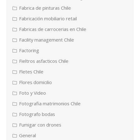
Fabrica de pinturas Chile
Fabricación mobiliario retail
Fabricas de carrocerias en Chile
Facility management Chile
Factoring
Fieltros asfacticos Chile
Fletes Chile
Flores domicilio
Foto y Video
Fotografia matrimonios Chile
Fotografo bodas
Fumigar con drones
General