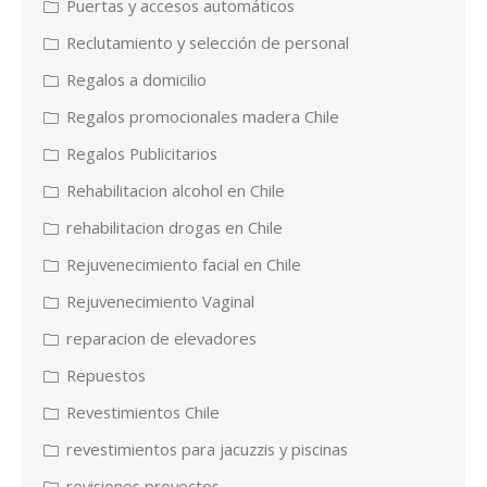
Puertas y accesos automáticos
Reclutamiento y selección de personal
Regalos a domicilio
Regalos promocionales madera Chile
Regalos Publicitarios
Rehabilitacion alcohol en Chile
rehabilitacion drogas en Chile
Rejuvenecimiento facial en Chile
Rejuvenecimiento Vaginal
reparacion de elevadores
Repuestos
Revestimientos Chile
revestimientos para jacuzzis y piscinas
revisiones proyectos