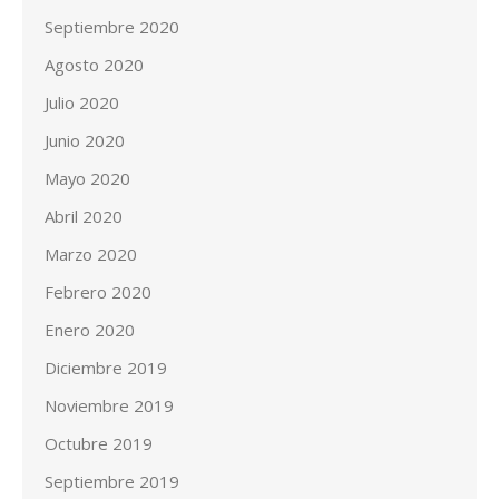
Septiembre 2020
Agosto 2020
Julio 2020
Junio 2020
Mayo 2020
Abril 2020
Marzo 2020
Febrero 2020
Enero 2020
Diciembre 2019
Noviembre 2019
Octubre 2019
Septiembre 2019