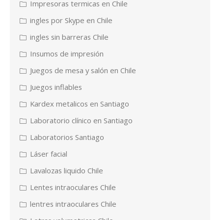
Impresoras termicas en Chile
ingles por Skype en Chile
ingles sin barreras Chile
Insumos de impresión
Juegos de mesa y salón en Chile
Juegos inflables
Kardex metalicos en Santiago
Laboratorio clínico en Santiago
Laboratorios Santiago
Láser facial
Lavalozas liquido Chile
Lentes intraoculares Chile
lentres intraoculares Chile