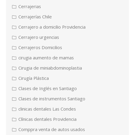
Cerrajerias
Cerrajerías Chile
Cerrajero a domicilio Providencia
Cerrajero urgencias
Cerrajeros Domicilios
cirugia aumento de mamas
Cirugia de miniabdominoplastia
Cirugía Plástica
Clases de Inglés en Santiago
Clases de instrumentos Santiago
clinicas dentales Las Condes
Clínicas dentales Providencia
Comppra venta de autos usados