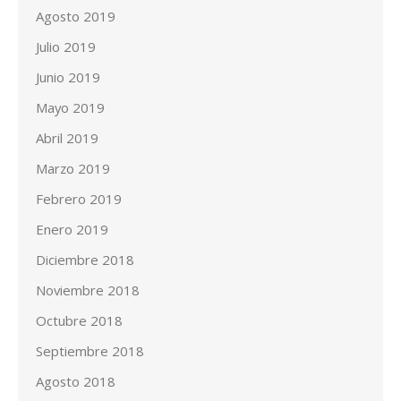
Agosto 2019
Julio 2019
Junio 2019
Mayo 2019
Abril 2019
Marzo 2019
Febrero 2019
Enero 2019
Diciembre 2018
Noviembre 2018
Octubre 2018
Septiembre 2018
Agosto 2018