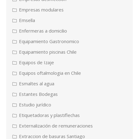
Empresas modulares
Emsella
Enfermeras a domicilio
Equipamiento Gastronomico
Equipamiento piscinas Chile
Equipos de Izaje
Equipos oftalmologia en Chile
Esmaltes al agua
Estantes Bodegas
Estudio jurídico
Etiquetadoras y plastiflechas
Externalización de remuneraciones
Extraccion de basuras Santiago