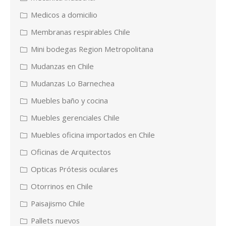
Medicos a domicilio
Membranas respirables Chile
Mini bodegas Region Metropolitana
Mudanzas en Chile
Mudanzas Lo Barnechea
Muebles baño y cocina
Muebles gerenciales Chile
Muebles oficina importados en Chile
Oficinas de Arquitectos
Opticas Prótesis oculares
Otorrinos en Chile
Paisajismo Chile
Pallets nuevos