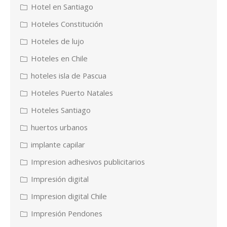
Hotel en Santiago
Hoteles Constitución
Hoteles de lujo
Hoteles en Chile
hoteles isla de Pascua
Hoteles Puerto Natales
Hoteles Santiago
huertos urbanos
implante capilar
Impresion adhesivos publicitarios
Impresión digital
Impresion digital Chile
Impresión Pendones