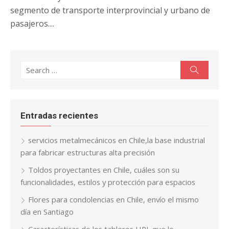
segmento de transporte interprovincial y urbano de
pasajeros....
Search
Search
for:
Entradas recientes
servicios metalmecánicos en Chile,la base industrial
para fabricar estructuras alta precisión
Toldos proyectantes en Chile, cuáles son su
funcionalidades, estilos y protección para espacios
Flores para condolencias en Chile, envío el mismo
día en Santiago