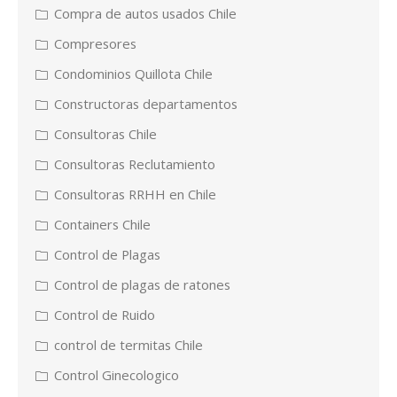
Compra de autos usados Chile
Compresores
Condominios Quillota Chile
Constructoras departamentos
Consultoras Chile
Consultoras Reclutamiento
Consultoras RRHH en Chile
Containers Chile
Control de Plagas
Control de plagas de ratones
Control de Ruido
control de termitas Chile
Control Ginecologico