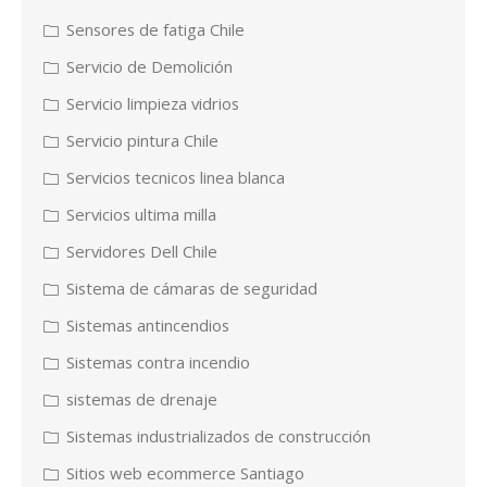
Sensores de fatiga Chile
Servicio de Demolición
Servicio limpieza vidrios
Servicio pintura Chile
Servicios tecnicos linea blanca
Servicios ultima milla
Servidores Dell Chile
Sistema de cámaras de seguridad
Sistemas antincendios
Sistemas contra incendio
sistemas de drenaje
Sistemas industrializados de construcción
Sitios web ecommerce Santiago