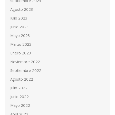
Septiembre 2023
Agosto 2023
Julio 2023
Junio 2023
Mayo 2023
Marzo 2023
Enero 2023
Noviembre 2022
Septiembre 2022
Agosto 2022
Julio 2022
Junio 2022
Mayo 2022
Abril 2022