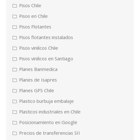
Pisos Chile
Pisos en Chile
Pisos Flotantes
Pisos flotantes instalados
Pisos vinilicos Chile
Pisos vinilicos en Santiago
Planes Banmedica
Planes de Isapres
Planes GPS Chile
Plastico burbuja embalaje
Plasticos industriales en Chile
Posicionamiento en Google
Precios de transferencias SII