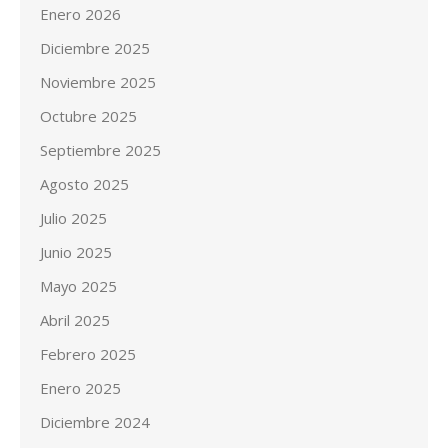
Enero 2026
Diciembre 2025
Noviembre 2025
Octubre 2025
Septiembre 2025
Agosto 2025
Julio 2025
Junio 2025
Mayo 2025
Abril 2025
Febrero 2025
Enero 2025
Diciembre 2024