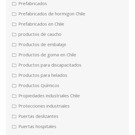
Prefabricados
Prefabricados de hormigon Chile
Prefabricados en Chile
productos de caucho
Productos de embalaje
Productos de goma en Chile
Productos para discapacitados
Productos para helados
Productos Químicos
Propiedades industriales Chile
Protecciones industriales
Puertas deslizantes
Puertas hospitales