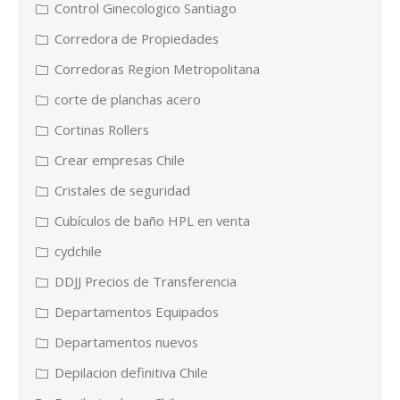
Control Ginecologico Santiago
Corredora de Propiedades
Corredoras Region Metropolitana
corte de planchas acero
Cortinas Rollers
Crear empresas Chile
Cristales de seguridad
Cubículos de baño HPL en venta
cydchile
DDJJ Precios de Transferencia
Departamentos Equipados
Departamentos nuevos
Depilacion definitiva Chile