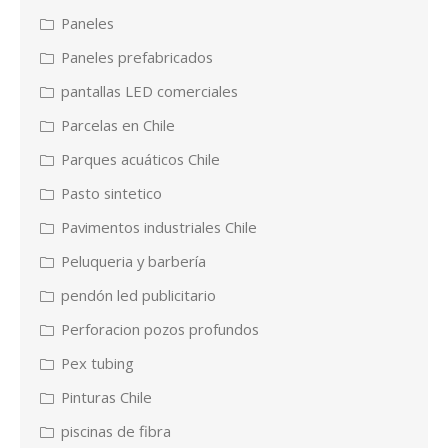
Paneles
Paneles prefabricados
pantallas LED comerciales
Parcelas en Chile
Parques acuáticos Chile
Pasto sintetico
Pavimentos industriales Chile
Peluqueria y barbería
pendón led publicitario
Perforacion pozos profundos
Pex tubing
Pinturas Chile
piscinas de fibra