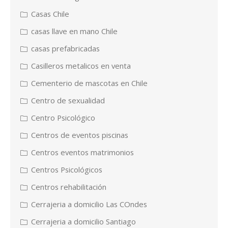
Casas Chile
casas llave en mano Chile
casas prefabricadas
Casilleros metalicos en venta
Cementerio de mascotas en Chile
Centro de sexualidad
Centro Psicológico
Centros de eventos piscinas
Centros eventos matrimonios
Centros Psicológicos
Centros rehabilitación
Cerrajeria a domicilio Las COndes
Cerrajeria a domicilio Santiago