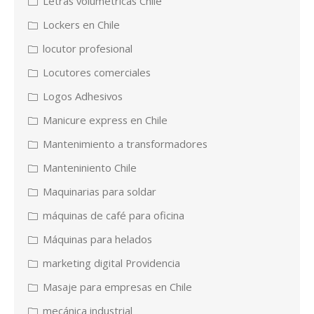
Letras volumetricas Chile
Lockers en Chile
locutor profesional
Locutores comerciales
Logos Adhesivos
Manicure express en Chile
Mantenimiento a transformadores
Manteniniento Chile
Maquinarias para soldar
máquinas de café para oficina
Máquinas para helados
marketing digital Providencia
Masaje para empresas en Chile
mecánica industrial