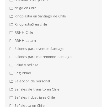
riego en Chile
Rinoplastia en Santiago de Chile
RinoplastiaS en chile
RRHH Chile
RRHH Latam
Salones para eventos Santiago
Salones para matrimonios Santiago
Salud y belleza
Seguridad
Seleccion de personal
Señales de tránsito en Chile
Señales industriales Chile
Señaletica en Chile