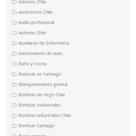
Asbesto Chile
ascensores Chile
Audio profesional
Autismo Chile
Auxiliares de Enfermería
Avistamiento de aves
Baño y cocina
Baterias en Santiago
Blanqueamiento genital
Bombas de riego Chile
Bombas Industriales
Bombas industriales Chile
Bombas Santiago
Buses nuevos