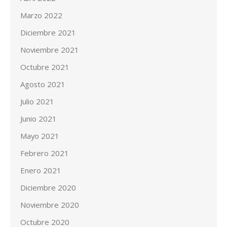
Marzo 2022
Diciembre 2021
Noviembre 2021
Octubre 2021
Agosto 2021
Julio 2021
Junio 2021
Mayo 2021
Febrero 2021
Enero 2021
Diciembre 2020
Noviembre 2020
Octubre 2020