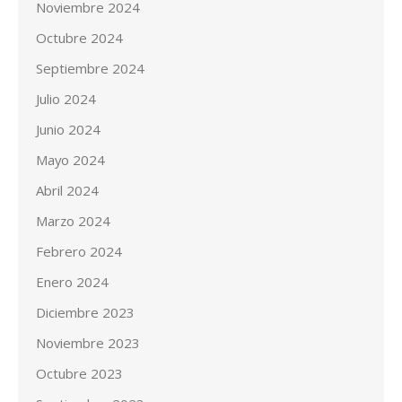
Noviembre 2024
Octubre 2024
Septiembre 2024
Julio 2024
Junio 2024
Mayo 2024
Abril 2024
Marzo 2024
Febrero 2024
Enero 2024
Diciembre 2023
Noviembre 2023
Octubre 2023