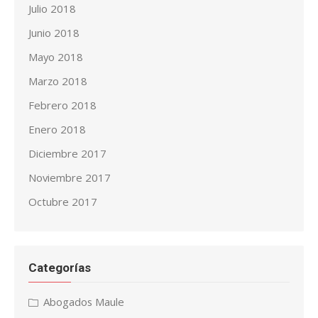
Julio 2018
Junio 2018
Mayo 2018
Marzo 2018
Febrero 2018
Enero 2018
Diciembre 2017
Noviembre 2017
Octubre 2017
Categorías
Abogados Maule