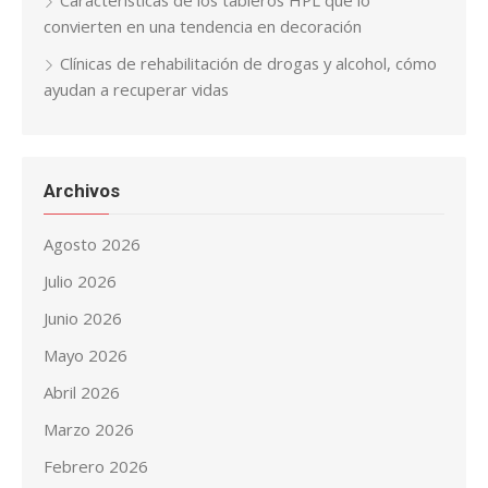
Características de los tableros HPL que lo
convierten en una tendencia en decoración
Clínicas de rehabilitación de drogas y alcohol, cómo
ayudan a recuperar vidas
Archivos
Agosto 2026
Julio 2026
Junio 2026
Mayo 2026
Abril 2026
Marzo 2026
Febrero 2026