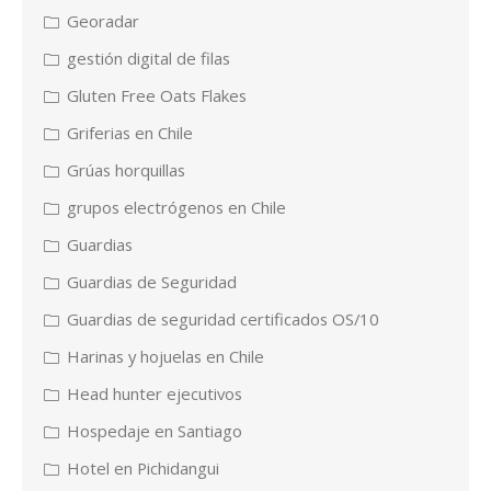
Georadar
gestión digital de filas
Gluten Free Oats Flakes
Griferias en Chile
Grúas horquillas
grupos electrógenos en Chile
Guardias
Guardias de Seguridad
Guardias de seguridad certificados OS/10
Harinas y hojuelas en Chile
Head hunter ejecutivos
Hospedaje en Santiago
Hotel en Pichidangui