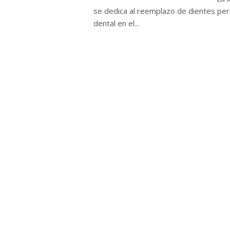
se dedica al reemplazo de dientes perd
dental en el...