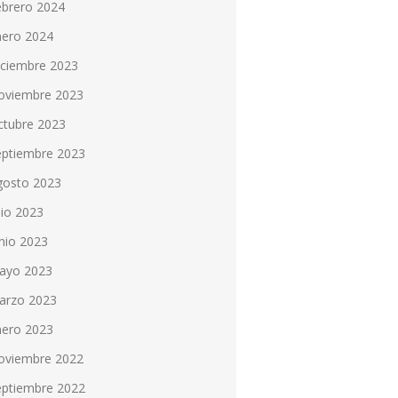
ebrero 2024
nero 2024
iciembre 2023
oviembre 2023
ctubre 2023
eptiembre 2023
gosto 2023
lio 2023
nio 2023
ayo 2023
arzo 2023
nero 2023
oviembre 2022
eptiembre 2022