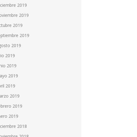
iciembre 2019
oviembre 2019
ctubre 2019
eptiembre 2019
gosto 2019
lio 2019
nio 2019
ayo 2019
ril 2019
arzo 2019
ebrero 2019
nero 2019
iciembre 2018
oviembre 2018