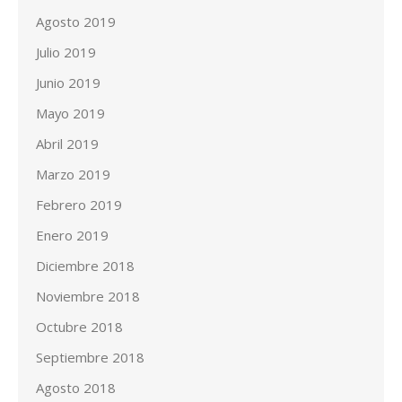
Agosto 2019
Julio 2019
Junio 2019
Mayo 2019
Abril 2019
Marzo 2019
Febrero 2019
Enero 2019
Diciembre 2018
Noviembre 2018
Octubre 2018
Septiembre 2018
Agosto 2018