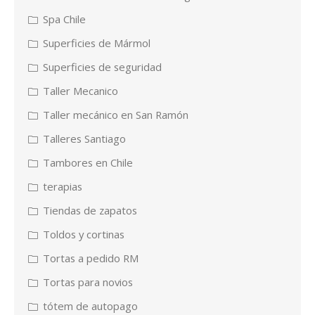
Spa Chile
Superficies de Mármol
Superficies de seguridad
Taller Mecanico
Taller mecánico en San Ramón
Talleres Santiago
Tambores en Chile
terapias
Tiendas de zapatos
Toldos y cortinas
Tortas a pedido RM
Tortas para novios
tótem de autopago