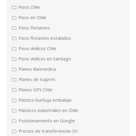
Pisos Chile
Pisos en Chile
Pisos Flotantes
Pisos flotantes instalados
Pisos vinilicos Chile
Pisos vinilicos en Santiago
Planes Banmedica
Planes de Isapres
Planes GPS Chile
Plastico burbuja embalaje
Plasticos industriales en Chile
Posicionamiento en Google
Precios de transferencias SII