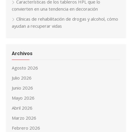
Características de los tableros HPL que lo
convierten en una tendencia en decoración
Clínicas de rehabilitación de drogas y alcohol, cómo
ayudan a recuperar vidas
Archivos
Agosto 2026
Julio 2026
Junio 2026
Mayo 2026
Abril 2026
Marzo 2026
Febrero 2026