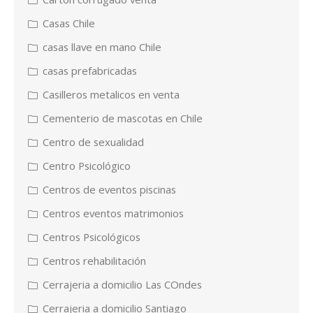
Casas Chile
casas llave en mano Chile
casas prefabricadas
Casilleros metalicos en venta
Cementerio de mascotas en Chile
Centro de sexualidad
Centro Psicológico
Centros de eventos piscinas
Centros eventos matrimonios
Centros Psicológicos
Centros rehabilitación
Cerrajeria a domicilio Las COndes
Cerrajeria a domicilio Santiago