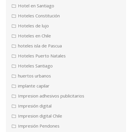
Hotel en Santiago
Hoteles Constitución
Hoteles de lujo
Hoteles en Chile
hoteles isla de Pascua
Hoteles Puerto Natales
Hoteles Santiago
huertos urbanos
implante capilar
Impresion adhesivos publicitarios
Impresión digital
Impresion digital Chile
Impresión Pendones