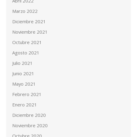
Abril 2022
Marzo 2022
Diciembre 2021
Noviembre 2021
Octubre 2021
Agosto 2021
Julio 2021
Junio 2021
Mayo 2021
Febrero 2021
Enero 2021
Diciembre 2020
Noviembre 2020
Octubre 2020