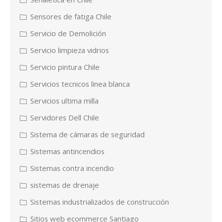
Sensores de fatiga Chile
Servicio de Demolición
Servicio limpieza vidrios
Servicio pintura Chile
Servicios tecnicos linea blanca
Servicios ultima milla
Servidores Dell Chile
Sistema de cámaras de seguridad
Sistemas antincendios
Sistemas contra incendio
sistemas de drenaje
Sistemas industrializados de construcción
Sitios web ecommerce Santiago