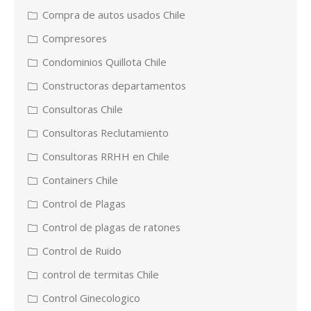
Compra de autos usados Chile
Compresores
Condominios Quillota Chile
Constructoras departamentos
Consultoras Chile
Consultoras Reclutamiento
Consultoras RRHH en Chile
Containers Chile
Control de Plagas
Control de plagas de ratones
Control de Ruido
control de termitas Chile
Control Ginecologico