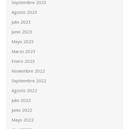
Septiembre 2023
Agosto 2023
Julio 2023
Junio 2023
Mayo 2023
Marzo 2023
Enero 2023
Noviembre 2022
Septiembre 2022
Agosto 2022
Julio 2022
Junio 2022
Mayo 2022