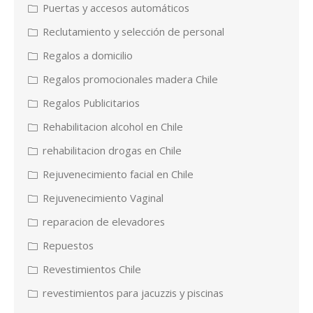
Puertas y accesos automáticos
Reclutamiento y selección de personal
Regalos a domicilio
Regalos promocionales madera Chile
Regalos Publicitarios
Rehabilitacion alcohol en Chile
rehabilitacion drogas en Chile
Rejuvenecimiento facial en Chile
Rejuvenecimiento Vaginal
reparacion de elevadores
Repuestos
Revestimientos Chile
revestimientos para jacuzzis y piscinas