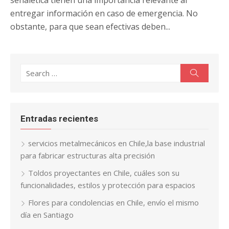
entregar información en caso de emergencia. No
obstante, para que sean efectivas deben...
Search
Search
for:
Entradas recientes
servicios metalmecánicos en Chile,la base industrial
para fabricar estructuras alta precisión
Toldos proyectantes en Chile, cuáles son su
funcionalidades, estilos y protección para espacios
Flores para condolencias en Chile, envío el mismo
día en Santiago