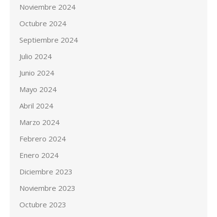
Noviembre 2024
Octubre 2024
Septiembre 2024
Julio 2024
Junio 2024
Mayo 2024
Abril 2024
Marzo 2024
Febrero 2024
Enero 2024
Diciembre 2023
Noviembre 2023
Octubre 2023