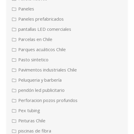
Paneles
Paneles prefabricados
pantallas LED comerciales
Parcelas en Chile
Parques acuáticos Chile
Pasto sintetico
Pavimentos industriales Chile
Peluqueria y barbería
pendón led publicitario
Perforacion pozos profundos
Pex tubing
Pinturas Chile
piscinas de fibra