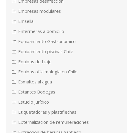
Empresas desnfección
Empresas modulares
Emsella
Enfermeras a domicilio
Equipamiento Gastronomico
Equipamiento piscinas Chile
Equipos de Izaje
Equipos oftalmologia en Chile
Esmaltes al agua
Estantes Bodegas
Estudio jurídico
Etiquetadoras y plastiflechas
Externalización de remuneraciones
Extraccion de basuras Santiago