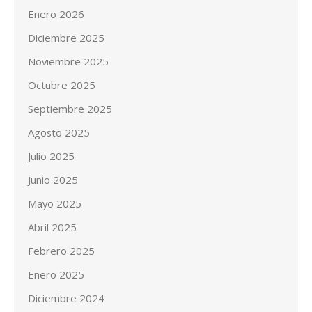
Enero 2026
Diciembre 2025
Noviembre 2025
Octubre 2025
Septiembre 2025
Agosto 2025
Julio 2025
Junio 2025
Mayo 2025
Abril 2025
Febrero 2025
Enero 2025
Diciembre 2024