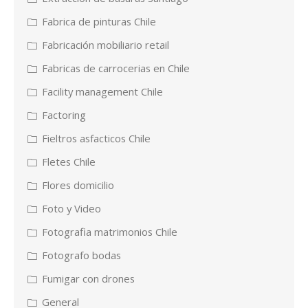
Fabrica de pinturas Chile
Fabricación mobiliario retail
Fabricas de carrocerias en Chile
Facility management Chile
Factoring
Fieltros asfacticos Chile
Fletes Chile
Flores domicilio
Foto y Video
Fotografia matrimonios Chile
Fotografo bodas
Fumigar con drones
General