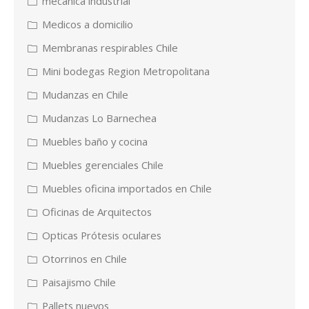
mecánica industrial
Medicos a domicilio
Membranas respirables Chile
Mini bodegas Region Metropolitana
Mudanzas en Chile
Mudanzas Lo Barnechea
Muebles baño y cocina
Muebles gerenciales Chile
Muebles oficina importados en Chile
Oficinas de Arquitectos
Opticas Prótesis oculares
Otorrinos en Chile
Paisajismo Chile
Pallets nuevos