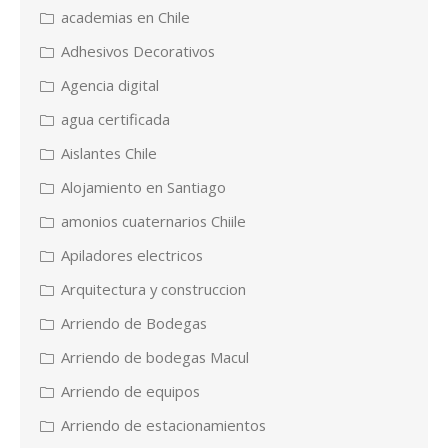
academias en Chile
Adhesivos Decorativos
Agencia digital
agua certificada
Aislantes Chile
Alojamiento en Santiago
amonios cuaternarios Chiile
Apiladores electricos
Arquitectura y construccion
Arriendo de Bodegas
Arriendo de bodegas Macul
Arriendo de equipos
Arriendo de estacionamientos