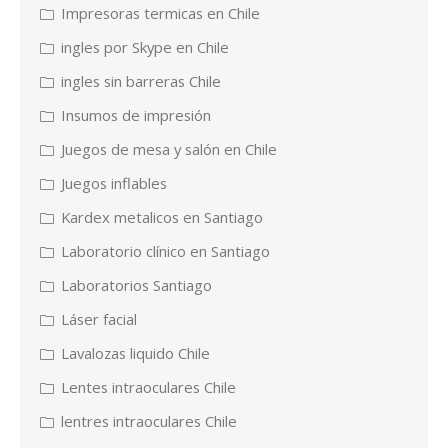
Impresoras termicas en Chile
ingles por Skype en Chile
ingles sin barreras Chile
Insumos de impresión
Juegos de mesa y salón en Chile
Juegos inflables
Kardex metalicos en Santiago
Laboratorio clínico en Santiago
Laboratorios Santiago
Láser facial
Lavalozas liquido Chile
Lentes intraoculares Chile
lentres intraoculares Chile