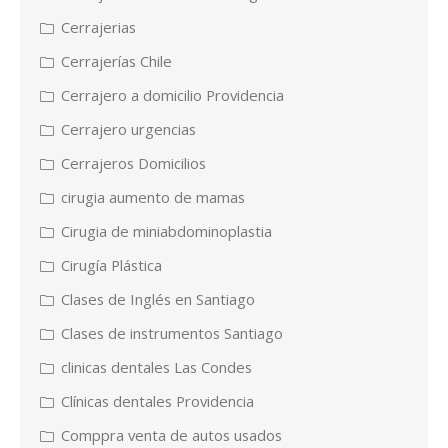
Cerrajerias
Cerrajerías Chile
Cerrajero a domicilio Providencia
Cerrajero urgencias
Cerrajeros Domicilios
cirugia aumento de mamas
Cirugia de miniabdominoplastia
Cirugía Plástica
Clases de Inglés en Santiago
Clases de instrumentos Santiago
clinicas dentales Las Condes
Clínicas dentales Providencia
Comppra venta de autos usados