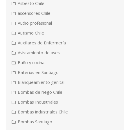
Asbesto Chile
ascensores Chile
Audio profesional
Autismo Chile
Auxiliares de Enfermería
Avistamiento de aves
Baño y cocina
Baterias en Santiago
Blanqueamiento genital
Bombas de riego Chile
Bombas Industriales
Bombas industriales Chile
Bombas Santiago