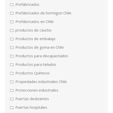
Prefabricados
Prefabricados de hormigon Chile
Prefabricados en Chile
productos de caucho
Productos de embalaje
Productos de goma en Chile
Productos para discapacitados
Productos para helados
Productos Químicos
Propiedades industriales Chile
Protecciones industriales
Puertas deslizantes
Puertas hospitales