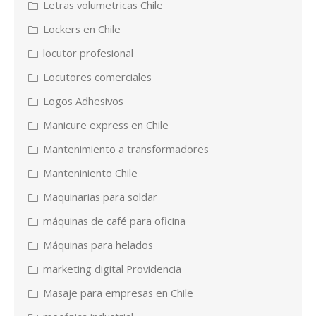
Letras volumetricas Chile
Lockers en Chile
locutor profesional
Locutores comerciales
Logos Adhesivos
Manicure express en Chile
Mantenimiento a transformadores
Manteniniento Chile
Maquinarias para soldar
máquinas de café para oficina
Máquinas para helados
marketing digital Providencia
Masaje para empresas en Chile