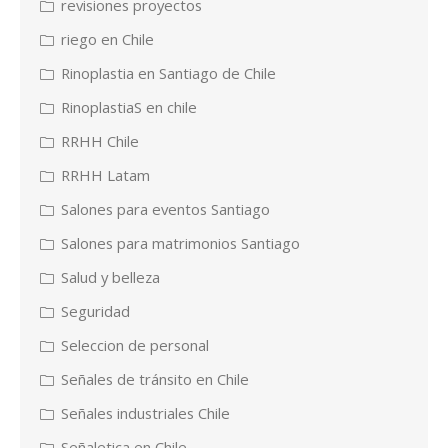
revisiones proyectos
riego en Chile
Rinoplastia en Santiago de Chile
RinoplastiaS en chile
RRHH Chile
RRHH Latam
Salones para eventos Santiago
Salones para matrimonios Santiago
Salud y belleza
Seguridad
Seleccion de personal
Señales de tránsito en Chile
Señales industriales Chile
Señaletica en Chile