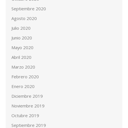
Septiembre 2020
Agosto 2020
Julio 2020
Junio 2020
Mayo 2020
Abril 2020
Marzo 2020
Febrero 2020
Enero 2020
Diciembre 2019
Noviembre 2019
Octubre 2019
Septiembre 2019