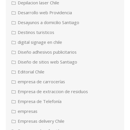
Depilacion laser Chile
Desarrollo web Providencia
Desayunos a domicilio Santiago
Destinos turisticos
digital signage en chile
Diseño adhesivos publicitarios
Diseño de sitios web Santiago
Editorial Chile
empresa de carrocerías
Empresa de extraccion de residuos
Empresa de Telefonía
empresas
Empresas delivery Chile