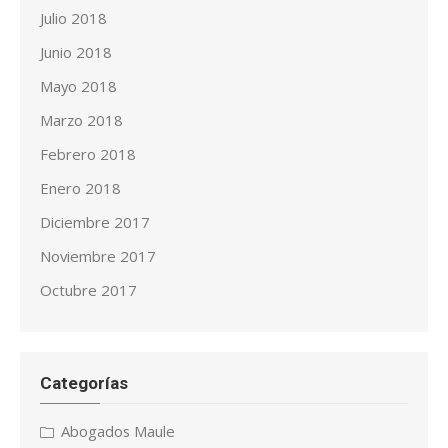
Julio 2018
Junio 2018
Mayo 2018
Marzo 2018
Febrero 2018
Enero 2018
Diciembre 2017
Noviembre 2017
Octubre 2017
Categorías
Abogados Maule