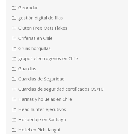
Georadar
gestión digital de filas
Gluten Free Oats Flakes
Griferias en Chile
Grúas horquillas
grupos electrógenos en Chile
Guardias
Guardias de Seguridad
Guardias de seguridad certificados OS/10
Harinas y hojuelas en Chile
Head hunter ejecutivos
Hospedaje en Santiago
Hotel en Pichidangui