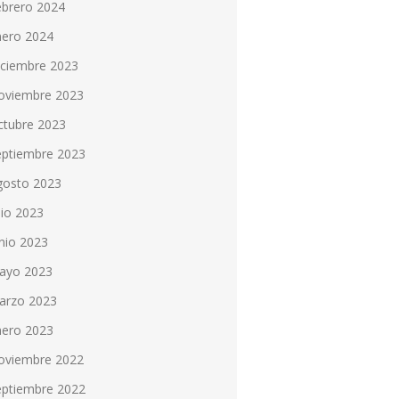
ebrero 2024
nero 2024
iciembre 2023
oviembre 2023
ctubre 2023
eptiembre 2023
gosto 2023
lio 2023
nio 2023
ayo 2023
arzo 2023
nero 2023
oviembre 2022
eptiembre 2022