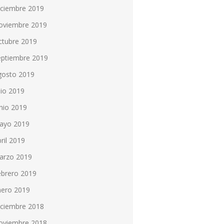
iciembre 2019
oviembre 2019
ctubre 2019
eptiembre 2019
gosto 2019
lio 2019
nio 2019
ayo 2019
ril 2019
arzo 2019
ebrero 2019
nero 2019
iciembre 2018
oviembre 2018