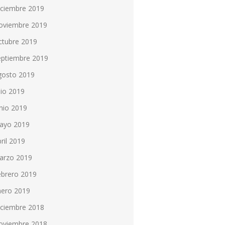
iciembre 2019
oviembre 2019
ctubre 2019
eptiembre 2019
gosto 2019
lio 2019
nio 2019
ayo 2019
ril 2019
arzo 2019
ebrero 2019
nero 2019
iciembre 2018
oviembre 2018