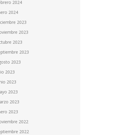
ebrero 2024
nero 2024
iciembre 2023
oviembre 2023
ctubre 2023
eptiembre 2023
gosto 2023
lio 2023
nio 2023
ayo 2023
arzo 2023
nero 2023
oviembre 2022
eptiembre 2022