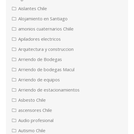
Aislantes Chile
Alojamiento en Santiago
amonios cuaternarios Chiile
Apiladores electricos
Arquitectura y construccion
Arriendo de Bodegas
Arriendo de bodegas Macul
Arriendo de equipos
Arriendo de estacionamientos
Asbesto Chile
ascensores Chile
Audio profesional
Autismo Chile