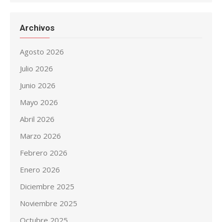
Archivos
Agosto 2026
Julio 2026
Junio 2026
Mayo 2026
Abril 2026
Marzo 2026
Febrero 2026
Enero 2026
Diciembre 2025
Noviembre 2025
Octubre 2025