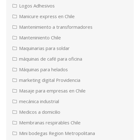
Logos Adhesivos
Manicure express en Chile
Mantenimiento a transformadores
Manteniniento Chile
Maquinarias para soldar
máquinas de café para oficina
Máquinas para helados
marketing digital Providencia
Masaje para empresas en Chile
mecánica industrial
Medicos a domicilio
Membranas respirables Chile
Mini bodegas Region Metropolitana