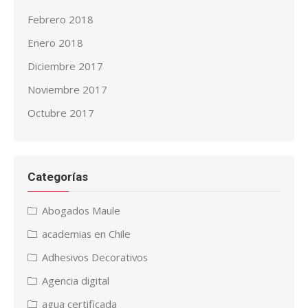
Febrero 2018
Enero 2018
Diciembre 2017
Noviembre 2017
Octubre 2017
Categorías
Abogados Maule
academias en Chile
Adhesivos Decorativos
Agencia digital
agua certificada