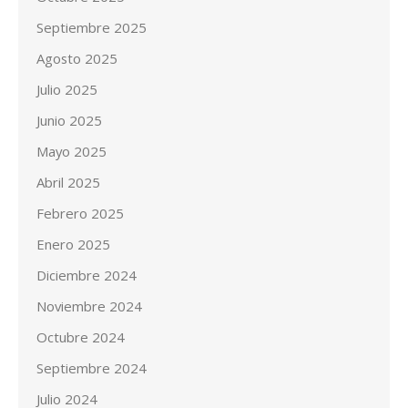
Septiembre 2025
Agosto 2025
Julio 2025
Junio 2025
Mayo 2025
Abril 2025
Febrero 2025
Enero 2025
Diciembre 2024
Noviembre 2024
Octubre 2024
Septiembre 2024
Julio 2024