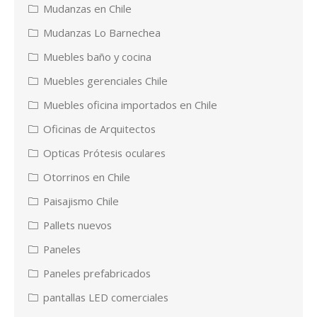
Mudanzas en Chile
Mudanzas Lo Barnechea
Muebles baño y cocina
Muebles gerenciales Chile
Muebles oficina importados en Chile
Oficinas de Arquitectos
Opticas Prótesis oculares
Otorrinos en Chile
Paisajismo Chile
Pallets nuevos
Paneles
Paneles prefabricados
pantallas LED comerciales