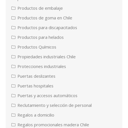
Productos de embalaje
Productos de goma en Chile
Productos para discapacitados
Productos para helados
Productos Químicos
Propiedades industriales Chile
Protecciones industriales
Puertas deslizantes
Puertas hospitales
Puertas y accesos automáticos
Reclutamiento y selección de personal
Regalos a domicilio
Regalos promocionales madera Chile