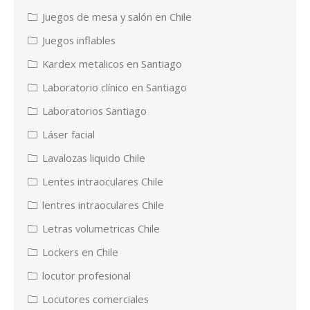
Juegos de mesa y salón en Chile
Juegos inflables
Kardex metalicos en Santiago
Laboratorio clínico en Santiago
Laboratorios Santiago
Láser facial
Lavalozas liquido Chile
Lentes intraoculares Chile
lentres intraoculares Chile
Letras volumetricas Chile
Lockers en Chile
locutor profesional
Locutores comerciales