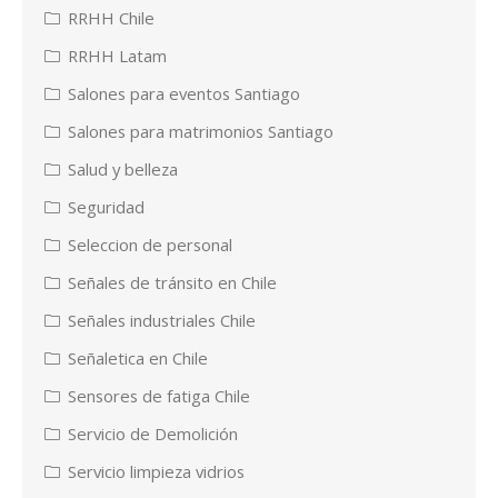
RRHH Chile
RRHH Latam
Salones para eventos Santiago
Salones para matrimonios Santiago
Salud y belleza
Seguridad
Seleccion de personal
Señales de tránsito en Chile
Señales industriales Chile
Señaletica en Chile
Sensores de fatiga Chile
Servicio de Demolición
Servicio limpieza vidrios