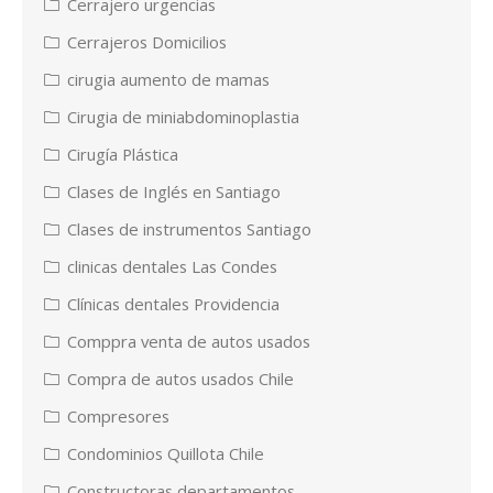
Cerrajero urgencias
Cerrajeros Domicilios
cirugia aumento de mamas
Cirugia de miniabdominoplastia
Cirugía Plástica
Clases de Inglés en Santiago
Clases de instrumentos Santiago
clinicas dentales Las Condes
Clínicas dentales Providencia
Comppra venta de autos usados
Compra de autos usados Chile
Compresores
Condominios Quillota Chile
Constructoras departamentos