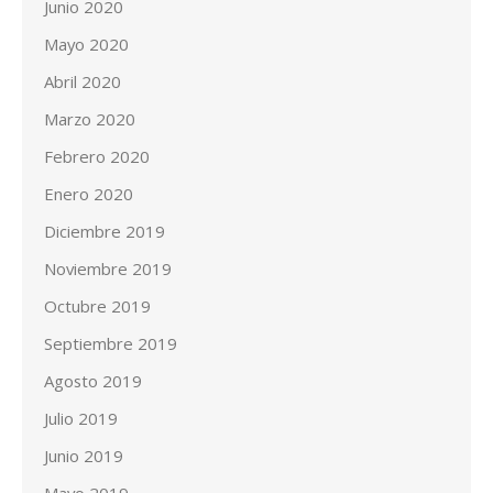
Junio 2020
Mayo 2020
Abril 2020
Marzo 2020
Febrero 2020
Enero 2020
Diciembre 2019
Noviembre 2019
Octubre 2019
Septiembre 2019
Agosto 2019
Julio 2019
Junio 2019