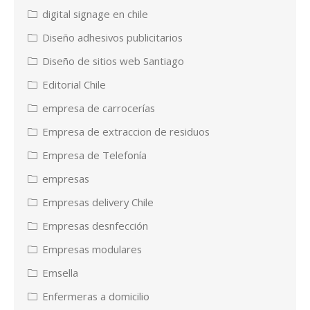
digital signage en chile
Diseño adhesivos publicitarios
Diseño de sitios web Santiago
Editorial Chile
empresa de carrocerías
Empresa de extraccion de residuos
Empresa de Telefonía
empresas
Empresas delivery Chile
Empresas desnfección
Empresas modulares
Emsella
Enfermeras a domicilio