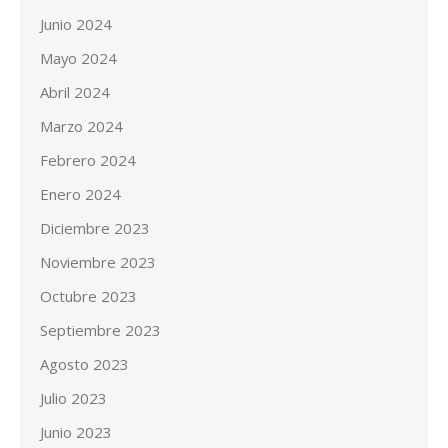
Junio 2024
Mayo 2024
Abril 2024
Marzo 2024
Febrero 2024
Enero 2024
Diciembre 2023
Noviembre 2023
Octubre 2023
Septiembre 2023
Agosto 2023
Julio 2023
Junio 2023