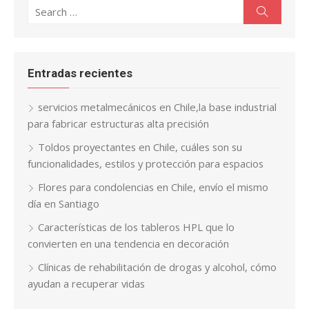
Search
Search
for:
Entradas recientes
servicios metalmecánicos en Chile,la base industrial
para fabricar estructuras alta precisión
Toldos proyectantes en Chile, cuáles son su
funcionalidades, estilos y protección para espacios
Flores para condolencias en Chile, envío el mismo
día en Santiago
Características de los tableros HPL que lo
convierten en una tendencia en decoración
Clínicas de rehabilitación de drogas y alcohol, cómo
ayudan a recuperar vidas