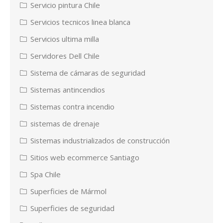
Servicio pintura Chile
Servicios tecnicos linea blanca
Servicios ultima milla
Servidores Dell Chile
Sistema de cámaras de seguridad
Sistemas antincendios
Sistemas contra incendio
sistemas de drenaje
Sistemas industrializados de construcción
Sitios web ecommerce Santiago
Spa Chile
Superficies de Mármol
Superficies de seguridad