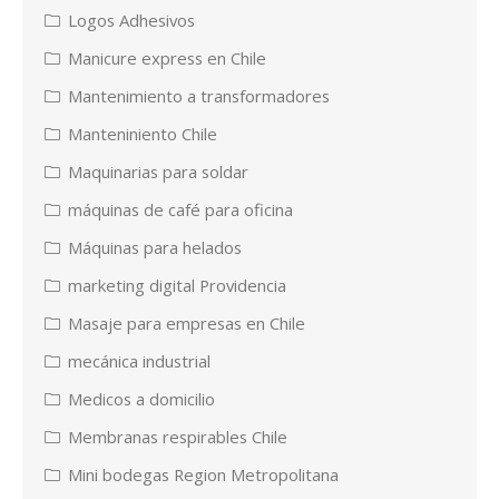
Logos Adhesivos
Manicure express en Chile
Mantenimiento a transformadores
Manteniniento Chile
Maquinarias para soldar
máquinas de café para oficina
Máquinas para helados
marketing digital Providencia
Masaje para empresas en Chile
mecánica industrial
Medicos a domicilio
Membranas respirables Chile
Mini bodegas Region Metropolitana