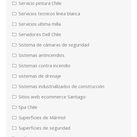
Servicio pintura Chile
Servicios tecnicos linea blanca
Servicios ultima milla
Servidores Dell Chile
Sistema de cámaras de seguridad
Sistemas antincendios
Sistemas contra incendio
sistemas de drenaje
Sistemas industrializados de construcción
Sitios web ecommerce Santiago
Spa Chile
Superficies de Mármol
Superficies de seguridad