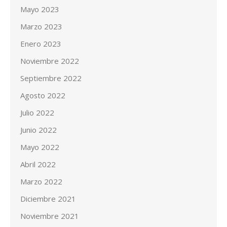
Mayo 2023
Marzo 2023
Enero 2023
Noviembre 2022
Septiembre 2022
Agosto 2022
Julio 2022
Junio 2022
Mayo 2022
Abril 2022
Marzo 2022
Diciembre 2021
Noviembre 2021