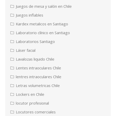
Juegos de mesa y salón en Chile
Juegos inflables
Kardex metalicos en Santiago
Laboratorio clínico en Santiago
Laboratorios Santiago
Láser facial
Lavalozas liquido Chile
Lentes intraoculares Chile
lentres intraoculares Chile
Letras volumetricas Chile
Lockers en Chile
locutor profesional
Locutores comerciales