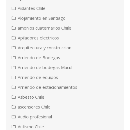
Aislantes Chile
Alojamiento en Santiago
amonios cuaternarios Chiile
Apiladores electricos
Arquitectura y construccion
Arriendo de Bodegas
Arriendo de bodegas Macul
Arriendo de equipos
Arriendo de estacionamientos
Asbesto Chile
ascensores Chile
Audio profesional
Autismo Chile