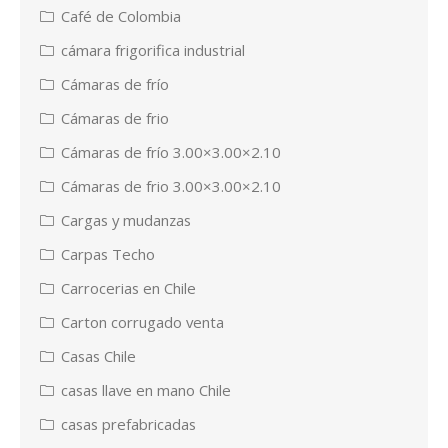
Café de Colombia
cámara frigorifica industrial
Cámaras de frío
Cámaras de frio
Cámaras de frío 3.00×3.00×2.10
Cámaras de frio 3.00×3.00×2.10
Cargas y mudanzas
Carpas Techo
Carrocerias en Chile
Carton corrugado venta
Casas Chile
casas llave en mano Chile
casas prefabricadas