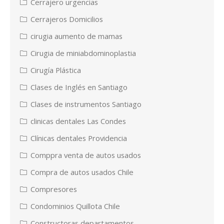
Cerrajero urgencias
Cerrajeros Domicilios
cirugia aumento de mamas
Cirugia de miniabdominoplastia
Cirugía Plástica
Clases de Inglés en Santiago
Clases de instrumentos Santiago
clinicas dentales Las Condes
Clínicas dentales Providencia
Comppra venta de autos usados
Compra de autos usados Chile
Compresores
Condominios Quillota Chile
Constructoras departamentos