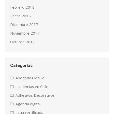
Febrero 2018
Enero 2018
Diciembre 2017
Noviembre 2017
Octubre 2017
Categorías
Abogados Maule
academias en Chile
Adhesivos Decorativos
Agencia digital
agua certificada