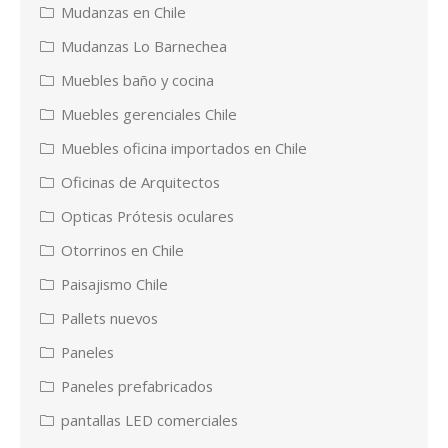
Mudanzas en Chile
Mudanzas Lo Barnechea
Muebles baño y cocina
Muebles gerenciales Chile
Muebles oficina importados en Chile
Oficinas de Arquitectos
Opticas Prótesis oculares
Otorrinos en Chile
Paisajismo Chile
Pallets nuevos
Paneles
Paneles prefabricados
pantallas LED comerciales