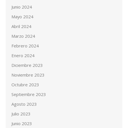
Junio 2024
Mayo 2024
Abril 2024
Marzo 2024
Febrero 2024
Enero 2024
Diciembre 2023
Noviembre 2023
Octubre 2023
Septiembre 2023
Agosto 2023
Julio 2023
Junio 2023