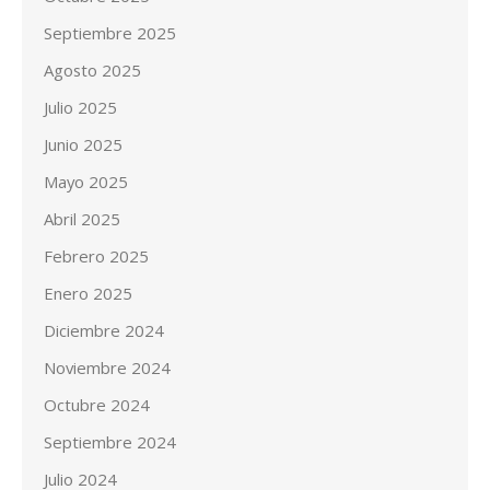
Septiembre 2025
Agosto 2025
Julio 2025
Junio 2025
Mayo 2025
Abril 2025
Febrero 2025
Enero 2025
Diciembre 2024
Noviembre 2024
Octubre 2024
Septiembre 2024
Julio 2024