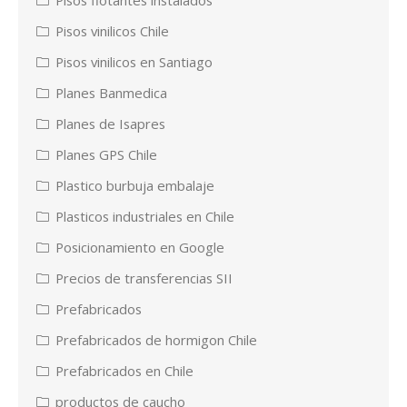
Pisos vinilicos Chile
Pisos vinilicos en Santiago
Planes Banmedica
Planes de Isapres
Planes GPS Chile
Plastico burbuja embalaje
Plasticos industriales en Chile
Posicionamiento en Google
Precios de transferencias SII
Prefabricados
Prefabricados de hormigon Chile
Prefabricados en Chile
productos de caucho