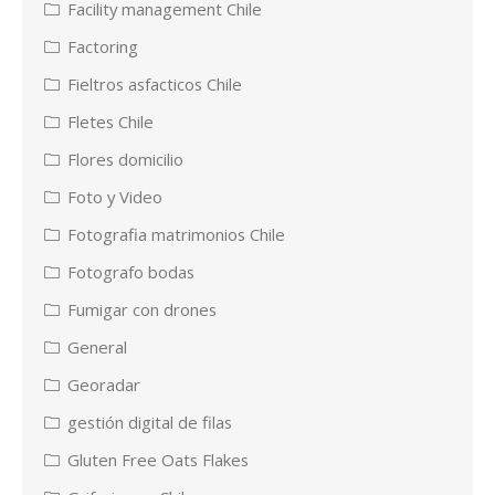
Facility management Chile
Factoring
Fieltros asfacticos Chile
Fletes Chile
Flores domicilio
Foto y Video
Fotografia matrimonios Chile
Fotografo bodas
Fumigar con drones
General
Georadar
gestión digital de filas
Gluten Free Oats Flakes