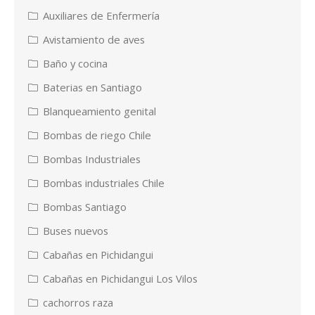
Auxiliares de Enfermería
Avistamiento de aves
Baño y cocina
Baterias en Santiago
Blanqueamiento genital
Bombas de riego Chile
Bombas Industriales
Bombas industriales Chile
Bombas Santiago
Buses nuevos
Cabañas en Pichidangui
Cabañas en Pichidangui Los Vilos
cachorros raza