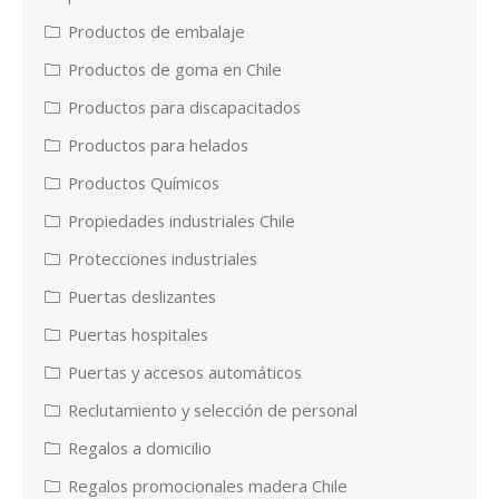
Productos de embalaje
Productos de goma en Chile
Productos para discapacitados
Productos para helados
Productos Químicos
Propiedades industriales Chile
Protecciones industriales
Puertas deslizantes
Puertas hospitales
Puertas y accesos automáticos
Reclutamiento y selección de personal
Regalos a domicilio
Regalos promocionales madera Chile