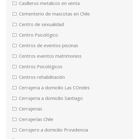
Casilleros metalicos en venta
Cementerio de mascotas en Chile
Centro de sexualidad
Centro Psicológico
Centros de eventos piscinas
Centros eventos matrimonios
Centros Psicológicos
Centros rehabilitación
Cerrajeria a domicilio Las COndes
Cerrajeria a domicilio Santiago
Cerrajerias
Cerrajerías Chile
Cerrajero a domicilio Providencia