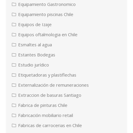
Equipamiento Gastronomico
Equipamiento piscinas Chile
Equipos de Izaje
Equipos oftalmologia en Chile
Esmaltes al agua
Estantes Bodegas
Estudio jurídico
Etiquetadoras y plastiflechas
Externalización de remuneraciones
Extraccion de basuras Santiago
Fabrica de pinturas Chile
Fabricación mobiliario retail
Fabricas de carrocerias en Chile