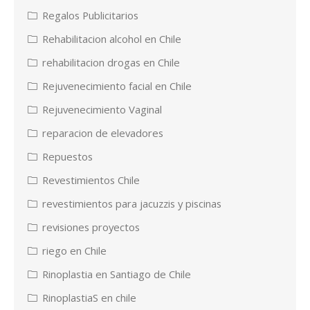
Regalos Publicitarios
Rehabilitacion alcohol en Chile
rehabilitacion drogas en Chile
Rejuvenecimiento facial en Chile
Rejuvenecimiento Vaginal
reparacion de elevadores
Repuestos
Revestimientos Chile
revestimientos para jacuzzis y piscinas
revisiones proyectos
riego en Chile
Rinoplastia en Santiago de Chile
RinoplastiaS en chile