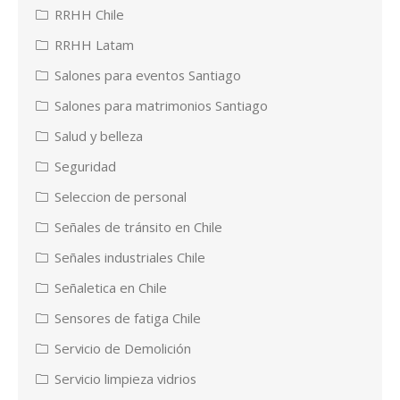
RRHH Chile
RRHH Latam
Salones para eventos Santiago
Salones para matrimonios Santiago
Salud y belleza
Seguridad
Seleccion de personal
Señales de tránsito en Chile
Señales industriales Chile
Señaletica en Chile
Sensores de fatiga Chile
Servicio de Demolición
Servicio limpieza vidrios