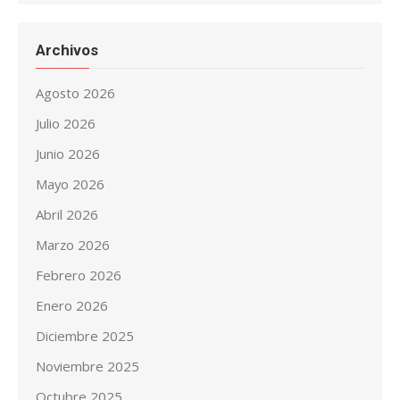
Archivos
Agosto 2026
Julio 2026
Junio 2026
Mayo 2026
Abril 2026
Marzo 2026
Febrero 2026
Enero 2026
Diciembre 2025
Noviembre 2025
Octubre 2025