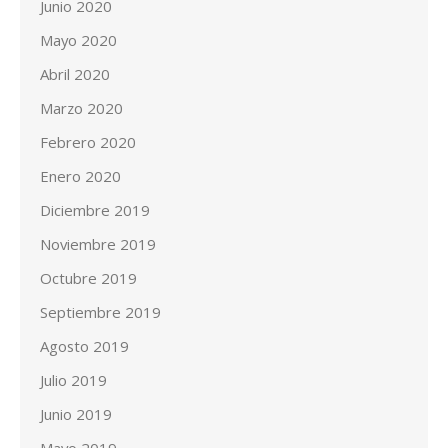
Junio 2020
Mayo 2020
Abril 2020
Marzo 2020
Febrero 2020
Enero 2020
Diciembre 2019
Noviembre 2019
Octubre 2019
Septiembre 2019
Agosto 2019
Julio 2019
Junio 2019