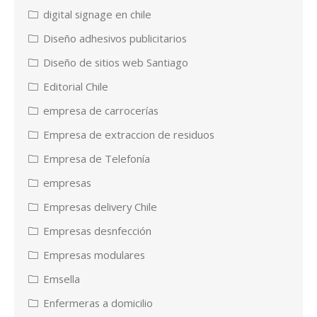
digital signage en chile
Diseño adhesivos publicitarios
Diseño de sitios web Santiago
Editorial Chile
empresa de carrocerías
Empresa de extraccion de residuos
Empresa de Telefonía
empresas
Empresas delivery Chile
Empresas desnfección
Empresas modulares
Emsella
Enfermeras a domicilio