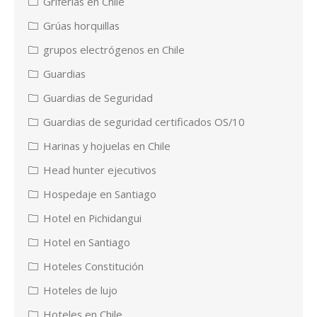
Griferias en Chile
Grúas horquillas
grupos electrógenos en Chile
Guardias
Guardias de Seguridad
Guardias de seguridad certificados OS/10
Harinas y hojuelas en Chile
Head hunter ejecutivos
Hospedaje en Santiago
Hotel en Pichidangui
Hotel en Santiago
Hoteles Constitución
Hoteles de lujo
Hoteles en Chile