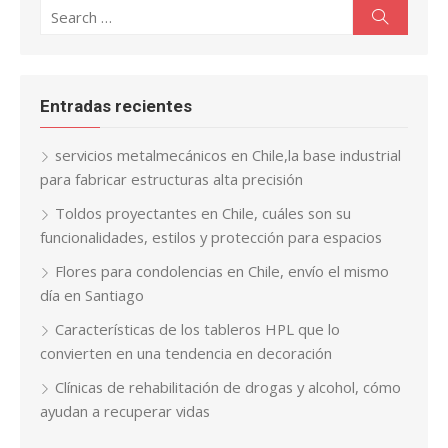
Search
Search
for:
Entradas recientes
servicios metalmecánicos en Chile,la base industrial
para fabricar estructuras alta precisión
Toldos proyectantes en Chile, cuáles son su
funcionalidades, estilos y protección para espacios
Flores para condolencias en Chile, envío el mismo
día en Santiago
Características de los tableros HPL que lo
convierten en una tendencia en decoración
Clínicas de rehabilitación de drogas y alcohol, cómo
ayudan a recuperar vidas