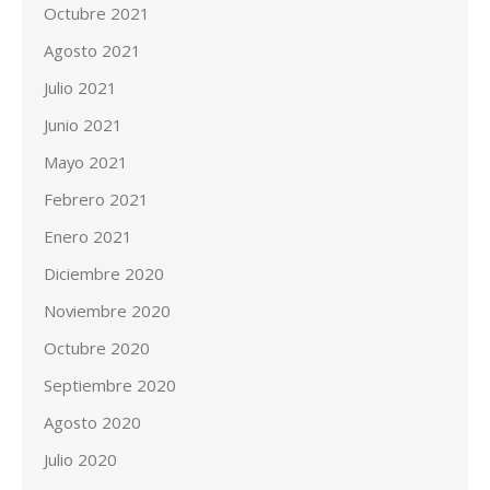
Octubre 2021
Agosto 2021
Julio 2021
Junio 2021
Mayo 2021
Febrero 2021
Enero 2021
Diciembre 2020
Noviembre 2020
Octubre 2020
Septiembre 2020
Agosto 2020
Julio 2020