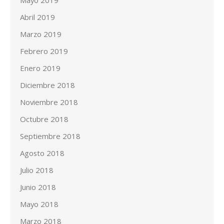
Mayo 2019
Abril 2019
Marzo 2019
Febrero 2019
Enero 2019
Diciembre 2018
Noviembre 2018
Octubre 2018
Septiembre 2018
Agosto 2018
Julio 2018
Junio 2018
Mayo 2018
Marzo 2018