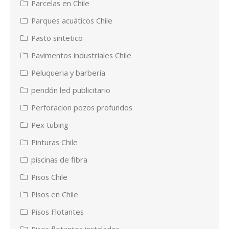
Parcelas en Chile
Parques acuáticos Chile
Pasto sintetico
Pavimentos industriales Chile
Peluqueria y barbería
pendón led publicitario
Perforacion pozos profundos
Pex tubing
Pinturas Chile
piscinas de fibra
Pisos Chile
Pisos en Chile
Pisos Flotantes
Pisos flotantes instalados