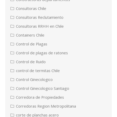
Consultoras Chile
Consultoras Reclutamiento
Consultoras RRHH en Chile
Containers Chile
Control de Plagas
Control de plagas de ratones
Control de Ruido
control de termitas Chile
Control Ginecologico
Control Ginecologico Santiago
Corredora de Propiedades
Corredoras Region Metropolitana
corte de planchas acero