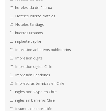
hoteles isla de Pascua
Hoteles Puerto Natales
Hoteles Santiago
huertos urbanos
implante capilar
Impresion adhesivos publicitarios
Impresión digital
Impresion digital Chile
Impresión Pendones
Impresoras termicas en Chile
ingles por Skype en Chile
ingles sin barreras Chile
Insumos de impresión