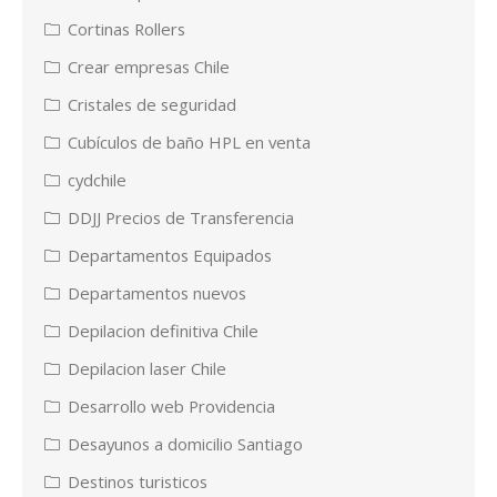
Cortinas Rollers
Crear empresas Chile
Cristales de seguridad
Cubículos de baño HPL en venta
cydchile
DDJJ Precios de Transferencia
Departamentos Equipados
Departamentos nuevos
Depilacion definitiva Chile
Depilacion laser Chile
Desarrollo web Providencia
Desayunos a domicilio Santiago
Destinos turisticos