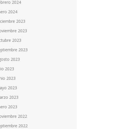
ebrero 2024
nero 2024
iciembre 2023
oviembre 2023
ctubre 2023
eptiembre 2023
gosto 2023
lio 2023
nio 2023
ayo 2023
arzo 2023
nero 2023
oviembre 2022
eptiembre 2022