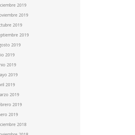
iciembre 2019
oviembre 2019
ctubre 2019
eptiembre 2019
gosto 2019
lio 2019
nio 2019
ayo 2019
ril 2019
arzo 2019
ebrero 2019
nero 2019
iciembre 2018
oviembre 2018