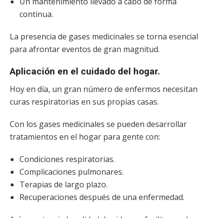
Un mantenimiento llevado a cabo de forma
continua.
La presencia de gases medicinales se torna esencial
para afrontar eventos de gran magnitud.
Aplicación en el cuidado del hogar.
Hoy en día, un gran número de enfermos necesitan
curas respiratorias en sus propias casas.
Con los gases medicinales se pueden desarrollar
tratamientos en el hogar para gente con:
Condiciones respiratorias.
Complicaciones pulmonares.
Terapias de largo plazo.
Recuperaciones después de una enfermedad.