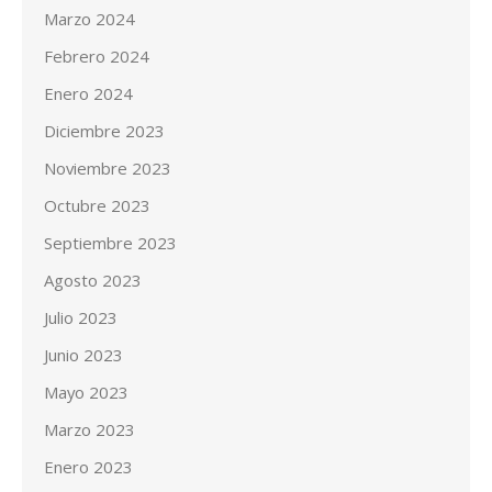
Marzo 2024
Febrero 2024
Enero 2024
Diciembre 2023
Noviembre 2023
Octubre 2023
Septiembre 2023
Agosto 2023
Julio 2023
Junio 2023
Mayo 2023
Marzo 2023
Enero 2023