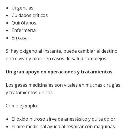
Urgencias.
Cuidados críticos.
Quirófanos.
Enfermería.
En casa.
Si hay oxígeno al instante, puede cambiar el destino
entre vivir y morir en casos de salud complejos.
Un gran apoyo en operaciones y tratamientos.
Los gases medicinales son vitales en muchas cirugías
y tratamientos únicos.
Como ejemplo:
El óxido nitroso sirve de anestésico y quita dolor.
El aire medicinal ayuda al respirar con máquinas.