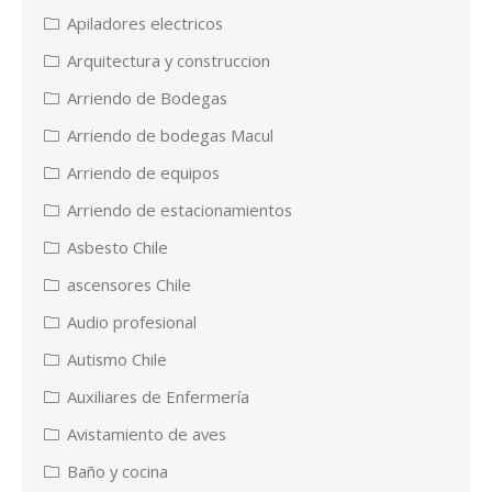
Apiladores electricos
Arquitectura y construccion
Arriendo de Bodegas
Arriendo de bodegas Macul
Arriendo de equipos
Arriendo de estacionamientos
Asbesto Chile
ascensores Chile
Audio profesional
Autismo Chile
Auxiliares de Enfermería
Avistamiento de aves
Baño y cocina