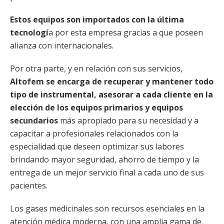
Estos equipos son importados con la última
tecnologí
a por esta empresa gracias a que poseen
alianza con internacionales.
Por otra parte, y en relación con sus servicios,
Altofem se encarga de recuperar y mantener todo
tipo de instrumental, asesorar a cada cliente en la
elección de los equipos primarios y equipos
secundarios
más apropiado para su necesidad y a
capacitar a profesionales relacionados con la
especialidad que deseen optimizar sus labores
brindando mayor seguridad, ahorro de tiempo y la
entrega de un mejor servicio final a cada uno de sus
pacientes.
Los gases medicinales son recursos esenciales en la
atención médica moderna, con una amplia gama de