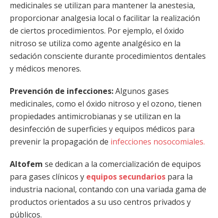
medicinales se utilizan para mantener la anestesia,
proporcionar analgesia local o facilitar la realización
de ciertos procedimientos. Por ejemplo, el óxido
nitroso se utiliza como agente analgésico en la
sedación consciente durante procedimientos dentales
y médicos menores.
Prevención de infecciones:
Algunos gases
medicinales, como el óxido nitroso y el ozono, tienen
propiedades antimicrobianas y se utilizan en la
desinfección de superficies y equipos médicos para
prevenir la propagación de
infecciones nosocomiales.
Altofem
se dedican a la comercialización de equipos
para gases clínicos y
equipos secundarios
para la
industria nacional, contando con una variada gama de
productos orientados a su uso centros privados y
públicos.