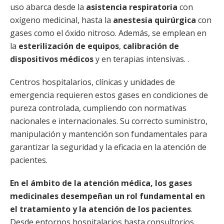
uso abarca desde la
asistencia respiratoria
con
oxígeno medicinal, hasta la
anestesia quirúrgica
con
gases como el óxido nitroso. Además, se emplean en
la
esterilización de equipos
,
calibración de
dispositivos médicos
y en terapias intensivas. .
Centros hospitalarios, clínicas y unidades de
emergencia requieren estos gases en condiciones de
pureza controlada, cumpliendo con normativas
nacionales e internacionales. Su correcto suministro,
manipulación y mantención son fundamentales para
garantizar la seguridad y la eficacia en la atención de
pacientes.
En el ámbito de la atención médica, los gases
medicinales desempeñan un rol fundamental en
el tratamiento y la atención de los pacientes
.
Desde entornos hospitalarios hasta consultorios