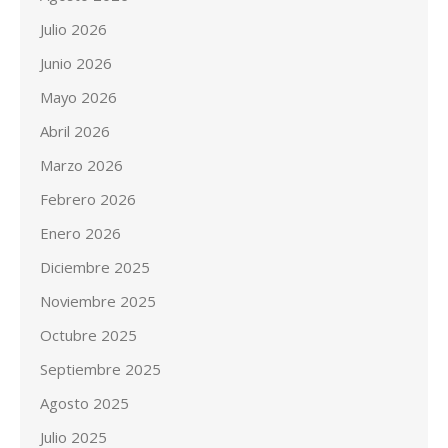
Julio 2026
Junio 2026
Mayo 2026
Abril 2026
Marzo 2026
Febrero 2026
Enero 2026
Diciembre 2025
Noviembre 2025
Octubre 2025
Septiembre 2025
Agosto 2025
Julio 2025