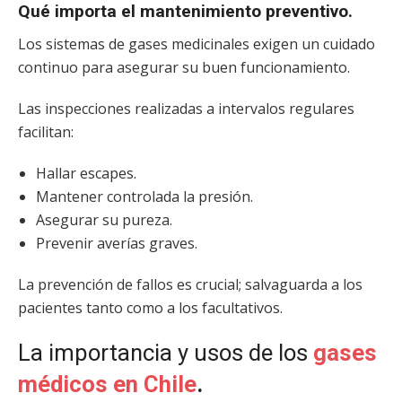
Qué importa el mantenimiento preventivo.
Los sistemas de gases medicinales exigen un cuidado
continuo para asegurar su buen funcionamiento.
Las inspecciones realizadas a intervalos regulares
facilitan:
Hallar escapes.
Mantener controlada la presión.
Asegurar su pureza.
Prevenir averías graves.
La prevención de fallos es crucial; salvaguarda a los
pacientes tanto como a los facultativos.
La importancia y usos de los
gases
médicos en Chile
.