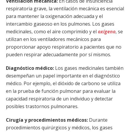
Ventilación mecánica:
En casos de insuficiencia
respiratoria grave, la ventilación mecánica es esencial
para mantener la oxigenación adecuada y el
intercambio gaseoso en los pulmones. Los gases
medicinales, como el aire comprimido y el
oxígeno
, se
utilizan en los ventiladores mecánicos para
proporcionar apoyo respiratorio a pacientes que no
pueden respirar adecuadamente por sí mismos.
Diagnóstico médico:
Los gases medicinales también
desempeñan un papel importante en el diagnóstico
médico. Por ejemplo, el dióxido de carbono se utiliza
en la prueba de función pulmonar para evaluar la
capacidad respiratoria de un individuo y detectar
posibles trastornos pulmonares.
Cirugía y procedimientos médicos:
Durante
procedimientos quirúrgicos y médicos, los gases