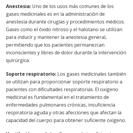
Anestesia:
Uno de los usos más comunes de los
gases medicinales es en la administración de
anestesia durante cirugías y procedimientos médicos.
Gases como el óxido nitroso y el halotano se utilizan
para inducir y mantener la anestesia general,
permitiendo que los pacientes permanezcan
inconscientes y libres de dolor durante la intervención
quirúrgica.
Soporte respiratorio:
Los gases medicinales también
se utilizan para proporcionar soporte respiratorio a
pacientes con dificultades respiratorias. El oxígeno
medicinal es fundamental en el tratamiento de
enfermedades pulmonares crónicas, insuficiencia
respiratoria aguda y otras afecciones que afectan la
capacidad del cuerpo para obtener suficiente oxígeno.