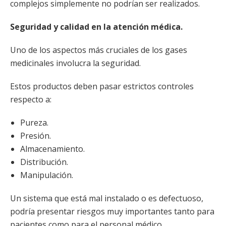
complejos simplemente no podrían ser realizados.
Seguridad y calidad en la atención médica.
Uno de los aspectos más cruciales de los gases
medicinales involucra la seguridad.
Estos productos deben pasar estrictos controles
respecto a:
Pureza.
Presión.
Almacenamiento.
Distribución.
Manipulación.
Un sistema que está mal instalado o es defectuoso,
podría presentar riesgos muy importantes tanto para
pacientes como para el personal médico.