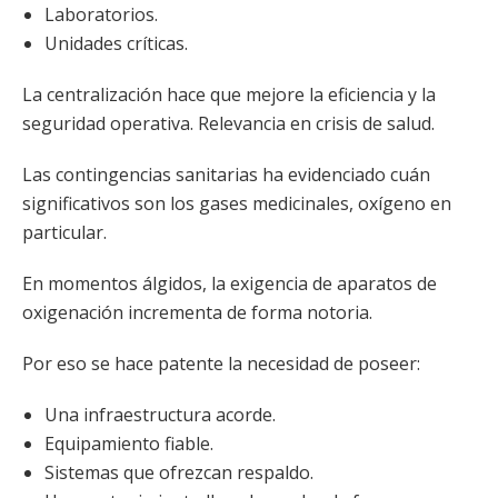
Laboratorios.
Unidades críticas.
La centralización hace que mejore la eficiencia y la
seguridad operativa. Relevancia en crisis de salud.
Las contingencias sanitarias ha evidenciado cuán
significativos son los gases medicinales, oxígeno en
particular.
En momentos álgidos, la exigencia de aparatos de
oxigenación incrementa de forma notoria.
Por eso se hace patente la necesidad de poseer:
Una infraestructura acorde.
Equipamiento fiable.
Sistemas que ofrezcan respaldo.