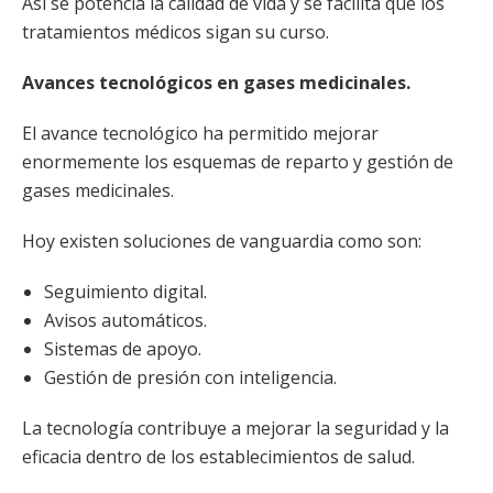
Así se potencia la calidad de vida y se facilita que los
tratamientos médicos sigan su curso.
Avances tecnológicos en gases medicinales.
El avance tecnológico ha permitido mejorar
enormemente los esquemas de reparto y gestión de
gases medicinales.
Hoy existen soluciones de vanguardia como son:
Seguimiento digital.
Avisos automáticos.
Sistemas de apoyo.
Gestión de presión con inteligencia.
La tecnología contribuye a mejorar la seguridad y la
eficacia dentro de los establecimientos de salud.