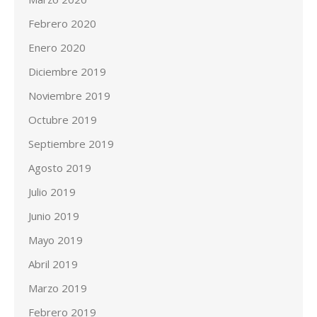
Febrero 2020
Enero 2020
Diciembre 2019
Noviembre 2019
Octubre 2019
Septiembre 2019
Agosto 2019
Julio 2019
Junio 2019
Mayo 2019
Abril 2019
Marzo 2019
Febrero 2019