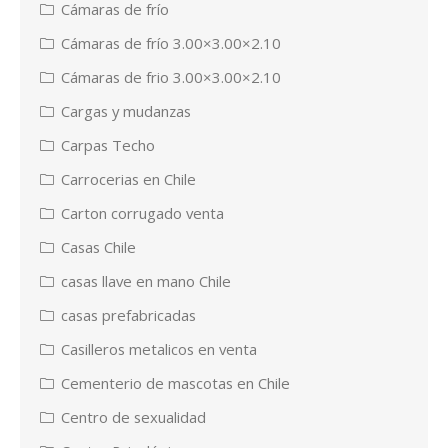
Cámaras de frío
Cámaras de frío 3.00×3.00×2.10
Cámaras de frio 3.00×3.00×2.10
Cargas y mudanzas
Carpas Techo
Carrocerias en Chile
Carton corrugado venta
Casas Chile
casas llave en mano Chile
casas prefabricadas
Casilleros metalicos en venta
Cementerio de mascotas en Chile
Centro de sexualidad