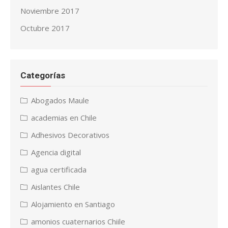
Noviembre 2017
Octubre 2017
Categorías
Abogados Maule
academias en Chile
Adhesivos Decorativos
Agencia digital
agua certificada
Aislantes Chile
Alojamiento en Santiago
amonios cuaternarios Chiile