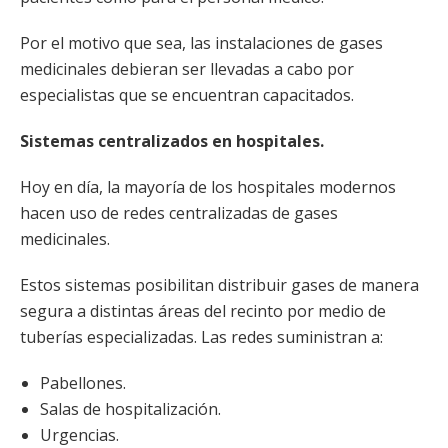
Por el motivo que sea, las instalaciones de gases
medicinales debieran ser llevadas a cabo por
especialistas que se encuentran capacitados.
Sistemas centralizados en hospitales.
Hoy en día, la mayoría de los hospitales modernos
hacen uso de redes centralizadas de gases
medicinales.
Estos sistemas posibilitan distribuir gases de manera
segura a distintas áreas del recinto por medio de
tuberías especializadas. Las redes suministran a:
Pabellones.
Salas de hospitalización.
Urgencias.