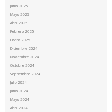
Junio 2025
Mayo 2025
Abril 2025
Febrero 2025
Enero 2025
Diciembre 2024
Noviembre 2024
Octubre 2024
Septiembre 2024
Julio 2024
Junio 2024
Mayo 2024
Abril 2024