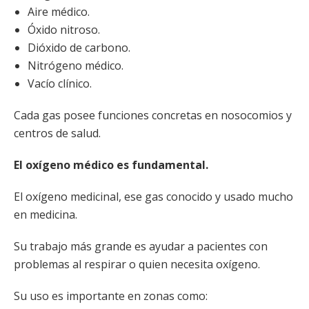
Aire médico.
Óxido nitroso.
Dióxido de carbono.
Nitrógeno médico.
Vacío clínico.
Cada gas posee funciones concretas en nosocomios y
centros de salud.
El oxígeno médico es fundamental.
El oxígeno medicinal, ese gas conocido y usado mucho
en medicina.
Su trabajo más grande es ayudar a pacientes con
problemas al respirar o quien necesita oxígeno.
Su uso es importante en zonas como: