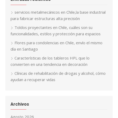
servicios metalmecánicos en Chile,la base industrial
para fabricar estructuras alta precisión
Toldos proyectantes en Chile, cuáles son su
funcionalidades, estilos y protección para espacios
Flores para condolencias en Chile, envío el mismo
día en Santiago
Características de los tableros HPL que lo
convierten en una tendencia en decoración
Clínicas de rehabilitación de drogas y alcohol, cómo
ayudan a recuperar vidas
Archivos
Agosto 2026