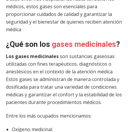
médicos, estos gases son esenciales para
proporcionar cuidados de calidad y garantizar la
seguridad y el bienestar de quienes reciben atención
médica
¿Qué son los
gases medicinales
?
Los gases medicinales
son sustancias gaseosas
utilizadas con fines terapéuticos, diagnósticos o
anestésicos en el contexto de la atención médica.
Estos gases se administran de manera controlada y
dosificada para tratar una variedad de condiciones
médicas y garantizar el confort y la estabilidad de los
pacientes durante procedimientos médicos.
Entre los más ocupados mencionamos:
Oxígeno medicinal.