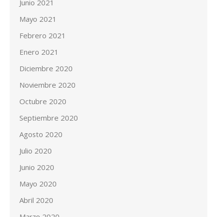
Junio 2021
Mayo 2021
Febrero 2021
Enero 2021
Diciembre 2020
Noviembre 2020
Octubre 2020
Septiembre 2020
Agosto 2020
Julio 2020
Junio 2020
Mayo 2020
Abril 2020
Marzo 2020