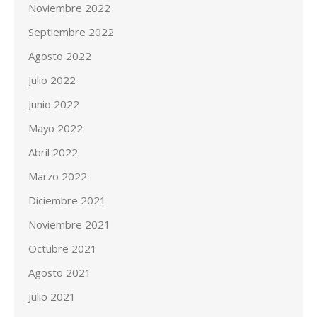
Noviembre 2022
Septiembre 2022
Agosto 2022
Julio 2022
Junio 2022
Mayo 2022
Abril 2022
Marzo 2022
Diciembre 2021
Noviembre 2021
Octubre 2021
Agosto 2021
Julio 2021