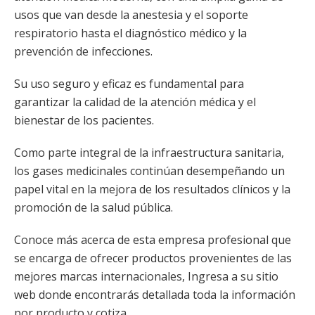
usos que van desde la anestesia y el soporte
respiratorio hasta el diagnóstico médico y la
prevención de infecciones.
Su uso seguro y eficaz es fundamental para
garantizar la calidad de la atención médica y el
bienestar de los pacientes.
Como parte integral de la infraestructura sanitaria,
los gases medicinales continúan desempeñando un
papel vital en la mejora de los resultados clínicos y la
promoción de la salud pública.
Conoce más acerca de esta empresa profesional que
se encarga de ofrecer productos provenientes de las
mejores marcas internacionales, Ingresa a su sitio
web donde encontrarás detallada toda la información
por producto y cotiza.