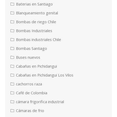
Baterias en Santiago
Blanqueamiento genital
Bombas de riego Chile
Bombas Industriales
Bombas industriales Chile
Bombas Santiago
Buses nuevos
Cabañas en Pichidangui
Cabañas en Pichidangui Los Vilos
cachorros raza
Café de Colombia
cámara frigorifica industrial
Cámaras de frio