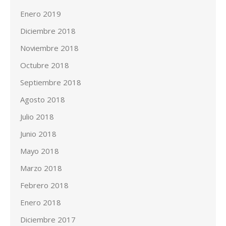
Enero 2019
Diciembre 2018
Noviembre 2018
Octubre 2018
Septiembre 2018
Agosto 2018
Julio 2018
Junio 2018
Mayo 2018
Marzo 2018
Febrero 2018
Enero 2018
Diciembre 2017