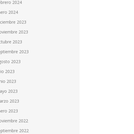
ebrero 2024
nero 2024
iciembre 2023
oviembre 2023
ctubre 2023
eptiembre 2023
gosto 2023
lio 2023
nio 2023
ayo 2023
arzo 2023
nero 2023
oviembre 2022
eptiembre 2022