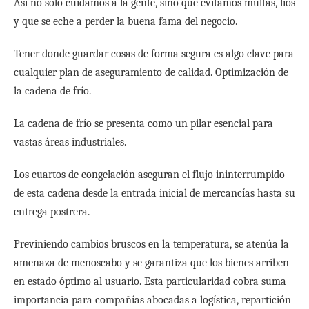
Así no solo cuidamos a la gente, sino que evitamos multas, líos
y que se eche a perder la buena fama del negocio.
Tener donde guardar cosas de forma segura es algo clave para
cualquier plan de aseguramiento de calidad. Optimización de
la cadena de frío.
La cadena de frío se presenta como un pilar esencial para
vastas áreas industriales.
Los cuartos de congelación aseguran el flujo ininterrumpido
de esta cadena desde la entrada inicial de mercancías hasta su
entrega postrera.
Previniendo cambios bruscos en la temperatura, se atenúa la
amenaza de menoscabo y se garantiza que los bienes arriben
en estado óptimo al usuario.
Esta particularidad cobra suma
importancia para compañías abocadas a logística, repartición