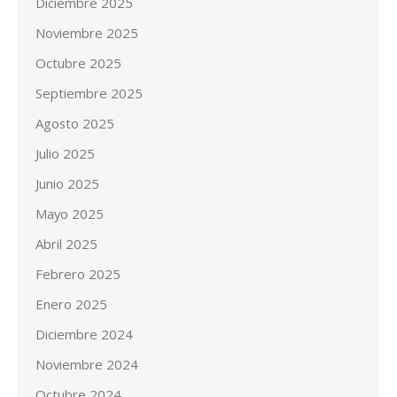
Diciembre 2025
Noviembre 2025
Octubre 2025
Septiembre 2025
Agosto 2025
Julio 2025
Junio 2025
Mayo 2025
Abril 2025
Febrero 2025
Enero 2025
Diciembre 2024
Noviembre 2024
Octubre 2024