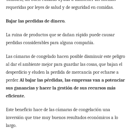
requeridas por leyes de salud y de seguridad en comidas.
Bajar las perdidas de dinero.
La ruina de productos que se dañan rápido puede causar
perdidas considerables para alguna compañía.
Las cámaras de congelado hacen posible disminuir este peligro
al dar el ambiente mejor para guardar las cosas, que bajan el
desperdicio y eluden la perdida de mercancía por echarse a
perder.
Al bajar las pérdidas, las empresas van a potenciar
sus ganancias y hacer la gestión de sus recursos más
eficiente.
Este beneficio hace de las cámaras de congelación una
inversión que trae muy buenos resultados económicos a lo
largo.