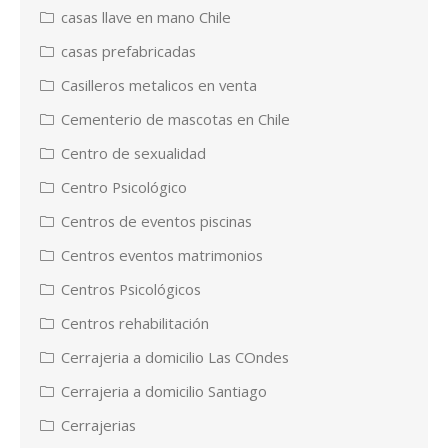
casas llave en mano Chile
casas prefabricadas
Casilleros metalicos en venta
Cementerio de mascotas en Chile
Centro de sexualidad
Centro Psicológico
Centros de eventos piscinas
Centros eventos matrimonios
Centros Psicológicos
Centros rehabilitación
Cerrajeria a domicilio Las COndes
Cerrajeria a domicilio Santiago
Cerrajerias