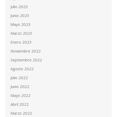
Julio 2023
Junio 2023
Mayo 2023
Marzo 2023
Enero 2023
Noviembre 2022
Septiembre 2022
Agosto 2022
Julio 2022
Junio 2022
Mayo 2022
Abril 2022
Marzo 2022