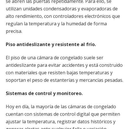
se abren las puertas repetidamente. Para ello, se
utilizan unidades condensadoras y evaporadoras de
alto rendimiento, con controladores electrónicos que
regulan la temperatura y la humedad de forma
precisa.
Piso antideslizante y resistente al frío.
El piso de una cámara de congelado suele ser
antideslizante para evitar accidentes y está construido
con materiales que resisten bajas temperaturas y
soportan el peso de estanterías y mercancías pesadas.
Sistemas de control y monitoreo.
Hoy en día, la mayoría de las cámaras de congelado
cuentan con sistemas de control digital que permiten
ajustar la temperatura, registrar datos históricos y