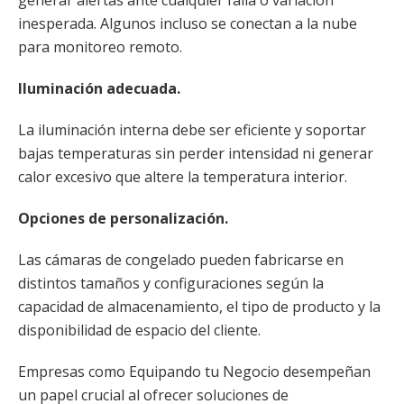
generar alertas ante cualquier falla o variación
inesperada. Algunos incluso se conectan a la nube
para monitoreo remoto.
Iluminación adecuada.
La iluminación interna debe ser eficiente y soportar
bajas temperaturas sin perder intensidad ni generar
calor excesivo que altere la temperatura interior.
Opciones de personalización.
Las cámaras de congelado pueden fabricarse en
distintos tamaños y configuraciones según la
capacidad de almacenamiento, el tipo de producto y la
disponibilidad de espacio del cliente.
Empresas como Equipando tu Negocio desempeñan
un papel crucial al ofrecer soluciones de