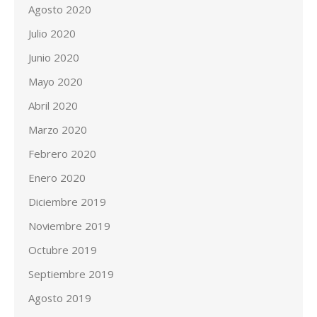
Agosto 2020
Julio 2020
Junio 2020
Mayo 2020
Abril 2020
Marzo 2020
Febrero 2020
Enero 2020
Diciembre 2019
Noviembre 2019
Octubre 2019
Septiembre 2019
Agosto 2019