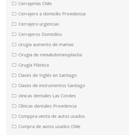
Cerrajerías Chile
Cerrajero a domicilio Providencia
Cerrajero urgencias
Cerrajeros Domicilios
cirugia aumento de mamas
Cirugia de miniabdominoplastia
Cirugía Plástica
Clases de Inglés en Santiago
Clases de instrumentos Santiago
clinicas dentales Las Condes
Clínicas dentales Providencia
Comppra venta de autos usados
Compra de autos usados Chile