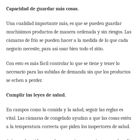
Capacidad de guardar más cosas.
Una cualidad importante más, es que se pueden guardar
muchísimos productos de manera ordenada y sin riesgos.
Las
cámaras de frío se pueden hacer a la medida de lo que cada
negocio necesite, para así usar bien todo el sitio.
Con esto es más fácil controlar lo que se tiene y tener lo
necesario para las subidas de demanda sin que los productos
se echen a perder.
Cumplir las leyes de salud.
En campos como la comida y la salud, seguir las reglas es
vital.
Las cámaras de congelado ayudan a que las cosas estén
a la temperatura correcta que piden los inspectores de salud.