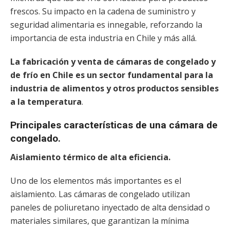
frescos. Su impacto en la cadena de suministro y
seguridad alimentaria es innegable, reforzando la
importancia de esta industria en Chile y más allá.
La fabricación y venta de cámaras de congelado y
de frío en Chile es un sector fundamental para la
industria de alimentos y otros productos sensibles
a la temperatura
.
Principales características de una cámara de
congelado.
Aislamiento térmico de alta eficiencia.
Uno de los elementos más importantes es el
aislamiento. Las cámaras de congelado utilizan
paneles de poliuretano inyectado de alta densidad o
materiales similares, que garantizan la mínima