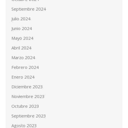
Septiembre 2024
Julio 2024
Junio 2024
Mayo 2024
Abril 2024
Marzo 2024
Febrero 2024
Enero 2024
Diciembre 2023
Noviembre 2023
Octubre 2023
Septiembre 2023
Agosto 2023