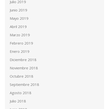
Julio 2019
Junio 2019
Mayo 2019
Abril 2019
Marzo 2019
Febrero 2019
Enero 2019
Diciembre 2018
Noviembre 2018
Octubre 2018
Septiembre 2018
Agosto 2018
Julio 2018