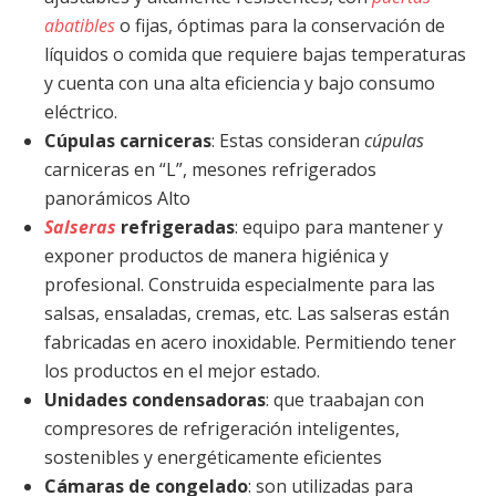
abatibles
o fijas, óptimas para la conservación de
líquidos o comida que requiere bajas temperaturas
y cuenta con una alta eficiencia y bajo consumo
eléctrico.
Cúpulas carniceras
: Estas consideran
cúpulas
carniceras en “L”, mesones refrigerados
panorámicos Alto
Salseras
refrigeradas
: equipo para mantener y
exponer productos de manera higiénica y
profesional. Construida especialmente para las
salsas, ensaladas, cremas, etc. Las salseras están
fabricadas en acero inoxidable. Permitiendo tener
los productos en el mejor estado.
Unidades condensadoras
: que traabajan con
compresores de refrigeración inteligentes,
sostenibles y energéticamente eficientes
Cámaras de congelado
: son utilizadas para