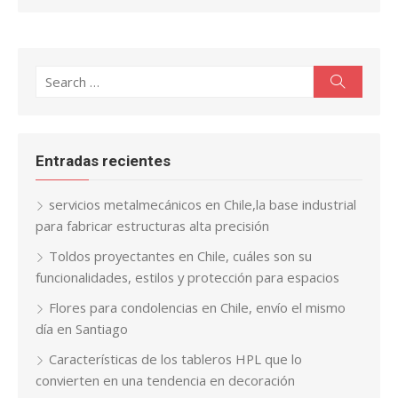
Search
Search
for:
Entradas recientes
servicios metalmecánicos en Chile,la base industrial
para fabricar estructuras alta precisión
Toldos proyectantes en Chile, cuáles son su
funcionalidades, estilos y protección para espacios
Flores para condolencias en Chile, envío el mismo
día en Santiago
Características de los tableros HPL que lo
convierten en una tendencia en decoración