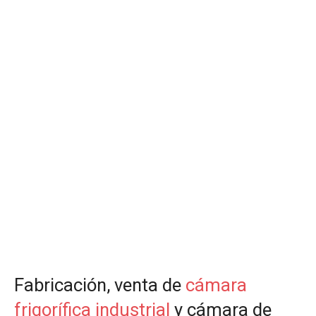
Fabricación, venta de
cámara
frigorífica industrial
y cámara de