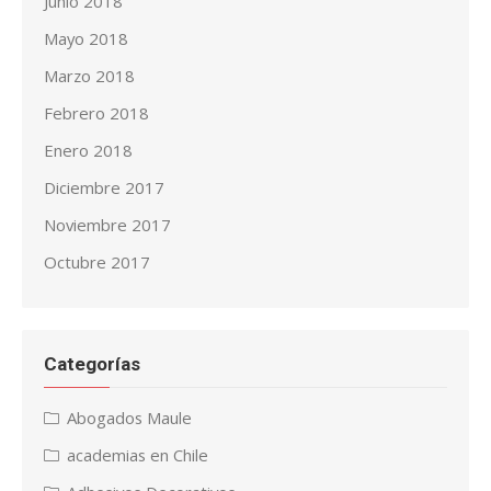
Junio 2018
Mayo 2018
Marzo 2018
Febrero 2018
Enero 2018
Diciembre 2017
Noviembre 2017
Octubre 2017
Categorías
Abogados Maule
academias en Chile