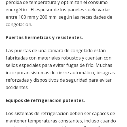
pérdida de temperatura y optimizan el consumo
energético. El espesor de los paneles suele variar
entre 100 mm y 200 mm, según las necesidades de
congelación.
Puertas herméticas y resistentes.
Las puertas de una cámara de congelado están
fabricadas con materiales robustos y cuentan con
sellos especiales para evitar fugas de frío. Muchas
incorporan sistemas de cierre automático, bisagras
reforzadas y dispositivos de seguridad para evitar
accidentes.
Equipos de refrigeración potentes.
Los sistemas de refrigeración deben ser capaces de
mantener temperaturas constantes, incluso cuando