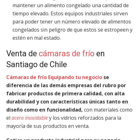
mantener un alimento congelado una cantidad de
tiempo elevado. Estos equipos industriales sirven
para poder tener un número elevado de alimentos
congelados sin peligro de que estos se estropeen y
estén en mal estado.
Venta de
cámaras de frío
en
Santiago de Chile
Cámaras de frío Equipando tu negocio
se
diferencia de las demás empresas del rubro por
fabricar productos de primera calidad, con alta
durabilidad y con características únicas tanto en
diseño como en funcionalidad,
con materiales como
el
acero inoxidable
y los vidrios reforzados para la
mayoría de sus productos en venta.