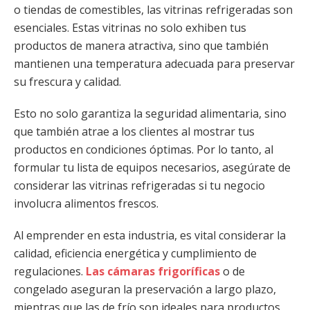
o tiendas de comestibles, las vitrinas refrigeradas son
esenciales. Estas vitrinas no solo exhiben tus
productos de manera atractiva, sino que también
mantienen una temperatura adecuada para preservar
su frescura y calidad.
Esto no solo garantiza la seguridad alimentaria, sino
que también atrae a los clientes al mostrar tus
productos en condiciones óptimas. Por lo tanto, al
formular tu lista de equipos necesarios, asegúrate de
considerar las vitrinas refrigeradas si tu negocio
involucra alimentos frescos.
Al emprender en esta industria, es vital considerar la
calidad, eficiencia energética y cumplimiento de
regulaciones.
Las cámaras frigoríficas
o de
congelado aseguran la preservación a largo plazo,
mientras que las de frío son ideales para productos