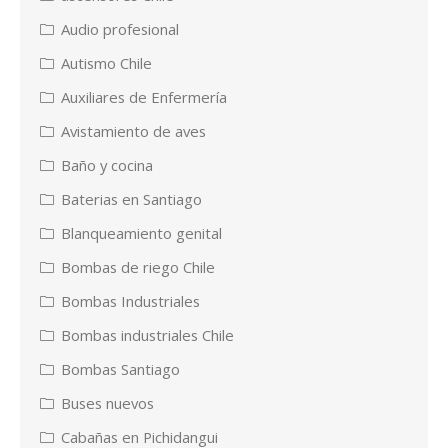
Audio profesional
Autismo Chile
Auxiliares de Enfermería
Avistamiento de aves
Baño y cocina
Baterias en Santiago
Blanqueamiento genital
Bombas de riego Chile
Bombas Industriales
Bombas industriales Chile
Bombas Santiago
Buses nuevos
Cabañas en Pichidangui