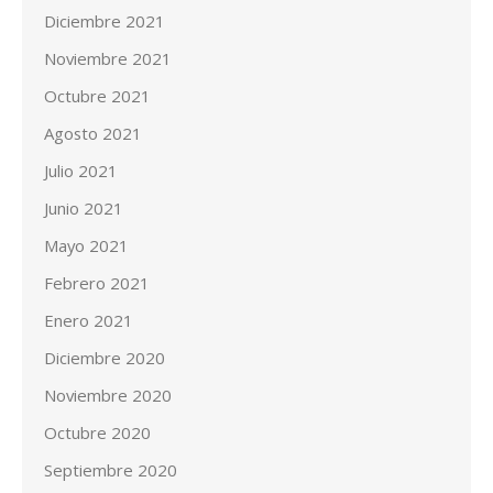
Diciembre 2021
Noviembre 2021
Octubre 2021
Agosto 2021
Julio 2021
Junio 2021
Mayo 2021
Febrero 2021
Enero 2021
Diciembre 2020
Noviembre 2020
Octubre 2020
Septiembre 2020