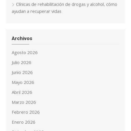
Clínicas de rehabilitación de drogas y alcohol, cómo
ayudan a recuperar vidas
Archivos
Agosto 2026
Julio 2026
Junio 2026
Mayo 2026
Abril 2026
Marzo 2026
Febrero 2026
Enero 2026