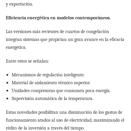
y exportación.
Eficiencia energética en modelos contemporáneos.
Las versiones más recientes de cuartos de congelación
integran sistemas que propician un gran avance en la eficacia
energética.
Entre estos se señalan:
Mecanismos de regulación inteligente.
Material de aislamiento térmico superior.
Unidades compresoras que consumen poca energía.
Supervisión automática de la temperatura.
Estas novedades posibilitan una disminución de los gastos de
funcionamiento atados al uso de electricidad, maximizando el
rédito de la inversión a través del tiempo.