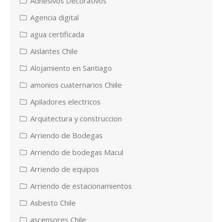
Adhesivos Decorativos
Agencia digital
agua certificada
Aislantes Chile
Alojamiento en Santiago
amonios cuaternarios Chiile
Apiladores electricos
Arquitectura y construccion
Arriendo de Bodegas
Arriendo de bodegas Macul
Arriendo de equipos
Arriendo de estacionamientos
Asbesto Chile
ascensores Chile