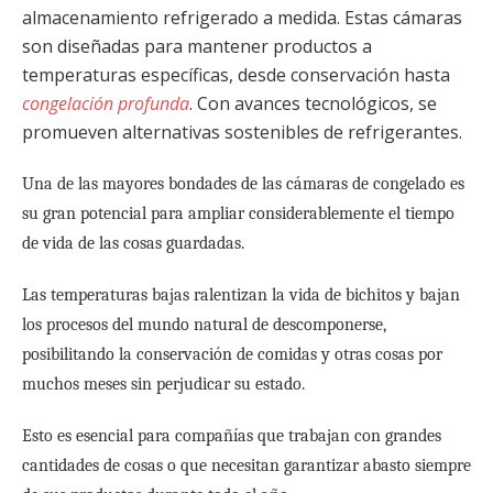
almacenamiento refrigerado a medida. Estas cámaras
son diseñadas para mantener productos a
temperaturas específicas, desde conservación hasta
congelación profunda
. Con avances tecnológicos, se
promueven alternativas sostenibles de refrigerantes.
Una de las mayores bondades de las cámaras de congelado es
su gran potencial para ampliar considerablemente el tiempo
de vida de las cosas guardadas.
Las temperaturas bajas ralentizan la vida de bichitos y bajan
los procesos del mundo natural de descomponerse,
posibilitando la conservación de comidas y otras cosas por
muchos meses sin perjudicar su estado.
Esto es esencial para compañías que trabajan con grandes
cantidades de cosas o que necesitan garantizar abasto siempre