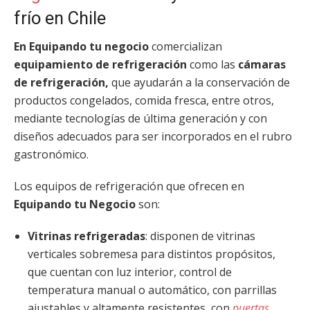
frío en Chile
En Equipando tu negocio
comercializan
equipamiento de refrigeración
como las
cámaras
de refrigeración
,
que ayudarán a la conservación de
productos congelados, comida fresca, entre otros,
mediante tecnologías de última generación y con
diseños adecuados para ser incorporados en el rubro
gastronómico.
Los equipos de refrigeración que ofrecen en
Equipando tu Negocio
son:
Vitrinas refrigeradas
: disponen de vitrinas
verticales sobremesa para distintos propósitos,
que cuentan con luz interior, control de
temperatura manual o automático, con parrillas
ajustables y altamente resistentes, con
puertas