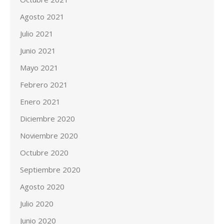
Agosto 2021
Julio 2021
Junio 2021
Mayo 2021
Febrero 2021
Enero 2021
Diciembre 2020
Noviembre 2020
Octubre 2020
Septiembre 2020
Agosto 2020
Julio 2020
Junio 2020