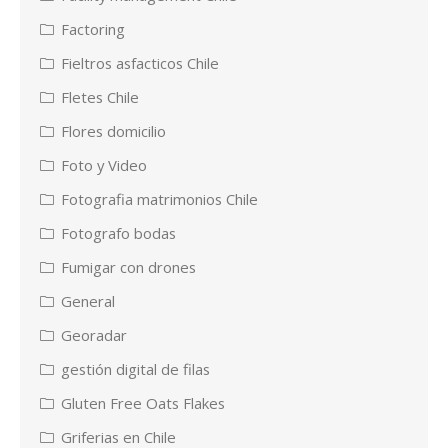
Factoring
Fieltros asfacticos Chile
Fletes Chile
Flores domicilio
Foto y Video
Fotografia matrimonios Chile
Fotografo bodas
Fumigar con drones
General
Georadar
gestión digital de filas
Gluten Free Oats Flakes
Griferias en Chile