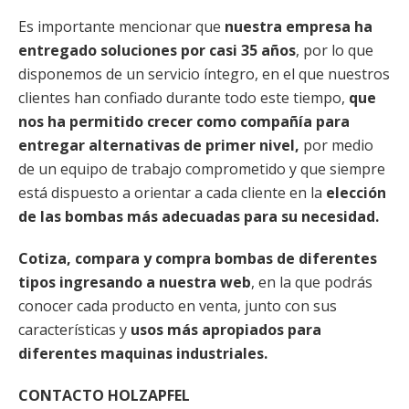
Es importante mencionar que
nuestra empresa ha
entregado soluciones por casi 35 años
, por lo que
disponemos de un servicio íntegro, en el que nuestros
clientes han confiado durante todo este tiempo,
que
nos ha permitido crecer como compañía para
entregar alternativas de primer nivel,
por medio
de un equipo de trabajo comprometido y que siempre
está dispuesto a orientar a cada cliente en la
elección
de las bombas más adecuadas para su necesidad.
Cotiza, compara y compra bombas de diferentes
tipos ingresando a nuestra web
, en la que podrás
conocer cada producto en venta, junto con sus
características y
usos más apropiados para
diferentes maquinas industriales.
CONTACTO HOLZAPFEL