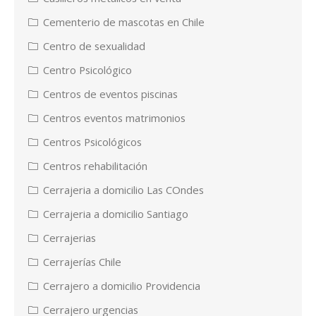
Cementerio de mascotas en Chile
Centro de sexualidad
Centro Psicológico
Centros de eventos piscinas
Centros eventos matrimonios
Centros Psicológicos
Centros rehabilitación
Cerrajeria a domicilio Las COndes
Cerrajeria a domicilio Santiago
Cerrajerias
Cerrajerías Chile
Cerrajero a domicilio Providencia
Cerrajero urgencias