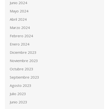
Junio 2024
Mayo 2024
Abril 2024
Marzo 2024
Febrero 2024
Enero 2024
Diciembre 2023
Noviembre 2023
Octubre 2023
Septiembre 2023
Agosto 2023
Julio 2023
Junio 2023