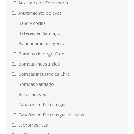
Auxiliares de Enfermería
Avistamiento de aves
Baño y cocina
Baterias en Santiago
Blanqueamiento genital
Bombas de riego Chile
Bombas Industriales
Bombas industriales Chile
Bombas Santiago
Buses nuevos
Cabañas en Pichidangui
Cabañas en Pichidangui Los Vilos
cachorros raza