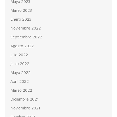
Mayo 2023
Marzo 2023
Enero 2023
Noviembre 2022
Septiembre 2022
Agosto 2022
Julio 2022
Junio 2022
Mayo 2022
Abril 2022
Marzo 2022
Diciembre 2021
Noviembre 2021
Octubre 2021