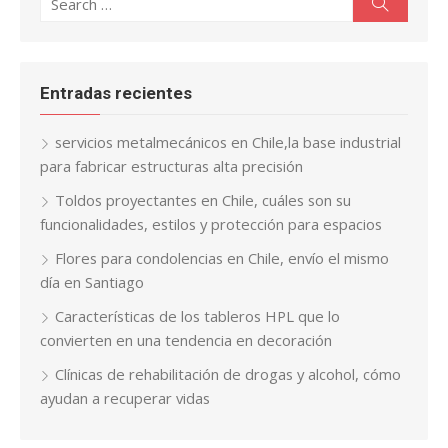
Search
for:
Entradas recientes
servicios metalmecánicos en Chile,la base industrial
para fabricar estructuras alta precisión
Toldos proyectantes en Chile, cuáles son su
funcionalidades, estilos y protección para espacios
Flores para condolencias en Chile, envío el mismo
día en Santiago
Características de los tableros HPL que lo
convierten en una tendencia en decoración
Clínicas de rehabilitación de drogas y alcohol, cómo
ayudan a recuperar vidas