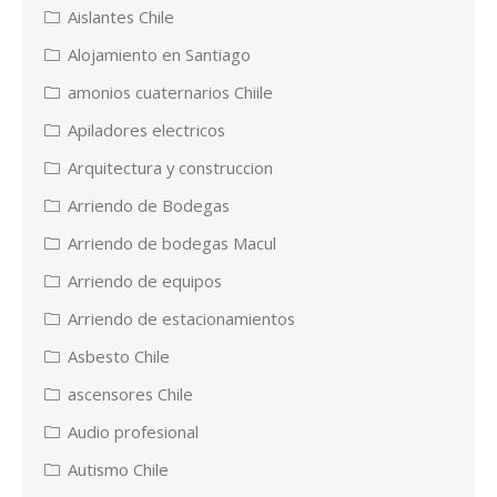
Aislantes Chile
Alojamiento en Santiago
amonios cuaternarios Chiile
Apiladores electricos
Arquitectura y construccion
Arriendo de Bodegas
Arriendo de bodegas Macul
Arriendo de equipos
Arriendo de estacionamientos
Asbesto Chile
ascensores Chile
Audio profesional
Autismo Chile