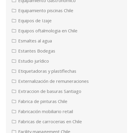
Equipamiento Gastronomico
Equipamiento piscinas Chile
Equipos de Izaje
Equipos oftalmologia en Chile
Esmaltes al agua
Estantes Bodegas
Estudio jurídico
Etiquetadoras y plastiflechas
Externalización de remuneraciones
Extraccion de basuras Santiago
Fabrica de pinturas Chile
Fabricación mobiliario retail
Fabricas de carrocerias en Chile
Facility management Chile