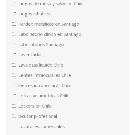
Juegos de mesa y salón en Chile
Juegos inflables
Kardex metalicos en Santiago
Laboratorio clínico en Santiago
Laboratorios Santiago
Láser facial
Lavalozas liquido Chile
Lentes intraoculares Chile
lentres intraoculares Chile
Letras volumetricas Chile
Lockers en Chile
locutor profesional
Locutores comerciales