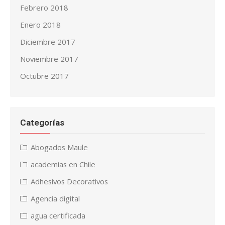
Febrero 2018
Enero 2018
Diciembre 2017
Noviembre 2017
Octubre 2017
Categorías
Abogados Maule
academias en Chile
Adhesivos Decorativos
Agencia digital
agua certificada