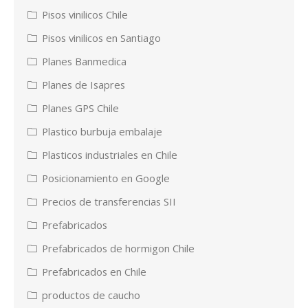
Pisos vinilicos Chile
Pisos vinilicos en Santiago
Planes Banmedica
Planes de Isapres
Planes GPS Chile
Plastico burbuja embalaje
Plasticos industriales en Chile
Posicionamiento en Google
Precios de transferencias SII
Prefabricados
Prefabricados de hormigon Chile
Prefabricados en Chile
productos de caucho