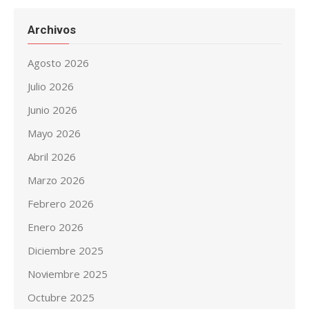
Archivos
Agosto 2026
Julio 2026
Junio 2026
Mayo 2026
Abril 2026
Marzo 2026
Febrero 2026
Enero 2026
Diciembre 2025
Noviembre 2025
Octubre 2025