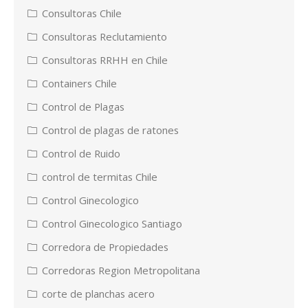
Consultoras Chile
Consultoras Reclutamiento
Consultoras RRHH en Chile
Containers Chile
Control de Plagas
Control de plagas de ratones
Control de Ruido
control de termitas Chile
Control Ginecologico
Control Ginecologico Santiago
Corredora de Propiedades
Corredoras Region Metropolitana
corte de planchas acero