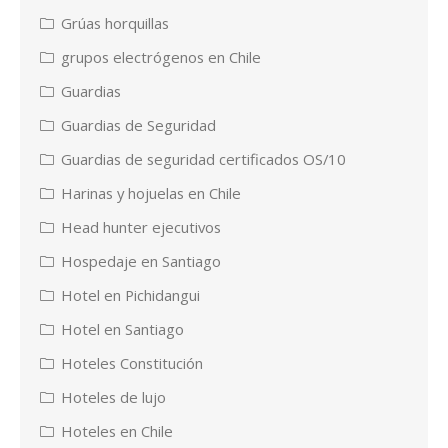
Grúas horquillas
grupos electrógenos en Chile
Guardias
Guardias de Seguridad
Guardias de seguridad certificados OS/10
Harinas y hojuelas en Chile
Head hunter ejecutivos
Hospedaje en Santiago
Hotel en Pichidangui
Hotel en Santiago
Hoteles Constitución
Hoteles de lujo
Hoteles en Chile