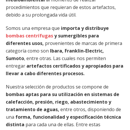
procedimientos que requieran de estos artefactos,
debido a su prolongada vida útil.
Somos una empresa que
importa y distribuye
bombas centrífugas
y sumergibles para
diferentes usos,
provenientes de marcas de primera
categoría como son
Ibara, Franklin-Electric,
Sumoto
, entre otras. Las cuales nos permiten
entregar
artefactos certificados y apropiados para
llevar a cabo diferentes procesos.
Nuestra selección de productos se compone de
bombas aptas para su utilización en sistemas de
calefacción, presión, riego, abastecimiento y
tratamiento de aguas,
entre otros, disponiendo de
una
forma, funcionalidad y especificación técnica
distinta
para cada una de ellas. Entre estas