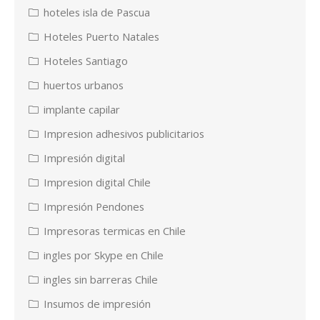
hoteles isla de Pascua
Hoteles Puerto Natales
Hoteles Santiago
huertos urbanos
implante capilar
Impresion adhesivos publicitarios
Impresión digital
Impresion digital Chile
Impresión Pendones
Impresoras termicas en Chile
ingles por Skype en Chile
ingles sin barreras Chile
Insumos de impresión