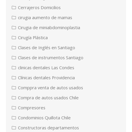
Cerrajeros Domicilios
cirugia aumento de mamas
Cirugia de miniabdominoplastia
Cirugía Plástica
Clases de Inglés en Santiago
Clases de instrumentos Santiago
clinicas dentales Las Condes
Clínicas dentales Providencia
Comppra venta de autos usados
Compra de autos usados Chile
Compresores
Condominios Quillota Chile
Constructoras departamentos