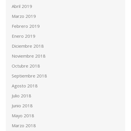
Abril 2019
Marzo 2019
Febrero 2019
Enero 2019
Diciembre 2018
Noviembre 2018
Octubre 2018
Septiembre 2018
Agosto 2018
Julio 2018
Junio 2018
Mayo 2018
Marzo 2018