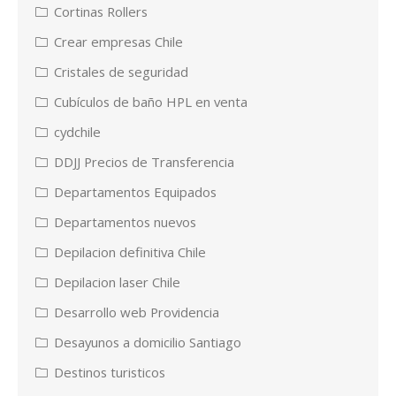
Cortinas Rollers
Crear empresas Chile
Cristales de seguridad
Cubículos de baño HPL en venta
cydchile
DDJJ Precios de Transferencia
Departamentos Equipados
Departamentos nuevos
Depilacion definitiva Chile
Depilacion laser Chile
Desarrollo web Providencia
Desayunos a domicilio Santiago
Destinos turisticos