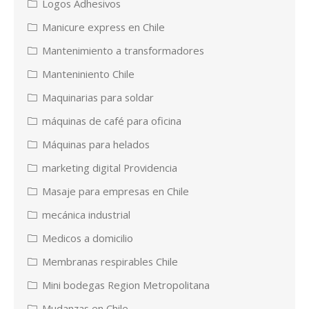
Logos Adhesivos
Manicure express en Chile
Mantenimiento a transformadores
Manteniniento Chile
Maquinarias para soldar
máquinas de café para oficina
Máquinas para helados
marketing digital Providencia
Masaje para empresas en Chile
mecánica industrial
Medicos a domicilio
Membranas respirables Chile
Mini bodegas Region Metropolitana
Mudanzas en Chile