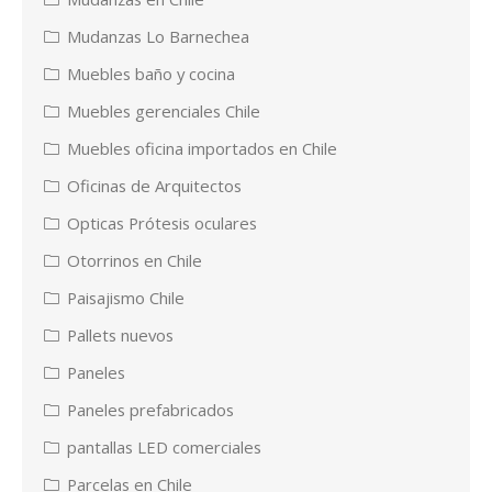
Mudanzas Lo Barnechea
Muebles baño y cocina
Muebles gerenciales Chile
Muebles oficina importados en Chile
Oficinas de Arquitectos
Opticas Prótesis oculares
Otorrinos en Chile
Paisajismo Chile
Pallets nuevos
Paneles
Paneles prefabricados
pantallas LED comerciales
Parcelas en Chile