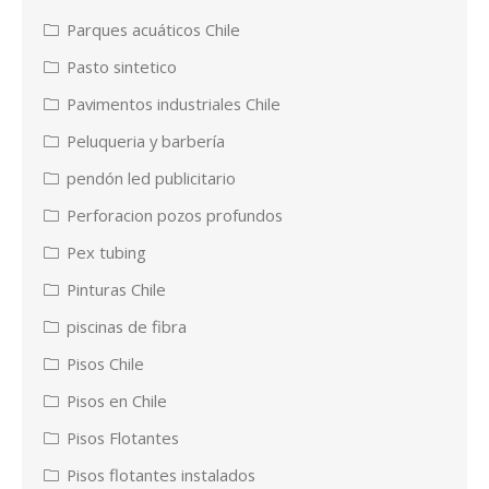
Parques acuáticos Chile
Pasto sintetico
Pavimentos industriales Chile
Peluqueria y barbería
pendón led publicitario
Perforacion pozos profundos
Pex tubing
Pinturas Chile
piscinas de fibra
Pisos Chile
Pisos en Chile
Pisos Flotantes
Pisos flotantes instalados