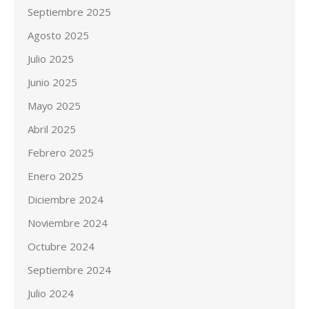
Septiembre 2025
Agosto 2025
Julio 2025
Junio 2025
Mayo 2025
Abril 2025
Febrero 2025
Enero 2025
Diciembre 2024
Noviembre 2024
Octubre 2024
Septiembre 2024
Julio 2024