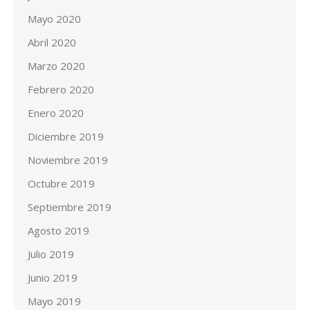
Mayo 2020
Abril 2020
Marzo 2020
Febrero 2020
Enero 2020
Diciembre 2019
Noviembre 2019
Octubre 2019
Septiembre 2019
Agosto 2019
Julio 2019
Junio 2019
Mayo 2019