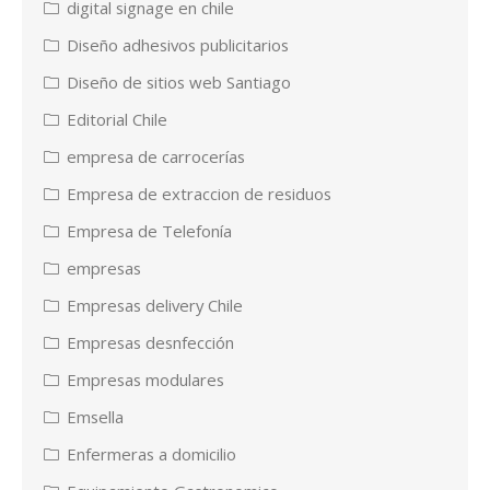
digital signage en chile
Diseño adhesivos publicitarios
Diseño de sitios web Santiago
Editorial Chile
empresa de carrocerías
Empresa de extraccion de residuos
Empresa de Telefonía
empresas
Empresas delivery Chile
Empresas desnfección
Empresas modulares
Emsella
Enfermeras a domicilio