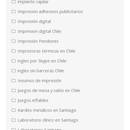
implante capilar
Impresion adhesivos publicitarios
Impresión digital
Impresion digital Chile
Impresión Pendones
Impresoras termicas en Chile
ingles por Skype en Chile
ingles sin barreras Chile
Insumos de impresión
Juegos de mesa y salón en Chile
Juegos inflables
Kardex metalicos en Santiago
Laboratorio clínico en Santiago
Laboratorios Santiago