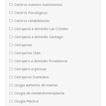
Centros eventos matrimonios
Centros Psicológicos
Centros rehabilitación
Cerrajeria a domicilio Las COndes
Cerrajeria a domicilio Santiago
Cerrajerias
Cerrajerías Chile
Cerrajero a domicilio Providencia
Cerrajero urgencias
Cerrajeros Domicilios
cirugia aumento de mamas
Cirugia de miniabdominoplastia
Cirugía Plástica