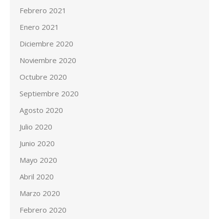
Febrero 2021
Enero 2021
Diciembre 2020
Noviembre 2020
Octubre 2020
Septiembre 2020
Agosto 2020
Julio 2020
Junio 2020
Mayo 2020
Abril 2020
Marzo 2020
Febrero 2020