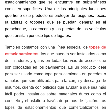
estacionamientos que se encuentre en subterráneos
como en superficies. Una de las principales funciones
que tiene este producto es proteger de rasguños, roces,
ralladuras o topones que se puedan generar en el
parachoque, la carrocería y las puertas de los vehículos
que transitan por este tipo de lugares.
También contamos con una línea especial de
topes de
estacionamientos
, los que pueden ser instalados como
delimitadores y guías en todas las vías de acceso que
son colocadas en los pavimentos. Es un producto ideal
para ser usado como tope para camiones en paredes o
ramplas que son utilizadas para la carga y descarga de
insumos, cuenta con orificios que ayudan a que sea más
fácil poder instalarlos sobre materiales duros como el
concreto y el asfalto a través de pernos de fijación. Los
topes de estacionamientos que comercializamos en