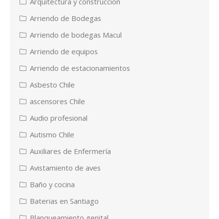
Arquitectura y construccion
Arriendo de Bodegas
Arriendo de bodegas Macul
Arriendo de equipos
Arriendo de estacionamientos
Asbesto Chile
ascensores Chile
Audio profesional
Autismo Chile
Auxiliares de Enfermería
Avistamiento de aves
Baño y cocina
Baterias en Santiago
Blanqueamiento genital