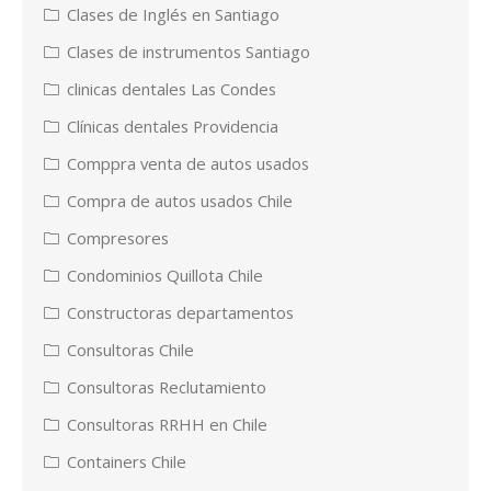
Clases de Inglés en Santiago
Clases de instrumentos Santiago
clinicas dentales Las Condes
Clínicas dentales Providencia
Comppra venta de autos usados
Compra de autos usados Chile
Compresores
Condominios Quillota Chile
Constructoras departamentos
Consultoras Chile
Consultoras Reclutamiento
Consultoras RRHH en Chile
Containers Chile