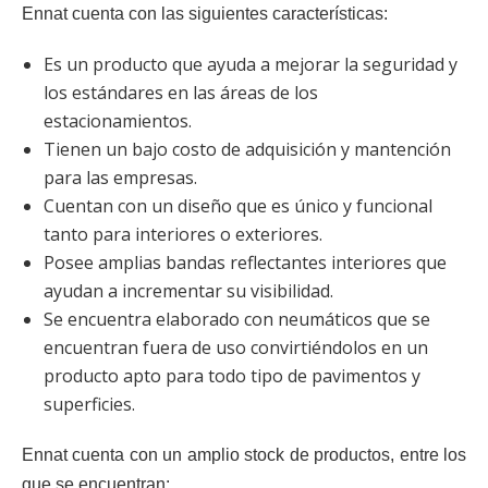
Ennat cuenta con las siguientes características:
Es un producto que ayuda a mejorar la seguridad y
los estándares en las áreas de los
estacionamientos.
Tienen un bajo costo de adquisición y mantención
para las empresas.
Cuentan con un diseño que es único y funcional
tanto para interiores o exteriores.
Posee amplias bandas reflectantes interiores que
ayudan a incrementar su visibilidad.
Se encuentra elaborado con neumáticos que se
encuentran fuera de uso convirtiéndolos en un
producto apto para todo tipo de pavimentos y
superficies.
Ennat cuenta con un amplio stock de productos, entre los
que se encuentran: