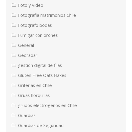
Foto y Video
Fotografia matrimonios Chile
Fotografo bodas
Fumigar con drones
General
Georadar
gestión digital de filas
Gluten Free Oats Flakes
Griferias en Chile
Grúas horquillas
grupos electrógenos en Chile
Guardias
Guardias de Seguridad