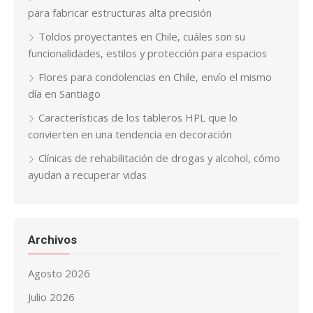
para fabricar estructuras alta precisión
Toldos proyectantes en Chile, cuáles son su
funcionalidades, estilos y protección para espacios
Flores para condolencias en Chile, envío el mismo
día en Santiago
Características de los tableros HPL que lo
convierten en una tendencia en decoración
Clínicas de rehabilitación de drogas y alcohol, cómo
ayudan a recuperar vidas
Archivos
Agosto 2026
Julio 2026