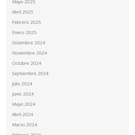
Mayo 2025
Abril 2025
Febrero 2025
Enero 2025
Diciembre 2024
Noviembre 2024
Octubre 2024
Septiembre 2024
Julio 2024
Junio 2024
Mayo 2024
Abril 2024
Marzo 2024
Febrero 2024