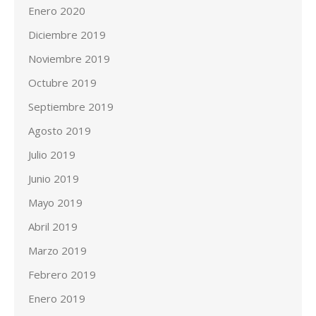
Enero 2020
Diciembre 2019
Noviembre 2019
Octubre 2019
Septiembre 2019
Agosto 2019
Julio 2019
Junio 2019
Mayo 2019
Abril 2019
Marzo 2019
Febrero 2019
Enero 2019