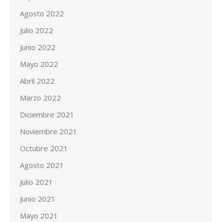
Agosto 2022
Julio 2022
Junio 2022
Mayo 2022
Abril 2022
Marzo 2022
Diciembre 2021
Noviembre 2021
Octubre 2021
Agosto 2021
Julio 2021
Junio 2021
Mayo 2021