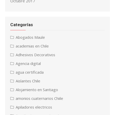
Octubre 2017
Categorías
Abogados Maule
academias en Chile
Adhesivos Decorativos
Agencia digital
agua certificada
Aislantes Chile
Alojamiento en Santiago
amonios cuaternarios Chiile
Apiladores electricos