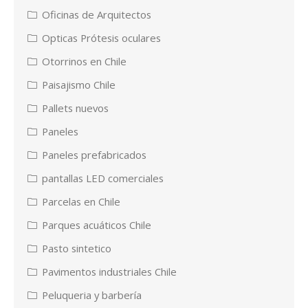
Oficinas de Arquitectos
Opticas Prótesis oculares
Otorrinos en Chile
Paisajismo Chile
Pallets nuevos
Paneles
Paneles prefabricados
pantallas LED comerciales
Parcelas en Chile
Parques acuáticos Chile
Pasto sintetico
Pavimentos industriales Chile
Peluqueria y barbería