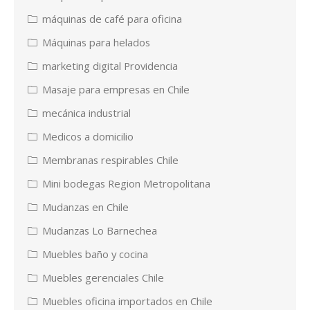
máquinas de café para oficina
Máquinas para helados
marketing digital Providencia
Masaje para empresas en Chile
mecánica industrial
Medicos a domicilio
Membranas respirables Chile
Mini bodegas Region Metropolitana
Mudanzas en Chile
Mudanzas Lo Barnechea
Muebles baño y cocina
Muebles gerenciales Chile
Muebles oficina importados en Chile