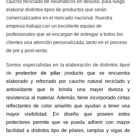
caucho reciclado de neumáticos en desuso, para luego
elaborar distintos tipos de productos que serán
comercializados en el mercado nacional. Nuestra
empresa trabaja con un excelente equipo de
profesionales que se encargan de entregar a todos los
clientes una atención personalizada, tanto en el proceso
de pre y post venta.
Somos especialistas en la elaboración de distintos tipos
de
protector de pilar
p
roducto que se encuentra
elaborado y reforzado por caucho natural reciclado y
antioxidante que le brinda una mayor dureza y
resistencia al material. Además, tiene incorporado cintas
reflectantes de color amarillo que ayudan a tener una
mayor visibilidad. En diseño que poseen estos
protectores permite que se pueda adherir con mayor
facilidad a distintos tipo de pilares, ramplas y vigas de