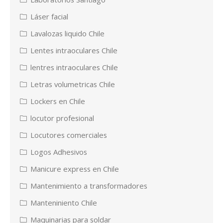
Láser facial
Lavalozas liquido Chile
Lentes intraoculares Chile
lentres intraoculares Chile
Letras volumetricas Chile
Lockers en Chile
locutor profesional
Locutores comerciales
Logos Adhesivos
Manicure express en Chile
Mantenimiento a transformadores
Manteniniento Chile
Maquinarias para soldar