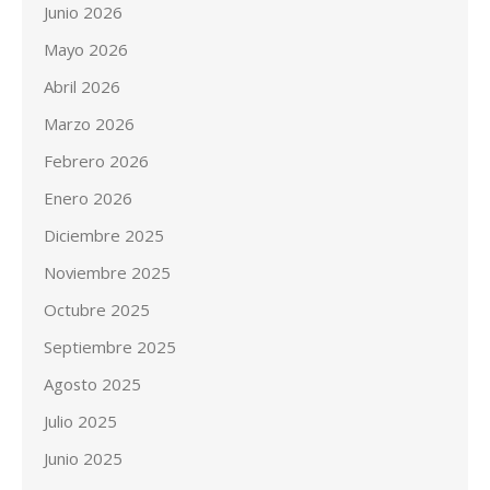
Junio 2026
Mayo 2026
Abril 2026
Marzo 2026
Febrero 2026
Enero 2026
Diciembre 2025
Noviembre 2025
Octubre 2025
Septiembre 2025
Agosto 2025
Julio 2025
Junio 2025