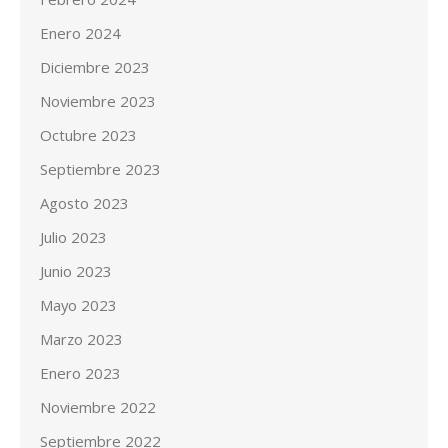
Enero 2024
Diciembre 2023
Noviembre 2023
Octubre 2023
Septiembre 2023
Agosto 2023
Julio 2023
Junio 2023
Mayo 2023
Marzo 2023
Enero 2023
Noviembre 2022
Septiembre 2022