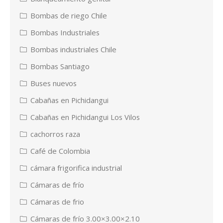
Bombas de riego Chile
Bombas Industriales
Bombas industriales Chile
Bombas Santiago
Buses nuevos
Cabañas en Pichidangui
Cabañas en Pichidangui Los Vilos
cachorros raza
Café de Colombia
cámara frigorifica industrial
Cámaras de frío
Cámaras de frio
Cámaras de frío 3.00×3.00×2.10