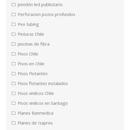
pendón led publicitario
Perforacion pozos profundos
Pex tubing
Pinturas Chile
piscinas de fibra
Pisos Chile
Pisos en Chile
Pisos Flotantes
Pisos flotantes instalados
Pisos vinilicos Chile
Pisos vinilicos en Santiago
Planes Banmedica
Planes de Isapres