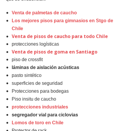
Venta de palmetas de caucho
Los mejores pisos para gimnasios en Stgo de
Chile
Venta de pisos de caucho para todo Chile
protecciones logísticas
Venta de pisos de goma en Santiago
piso de crossfit
láminas de aislación acústicas
pasto sintético
superficies de seguridad
Protecciones para bodegas
Piso insitu de caucho
protecciones industriales
segregador vial para ciclovias
Lomos de toro en Chile
Protector de rack