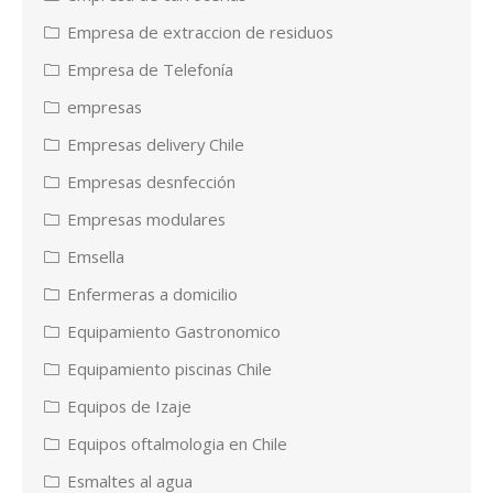
Empresa de extraccion de residuos
Empresa de Telefonía
empresas
Empresas delivery Chile
Empresas desnfección
Empresas modulares
Emsella
Enfermeras a domicilio
Equipamiento Gastronomico
Equipamiento piscinas Chile
Equipos de Izaje
Equipos oftalmologia en Chile
Esmaltes al agua