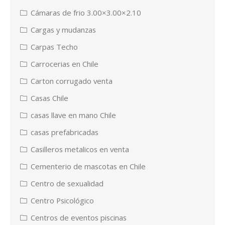
Cámaras de frio 3.00×3.00×2.10
Cargas y mudanzas
Carpas Techo
Carrocerias en Chile
Carton corrugado venta
Casas Chile
casas llave en mano Chile
casas prefabricadas
Casilleros metalicos en venta
Cementerio de mascotas en Chile
Centro de sexualidad
Centro Psicológico
Centros de eventos piscinas