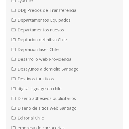
cydchile
DDJJ Precios de Transferencia
Departamentos Equipados
Departamentos nuevos
Depilacion definitiva Chile
Depilacion laser Chile
Desarrollo web Providencia
Desayunos a domicilio Santiago
Destinos turisticos
digital signage en chile
Diseño adhesivos publicitarios
Diseño de sitios web Santiago
Editorial Chile
empresa de carrocerías