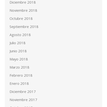
Diciembre 2018
Noviembre 2018
Octubre 2018
Septiembre 2018
Agosto 2018
Julio 2018
Junio 2018
Mayo 2018
Marzo 2018
Febrero 2018
Enero 2018
Diciembre 2017
Noviembre 2017