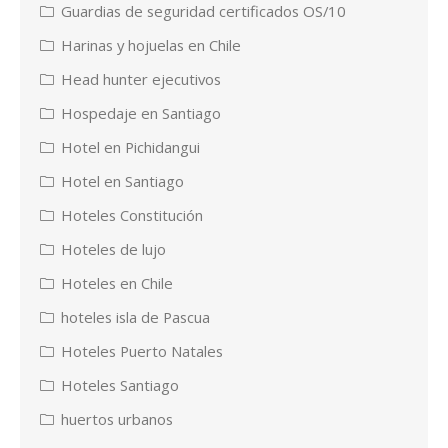
Guardias de seguridad certificados OS/10
Harinas y hojuelas en Chile
Head hunter ejecutivos
Hospedaje en Santiago
Hotel en Pichidangui
Hotel en Santiago
Hoteles Constitución
Hoteles de lujo
Hoteles en Chile
hoteles isla de Pascua
Hoteles Puerto Natales
Hoteles Santiago
huertos urbanos