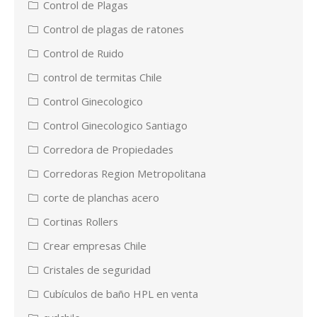
Control de Plagas
Control de plagas de ratones
Control de Ruido
control de termitas Chile
Control Ginecologico
Control Ginecologico Santiago
Corredora de Propiedades
Corredoras Region Metropolitana
corte de planchas acero
Cortinas Rollers
Crear empresas Chile
Cristales de seguridad
Cubículos de baño HPL en venta