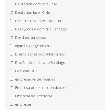
Depilacion definitiva Chile
Depilacion laser Chile
Desarrollo web Providencia
Desayunos a domicilio Santiago
Destinos turisticos
digital signage en chile
Diseño adhesivos publicitarios
Diseño de sitios web Santiago
Editorial Chile
empresa de carrocerías
Empresa de extraccion de residuos
Empresa de Telefonía
empresas