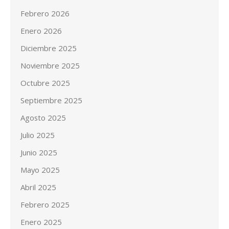
Febrero 2026
Enero 2026
Diciembre 2025
Noviembre 2025
Octubre 2025
Septiembre 2025
Agosto 2025
Julio 2025
Junio 2025
Mayo 2025
Abril 2025
Febrero 2025
Enero 2025