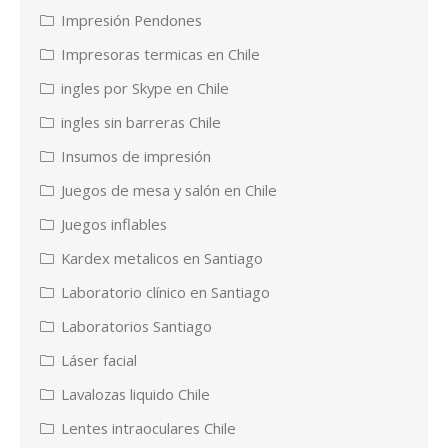
Impresión Pendones
Impresoras termicas en Chile
ingles por Skype en Chile
ingles sin barreras Chile
Insumos de impresión
Juegos de mesa y salón en Chile
Juegos inflables
Kardex metalicos en Santiago
Laboratorio clínico en Santiago
Laboratorios Santiago
Láser facial
Lavalozas liquido Chile
Lentes intraoculares Chile