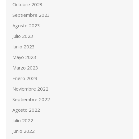
Octubre 2023
Septiembre 2023
Agosto 2023
Julio 2023
Junio 2023
Mayo 2023
Marzo 2023
Enero 2023
Noviembre 2022
Septiembre 2022
Agosto 2022
Julio 2022
Junio 2022