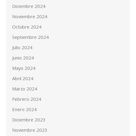
Diciembre 2024
Noviembre 2024
Octubre 2024
Septiembre 2024
Julio 2024
Junio 2024
Mayo 2024
Abril 2024
Marzo 2024
Febrero 2024
Enero 2024
Diciembre 2023
Noviembre 2023