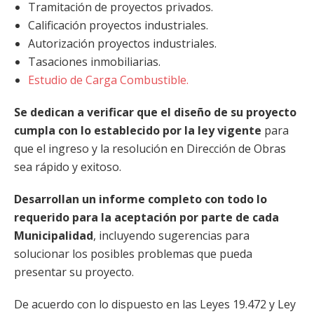
Tramitación de proyectos privados.
Calificación proyectos industriales.
Autorización proyectos industriales.
Tasaciones inmobiliarias.
Estudio de Carga Combustible.
Se dedican a verificar que el diseño de su proyecto
cumpla con lo establecido por la ley vigente
para
que el ingreso y la resolución en Dirección de Obras
sea rápido y exitoso.
Desarrollan un informe completo con todo lo
requerido para la aceptación por parte de cada
Municipalidad
, incluyendo sugerencias para
solucionar los posibles problemas que pueda
presentar su proyecto.
De acuerdo con lo dispuesto en las Leyes 19.472 y Ley