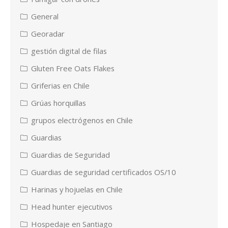
General
Georadar
gestión digital de filas
Gluten Free Oats Flakes
Griferias en Chile
Grúas horquillas
grupos electrógenos en Chile
Guardias
Guardias de Seguridad
Guardias de seguridad certificados OS/10
Harinas y hojuelas en Chile
Head hunter ejecutivos
Hospedaje en Santiago