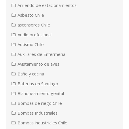
Arriendo de estacionamientos
Asbesto Chile
ascensores Chile
Audio profesional
Autismo Chile
Auxiliares de Enfermería
Avistamiento de aves
Baño y cocina
Baterias en Santiago
Blanqueamiento genital
Bombas de riego Chile
Bombas Industriales
Bombas industriales Chile