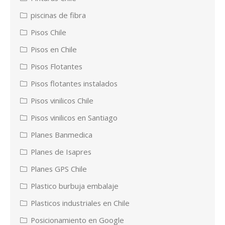
piscinas de fibra
Pisos Chile
Pisos en Chile
Pisos Flotantes
Pisos flotantes instalados
Pisos vinilicos Chile
Pisos vinilicos en Santiago
Planes Banmedica
Planes de Isapres
Planes GPS Chile
Plastico burbuja embalaje
Plasticos industriales en Chile
Posicionamiento en Google