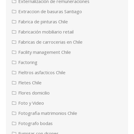
Externalización de remuneraciones
Extraccion de basuras Santiago
Fabrica de pinturas Chile
Fabricación mobiliario retail
Fabricas de carrocerias en Chile
Facility management Chile
Factoring
Fieltros asfacticos Chile
Fletes Chile
Flores domicilio
Foto y Video
Fotografia matrimonios Chile
Fotografo bodas
Fumigar con drones