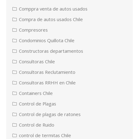
Comppra venta de autos usados
Compra de autos usados Chile
Compresores
Condominios Quillota Chile
Constructoras departamentos
Consultoras Chile
Consultoras Reclutamiento
Consultoras RRHH en Chile
Containers Chile
Control de Plagas
Control de plagas de ratones
Control de Ruido
control de termitas Chile