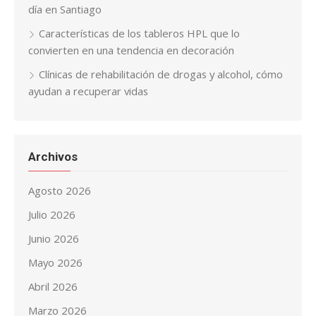
día en Santiago
Características de los tableros HPL que lo
convierten en una tendencia en decoración
Clínicas de rehabilitación de drogas y alcohol, cómo
ayudan a recuperar vidas
Archivos
Agosto 2026
Julio 2026
Junio 2026
Mayo 2026
Abril 2026
Marzo 2026