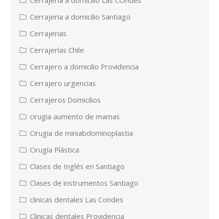
Cerrajeria a domicilio Santiago
Cerrajerias
Cerrajerías Chile
Cerrajero a domicilio Providencia
Cerrajero urgencias
Cerrajeros Domicilios
cirugia aumento de mamas
Cirugia de miniabdominoplastia
Cirugía Plástica
Clases de Inglés en Santiago
Clases de instrumentos Santiago
clinicas dentales Las Condes
Clínicas dentales Providencia