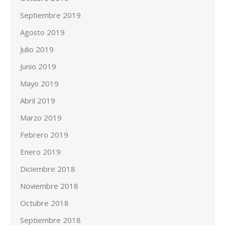
Septiembre 2019
Agosto 2019
Julio 2019
Junio 2019
Mayo 2019
Abril 2019
Marzo 2019
Febrero 2019
Enero 2019
Diciembre 2018
Noviembre 2018
Octubre 2018
Septiembre 2018