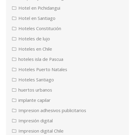
Hotel en Pichidangui
Hotel en Santiago
Hoteles Constitución
Hoteles de lujo
Hoteles en Chile
hoteles isla de Pascua
Hoteles Puerto Natales
Hoteles Santiago
huertos urbanos
implante capilar
Impresion adhesivos publicitarios
Impresión digital
Impresion digital Chile