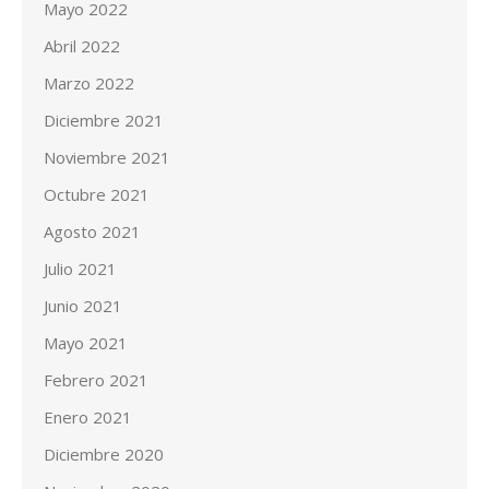
Mayo 2022
Abril 2022
Marzo 2022
Diciembre 2021
Noviembre 2021
Octubre 2021
Agosto 2021
Julio 2021
Junio 2021
Mayo 2021
Febrero 2021
Enero 2021
Diciembre 2020