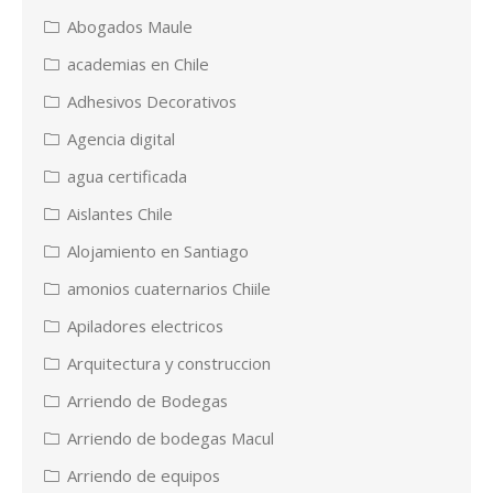
Abogados Maule
academias en Chile
Adhesivos Decorativos
Agencia digital
agua certificada
Aislantes Chile
Alojamiento en Santiago
amonios cuaternarios Chiile
Apiladores electricos
Arquitectura y construccion
Arriendo de Bodegas
Arriendo de bodegas Macul
Arriendo de equipos