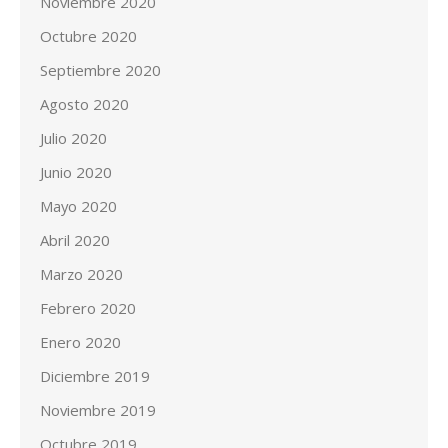
Noviembre 2020
Octubre 2020
Septiembre 2020
Agosto 2020
Julio 2020
Junio 2020
Mayo 2020
Abril 2020
Marzo 2020
Febrero 2020
Enero 2020
Diciembre 2019
Noviembre 2019
Octubre 2019