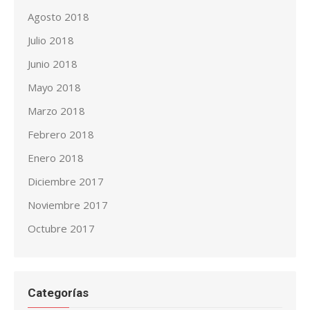
Agosto 2018
Julio 2018
Junio 2018
Mayo 2018
Marzo 2018
Febrero 2018
Enero 2018
Diciembre 2017
Noviembre 2017
Octubre 2017
Categorías