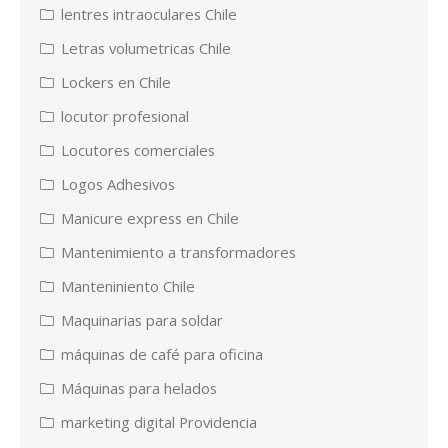
lentres intraoculares Chile
Letras volumetricas Chile
Lockers en Chile
locutor profesional
Locutores comerciales
Logos Adhesivos
Manicure express en Chile
Mantenimiento a transformadores
Manteniniento Chile
Maquinarias para soldar
máquinas de café para oficina
Máquinas para helados
marketing digital Providencia