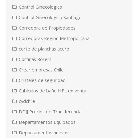
Control Ginecologico
Control Ginecologico Santiago
Corredora de Propiedades
Corredoras Region Metropolitana
corte de planchas acero
Cortinas Rollers
Crear empresas Chile
Cristales de seguridad
Cubículos de baño HPL en venta
cydchile
DDJJ Precios de Transferencia
Departamentos Equipados
Departamentos nuevos