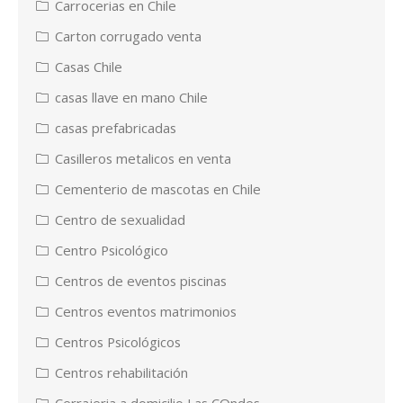
Carrocerias en Chile
Carton corrugado venta
Casas Chile
casas llave en mano Chile
casas prefabricadas
Casilleros metalicos en venta
Cementerio de mascotas en Chile
Centro de sexualidad
Centro Psicológico
Centros de eventos piscinas
Centros eventos matrimonios
Centros Psicológicos
Centros rehabilitación
Cerrajeria a domicilio Las COndes