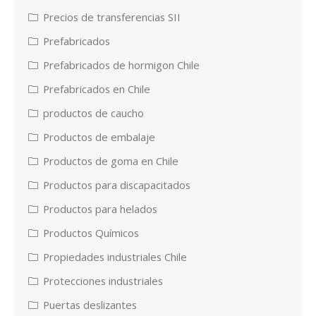
Precios de transferencias SII
Prefabricados
Prefabricados de hormigon Chile
Prefabricados en Chile
productos de caucho
Productos de embalaje
Productos de goma en Chile
Productos para discapacitados
Productos para helados
Productos Químicos
Propiedades industriales Chile
Protecciones industriales
Puertas deslizantes