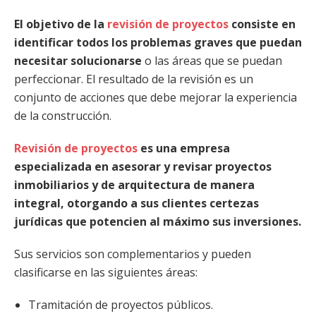
El objetivo de la
revisión de proyectos
consiste en
identificar todos los problemas graves que puedan
necesitar solucionarse
o las áreas que se puedan
perfeccionar. El resultado de la revisión es un
conjunto de acciones que debe mejorar la experiencia
de la construcción.
Revisión de proyectos
es una empresa
especializada en asesorar y revisar proyectos
inmobiliarios y de arquitectura de manera
integral, otorgando a sus clientes certezas
jurídicas que potencien al máximo sus inversiones.
Sus servicios son complementarios y pueden
clasificarse en las siguientes áreas:
Tramitación de proyectos públicos.