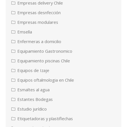
Empresas delivery Chile
Empresas desnfección
Empresas modulares
Emsella
Enfermeras a domicilio
Equipamiento Gastronomico
Equipamiento piscinas Chile
Equipos de Izaje
Equipos oftalmologia en Chile
Esmaltes al agua
Estantes Bodegas
Estudio jurídico
Etiquetadoras y plastiflechas