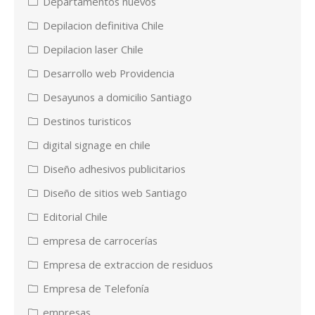
Departamentos nuevos
Depilacion definitiva Chile
Depilacion laser Chile
Desarrollo web Providencia
Desayunos a domicilio Santiago
Destinos turisticos
digital signage en chile
Diseño adhesivos publicitarios
Diseño de sitios web Santiago
Editorial Chile
empresa de carrocerías
Empresa de extraccion de residuos
Empresa de Telefonía
empresas