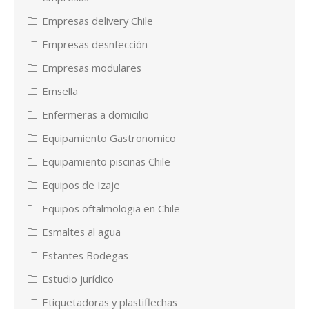
Empresas delivery Chile
Empresas desnfección
Empresas modulares
Emsella
Enfermeras a domicilio
Equipamiento Gastronomico
Equipamiento piscinas Chile
Equipos de Izaje
Equipos oftalmologia en Chile
Esmaltes al agua
Estantes Bodegas
Estudio jurídico
Etiquetadoras y plastiflechas