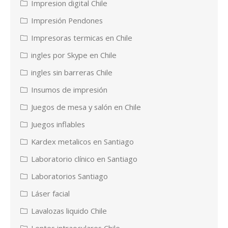
Impresion digital Chile
Impresión Pendones
Impresoras termicas en Chile
ingles por Skype en Chile
ingles sin barreras Chile
Insumos de impresión
Juegos de mesa y salón en Chile
Juegos inflables
Kardex metalicos en Santiago
Laboratorio clínico en Santiago
Laboratorios Santiago
Láser facial
Lavalozas liquido Chile
Lentes intraoculares Chile