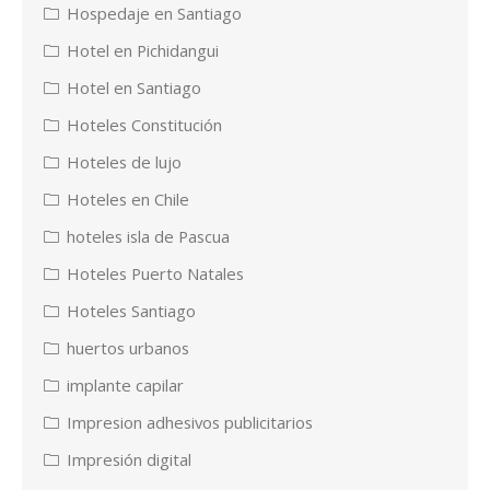
Hospedaje en Santiago
Hotel en Pichidangui
Hotel en Santiago
Hoteles Constitución
Hoteles de lujo
Hoteles en Chile
hoteles isla de Pascua
Hoteles Puerto Natales
Hoteles Santiago
huertos urbanos
implante capilar
Impresion adhesivos publicitarios
Impresión digital