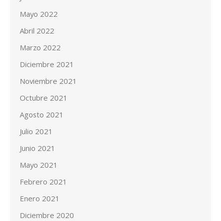
Mayo 2022
Abril 2022
Marzo 2022
Diciembre 2021
Noviembre 2021
Octubre 2021
Agosto 2021
Julio 2021
Junio 2021
Mayo 2021
Febrero 2021
Enero 2021
Diciembre 2020