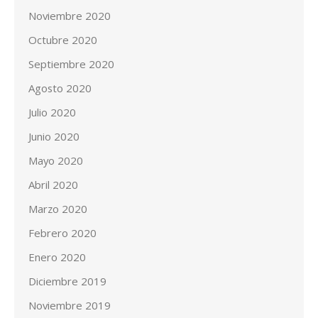
Noviembre 2020
Octubre 2020
Septiembre 2020
Agosto 2020
Julio 2020
Junio 2020
Mayo 2020
Abril 2020
Marzo 2020
Febrero 2020
Enero 2020
Diciembre 2019
Noviembre 2019