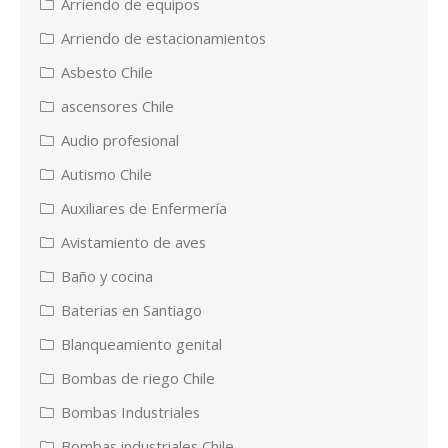
Arriendo de equipos
Arriendo de estacionamientos
Asbesto Chile
ascensores Chile
Audio profesional
Autismo Chile
Auxiliares de Enfermería
Avistamiento de aves
Baño y cocina
Baterias en Santiago
Blanqueamiento genital
Bombas de riego Chile
Bombas Industriales
Bombas industriales Chile