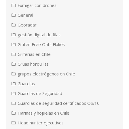
Fumigar con drones
General
Georadar
gestión digital de filas
Gluten Free Oats Flakes
Griferias en Chile
Grúas horquillas
grupos electrógenos en Chile
Guardias
Guardias de Seguridad
Guardias de seguridad certificados OS/10
Harinas y hojuelas en Chile
Head hunter ejecutivos