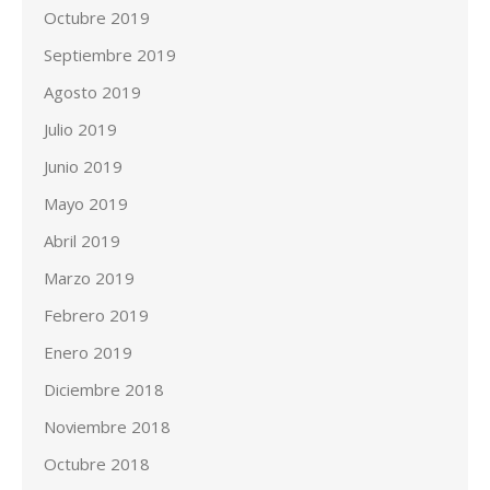
Octubre 2019
Septiembre 2019
Agosto 2019
Julio 2019
Junio 2019
Mayo 2019
Abril 2019
Marzo 2019
Febrero 2019
Enero 2019
Diciembre 2018
Noviembre 2018
Octubre 2018