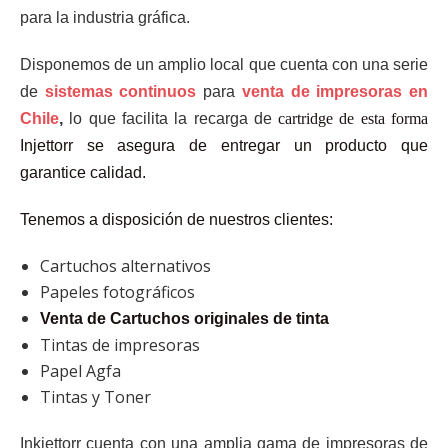
para la industria gráfica.
Disponemos de un amplio local que cuenta con una serie
de
sistemas continuos
para
venta de impresoras en
Chile
,
lo que facilita la recarga de
cartridge de esta forma
Injettorr se asegura de entregar un producto que
garantice calidad.
Tenemos a disposición de nuestros clientes:
Cartuchos alternativos
Papeles fotográficos
Venta de Cartuchos originales de tinta
Tintas de impresoras
Papel Agfa
Tintas y Toner
Inkjettorr cuenta con una amplia gama de impresoras de