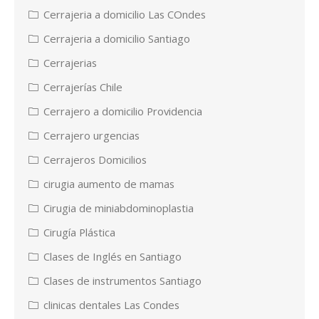
Cerrajeria a domicilio Las COndes
Cerrajeria a domicilio Santiago
Cerrajerias
Cerrajerías Chile
Cerrajero a domicilio Providencia
Cerrajero urgencias
Cerrajeros Domicilios
cirugia aumento de mamas
Cirugia de miniabdominoplastia
Cirugía Plástica
Clases de Inglés en Santiago
Clases de instrumentos Santiago
clinicas dentales Las Condes