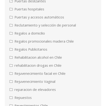
Puertas deslizantes
Puertas hospitales
Puertas y accesos automáticos
Reclutamiento y selección de personal
Regalos a domicilio
Regalos promocionales madera Chile
Regalos Publicitarios
Rehabilitacion alcohol en Chile
rehabilitacion drogas en Chile
Rejuvenecimiento facial en Chile
Rejuvenecimiento Vaginal
reparacion de elevadores
Repuestos
Revestimientos Chile