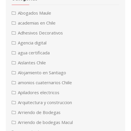
Abogados Maule
academias en Chile
Adhesivos Decorativos
Agencia digital
agua certificada
Aislantes Chile
Alojamiento en Santiago
amonios cuaternarios Chiile
Apiladores electricos
Arquitectura y construccion
Arriendo de Bodegas
Arriendo de bodegas Macul