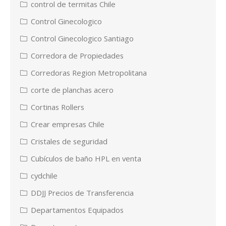
control de termitas Chile
Control Ginecologico
Control Ginecologico Santiago
Corredora de Propiedades
Corredoras Region Metropolitana
corte de planchas acero
Cortinas Rollers
Crear empresas Chile
Cristales de seguridad
Cubículos de baño HPL en venta
cydchile
DDJJ Precios de Transferencia
Departamentos Equipados