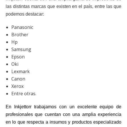
las distintas marcas que existen en el país, entre las que
podemos destacar:
Panasonic
Brother
Hp
Samsung
Epson
Oki
Lexmark
Canon
Xerox
Entre otras.
En Inkjettorr trabajamos con un excelente equipo de
profesionales que cuentan con una amplia experiencia
en lo que respecta a insumos y productos especializado