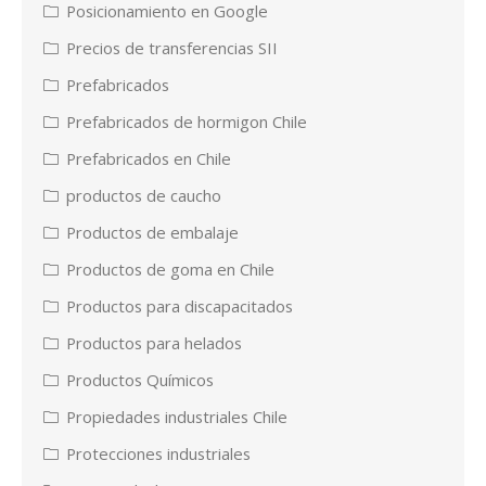
Posicionamiento en Google
Precios de transferencias SII
Prefabricados
Prefabricados de hormigon Chile
Prefabricados en Chile
productos de caucho
Productos de embalaje
Productos de goma en Chile
Productos para discapacitados
Productos para helados
Productos Químicos
Propiedades industriales Chile
Protecciones industriales