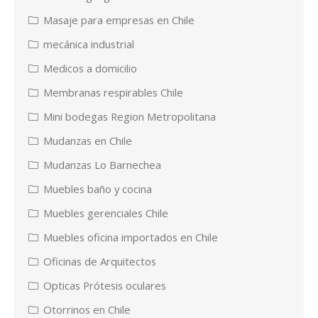
Masaje para empresas en Chile
mecánica industrial
Medicos a domicilio
Membranas respirables Chile
Mini bodegas Region Metropolitana
Mudanzas en Chile
Mudanzas Lo Barnechea
Muebles baño y cocina
Muebles gerenciales Chile
Muebles oficina importados en Chile
Oficinas de Arquitectos
Opticas Prótesis oculares
Otorrinos en Chile