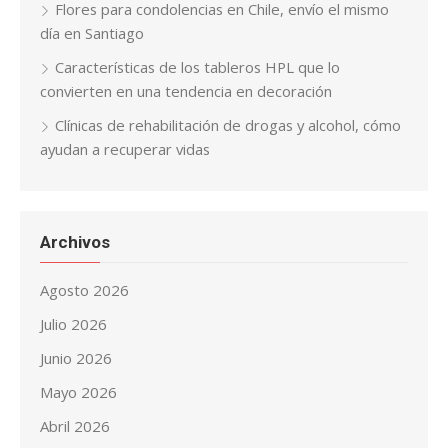
Flores para condolencias en Chile, envío el mismo
día en Santiago
Características de los tableros HPL que lo
convierten en una tendencia en decoración
Clínicas de rehabilitación de drogas y alcohol, cómo
ayudan a recuperar vidas
Archivos
Agosto 2026
Julio 2026
Junio 2026
Mayo 2026
Abril 2026