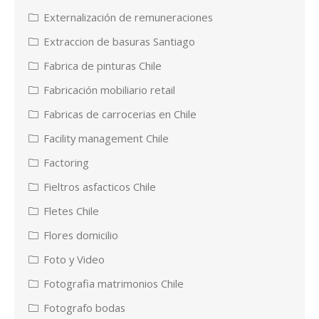
Externalización de remuneraciones
Extraccion de basuras Santiago
Fabrica de pinturas Chile
Fabricación mobiliario retail
Fabricas de carrocerias en Chile
Facility management Chile
Factoring
Fieltros asfacticos Chile
Fletes Chile
Flores domicilio
Foto y Video
Fotografia matrimonios Chile
Fotografo bodas