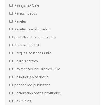
Paisajismo Chile
Pallets nuevos
Paneles
Paneles prefabricados
pantallas LED comerciales
Parcelas en Chile
Parques acuáticos Chile
Pasto sintetico
Pavimentos industriales Chile
Peluqueria y barbería
pendón led publicitario
Perforacion pozos profundos
Pex tubing