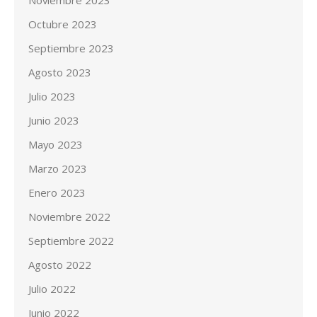
Noviembre 2023
Octubre 2023
Septiembre 2023
Agosto 2023
Julio 2023
Junio 2023
Mayo 2023
Marzo 2023
Enero 2023
Noviembre 2022
Septiembre 2022
Agosto 2022
Julio 2022
Junio 2022