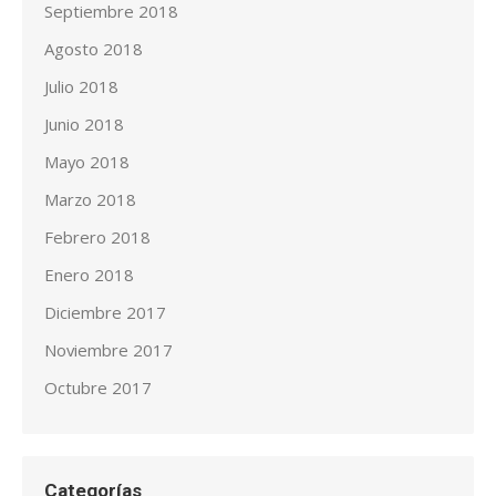
Septiembre 2018
Agosto 2018
Julio 2018
Junio 2018
Mayo 2018
Marzo 2018
Febrero 2018
Enero 2018
Diciembre 2017
Noviembre 2017
Octubre 2017
Categorías