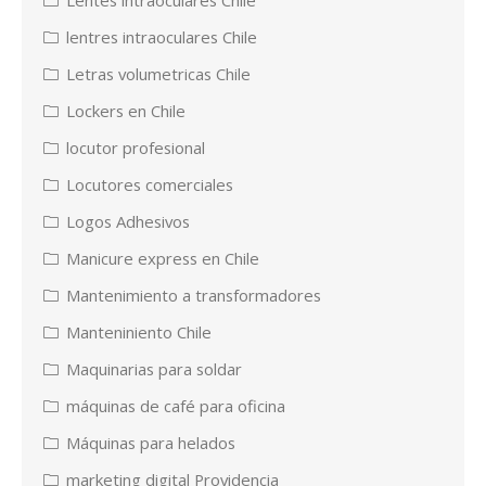
lentres intraoculares Chile
Letras volumetricas Chile
Lockers en Chile
locutor profesional
Locutores comerciales
Logos Adhesivos
Manicure express en Chile
Mantenimiento a transformadores
Manteniniento Chile
Maquinarias para soldar
máquinas de café para oficina
Máquinas para helados
marketing digital Providencia