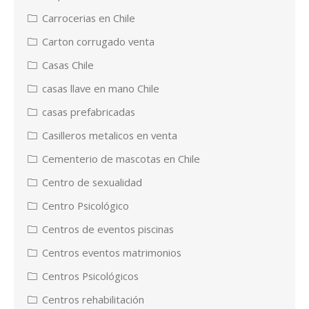
Carrocerias en Chile
Carton corrugado venta
Casas Chile
casas llave en mano Chile
casas prefabricadas
Casilleros metalicos en venta
Cementerio de mascotas en Chile
Centro de sexualidad
Centro Psicológico
Centros de eventos piscinas
Centros eventos matrimonios
Centros Psicológicos
Centros rehabilitación