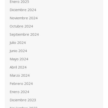
Enero 2025
Diciembre 2024
Noviembre 2024
Octubre 2024
Septiembre 2024
Julio 2024
Junio 2024
Mayo 2024
Abril 2024
Marzo 2024
Febrero 2024
Enero 2024
Diciembre 2023