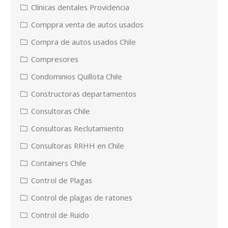
Clínicas dentales Providencia
Comppra venta de autos usados
Compra de autos usados Chile
Compresores
Condominios Quillota Chile
Constructoras departamentos
Consultoras Chile
Consultoras Reclutamiento
Consultoras RRHH en Chile
Containers Chile
Control de Plagas
Control de plagas de ratones
Control de Ruido