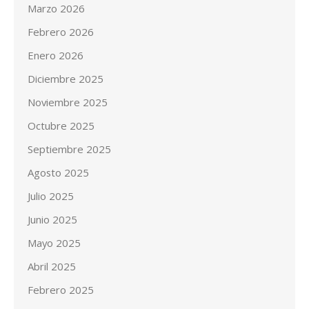
Marzo 2026
Febrero 2026
Enero 2026
Diciembre 2025
Noviembre 2025
Octubre 2025
Septiembre 2025
Agosto 2025
Julio 2025
Junio 2025
Mayo 2025
Abril 2025
Febrero 2025