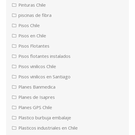
Pinturas Chile
piscinas de fibra
Pisos Chile
Pisos en Chile
Pisos Flotantes
Pisos flotantes instalados
Pisos vinilicos Chile
Pisos vinilicos en Santiago
Planes Banmedica
Planes de Isapres
Planes GPS Chile
Plastico burbuja embalaje
Plasticos industriales en Chile