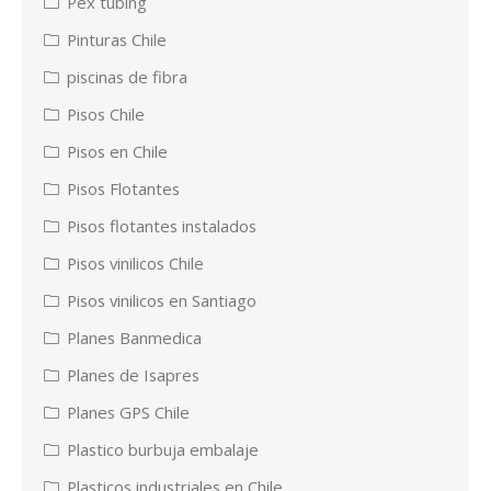
Pex tubing
Pinturas Chile
piscinas de fibra
Pisos Chile
Pisos en Chile
Pisos Flotantes
Pisos flotantes instalados
Pisos vinilicos Chile
Pisos vinilicos en Santiago
Planes Banmedica
Planes de Isapres
Planes GPS Chile
Plastico burbuja embalaje
Plasticos industriales en Chile