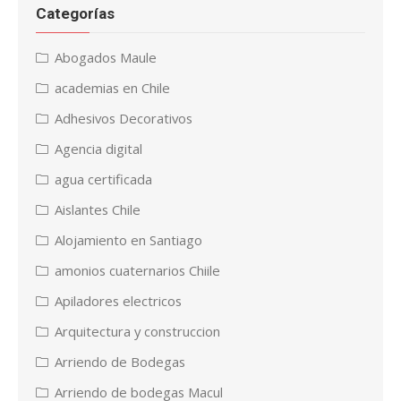
Categorías
Abogados Maule
academias en Chile
Adhesivos Decorativos
Agencia digital
agua certificada
Aislantes Chile
Alojamiento en Santiago
amonios cuaternarios Chiile
Apiladores electricos
Arquitectura y construccion
Arriendo de Bodegas
Arriendo de bodegas Macul