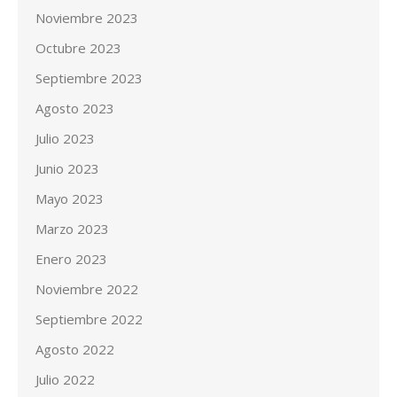
Noviembre 2023
Octubre 2023
Septiembre 2023
Agosto 2023
Julio 2023
Junio 2023
Mayo 2023
Marzo 2023
Enero 2023
Noviembre 2022
Septiembre 2022
Agosto 2022
Julio 2022