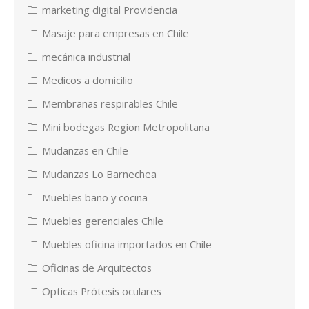
marketing digital Providencia
Masaje para empresas en Chile
mecánica industrial
Medicos a domicilio
Membranas respirables Chile
Mini bodegas Region Metropolitana
Mudanzas en Chile
Mudanzas Lo Barnechea
Muebles baño y cocina
Muebles gerenciales Chile
Muebles oficina importados en Chile
Oficinas de Arquitectos
Opticas Prótesis oculares