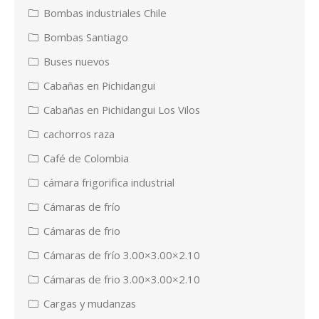
Bombas industriales Chile
Bombas Santiago
Buses nuevos
Cabañas en Pichidangui
Cabañas en Pichidangui Los Vilos
cachorros raza
Café de Colombia
cámara frigorifica industrial
Cámaras de frío
Cámaras de frio
Cámaras de frío 3.00×3.00×2.10
Cámaras de frio 3.00×3.00×2.10
Cargas y mudanzas