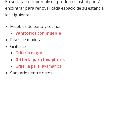
En su listado disponible de productos usted podrá
encontrar para renovar cada espacio de su estancia
los siguientes:
Muebles de baño y cocina.
Vanitorios con mueble
Pisos de madera.
Griferías.
Grifería negra
Grifería para lavaplatos
Grifería para lavamanos
Sanitarios entre otros.