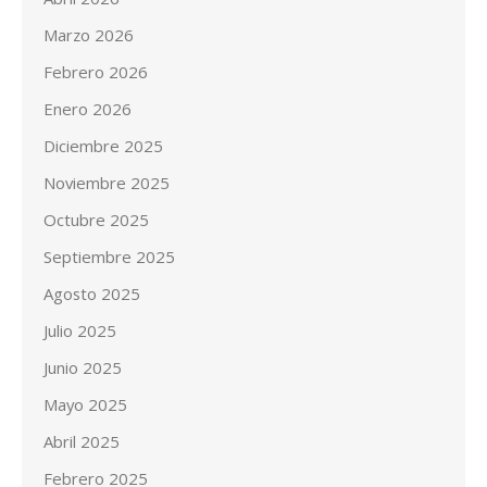
Marzo 2026
Febrero 2026
Enero 2026
Diciembre 2025
Noviembre 2025
Octubre 2025
Septiembre 2025
Agosto 2025
Julio 2025
Junio 2025
Mayo 2025
Abril 2025
Febrero 2025