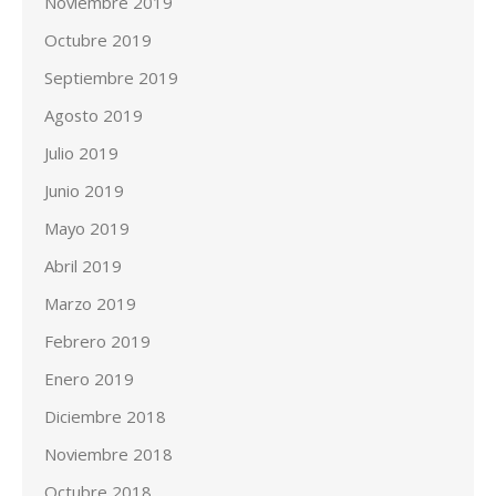
Noviembre 2019
Octubre 2019
Septiembre 2019
Agosto 2019
Julio 2019
Junio 2019
Mayo 2019
Abril 2019
Marzo 2019
Febrero 2019
Enero 2019
Diciembre 2018
Noviembre 2018
Octubre 2018