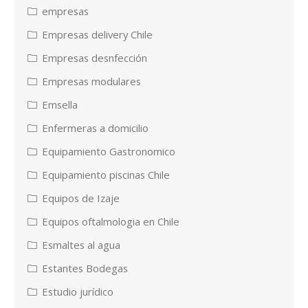
empresas
Empresas delivery Chile
Empresas desnfección
Empresas modulares
Emsella
Enfermeras a domicilio
Equipamiento Gastronomico
Equipamiento piscinas Chile
Equipos de Izaje
Equipos oftalmologia en Chile
Esmaltes al agua
Estantes Bodegas
Estudio jurídico