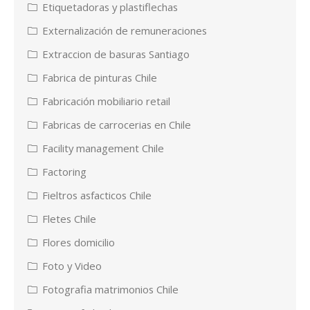
Etiquetadoras y plastiflechas
Externalización de remuneraciones
Extraccion de basuras Santiago
Fabrica de pinturas Chile
Fabricación mobiliario retail
Fabricas de carrocerias en Chile
Facility management Chile
Factoring
Fieltros asfacticos Chile
Fletes Chile
Flores domicilio
Foto y Video
Fotografia matrimonios Chile