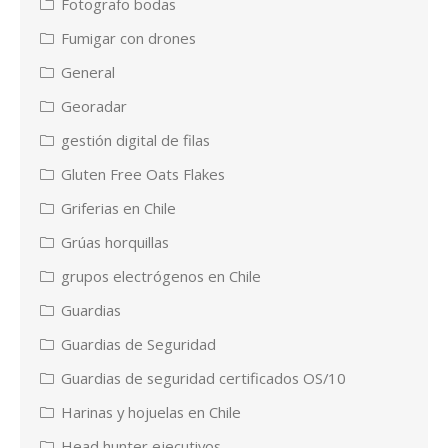
Fotografo bodas
Fumigar con drones
General
Georadar
gestión digital de filas
Gluten Free Oats Flakes
Griferias en Chile
Grúas horquillas
grupos electrógenos en Chile
Guardias
Guardias de Seguridad
Guardias de seguridad certificados OS/10
Harinas y hojuelas en Chile
Head hunter ejecutivos