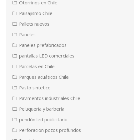
Otorrinos en Chile
Paisajismo Chile
Pallets nuevos
Paneles
Paneles prefabricados
pantallas LED comerciales
Parcelas en Chile
Parques acuáticos Chile
Pasto sintetico
Pavimentos industriales Chile
Peluqueria y barbería
pendón led publicitario
Perforacion pozos profundos