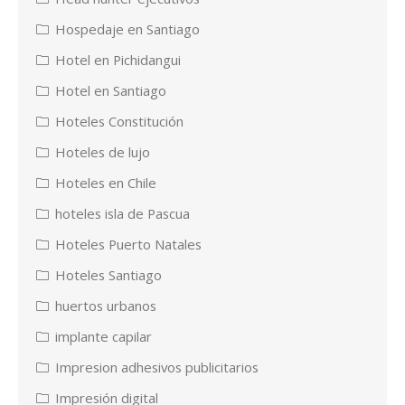
Hospedaje en Santiago
Hotel en Pichidangui
Hotel en Santiago
Hoteles Constitución
Hoteles de lujo
Hoteles en Chile
hoteles isla de Pascua
Hoteles Puerto Natales
Hoteles Santiago
huertos urbanos
implante capilar
Impresion adhesivos publicitarios
Impresión digital