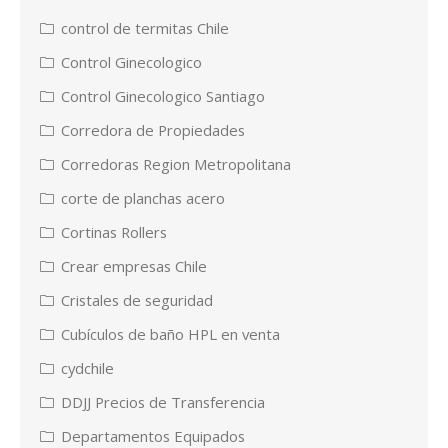
control de termitas Chile
Control Ginecologico
Control Ginecologico Santiago
Corredora de Propiedades
Corredoras Region Metropolitana
corte de planchas acero
Cortinas Rollers
Crear empresas Chile
Cristales de seguridad
Cubículos de baño HPL en venta
cydchile
DDJJ Precios de Transferencia
Departamentos Equipados