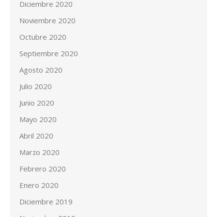
Diciembre 2020
Noviembre 2020
Octubre 2020
Septiembre 2020
Agosto 2020
Julio 2020
Junio 2020
Mayo 2020
Abril 2020
Marzo 2020
Febrero 2020
Enero 2020
Diciembre 2019