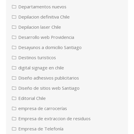
Departamentos nuevos
Depilacion definitiva Chile
Depilacion laser Chile
Desarrollo web Providencia
Desayunos a domicilio Santiago
Destinos turisticos
digital signage en chile
Diseño adhesivos publicitarios
Diseño de sitios web Santiago
Editorial Chile
empresa de carrocerías
Empresa de extraccion de residuos
Empresa de Telefonía