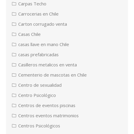
Carpas Techo
Carrocerias en Chile
Carton corrugado venta
Casas Chile
casas llave en mano Chile
casas prefabricadas
Casilleros metalicos en venta
Cementerio de mascotas en Chile
Centro de sexualidad
Centro Psicológico
Centros de eventos piscinas
Centros eventos matrimonios
Centros Psicológicos