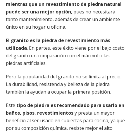
mientras que un revestimiento de piedra natural
puede ser una mejor opción
, pues no necesitará
tanto mantenimiento, además de crear un ambiente
único en su hogar u oficina.
El granito es la piedra de revestimiento más
utilizada
. En partes, este éxito viene por el bajo costo
del granito en comparación con el mármol o las
piedras artificiales.
Pero la popularidad del granito no se limita al precio.
La durabilidad, resistencia y belleza de la piedra
también la ayudan a ocupar la primera posición.
Este
tipo de piedra es recomendado para usarlo en
baños, pisos, revestimientos
y presta un mayor
beneficio al ser usado en cubiertas para cocina, ya que
por su composición química, resiste mejor el alto