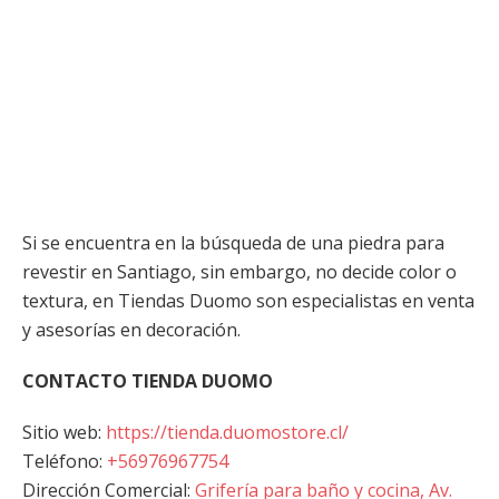
Si se encuentra en la búsqueda de una piedra para
revestir en Santiago, sin embargo, no decide color o
textura, en Tiendas Duomo son especialistas en venta
y asesorías en decoración.
CONTACTO TIENDA DUOMO
Sitio web:
https://tienda.duomostore.cl/
Teléfono:
+56976967754
Dirección Comercial:
Grifería para baño y cocina, Av.