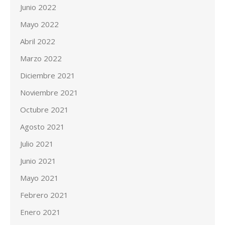
Junio 2022
Mayo 2022
Abril 2022
Marzo 2022
Diciembre 2021
Noviembre 2021
Octubre 2021
Agosto 2021
Julio 2021
Junio 2021
Mayo 2021
Febrero 2021
Enero 2021