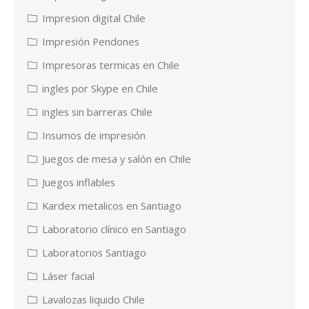
Impresion digital Chile
Impresión Pendones
Impresoras termicas en Chile
ingles por Skype en Chile
ingles sin barreras Chile
Insumos de impresión
Juegos de mesa y salón en Chile
Juegos inflables
Kardex metalicos en Santiago
Laboratorio clínico en Santiago
Laboratorios Santiago
Láser facial
Lavalozas liquido Chile