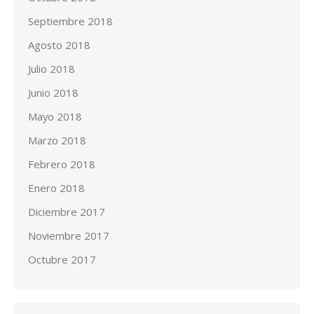
Septiembre 2018
Agosto 2018
Julio 2018
Junio 2018
Mayo 2018
Marzo 2018
Febrero 2018
Enero 2018
Diciembre 2017
Noviembre 2017
Octubre 2017