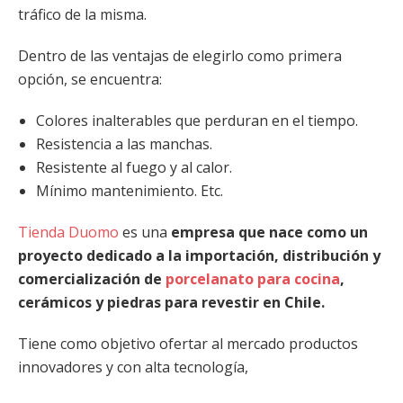
tráfico de la misma.
Dentro de las ventajas de elegirlo como primera
opción, se encuentra:
Colores inalterables que perduran en el tiempo.
Resistencia a las manchas.
Resistente al fuego y al calor.
Mínimo mantenimiento. Etc.
Tienda Duomo
es una
empresa que nace como un
proyecto dedicado a la importación, distribución y
comercialización de
porcelanato para cocina
,
cerámicos y piedras para revestir en Chile.
Tiene como objetivo ofertar al mercado productos
innovadores y con alta tecnología,