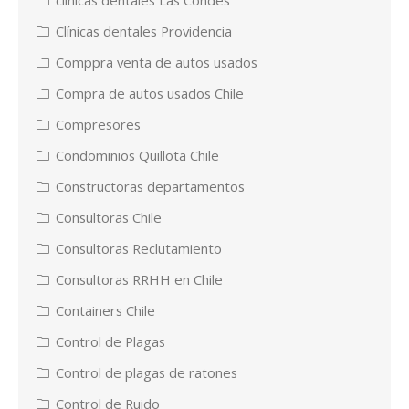
Clínicas dentales Providencia
Comppra venta de autos usados
Compra de autos usados Chile
Compresores
Condominios Quillota Chile
Constructoras departamentos
Consultoras Chile
Consultoras Reclutamiento
Consultoras RRHH en Chile
Containers Chile
Control de Plagas
Control de plagas de ratones
Control de Ruido