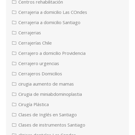
Centros rehabilitación
Cerrajeria a domicilio Las COndes
Cerrajeria a domicilio Santiago
Cerrajerias
Cerrajerías Chile
Cerrajero a domicilio Providencia
Cerrajero urgencias
Cerrajeros Domicilios
cirugia aumento de mamas
Cirugia de miniabdominoplastia
Cirugía Plástica
Clases de Inglés en Santiago
Clases de instrumentos Santiago
clinicas dentales Las Condes