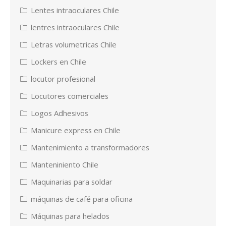
Lentes intraoculares Chile
lentres intraoculares Chile
Letras volumetricas Chile
Lockers en Chile
locutor profesional
Locutores comerciales
Logos Adhesivos
Manicure express en Chile
Mantenimiento a transformadores
Manteniniento Chile
Maquinarias para soldar
máquinas de café para oficina
Máquinas para helados