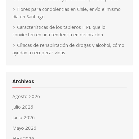
Flores para condolencias en Chile, envío el mismo
día en Santiago
Características de los tableros HPL que lo
convierten en una tendencia en decoración
Clínicas de rehabilitación de drogas y alcohol, cómo
ayudan a recuperar vidas
Archivos
Agosto 2026
Julio 2026
Junio 2026
Mayo 2026
Abril 2026