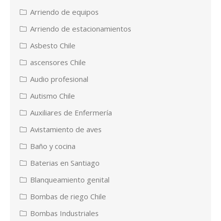
Arriendo de equipos
Arriendo de estacionamientos
Asbesto Chile
ascensores Chile
Audio profesional
Autismo Chile
Auxiliares de Enfermería
Avistamiento de aves
Baño y cocina
Baterias en Santiago
Blanqueamiento genital
Bombas de riego Chile
Bombas Industriales