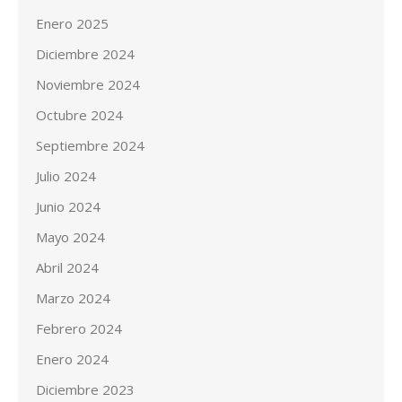
Enero 2025
Diciembre 2024
Noviembre 2024
Octubre 2024
Septiembre 2024
Julio 2024
Junio 2024
Mayo 2024
Abril 2024
Marzo 2024
Febrero 2024
Enero 2024
Diciembre 2023