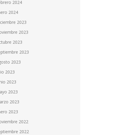
ebrero 2024
nero 2024
iciembre 2023
oviembre 2023
ctubre 2023
eptiembre 2023
gosto 2023
lio 2023
nio 2023
ayo 2023
arzo 2023
nero 2023
oviembre 2022
eptiembre 2022