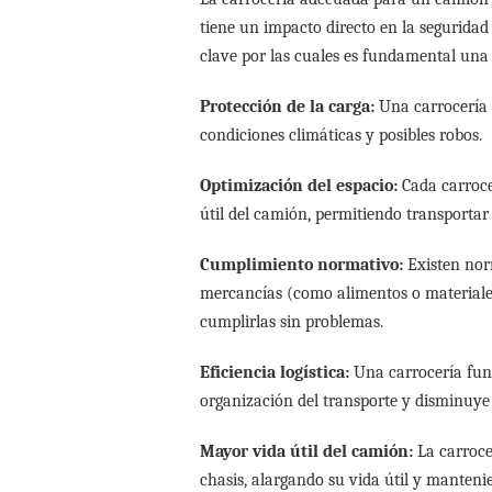
tiene un impacto directo en la seguridad
clave por las cuales es fundamental una
Protección de la carga:
Una carrocería 
condiciones climáticas y posibles robos.
Optimización del espacio:
Cada carroce
útil del camión, permitiendo transporta
Cumplimiento normativo:
Existen norm
mercancías (como alimentos o materiales
cumplirlas sin problemas.
Eficiencia logística:
Una carrocería func
organización del transporte y disminuye 
Mayor vida útil del camión:
La carroce
chasis, alargando su vida útil y manteni