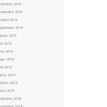
iciembre 2019
oviembre 2019
ctubre 2019
eptiembre 2019
gosto 2019
lio 2019
nio 2019
ayo 2019
ril 2019
arzo 2019
ebrero 2019
nero 2019
iciembre 2018
oviembre 2018