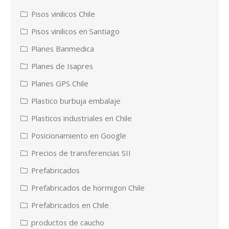
Pisos vinilicos Chile
Pisos vinilicos en Santiago
Planes Banmedica
Planes de Isapres
Planes GPS Chile
Plastico burbuja embalaje
Plasticos industriales en Chile
Posicionamiento en Google
Precios de transferencias SII
Prefabricados
Prefabricados de hormigon Chile
Prefabricados en Chile
productos de caucho