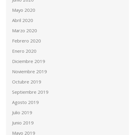
Mayo 2020
Abril 2020
Marzo 2020
Febrero 2020
Enero 2020
Diciembre 2019
Noviembre 2019
Octubre 2019
Septiembre 2019
Agosto 2019
Julio 2019
Junio 2019
Mayo 2019