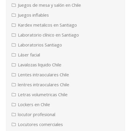
Juegos de mesa y salón en Chile
Juegos inflables
Kardex metalicos en Santiago
Laboratorio clínico en Santiago
Laboratorios Santiago
Láser facial
Lavalozas liquido Chile
Lentes intraoculares Chile
lentres intraoculares Chile
Letras volumetricas Chile
Lockers en Chile
locutor profesional
Locutores comerciales