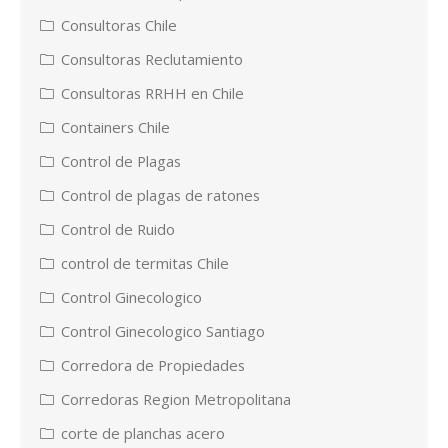
Consultoras Chile
Consultoras Reclutamiento
Consultoras RRHH en Chile
Containers Chile
Control de Plagas
Control de plagas de ratones
Control de Ruido
control de termitas Chile
Control Ginecologico
Control Ginecologico Santiago
Corredora de Propiedades
Corredoras Region Metropolitana
corte de planchas acero