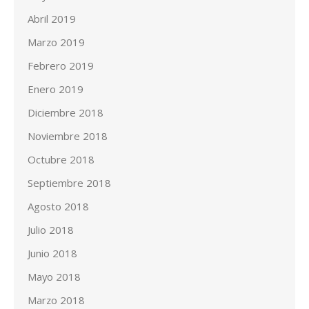
Abril 2019
Marzo 2019
Febrero 2019
Enero 2019
Diciembre 2018
Noviembre 2018
Octubre 2018
Septiembre 2018
Agosto 2018
Julio 2018
Junio 2018
Mayo 2018
Marzo 2018