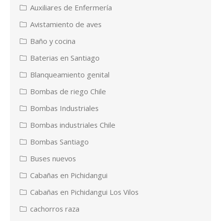
Auxiliares de Enfermería
Avistamiento de aves
Baño y cocina
Baterias en Santiago
Blanqueamiento genital
Bombas de riego Chile
Bombas Industriales
Bombas industriales Chile
Bombas Santiago
Buses nuevos
Cabañas en Pichidangui
Cabañas en Pichidangui Los Vilos
cachorros raza