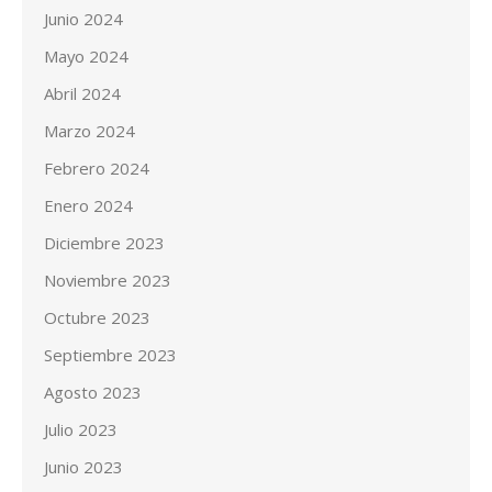
Junio 2024
Mayo 2024
Abril 2024
Marzo 2024
Febrero 2024
Enero 2024
Diciembre 2023
Noviembre 2023
Octubre 2023
Septiembre 2023
Agosto 2023
Julio 2023
Junio 2023