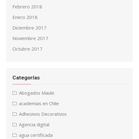
Febrero 2018
Enero 2018
Diciembre 2017
Noviembre 2017
Octubre 2017
Categorías
Abogados Maule
academias en Chile
Adhesivos Decorativos
Agencia digital
agua certificada