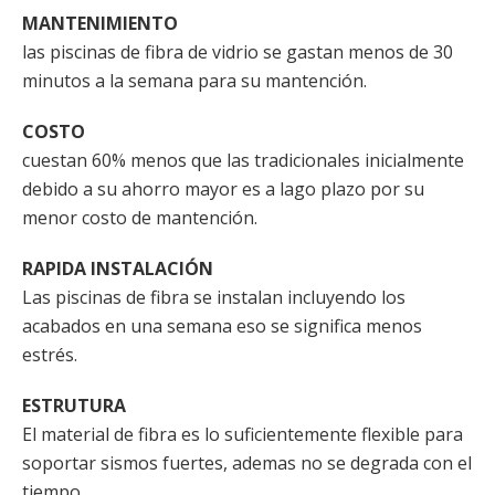
MANTENIMIENTO
las piscinas de fibra de vidrio se gastan menos de 30
minutos a la semana para su mantención.
COSTO
cuestan 60% menos que las tradicionales inicialmente
debido a su ahorro mayor es a lago plazo por su
menor costo de mantención.
RAPIDA INSTALACIÓN
Las piscinas de fibra se instalan incluyendo los
acabados en una semana eso se significa menos
estrés.
ESTRUTURA
El material de fibra es lo suficientemente flexible para
soportar sismos fuertes, ademas no se degrada con el
tiempo.