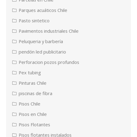
Parques acuáticos Chile
Pasto sintetico
Pavimentos industriales Chile
Peluqueria y barbería
pendón led publicitario
Perforacion pozos profundos
Pex tubing
Pinturas Chile
piscinas de fibra
Pisos Chile
Pisos en Chile
Pisos Flotantes
Pisos flotantes instalados