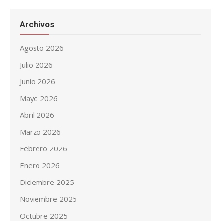
Archivos
Agosto 2026
Julio 2026
Junio 2026
Mayo 2026
Abril 2026
Marzo 2026
Febrero 2026
Enero 2026
Diciembre 2025
Noviembre 2025
Octubre 2025