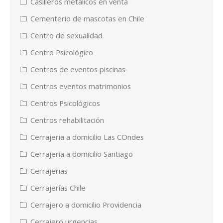
Casilleros metalicos en venta
Cementerio de mascotas en Chile
Centro de sexualidad
Centro Psicológico
Centros de eventos piscinas
Centros eventos matrimonios
Centros Psicológicos
Centros rehabilitación
Cerrajeria a domicilio Las COndes
Cerrajeria a domicilio Santiago
Cerrajerias
Cerrajerías Chile
Cerrajero a domicilio Providencia
Cerrajero urgencias