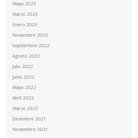
Mayo 2023
Marzo 2023
Enero 2023
Noviembre 2022
Septiembre 2022
Agosto 2022
Julio 2022
Junio 2022
Mayo 2022
Abril 2022
Marzo 2022
Diciembre 2021
Noviembre 2021