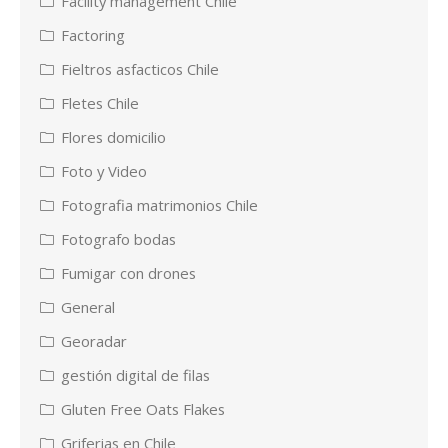
Facility management Chile
Factoring
Fieltros asfacticos Chile
Fletes Chile
Flores domicilio
Foto y Video
Fotografia matrimonios Chile
Fotografo bodas
Fumigar con drones
General
Georadar
gestión digital de filas
Gluten Free Oats Flakes
Griferias en Chile