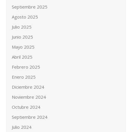
Septiembre 2025
Agosto 2025
Julio 2025
Junio 2025
Mayo 2025
Abril 2025
Febrero 2025
Enero 2025
Diciembre 2024
Noviembre 2024
Octubre 2024
Septiembre 2024
Julio 2024