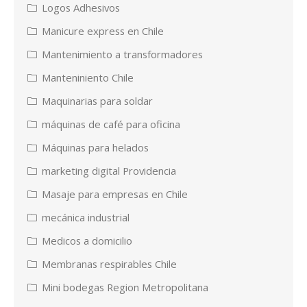
Logos Adhesivos
Manicure express en Chile
Mantenimiento a transformadores
Manteniniento Chile
Maquinarias para soldar
máquinas de café para oficina
Máquinas para helados
marketing digital Providencia
Masaje para empresas en Chile
mecánica industrial
Medicos a domicilio
Membranas respirables Chile
Mini bodegas Region Metropolitana