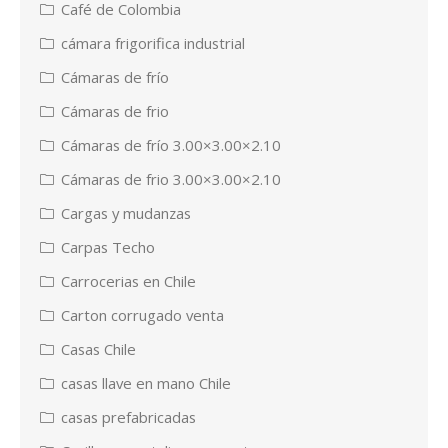
Café de Colombia
cámara frigorifica industrial
Cámaras de frío
Cámaras de frio
Cámaras de frío 3.00×3.00×2.10
Cámaras de frio 3.00×3.00×2.10
Cargas y mudanzas
Carpas Techo
Carrocerias en Chile
Carton corrugado venta
Casas Chile
casas llave en mano Chile
casas prefabricadas