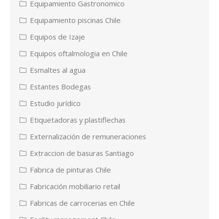
Equipamiento Gastronomico
Equipamiento piscinas Chile
Equipos de Izaje
Equipos oftalmologia en Chile
Esmaltes al agua
Estantes Bodegas
Estudio jurídico
Etiquetadoras y plastiflechas
Externalización de remuneraciones
Extraccion de basuras Santiago
Fabrica de pinturas Chile
Fabricación mobiliario retail
Fabricas de carrocerias en Chile