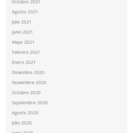
Octubre 2021
Agosto 2021
Julio 2021
Junio 2021
Mayo 2021
Febrero 2021
Enero 2021
Diciembre 2020
Noviembre 2020
Octubre 2020
Septiembre 2020
Agosto 2020
Julio 2020
Junio 2020