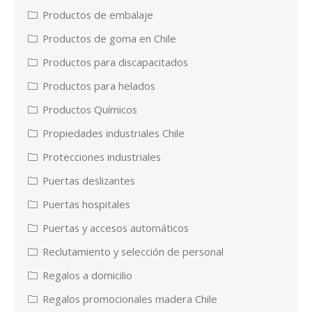
Productos de embalaje
Productos de goma en Chile
Productos para discapacitados
Productos para helados
Productos Químicos
Propiedades industriales Chile
Protecciones industriales
Puertas deslizantes
Puertas hospitales
Puertas y accesos automáticos
Reclutamiento y selección de personal
Regalos a domicilio
Regalos promocionales madera Chile