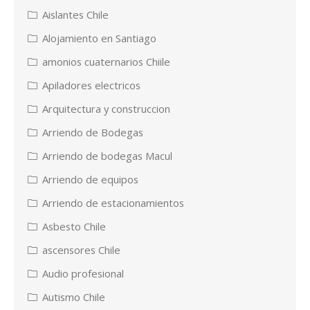
Aislantes Chile
Alojamiento en Santiago
amonios cuaternarios Chiile
Apiladores electricos
Arquitectura y construccion
Arriendo de Bodegas
Arriendo de bodegas Macul
Arriendo de equipos
Arriendo de estacionamientos
Asbesto Chile
ascensores Chile
Audio profesional
Autismo Chile