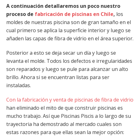
A continuación detallaremos un poco nuestro
proceso de
fabricación de piscinas en Chile
,
los
moldes de nuestras piscina son de gran tamaño en el
cual primero se aplica la superficie interior y luego se
añaden las capas de fibra de vidrio en el área superior.
Posterior a esto se deja secar un día y luego se
levanta el molde. Todos los defectos e irregularidades
son reparados y luego se pule para alcanzar un alto
brillo. Ahora si se encuentran listas para ser
instaladas.
Con la fabricación y venta de piscinas de fibra de vidrio
han eliminado el mito de que construir piscinas es
mucho trabajo. Así que Piscinas Piscis a lo largo de su
trayectoria ha demostrado al mercado cuales son
estas razones para que ellas sean la mejor opción: