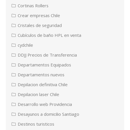
Cortinas Rollers
Crear empresas Chile
Cristales de seguridad
Cubículos de baño HPL en venta
cydchile
DDJJ Precios de Transferencia
Departamentos Equipados
Departamentos nuevos
Depilacion definitiva Chile
Depilacion laser Chile
Desarrollo web Providencia
Desayunos a domicilio Santiago
Destinos turisticos