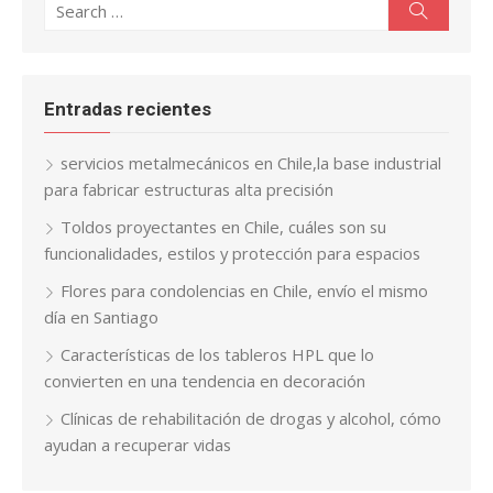
Search
for:
Entradas recientes
servicios metalmecánicos en Chile,la base industrial
para fabricar estructuras alta precisión
Toldos proyectantes en Chile, cuáles son su
funcionalidades, estilos y protección para espacios
Flores para condolencias en Chile, envío el mismo
día en Santiago
Características de los tableros HPL que lo
convierten en una tendencia en decoración
Clínicas de rehabilitación de drogas y alcohol, cómo
ayudan a recuperar vidas