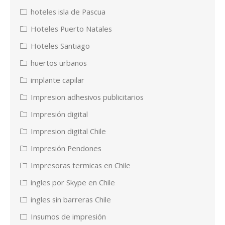
hoteles isla de Pascua
Hoteles Puerto Natales
Hoteles Santiago
huertos urbanos
implante capilar
Impresion adhesivos publicitarios
Impresión digital
Impresion digital Chile
Impresión Pendones
Impresoras termicas en Chile
ingles por Skype en Chile
ingles sin barreras Chile
Insumos de impresión