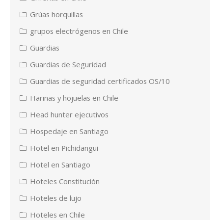
Grúas horquillas
grupos electrógenos en Chile
Guardias
Guardias de Seguridad
Guardias de seguridad certificados OS/10
Harinas y hojuelas en Chile
Head hunter ejecutivos
Hospedaje en Santiago
Hotel en Pichidangui
Hotel en Santiago
Hoteles Constitución
Hoteles de lujo
Hoteles en Chile