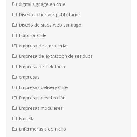
digital signage en chile
Diseño adhesivos publicitarios
Diseño de sitios web Santiago
Editorial Chile
empresa de carrocerías
Empresa de extraccion de residuos
Empresa de Telefonía
empresas
Empresas delivery Chile
Empresas desnfección
Empresas modulares
Emsella
Enfermeras a domicilio