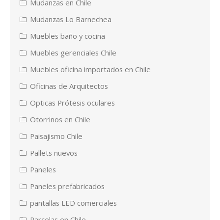
Mudanzas en Chile
Mudanzas Lo Barnechea
Muebles baño y cocina
Muebles gerenciales Chile
Muebles oficina importados en Chile
Oficinas de Arquitectos
Opticas Prótesis oculares
Otorrinos en Chile
Paisajismo Chile
Pallets nuevos
Paneles
Paneles prefabricados
pantallas LED comerciales
Parcelas en Chile