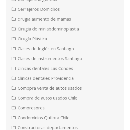
Cerrajeros Domicilios
cirugia aumento de mamas
Cirugia de miniabdominoplastia
Cirugía Plástica
Clases de Inglés en Santiago
Clases de instrumentos Santiago
clinicas dentales Las Condes
Clínicas dentales Providencia
Comppra venta de autos usados
Compra de autos usados Chile
Compresores
Condominios Quillota Chile
Constructoras departamentos