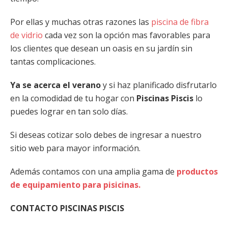
Por ellas y muchas otras razones las
piscina de fibra
de vidrio
cada vez son la opción mas favorables para
los clientes que desean un oasis en su jardín sin
tantas complicaciones.
Ya se acerca el verano
y si haz planificado disfrutarlo
en la comodidad de tu hogar con
Piscinas Piscis
lo
puedes lograr en tan solo días.
Si deseas cotizar solo debes de ingresar a nuestro
sitio web para mayor información.
Además contamos con una amplia gama de
productos
de equipamiento para pisicinas.
CONTACTO PISCINAS PISCIS