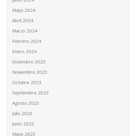
Mayo 2024
Abril 2024
Marzo 2024
Febrero 2024
Enero 2024
Diciembre 2023
Noviembre 2023
Octubre 2023
Septiembre 2023
Agosto 2023
Julio 2023
Junio 2023
Mayo 2023