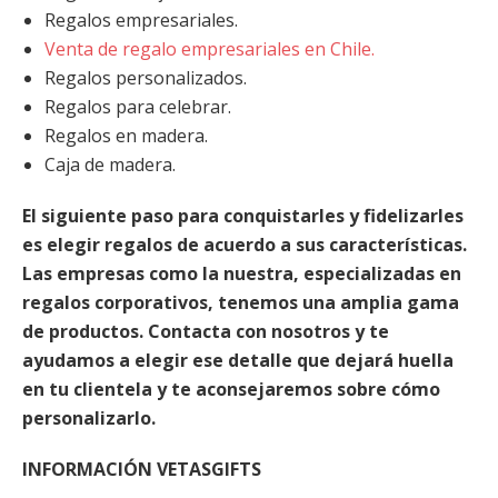
Regalos empresariales.
Venta de regalo empresariales en Chile.
Regalos personalizados.
Regalos para celebrar.
Regalos en madera.
Caja de madera.
El siguiente paso para conquistarles y fidelizarles
es elegir regalos de acuerdo a sus características.
Las empresas como la nuestra, especializadas en
regalos corporativos, tenemos una amplia gama
de productos. Contacta con nosotros y te
ayudamos a elegir ese detalle que dejará huella
en tu clientela y te aconsejaremos sobre cómo
personalizarlo.
INFORMACIÓN VETASGIFTS