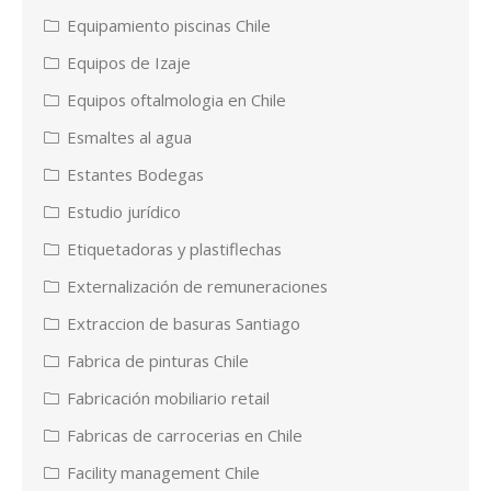
Equipamiento piscinas Chile
Equipos de Izaje
Equipos oftalmologia en Chile
Esmaltes al agua
Estantes Bodegas
Estudio jurídico
Etiquetadoras y plastiflechas
Externalización de remuneraciones
Extraccion de basuras Santiago
Fabrica de pinturas Chile
Fabricación mobiliario retail
Fabricas de carrocerias en Chile
Facility management Chile