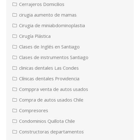
Cerrajeros Domicilios
cirugia aumento de mamas
Cirugia de miniabdominoplastia
Cirugía Plástica
Clases de Inglés en Santiago
Clases de instrumentos Santiago
clinicas dentales Las Condes
Clínicas dentales Providencia
Comppra venta de autos usados
Compra de autos usados Chile
Compresores
Condominios Quillota Chile
Constructoras departamentos