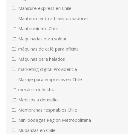
Manicure express en Chile
Mantenimiento a transformadores
Manteniniento Chile
Maquinarias para soldar
máquinas de café para oficina
Máquinas para helados
marketing digital Providencia
Masaje para empresas en Chile
mecánica industrial
Medicos a domicilio
Membranas respirables Chile
Mini bodegas Region Metropolitana
Mudanzas en Chile