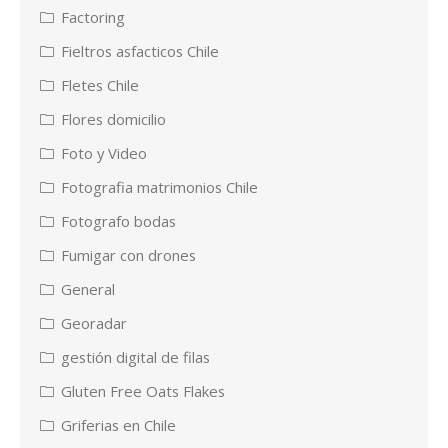
Factoring
Fieltros asfacticos Chile
Fletes Chile
Flores domicilio
Foto y Video
Fotografia matrimonios Chile
Fotografo bodas
Fumigar con drones
General
Georadar
gestión digital de filas
Gluten Free Oats Flakes
Griferias en Chile