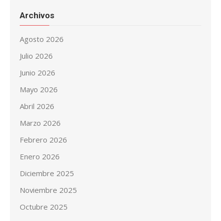
Archivos
Agosto 2026
Julio 2026
Junio 2026
Mayo 2026
Abril 2026
Marzo 2026
Febrero 2026
Enero 2026
Diciembre 2025
Noviembre 2025
Octubre 2025