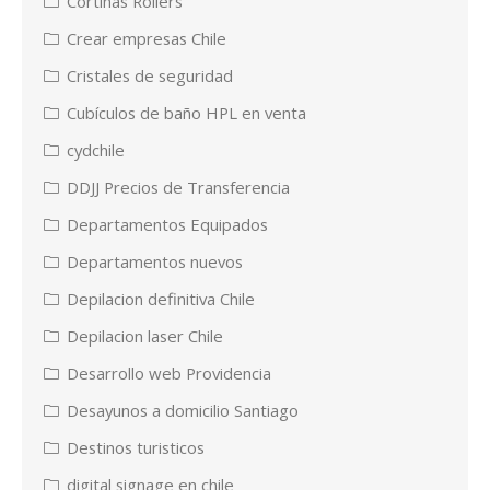
Cortinas Rollers
Crear empresas Chile
Cristales de seguridad
Cubículos de baño HPL en venta
cydchile
DDJJ Precios de Transferencia
Departamentos Equipados
Departamentos nuevos
Depilacion definitiva Chile
Depilacion laser Chile
Desarrollo web Providencia
Desayunos a domicilio Santiago
Destinos turisticos
digital signage en chile