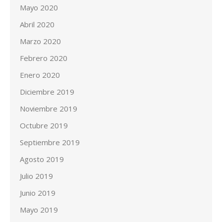
Mayo 2020
Abril 2020
Marzo 2020
Febrero 2020
Enero 2020
Diciembre 2019
Noviembre 2019
Octubre 2019
Septiembre 2019
Agosto 2019
Julio 2019
Junio 2019
Mayo 2019