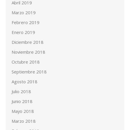
Abril 2019
Marzo 2019
Febrero 2019
Enero 2019
Diciembre 2018
Noviembre 2018
Octubre 2018
Septiembre 2018
Agosto 2018
Julio 2018
Junio 2018
Mayo 2018
Marzo 2018