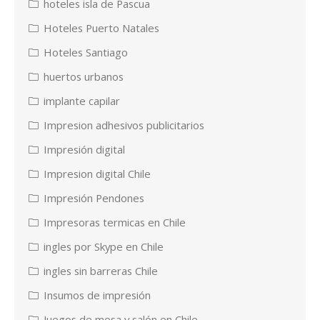
hoteles isla de Pascua
Hoteles Puerto Natales
Hoteles Santiago
huertos urbanos
implante capilar
Impresion adhesivos publicitarios
Impresión digital
Impresion digital Chile
Impresión Pendones
Impresoras termicas en Chile
ingles por Skype en Chile
ingles sin barreras Chile
Insumos de impresión
Juegos de mesa y salón en Chile