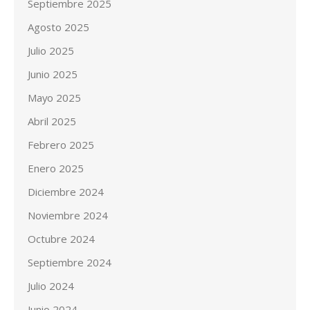
Septiembre 2025
Agosto 2025
Julio 2025
Junio 2025
Mayo 2025
Abril 2025
Febrero 2025
Enero 2025
Diciembre 2024
Noviembre 2024
Octubre 2024
Septiembre 2024
Julio 2024
Junio 2024