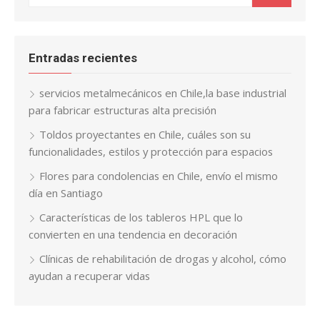
Entradas recientes
servicios metalmecánicos en Chile,la base industrial
para fabricar estructuras alta precisión
Toldos proyectantes en Chile, cuáles son su
funcionalidades, estilos y protección para espacios
Flores para condolencias en Chile, envío el mismo
día en Santiago
Características de los tableros HPL que lo
convierten en una tendencia en decoración
Clínicas de rehabilitación de drogas y alcohol, cómo
ayudan a recuperar vidas