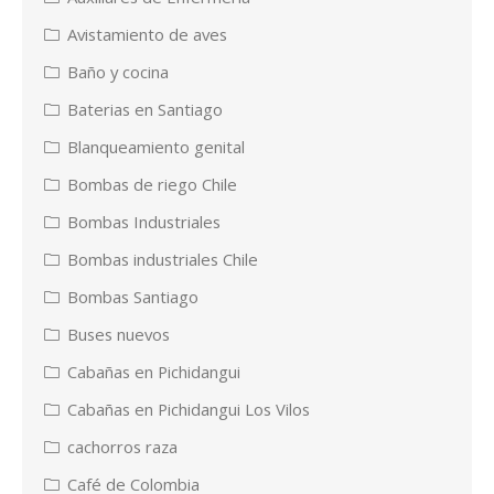
Avistamiento de aves
Baño y cocina
Baterias en Santiago
Blanqueamiento genital
Bombas de riego Chile
Bombas Industriales
Bombas industriales Chile
Bombas Santiago
Buses nuevos
Cabañas en Pichidangui
Cabañas en Pichidangui Los Vilos
cachorros raza
Café de Colombia