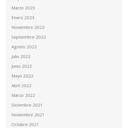
Marzo 2023
Enero 2023
Noviembre 2022
Septiembre 2022
Agosto 2022
Julio 2022
Junio 2022
Mayo 2022
Abril 2022
Marzo 2022
Diciembre 2021
Noviembre 2021
Octubre 2021