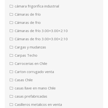
cámara frigorifica industrial
Cámaras de frío
Cámaras de frio
Cámaras de frío 3.00×3.00×2.10
Cámaras de frio 3.00×3.00×2.10
Cargas y mudanzas
Carpas Techo
Carrocerias en Chile
Carton corrugado venta
Casas Chile
casas llave en mano Chile
casas prefabricadas
Casilleros metalicos en venta