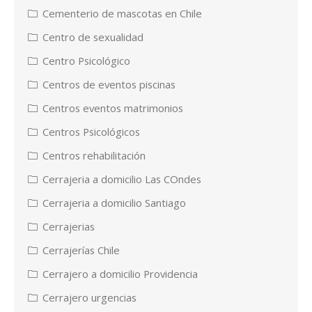
Cementerio de mascotas en Chile
Centro de sexualidad
Centro Psicológico
Centros de eventos piscinas
Centros eventos matrimonios
Centros Psicológicos
Centros rehabilitación
Cerrajeria a domicilio Las COndes
Cerrajeria a domicilio Santiago
Cerrajerias
Cerrajerías Chile
Cerrajero a domicilio Providencia
Cerrajero urgencias