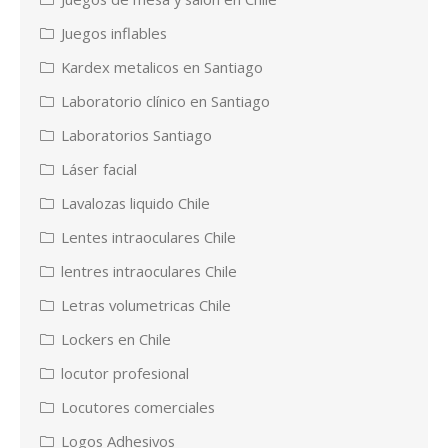
Juegos inflables
Kardex metalicos en Santiago
Laboratorio clínico en Santiago
Laboratorios Santiago
Láser facial
Lavalozas liquido Chile
Lentes intraoculares Chile
lentres intraoculares Chile
Letras volumetricas Chile
Lockers en Chile
locutor profesional
Locutores comerciales
Logos Adhesivos