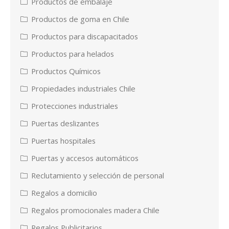
Productos de embalaje
Productos de goma en Chile
Productos para discapacitados
Productos para helados
Productos Químicos
Propiedades industriales Chile
Protecciones industriales
Puertas deslizantes
Puertas hospitales
Puertas y accesos automáticos
Reclutamiento y selección de personal
Regalos a domicilio
Regalos promocionales madera Chile
Regalos Publicitarios