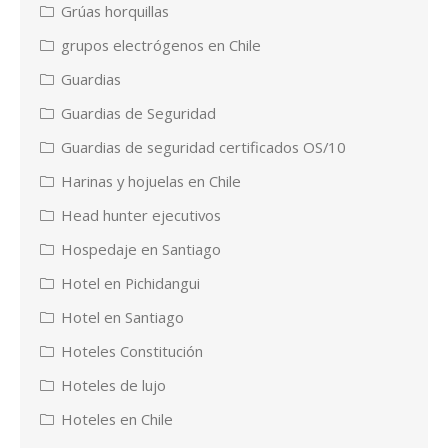
Grúas horquillas
grupos electrógenos en Chile
Guardias
Guardias de Seguridad
Guardias de seguridad certificados OS/10
Harinas y hojuelas en Chile
Head hunter ejecutivos
Hospedaje en Santiago
Hotel en Pichidangui
Hotel en Santiago
Hoteles Constitución
Hoteles de lujo
Hoteles en Chile