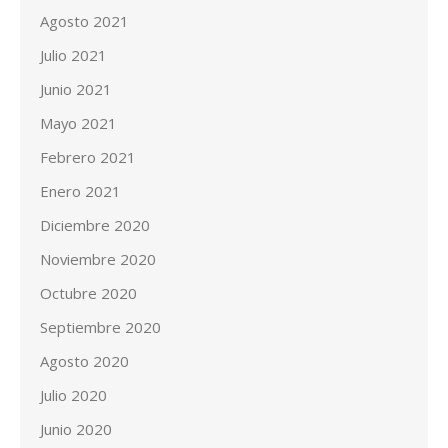
Agosto 2021
Julio 2021
Junio 2021
Mayo 2021
Febrero 2021
Enero 2021
Diciembre 2020
Noviembre 2020
Octubre 2020
Septiembre 2020
Agosto 2020
Julio 2020
Junio 2020