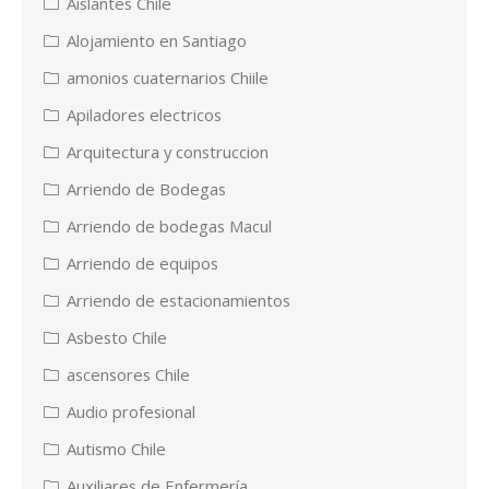
Aislantes Chile
Alojamiento en Santiago
amonios cuaternarios Chiile
Apiladores electricos
Arquitectura y construccion
Arriendo de Bodegas
Arriendo de bodegas Macul
Arriendo de equipos
Arriendo de estacionamientos
Asbesto Chile
ascensores Chile
Audio profesional
Autismo Chile
Auxiliares de Enfermería