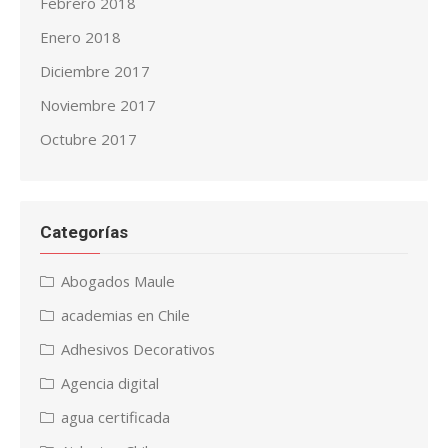
Febrero 2018
Enero 2018
Diciembre 2017
Noviembre 2017
Octubre 2017
Categorías
Abogados Maule
academias en Chile
Adhesivos Decorativos
Agencia digital
agua certificada