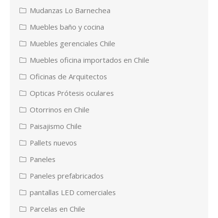
Mudanzas Lo Barnechea
Muebles baño y cocina
Muebles gerenciales Chile
Muebles oficina importados en Chile
Oficinas de Arquitectos
Opticas Prótesis oculares
Otorrinos en Chile
Paisajismo Chile
Pallets nuevos
Paneles
Paneles prefabricados
pantallas LED comerciales
Parcelas en Chile