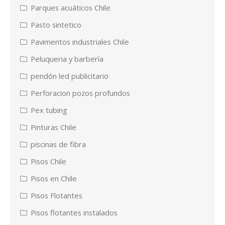
Parques acuáticos Chile
Pasto sintetico
Pavimentos industriales Chile
Peluqueria y barbería
pendón led publicitario
Perforacion pozos profundos
Pex tubing
Pinturas Chile
piscinas de fibra
Pisos Chile
Pisos en Chile
Pisos Flotantes
Pisos flotantes instalados