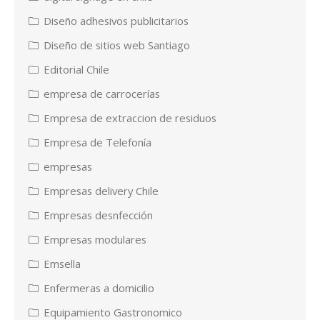
Diseño adhesivos publicitarios
Diseño de sitios web Santiago
Editorial Chile
empresa de carrocerías
Empresa de extraccion de residuos
Empresa de Telefonía
empresas
Empresas delivery Chile
Empresas desnfección
Empresas modulares
Emsella
Enfermeras a domicilio
Equipamiento Gastronomico