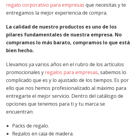
regalo corporativo para empresas
que necesitas y te
entregamos la mejor experiencia de compra.
La calidad de nuestro productos es uno de los
pilares fundamentales de nuestra empresa. No
compramos lo más barato, compramos lo que está
bien hecho.
Llevamos ya varios años en el rubro de los artículos
promocionales y
regalos para empresas
, sabemos lo
complicado que es y lo ajustado de los tiempos. Es por
ello que nos hemos profesionalizado al máximo para
entregarte el mejor servicio. Dentro del catálogo de
opciones que tenemos para ti y tu marca se
encuentran:
Packs de regalo.
Regalos en caja de madera.