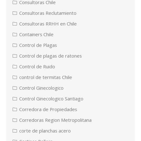
Consultoras Chile
Consultoras Reclutamiento
Consultoras RRHH en Chile
Containers Chile
Control de Plagas
Control de plagas de ratones
Control de Ruido
control de termitas Chile
Control Ginecologico
Control Ginecologico Santiago
Corredora de Propiedades
Corredoras Region Metropolitana
corte de planchas acero