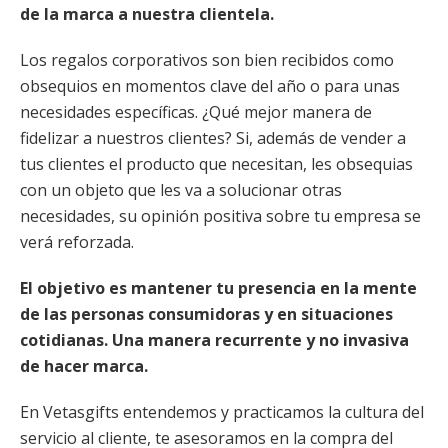
de la marca a nuestra clientela.
Los regalos corporativos son bien recibidos como
obsequios en momentos clave del año o para unas
necesidades específicas. ¿Qué mejor manera de
fidelizar a nuestros clientes? Si, además de vender a
tus clientes el producto que necesitan, les obsequias
con un objeto que les va a solucionar otras
necesidades, su opinión positiva sobre tu empresa se
verá reforzada.
El objetivo es mantener tu presencia en la mente
de las personas consumidoras y en situaciones
cotidianas. Una manera recurrente y no invasiva
de hacer marca.
En Vetasgifts entendemos y practicamos la cultura del
servicio al cliente, te asesoramos en la compra del