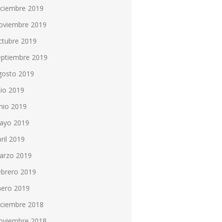
iciembre 2019
oviembre 2019
ctubre 2019
eptiembre 2019
gosto 2019
lio 2019
nio 2019
ayo 2019
ril 2019
arzo 2019
ebrero 2019
nero 2019
iciembre 2018
oviembre 2018