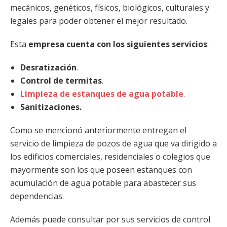
mecánicos, genéticos, físicos, biológicos, culturales y
legales para poder obtener el mejor resultado.
Esta
empresa cuenta con los siguientes servicios
:
Desratización
.
Control de termitas
.
Limpieza de estanques de agua potable
.
Sanitizaciones.
Como se mencionó anteriormente entregan el
servicio de limpieza de pozos de agua que va dirigido a
los edificios comerciales, residenciales o colegios que
mayormente son los que poseen estanques con
acumulación de agua potable para abastecer sus
dependencias.
Además puede consultar por sus servicios de control