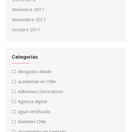
Diciembre 2017
Noviembre 2017
Octubre 2017
Categorías
Abogados Maule
academias en Chile
Adhesivos Decorativos
Agencia digital
agua certificada
Aislantes Chile
Alojamiento en Santiago