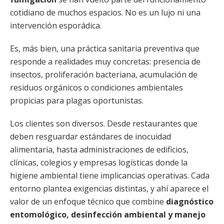
cotidiano de muchos espacios. No es un lujo ni una
intervención esporádica.
Es, más bien, una práctica sanitaria preventiva que
responde a realidades muy concretas: presencia de
insectos, proliferación bacteriana, acumulación de
residuos orgánicos o condiciones ambientales
propicias para plagas oportunistas.
Los clientes son diversos. Desde restaurantes que
deben resguardar estándares de inocuidad
alimentaria, hasta administraciones de edificios,
clínicas, colegios y empresas logísticas donde la
higiene ambiental tiene implicancias operativas. Cada
entorno plantea exigencias distintas, y ahí aparece el
valor de un enfoque técnico que combine
diagnóstico
entomológico, desinfección ambiental y manejo