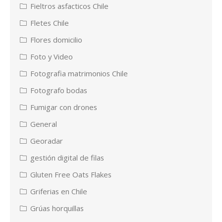
Fieltros asfacticos Chile
Fletes Chile
Flores domicilio
Foto y Video
Fotografia matrimonios Chile
Fotografo bodas
Fumigar con drones
General
Georadar
gestión digital de filas
Gluten Free Oats Flakes
Griferias en Chile
Grúas horquillas