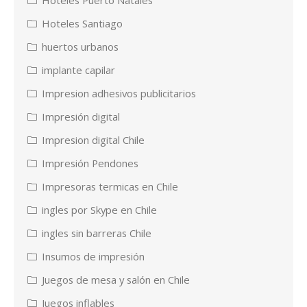
Hoteles Santiago
huertos urbanos
implante capilar
Impresion adhesivos publicitarios
Impresión digital
Impresion digital Chile
Impresión Pendones
Impresoras termicas en Chile
ingles por Skype en Chile
ingles sin barreras Chile
Insumos de impresión
Juegos de mesa y salón en Chile
Juegos inflables