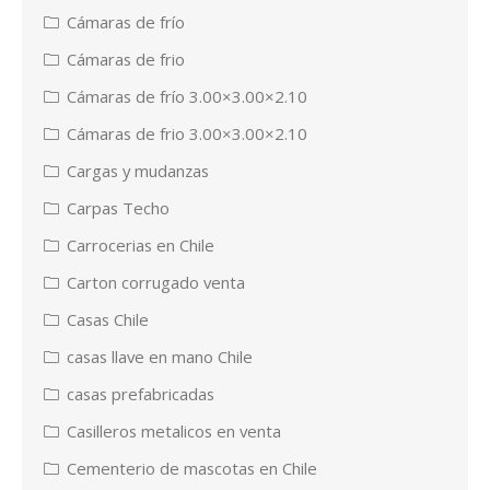
Cámaras de frío
Cámaras de frio
Cámaras de frío 3.00×3.00×2.10
Cámaras de frio 3.00×3.00×2.10
Cargas y mudanzas
Carpas Techo
Carrocerias en Chile
Carton corrugado venta
Casas Chile
casas llave en mano Chile
casas prefabricadas
Casilleros metalicos en venta
Cementerio de mascotas en Chile