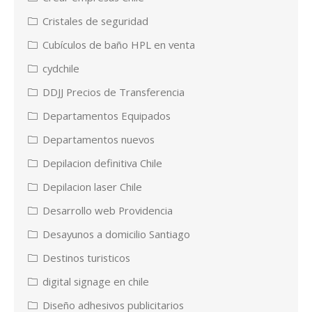
Cristales de seguridad
Cubículos de baño HPL en venta
cydchile
DDJJ Precios de Transferencia
Departamentos Equipados
Departamentos nuevos
Depilacion definitiva Chile
Depilacion laser Chile
Desarrollo web Providencia
Desayunos a domicilio Santiago
Destinos turisticos
digital signage en chile
Diseño adhesivos publicitarios