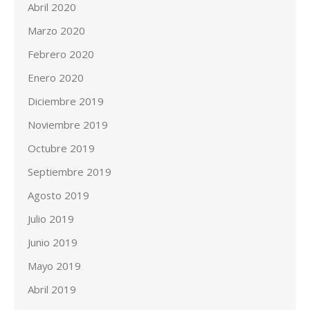
Abril 2020
Marzo 2020
Febrero 2020
Enero 2020
Diciembre 2019
Noviembre 2019
Octubre 2019
Septiembre 2019
Agosto 2019
Julio 2019
Junio 2019
Mayo 2019
Abril 2019