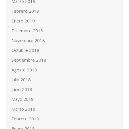
Marzo 2019
Febrero 2019
Enero 2019
Diciembre 2018
Noviembre 2018
Octubre 2018
Septiembre 2018
Agosto 2018
Julio 2018
Junio 2018
Mayo 2018
Marzo 2018
Febrero 2018
Enero 2018