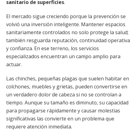
sanitario de superficies
.
El mercado sigue creciendo porque la prevención se
volvió una inversión inteligente. Mantener espacios
sanitariamente controlados no solo protege la salud;
también resguarda reputación, continuidad operativa
y confianza. En ese terreno, los servicios
especializados encuentran un campo amplio para
actuar.
Las chinches, pequeñas plagas que suelen habitar en
colchones, muebles y grietas, pueden convertirse en
un verdadero dolor de cabeza si no se controlan a
tiempo. Aunque su tamaño es diminuto, su capacidad
para propagarse rápidamente y causar molestias
significativas las convierte en un problema que
requiere atención inmediata.