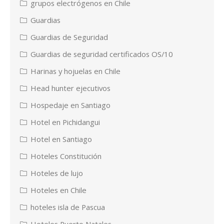
grupos electrógenos en Chile
Guardias
Guardias de Seguridad
Guardias de seguridad certificados OS/10
Harinas y hojuelas en Chile
Head hunter ejecutivos
Hospedaje en Santiago
Hotel en Pichidangui
Hotel en Santiago
Hoteles Constitución
Hoteles de lujo
Hoteles en Chile
hoteles isla de Pascua
Hoteles Puerto Natales