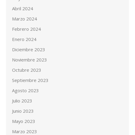
Abril 2024
Marzo 2024
Febrero 2024
Enero 2024
Diciembre 2023
Noviembre 2023
Octubre 2023
Septiembre 2023
Agosto 2023
Julio 2023
Junio 2023
Mayo 2023
Marzo 2023