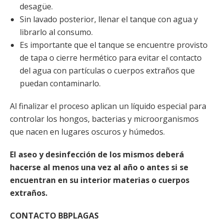
desagüe.
Sin lavado posterior, llenar el tanque con agua y
librarlo al consumo.
Es importante que el tanque se encuentre provisto
de tapa o cierre hermético para evitar el contacto
del agua con partículas o cuerpos extraños que
puedan contaminarlo.
Al finalizar el proceso aplican un líquido especial para
controlar los hongos, bacterias y microorganismos
que nacen en lugares oscuros y húmedos.
El aseo y desinfección de los mismos deberá
hacerse al menos una vez al año o antes si se
encuentran en su interior materias o cuerpos
extraños.
CONTACTO BBPLAGAS