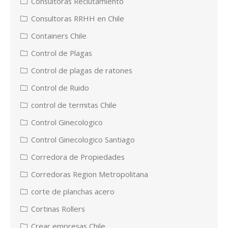
Consultoras Reclutamiento
Consultoras RRHH en Chile
Containers Chile
Control de Plagas
Control de plagas de ratones
Control de Ruido
control de termitas Chile
Control Ginecologico
Control Ginecologico Santiago
Corredora de Propiedades
Corredoras Region Metropolitana
corte de planchas acero
Cortinas Rollers
Crear empresas Chile