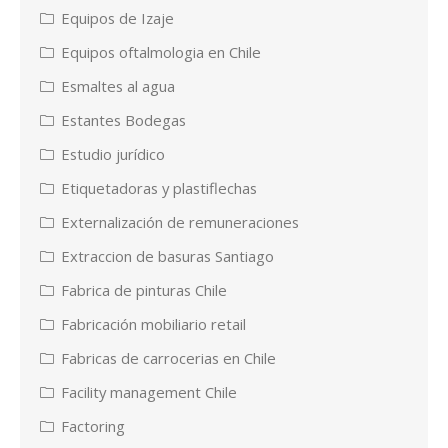
Equipos de Izaje
Equipos oftalmologia en Chile
Esmaltes al agua
Estantes Bodegas
Estudio jurídico
Etiquetadoras y plastiflechas
Externalización de remuneraciones
Extraccion de basuras Santiago
Fabrica de pinturas Chile
Fabricación mobiliario retail
Fabricas de carrocerias en Chile
Facility management Chile
Factoring