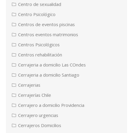
Centro de sexualidad
Centro Psicológico
Centros de eventos piscinas
Centros eventos matrimonios
Centros Psicológicos
Centros rehabilitación
Cerrajeria a domicilio Las COndes
Cerrajeria a domicilio Santiago
Cerrajerias
Cerrajerías Chile
Cerrajero a domicilio Providencia
Cerrajero urgencias
Cerrajeros Domicilios