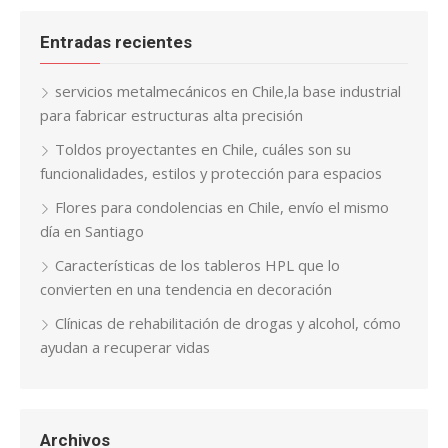
Entradas recientes
servicios metalmecánicos en Chile,la base industrial
para fabricar estructuras alta precisión
Toldos proyectantes en Chile, cuáles son su
funcionalidades, estilos y protección para espacios
Flores para condolencias en Chile, envío el mismo
día en Santiago
Características de los tableros HPL que lo
convierten en una tendencia en decoración
Clínicas de rehabilitación de drogas y alcohol, cómo
ayudan a recuperar vidas
Archivos