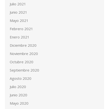
Julio 2021
Junio 2021
Mayo 2021
Febrero 2021
Enero 2021
Diciembre 2020
Noviembre 2020
Octubre 2020
Septiembre 2020
Agosto 2020
Julio 2020
Junio 2020
Mayo 2020