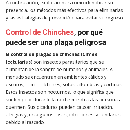
A continuación, exploraremos cómo identificar su
presencia, los métodos más efectivos para eliminarlas
y las estrategias de prevención para evitar su regreso.
Control de Chinches
, por qué
puede ser una plaga peligrosa
El control de plagas de chinches (Cimex
lectularius)
son insectos parasitarios que se
alimentan de la sangre de humanos y animales. A
menudo se encuentran en ambientes cálidos y
oscuros, como colchones, sofás, alfombras y cortinas.
Estos insectos son nocturnos, lo que significa que
suelen picar durante la noche mientras las personas
duermen. Sus picaduras pueden causar irritación,
alergias y, en algunos casos, infecciones secundarias
debido al rascado.