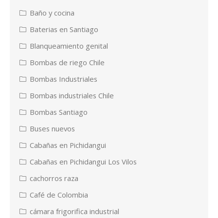
Baño y cocina
Baterias en Santiago
Blanqueamiento genital
Bombas de riego Chile
Bombas Industriales
Bombas industriales Chile
Bombas Santiago
Buses nuevos
Cabañas en Pichidangui
Cabañas en Pichidangui Los Vilos
cachorros raza
Café de Colombia
cámara frigorifica industrial