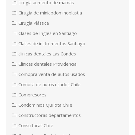
cirugia aumento de mamas
Cirugia de miniabdominoplastia
Cirugía Plástica
Clases de Inglés en Santiago
Clases de instrumentos Santiago
clinicas dentales Las Condes
Clínicas dentales Providencia
Comppra venta de autos usados
Compra de autos usados Chile
Compresores
Condominios Quillota Chile
Constructoras departamentos
Consultoras Chile