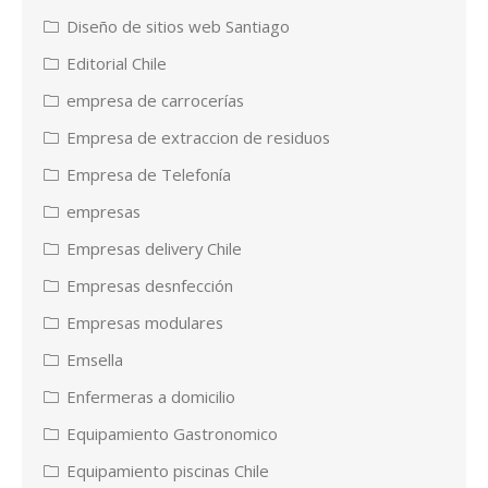
Diseño de sitios web Santiago
Editorial Chile
empresa de carrocerías
Empresa de extraccion de residuos
Empresa de Telefonía
empresas
Empresas delivery Chile
Empresas desnfección
Empresas modulares
Emsella
Enfermeras a domicilio
Equipamiento Gastronomico
Equipamiento piscinas Chile