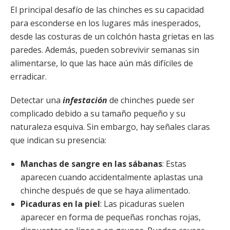
El principal desafío de las chinches es su capacidad
para esconderse en los lugares más inesperados,
desde las costuras de un colchón hasta grietas en las
paredes. Además, pueden sobrevivir semanas sin
alimentarse, lo que las hace aún más difíciles de
erradicar.
Detectar una
infestación
de chinches puede ser
complicado debido a su tamaño pequeño y su
naturaleza esquiva. Sin embargo, hay señales claras
que indican su presencia:
Manchas de sangre en las sábanas
: Estas
aparecen cuando accidentalmente aplastas una
chinche después de que se haya alimentado.
Picaduras en la piel
: Las picaduras suelen
aparecer en forma de pequeñas ronchas rojas,