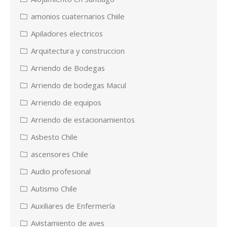
amonios cuaternarios Chiile
Apiladores electricos
Arquitectura y construccion
Arriendo de Bodegas
Arriendo de bodegas Macul
Arriendo de equipos
Arriendo de estacionamientos
Asbesto Chile
ascensores Chile
Audio profesional
Autismo Chile
Auxiliares de Enfermería
Avistamiento de aves