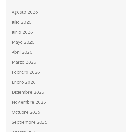
Agosto 2026
Julio 2026
Junio 2026
Mayo 2026
Abril 2026
Marzo 2026
Febrero 2026
Enero 2026
Diciembre 2025
Noviembre 2025
Octubre 2025
Septiembre 2025