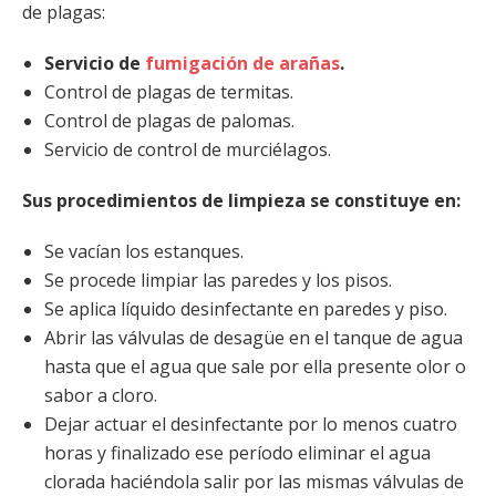
de plagas:
Servicio de
fumigación de arañas
.
Control de plagas de termitas.
Control de plagas de palomas.
Servicio de control de murciélagos.
Sus procedimientos de limpieza se constituye en:
Se vacían los estanques.
Se procede limpiar las paredes y los pisos.
Se aplica líquido desinfectante en paredes y piso.
Abrir las válvulas de desagüe en el tanque de agua
hasta que el agua que sale por ella presente olor o
sabor a cloro.
Dejar actuar el desinfectante por lo menos cuatro
horas y finalizado ese período eliminar el agua
clorada haciéndola salir por las mismas válvulas de