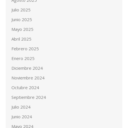
Agosto 2025
Julio 2025
Junio 2025
Mayo 2025
Abril 2025
Febrero 2025
Enero 2025
Diciembre 2024
Noviembre 2024
Octubre 2024
Septiembre 2024
Julio 2024
Junio 2024
Mayo 2024