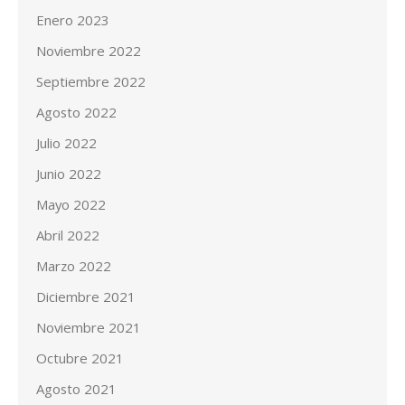
Enero 2023
Noviembre 2022
Septiembre 2022
Agosto 2022
Julio 2022
Junio 2022
Mayo 2022
Abril 2022
Marzo 2022
Diciembre 2021
Noviembre 2021
Octubre 2021
Agosto 2021