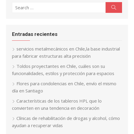
Search
Search
for:
Entradas recientes
servicios metalmecánicos en Chile,la base industrial
para fabricar estructuras alta precisión
Toldos proyectantes en Chile, cuáles son su
funcionalidades, estilos y protección para espacios
Flores para condolencias en Chile, envío el mismo
día en Santiago
Características de los tableros HPL que lo
convierten en una tendencia en decoración
Clínicas de rehabilitación de drogas y alcohol, cómo
ayudan a recuperar vidas