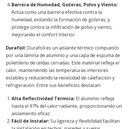
Barrera de Humedad, Goteras, Polvo y Viento:
Actúa como una barrera efectiva contra la
humedad, evitando la formación de goteras, y
protege contra la infiltración de polvo y viento,
mejorando el confort interior.
Durafoil:
Durafoil es un aislante térmico compuesto
por una lámina de aluminio y una capa de espuma de
polietileno de celdas cerradas. Este material refleja el
calor, manteniendo las temperaturas interiores
estables y reduciendo la necesidad de calefacción y
refrigeración. Entre sus beneficios destacan:
Alta Reflectividad Térmica:
El aluminio refleja
hasta el 97% del calor radiante, proporcionando un
aislamiento eficaz.
Fácil de Instalar:
Su ligereza y flexibilidad facilitan
la instalación en techos, paredes y suelos.