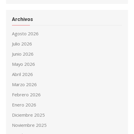
Archivos
Agosto 2026
Julio 2026
Junio 2026
Mayo 2026
Abril 2026
Marzo 2026
Febrero 2026
Enero 2026
Diciembre 2025
Noviembre 2025