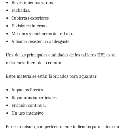
Revestimientos varios.
Fachadas.
Cubiertas exteriores.
Divisiones internas.
Mesones y encimeras de trabajo.
Altísima resistencia al desgaste.
Una de las principales cualidades de los tableros HPL es su
resistencia fuera de lo común.
Estos materiales están fabricados para aguantar:
Impactos fuertes.
Rayaduras superficiales.
Fricción continua.
Un uso intensivo.
Por esto mismo, son perfectamente indicados para sitios con