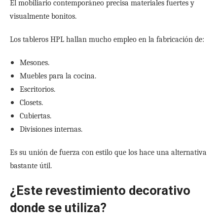
El mobiliario contemporáneo precisa materiales fuertes y
visualmente bonitos.
Los tableros HPL hallan mucho empleo en la fabricación de:
Mesones.
Muebles para la cocina.
Escritorios.
Closets.
Cubiertas.
Divisiones internas.
Es su unión de fuerza con estilo que los hace una alternativa
bastante útil.
¿Este revestimiento decorativo
donde se utiliza?