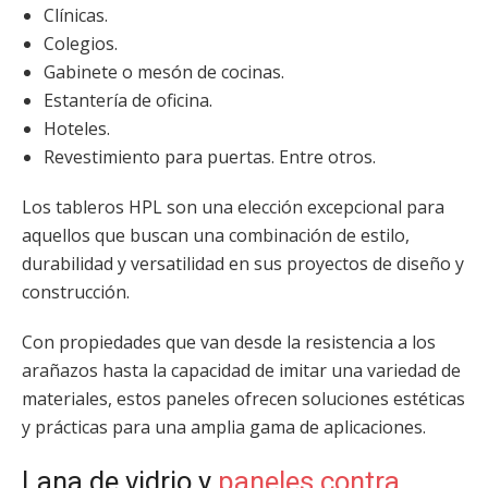
Clínicas.
Colegios.
Gabinete o mesón de cocinas.
Estantería de oficina.
Hoteles.
Revestimiento para puertas. Entre otros.
Los tableros HPL son una elección excepcional para
aquellos que buscan una combinación de estilo,
durabilidad y versatilidad en sus proyectos de diseño y
construcción.
Con propiedades que van desde la resistencia a los
arañazos hasta la capacidad de imitar una variedad de
materiales, estos paneles ofrecen soluciones estéticas
y prácticas para una amplia gama de aplicaciones.
Lana de vidrio y
paneles contra