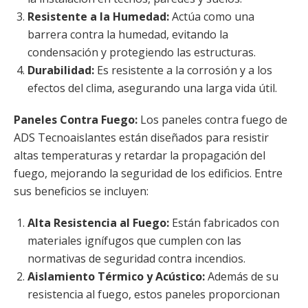
Resistente a la Humedad:
Actúa como una
barrera contra la humedad, evitando la
condensación y protegiendo las estructuras.
Durabilidad:
Es resistente a la corrosión y a los
efectos del clima, asegurando una larga vida útil.
Paneles Contra Fuego:
Los paneles contra fuego de
ADS Tecnoaislantes están diseñados para resistir
altas temperaturas y retardar la propagación del
fuego, mejorando la seguridad de los edificios. Entre
sus beneficios se incluyen:
Alta Resistencia al Fuego:
Están fabricados con
materiales ignífugos que cumplen con las
normativas de seguridad contra incendios.
Aislamiento Térmico y Acústico:
Además de su
resistencia al fuego, estos paneles proporcionan