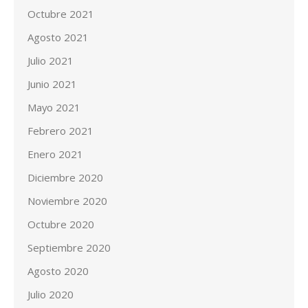
Octubre 2021
Agosto 2021
Julio 2021
Junio 2021
Mayo 2021
Febrero 2021
Enero 2021
Diciembre 2020
Noviembre 2020
Octubre 2020
Septiembre 2020
Agosto 2020
Julio 2020