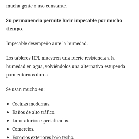
mucha gente o uso constante.
Su permanencia permite lucir impecable por mucho
tiempo.
Impecable desempeño ante la humedad.
Los tableros HPL muestren una fuerte resistencia a la
humedad en agua, volviéndolos una alternativa estupenda
para entornos duros.
Se usan mucho en:
Cocinas modernas.
Baños de alto tráfico.
Laboratorios especializados.
Comercios.
Espacios exteriores bajo techo.