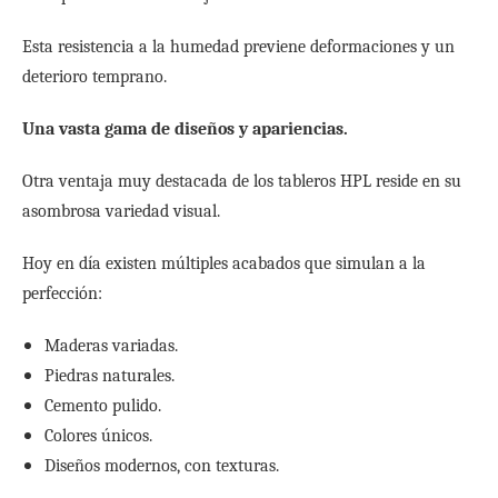
Esta resistencia a la humedad previene deformaciones y un
deterioro temprano.
Una vasta gama de diseños y apariencias.
Otra ventaja muy destacada de los tableros HPL reside en su
asombrosa variedad visual.
Hoy en día existen múltiples acabados que simulan a la
perfección:
Maderas variadas.
Piedras naturales.
Cemento pulido.
Colores únicos.
Diseños modernos, con texturas.