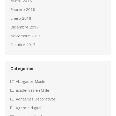
Marzo 2018
Febrero 2018
Enero 2018
Diciembre 2017
Noviembre 2017
Octubre 2017
Categorías
Abogados Maule
academias en Chile
Adhesivos Decorativos
Agencia digital