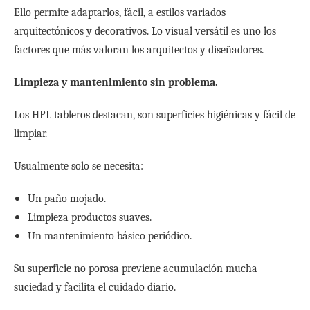
Ello permite adaptarlos, fácil, a estilos variados
arquitectónicos y decorativos. Lo visual versátil es uno los
factores que más valoran los arquitectos y diseñadores.
Limpieza y mantenimiento sin problema.
Los HPL tableros destacan, son superficies higiénicas y fácil de
limpiar.
Usualmente solo se necesita:
Un paño mojado.
Limpieza productos suaves.
Un mantenimiento básico periódico.
Su superficie no porosa previene acumulación mucha
suciedad y facilita el cuidado diario.