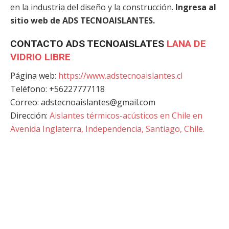
en la industria del diseño y la construcción.
Ingresa al
sitio web de ADS TECNOAISLANTES.
CONTACTO ADS TECNOAISLATES
LANA DE
VIDRIO LIBRE
Página web:
https://www.adstecnoaislantes.cl
Teléfono: +56227777118
Correo: adstecnoaislantes@gmail.com
Dirección:
Aislantes térmicos-acústicos en Chile en
Avenida Inglaterra, Independencia, Santiago, Chile.