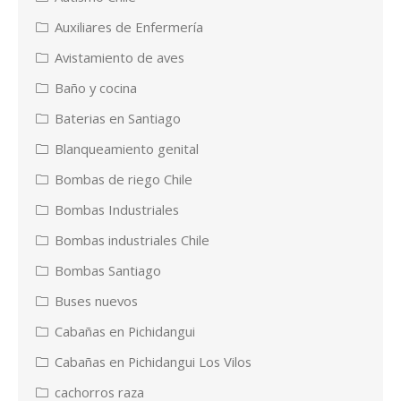
Auxiliares de Enfermería
Avistamiento de aves
Baño y cocina
Baterias en Santiago
Blanqueamiento genital
Bombas de riego Chile
Bombas Industriales
Bombas industriales Chile
Bombas Santiago
Buses nuevos
Cabañas en Pichidangui
Cabañas en Pichidangui Los Vilos
cachorros raza