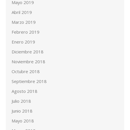
Mayo 2019
Abril 2019
Marzo 2019
Febrero 2019
Enero 2019
Diciembre 2018
Noviembre 2018
Octubre 2018
Septiembre 2018
Agosto 2018
Julio 2018
Junio 2018
Mayo 2018