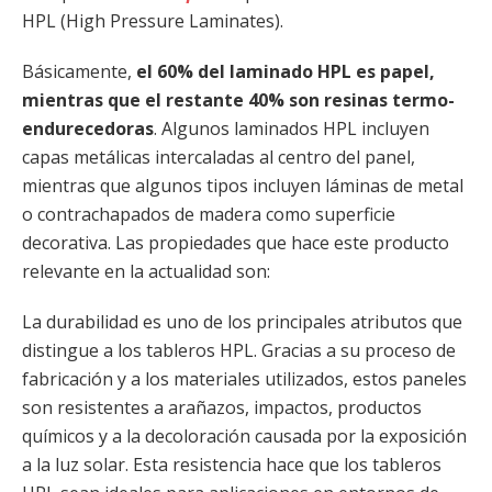
HPL (High Pressure Laminates).
Básicamente,
el 60% del laminado HPL es papel,
mientras que el restante 40% son resinas termo-
endurecedoras
. Algunos laminados HPL incluyen
capas metálicas intercaladas al centro del panel,
mientras que algunos tipos incluyen láminas de metal
o contrachapados de madera como superficie
decorativa. Las propiedades que hace este producto
relevante en la actualidad son:
La durabilidad es uno de los principales atributos que
distingue a los tableros HPL. Gracias a su proceso de
fabricación y a los materiales utilizados, estos paneles
son resistentes a arañazos, impactos, productos
químicos y a la decoloración causada por la exposición
a la luz solar. Esta resistencia hace que los tableros