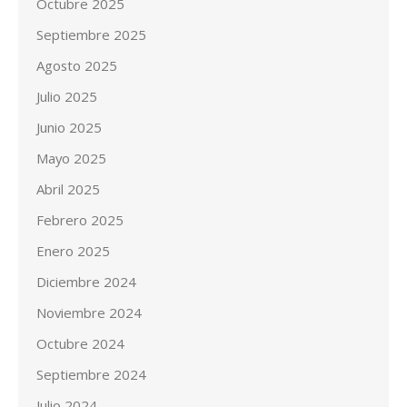
Octubre 2025
Septiembre 2025
Agosto 2025
Julio 2025
Junio 2025
Mayo 2025
Abril 2025
Febrero 2025
Enero 2025
Diciembre 2024
Noviembre 2024
Octubre 2024
Septiembre 2024
Julio 2024