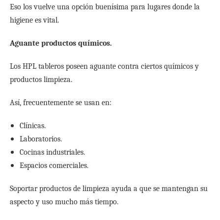
Eso los vuelve una opción buenísima para lugares donde la
higiene es vital.
Aguante productos químicos.
Los HPL tableros poseen aguante contra ciertos químicos y
productos limpieza.
Así, frecuentemente se usan en:
Clínicas.
Laboratorios.
Cocinas industriales.
Espacios comerciales.
Soportar productos de limpieza ayuda a que se mantengan su
aspecto y uso mucho más tiempo.