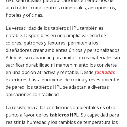
HPL sean ideales para aplicaciones en entornos de
alto tráfico, como centros comerciales, aeropuertos,
hoteles y oficinas.
La versatilidad de los tableros HPL también es
notable. Disponibles en una amplia variedad de
colores, patrones y texturas, permiten a los
diseñadores crear ambientes únicos y personalizados.
Además, su capacidad para imitar otros materiales sin
sacrificar durabilidad ni mantenimiento los convierte
en una opción atractiva y rentable. Desde
fachadas
exteriores hasta encimeras de cocina y revestimientos
de pared, los tableros HPL se adaptan a diversas
aplicaciones con facilidad.
La resistencia a las condiciones ambientales es otro
punto a favor de los
tableros HPL
. Su capacidad para
resistir la humedad y los cambios de temperatura los