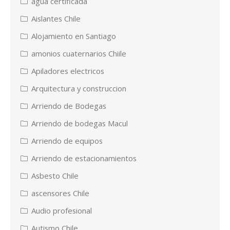
agua certificada
Aislantes Chile
Alojamiento en Santiago
amonios cuaternarios Chiile
Apiladores electricos
Arquitectura y construccion
Arriendo de Bodegas
Arriendo de bodegas Macul
Arriendo de equipos
Arriendo de estacionamientos
Asbesto Chile
ascensores Chile
Audio profesional
Autismo Chile