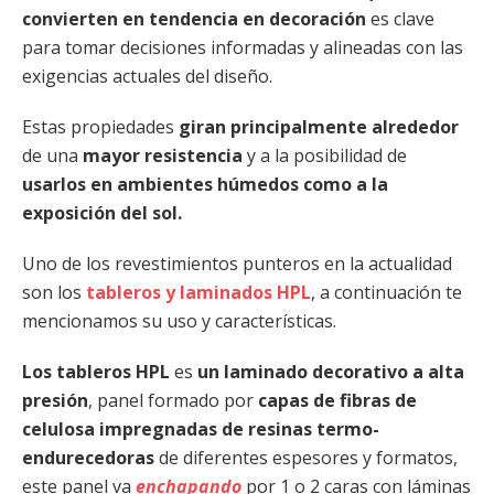
convierten en tendencia en decoración
es clave
para tomar decisiones informadas y alineadas con las
exigencias actuales del diseño.
Estas propiedades
giran principalmente alrededor
de una
mayor resistencia
y a la posibilidad de
usarlos en ambientes húmedos como a la
exposición del sol.
Uno de los revestimientos punteros en la actualidad
son los
tableros y laminados HPL
, a continuación te
mencionamos su uso y características.
Los tableros HPL
es
un laminado decorativo a alta
presión
, panel formado por
capas de fibras de
celulosa impregnadas de resinas termo-
endurecedoras
de diferentes espesores y formatos,
este panel va
enchapando
por 1 o 2 caras con láminas