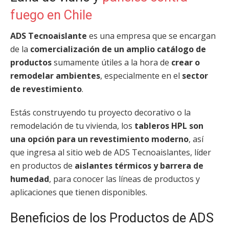
fuego en Chile
ADS Tecnoaislante
es una empresa que se encargan
de la
comercialización de un amplio catálogo de
productos
sumamente útiles a la hora de
crear o
remodelar ambientes
, especialmente en el
sector
de revestimiento
.
Estás construyendo tu proyecto decorativo o la
remodelación de tu vivienda, los
tableros HPL son
una opción para un revestimiento moderno
, así
que ingresa al sitio web de ADS Tecnoaislantes, líder
en productos de
aislantes térmicos y barrera de
humedad
, para conocer las líneas de productos y
aplicaciones que tienen disponibles.
Beneficios de los Productos de ADS