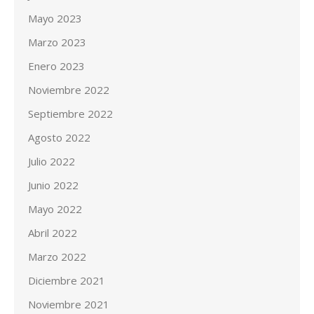
Mayo 2023
Marzo 2023
Enero 2023
Noviembre 2022
Septiembre 2022
Agosto 2022
Julio 2022
Junio 2022
Mayo 2022
Abril 2022
Marzo 2022
Diciembre 2021
Noviembre 2021