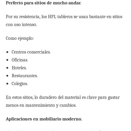
Perfecto para sitios de mucho andar.
Por su resistencia, los HPL tableros se usan bastante en sitios
con uso intenso.
Como ejemplo:
Centros comerciales.
Oficinas.
Hoteles.
Restaurantes.
Colegios.
En estos sitios, lo duradero del material es clave para gastar
menos en mantenimiento y cambios.
Aplicaciones en mobiliario moderno.