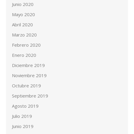
Junio 2020
Mayo 2020
Abril 2020
Marzo 2020
Febrero 2020
Enero 2020
Diciembre 2019
Noviembre 2019
Octubre 2019
Septiembre 2019
Agosto 2019
Julio 2019
Junio 2019