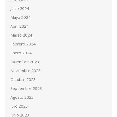
Junio 2024
Mayo 2024
Abril 2024
Marzo 2024
Febrero 2024
Enero 2024
Diciembre 2023
Noviembre 2023
Octubre 2023
Septiembre 2023
Agosto 2023
Julio 2023
Junio 2023