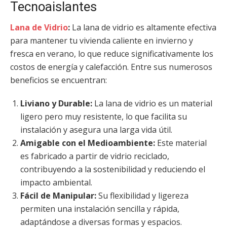
Tecnoaislantes
Lana de Vidrio
:
La lana de vidrio es altamente efectiva
para mantener tu vivienda caliente en invierno y
fresca en verano, lo que reduce significativamente los
costos de energía y calefacción. Entre sus numerosos
beneficios se encuentran:
Liviano y Durable:
La lana de vidrio es un material
ligero pero muy resistente, lo que facilita su
instalación y asegura una larga vida útil.
Amigable con el Medioambiente:
Este material
es fabricado a partir de vidrio reciclado,
contribuyendo a la sostenibilidad y reduciendo el
impacto ambiental.
Fácil de Manipular:
Su flexibilidad y ligereza
permiten una instalación sencilla y rápida,
adaptándose a diversas formas y espacios.