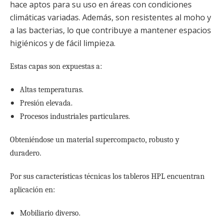
hace aptos para su uso en áreas con condiciones
climáticas variadas. Además, son resistentes al moho y
a las bacterias, lo que contribuye a mantener espacios
higiénicos y de fácil limpieza.
Estas capas son expuestas a:
Altas temperaturas.
Presión elevada.
Procesos industriales particulares.
Obteniéndose un material supercompacto, robusto y
duradero.
Por sus características técnicas los tableros HPL encuentran
aplicación en:
Mobiliario diverso.