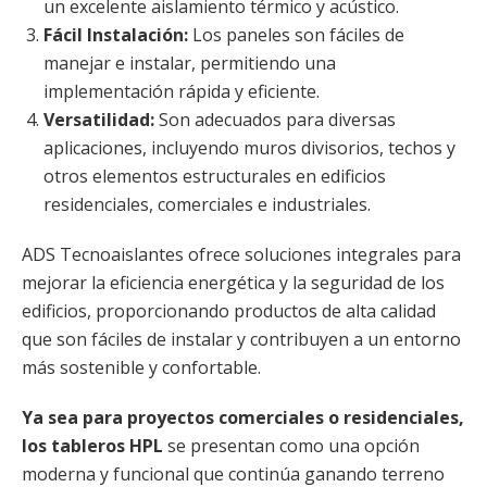
un excelente aislamiento térmico y acústico.
Fácil Instalación:
Los paneles son fáciles de
manejar e instalar, permitiendo una
implementación rápida y eficiente.
Versatilidad:
Son adecuados para diversas
aplicaciones, incluyendo muros divisorios, techos y
otros elementos estructurales en edificios
residenciales, comerciales e industriales.
ADS Tecnoaislantes ofrece soluciones integrales para
mejorar la eficiencia energética y la seguridad de los
edificios, proporcionando productos de alta calidad
que son fáciles de instalar y contribuyen a un entorno
más sostenible y confortable.
Ya sea para proyectos comerciales o residenciales,
los tableros HPL
se presentan como una opción
moderna y funcional que continúa ganando terreno