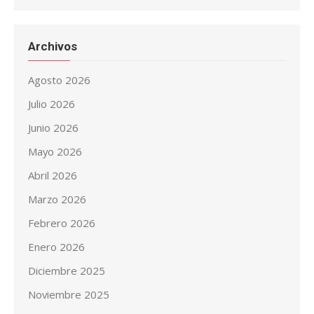
Archivos
Agosto 2026
Julio 2026
Junio 2026
Mayo 2026
Abril 2026
Marzo 2026
Febrero 2026
Enero 2026
Diciembre 2025
Noviembre 2025