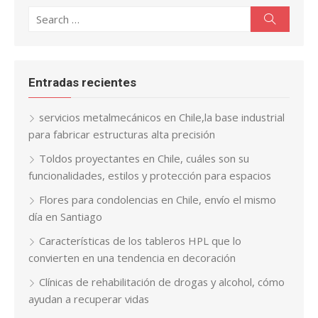
Search
Search
for:
Entradas recientes
servicios metalmecánicos en Chile,la base industrial
para fabricar estructuras alta precisión
Toldos proyectantes en Chile, cuáles son su
funcionalidades, estilos y protección para espacios
Flores para condolencias en Chile, envío el mismo
día en Santiago
Características de los tableros HPL que lo
convierten en una tendencia en decoración
Clínicas de rehabilitación de drogas y alcohol, cómo
ayudan a recuperar vidas