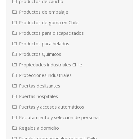
productos de caucho
Productos de embalaje
Productos de goma en Chile
Productos para discapacitados
Productos para helados
Productos Químicos
Propiedades industriales Chile
Protecciones industriales
Puertas deslizantes
Puertas hospitales
Puertas y accesos automáticos
Reclutamiento y selección de personal
Regalos a domicilio
Regalos promocionales madera Chile