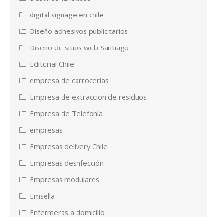
digital signage en chile
Diseño adhesivos publicitarios
Diseño de sitios web Santiago
Editorial Chile
empresa de carrocerías
Empresa de extraccion de residuos
Empresa de Telefonía
empresas
Empresas delivery Chile
Empresas desnfección
Empresas modulares
Emsella
Enfermeras a domicilio