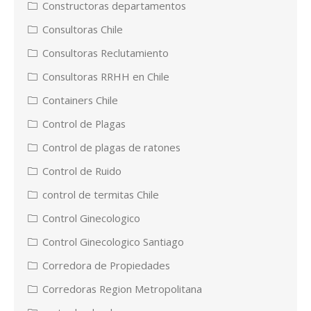
Constructoras departamentos
Consultoras Chile
Consultoras Reclutamiento
Consultoras RRHH en Chile
Containers Chile
Control de Plagas
Control de plagas de ratones
Control de Ruido
control de termitas Chile
Control Ginecologico
Control Ginecologico Santiago
Corredora de Propiedades
Corredoras Region Metropolitana