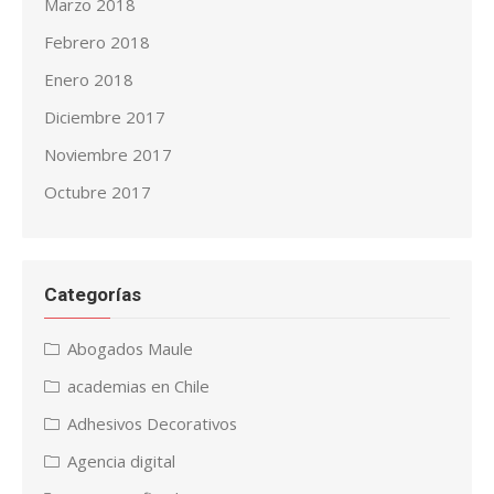
Marzo 2018
Febrero 2018
Enero 2018
Diciembre 2017
Noviembre 2017
Octubre 2017
Categorías
Abogados Maule
academias en Chile
Adhesivos Decorativos
Agencia digital