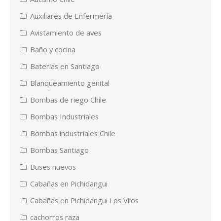
Auxiliares de Enfermería
Avistamiento de aves
Baño y cocina
Baterias en Santiago
Blanqueamiento genital
Bombas de riego Chile
Bombas Industriales
Bombas industriales Chile
Bombas Santiago
Buses nuevos
Cabañas en Pichidangui
Cabañas en Pichidangui Los Vilos
cachorros raza