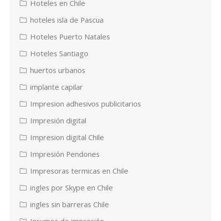
Hoteles en Chile
hoteles isla de Pascua
Hoteles Puerto Natales
Hoteles Santiago
huertos urbanos
implante capilar
Impresion adhesivos publicitarios
Impresión digital
Impresion digital Chile
Impresión Pendones
Impresoras termicas en Chile
ingles por Skype en Chile
ingles sin barreras Chile
Insumos de impresión