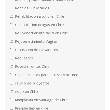
Regalos Publicitarios
Rehabilitacion alcohol en Chile
rehabilitacion drogas en Chile
Rejuvenecimiento facial en Chile
Rejuvenecimiento Vaginal
reparacion de elevadores
Repuestos
Revestimientos Chile
revestimientos para jacuzzis y piscinas
revisiones proyectos
riego en Chile
Rinoplastia en Santiago de Chile
RinoplastiaS en chile