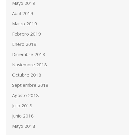
Mayo 2019
Abril 2019
Marzo 2019
Febrero 2019
Enero 2019
Diciembre 2018
Noviembre 2018
Octubre 2018
Septiembre 2018
Agosto 2018
Julio 2018
Junio 2018
Mayo 2018