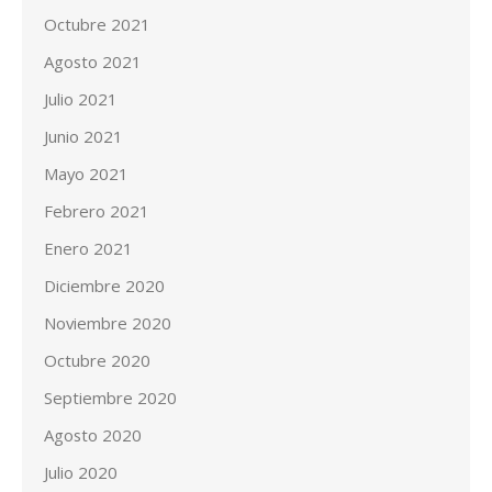
Octubre 2021
Agosto 2021
Julio 2021
Junio 2021
Mayo 2021
Febrero 2021
Enero 2021
Diciembre 2020
Noviembre 2020
Octubre 2020
Septiembre 2020
Agosto 2020
Julio 2020