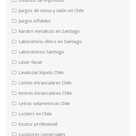
Juegos de mesa y salón en Chile
Juegos inflables
Kardex metalicos en Santiago
Laboratorio clínico en Santiago
Laboratorios Santiago
Láser facial
Lavalozas liquido Chile
Lentes intraoculares Chile
lentres intraoculares Chile
Letras volumetricas Chile
Lockers en Chile
locutor profesional
Locutores comerciales