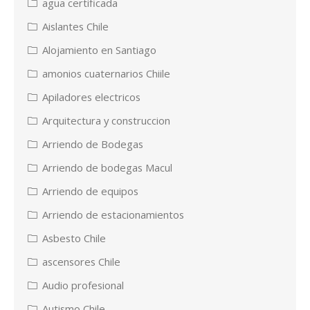
agua certificada
Aislantes Chile
Alojamiento en Santiago
amonios cuaternarios Chiile
Apiladores electricos
Arquitectura y construccion
Arriendo de Bodegas
Arriendo de bodegas Macul
Arriendo de equipos
Arriendo de estacionamientos
Asbesto Chile
ascensores Chile
Audio profesional
Autismo Chile