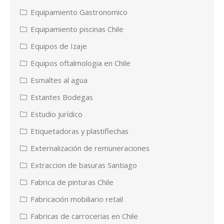
Equipamiento Gastronomico
Equipamiento piscinas Chile
Equipos de Izaje
Equipos oftalmologia en Chile
Esmaltes al agua
Estantes Bodegas
Estudio jurídico
Etiquetadoras y plastiflechas
Externalización de remuneraciones
Extraccion de basuras Santiago
Fabrica de pinturas Chile
Fabricación mobiliario retail
Fabricas de carrocerias en Chile