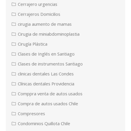
Cerrajero urgencias
Cerrajeros Domicilios
cirugia aumento de mamas
Cirugia de miniabdominoplastia
Cirugía Plástica
Clases de Inglés en Santiago
Clases de instrumentos Santiago
clinicas dentales Las Condes
Clínicas dentales Providencia
Comppra venta de autos usados
Compra de autos usados Chile
Compresores
Condominios Quillota Chile