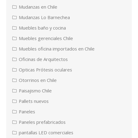
Mudanzas en Chile
Mudanzas Lo Barnechea
Muebles baño y cocina
Muebles gerenciales Chile
Muebles oficina importados en Chile
Oficinas de Arquitectos
Opticas Prótesis oculares
Otorrinos en Chile
Paisajismo Chile
Pallets nuevos
Paneles
Paneles prefabricados
pantallas LED comerciales