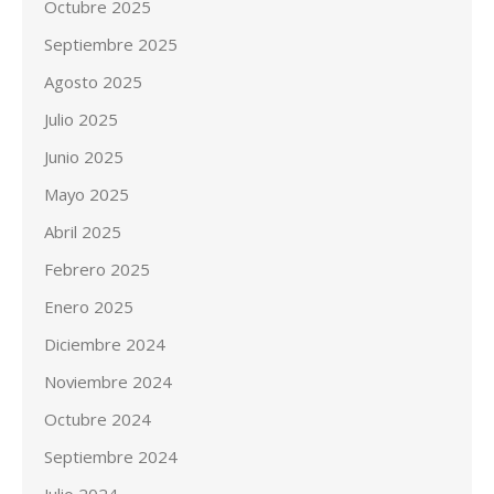
Octubre 2025
Septiembre 2025
Agosto 2025
Julio 2025
Junio 2025
Mayo 2025
Abril 2025
Febrero 2025
Enero 2025
Diciembre 2024
Noviembre 2024
Octubre 2024
Septiembre 2024