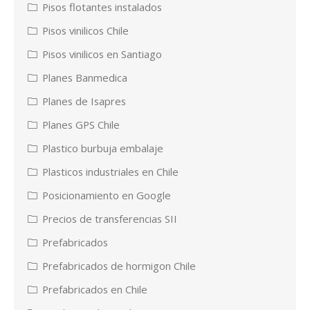
Pisos flotantes instalados
Pisos vinilicos Chile
Pisos vinilicos en Santiago
Planes Banmedica
Planes de Isapres
Planes GPS Chile
Plastico burbuja embalaje
Plasticos industriales en Chile
Posicionamiento en Google
Precios de transferencias SII
Prefabricados
Prefabricados de hormigon Chile
Prefabricados en Chile