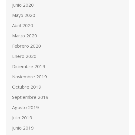
Junio 2020
Mayo 2020
Abril 2020
Marzo 2020
Febrero 2020
Enero 2020
Diciembre 2019
Noviembre 2019
Octubre 2019
Septiembre 2019
Agosto 2019
Julio 2019
Junio 2019