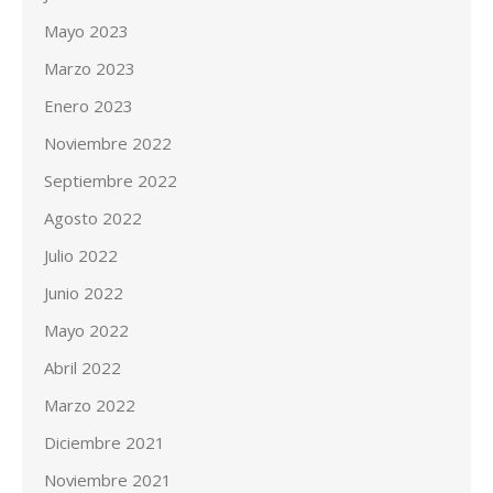
Mayo 2023
Marzo 2023
Enero 2023
Noviembre 2022
Septiembre 2022
Agosto 2022
Julio 2022
Junio 2022
Mayo 2022
Abril 2022
Marzo 2022
Diciembre 2021
Noviembre 2021