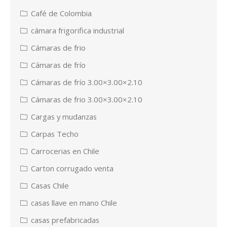
Café de Colombia
cámara frigorifica industrial
Cámaras de frio
Cámaras de frío
Cámaras de frío 3.00×3.00×2.10
Cámaras de frio 3.00×3.00×2.10
Cargas y mudanzas
Carpas Techo
Carrocerias en Chile
Carton corrugado venta
Casas Chile
casas llave en mano Chile
casas prefabricadas