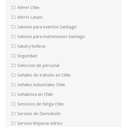
RRHH Chile
RRHH Latam
Salones para eventos Santiago
Salones para matrimonios Santiago
Salud y belleza
Seguridad
Seleccion de personal
Señales de tránsito en Chile
Señales industriales Chile
Señaletica en Chile
Sensores de fatiga Chile
Servicio de Demolición
Servicio limpieza vidrios