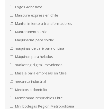
Logos Adhesivos
Manicure express en Chile
Mantenimiento a transformadores
Manteniniento Chile
Maquinarias para soldar
máquinas de café para oficina
Máquinas para helados
marketing digital Providencia
Masaje para empresas en Chile
mecánica industrial
Medicos a domicilio
Membranas respirables Chile
Mini bodegas Region Metropolitana