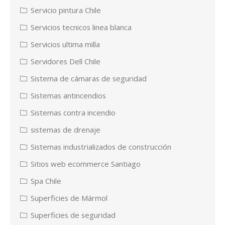
Servicio pintura Chile
Servicios tecnicos linea blanca
Servicios ultima milla
Servidores Dell Chile
Sistema de cámaras de seguridad
Sistemas antincendios
Sistemas contra incendio
sistemas de drenaje
Sistemas industrializados de construcción
Sitios web ecommerce Santiago
Spa Chile
Superficies de Mármol
Superficies de seguridad