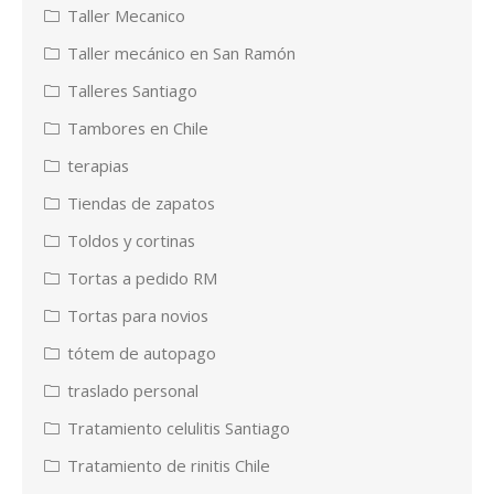
Taller Mecanico
Taller mecánico en San Ramón
Talleres Santiago
Tambores en Chile
terapias
Tiendas de zapatos
Toldos y cortinas
Tortas a pedido RM
Tortas para novios
tótem de autopago
traslado personal
Tratamiento celulitis Santiago
Tratamiento de rinitis Chile