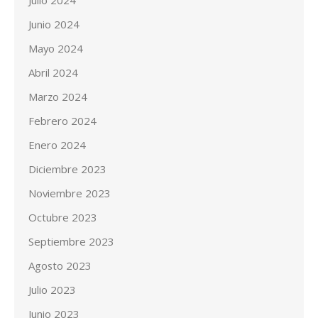
Julio 2024
Junio 2024
Mayo 2024
Abril 2024
Marzo 2024
Febrero 2024
Enero 2024
Diciembre 2023
Noviembre 2023
Octubre 2023
Septiembre 2023
Agosto 2023
Julio 2023
Junio 2023