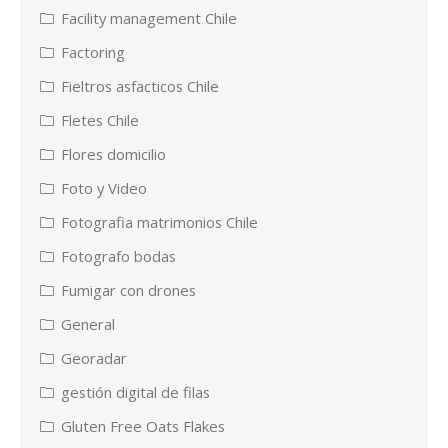
Facility management Chile
Factoring
Fieltros asfacticos Chile
Fletes Chile
Flores domicilio
Foto y Video
Fotografia matrimonios Chile
Fotografo bodas
Fumigar con drones
General
Georadar
gestión digital de filas
Gluten Free Oats Flakes