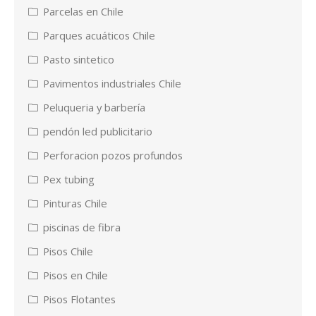
Parcelas en Chile
Parques acuáticos Chile
Pasto sintetico
Pavimentos industriales Chile
Peluqueria y barbería
pendón led publicitario
Perforacion pozos profundos
Pex tubing
Pinturas Chile
piscinas de fibra
Pisos Chile
Pisos en Chile
Pisos Flotantes