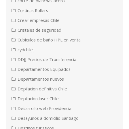
corte de planchas acero
Cortinas Rollers
Crear empresas Chile
Cristales de seguridad
Cubículos de baño HPL en venta
cydchile
DDJJ Precios de Transferencia
Departamentos Equipados
Departamentos nuevos
Depilacion definitiva Chile
Depilacion laser Chile
Desarrollo web Providencia
Desayunos a domicilio Santiago
Destinos turisticos