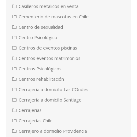
Casilleros metalicos en venta
Cementerio de mascotas en Chile
Centro de sexualidad
Centro Psicológico
Centros de eventos piscinas
Centros eventos matrimonios
Centros Psicológicos
Centros rehabilitación
Cerrajeria a domicilio Las COndes
Cerrajeria a domicilio Santiago
Cerrajerias
Cerrajerías Chile
Cerrajero a domicilio Providencia