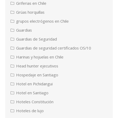
Griferias en Chile
Grúas horquillas
grupos electrógenos en Chile
Guardias
Guardias de Seguridad
Guardias de seguridad certificados OS/10
Harinas y hojuelas en Chile
Head hunter ejecutivos
Hospedaje en Santiago
Hotel en Pichidangui
Hotel en Santiago
Hoteles Constitución
Hoteles de lujo