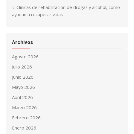
Clínicas de rehabilitación de drogas y alcohol, cómo
ayudan a recuperar vidas
Archivos
Agosto 2026
Julio 2026
Junio 2026
Mayo 2026
Abril 2026
Marzo 2026
Febrero 2026
Enero 2026