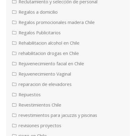
Reclutamiento y selección de personal
Regalos a domicilio
Regalos promocionales madera Chile
Regalos Publicitarios
Rehabilitacion alcohol en Chile
rehabilitacion drogas en Chile
Rejuvenecimiento facial en Chile
Rejuvenecimiento Vaginal
reparacion de elevadores
Repuestos
Revestimientos Chile
revestimientos para jacuzzis y piscinas
revisiones proyectos
riego en Chile