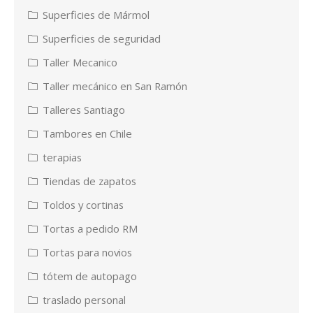
Superficies de Mármol
Superficies de seguridad
Taller Mecanico
Taller mecánico en San Ramón
Talleres Santiago
Tambores en Chile
terapias
Tiendas de zapatos
Toldos y cortinas
Tortas a pedido RM
Tortas para novios
tótem de autopago
traslado personal