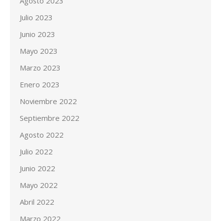
Agosto 2023
Julio 2023
Junio 2023
Mayo 2023
Marzo 2023
Enero 2023
Noviembre 2022
Septiembre 2022
Agosto 2022
Julio 2022
Junio 2022
Mayo 2022
Abril 2022
Marzo 2022