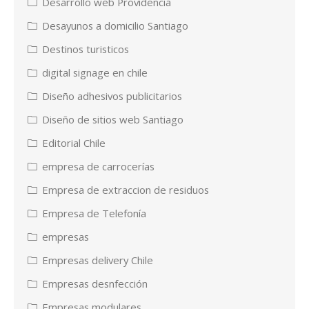
Desarrollo web Providencia
Desayunos a domicilio Santiago
Destinos turisticos
digital signage en chile
Diseño adhesivos publicitarios
Diseño de sitios web Santiago
Editorial Chile
empresa de carrocerías
Empresa de extraccion de residuos
Empresa de Telefonía
empresas
Empresas delivery Chile
Empresas desnfección
Empresas modulares