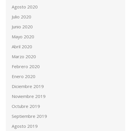
Agosto 2020
Julio 2020
Junio 2020
Mayo 2020
Abril 2020
Marzo 2020
Febrero 2020
Enero 2020
Diciembre 2019
Noviembre 2019
Octubre 2019
Septiembre 2019
Agosto 2019