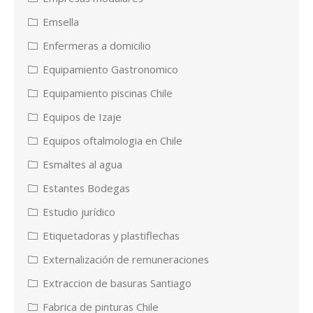
Emsella
Enfermeras a domicilio
Equipamiento Gastronomico
Equipamiento piscinas Chile
Equipos de Izaje
Equipos oftalmologia en Chile
Esmaltes al agua
Estantes Bodegas
Estudio jurídico
Etiquetadoras y plastiflechas
Externalización de remuneraciones
Extraccion de basuras Santiago
Fabrica de pinturas Chile