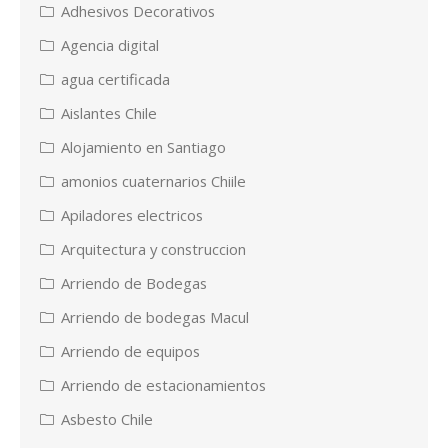
Adhesivos Decorativos
Agencia digital
agua certificada
Aislantes Chile
Alojamiento en Santiago
amonios cuaternarios Chiile
Apiladores electricos
Arquitectura y construccion
Arriendo de Bodegas
Arriendo de bodegas Macul
Arriendo de equipos
Arriendo de estacionamientos
Asbesto Chile