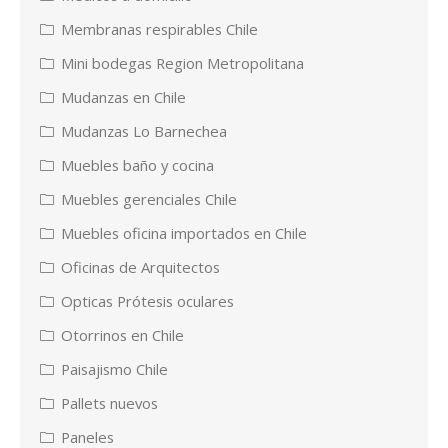
Membranas respirables Chile
Mini bodegas Region Metropolitana
Mudanzas en Chile
Mudanzas Lo Barnechea
Muebles baño y cocina
Muebles gerenciales Chile
Muebles oficina importados en Chile
Oficinas de Arquitectos
Opticas Prótesis oculares
Otorrinos en Chile
Paisajismo Chile
Pallets nuevos
Paneles