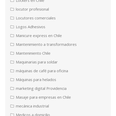
Lockers en Chile
locutor profesional
Locutores comerciales
Logos Adhesivos
Manicure express en Chile
Mantenimiento a transformadores
Manteniniento Chile
Maquinarias para soldar
máquinas de café para oficina
Máquinas para helados
marketing digital Providencia
Masaje para empresas en Chile
mecánica industrial
Medicos a domicilio