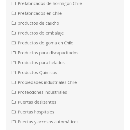
Prefabricados de hormigon Chile
Prefabricados en Chile
productos de caucho
Productos de embalaje
Productos de goma en Chile
Productos para discapacitados
Productos para helados
Productos Químicos
Propiedades industriales Chile
Protecciones industriales
Puertas deslizantes
Puertas hospitales
Puertas y accesos automáticos