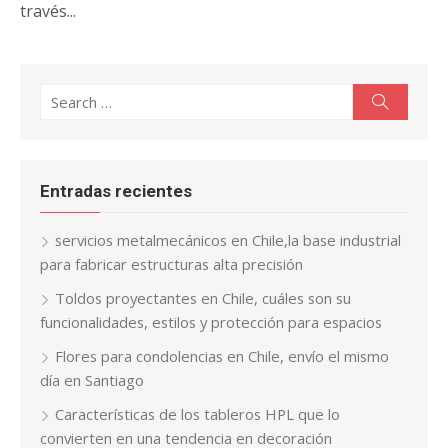
través...
Search
Search
for:
Entradas recientes
servicios metalmecánicos en Chile,la base industrial
para fabricar estructuras alta precisión
Toldos proyectantes en Chile, cuáles son su
funcionalidades, estilos y protección para espacios
Flores para condolencias en Chile, envío el mismo
día en Santiago
Características de los tableros HPL que lo
convierten en una tendencia en decoración