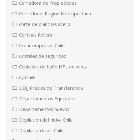
Corredora de Propiedades
Corredoras Region Metropolitana
corte de planchas acero
Cortinas Rollers
Crear empresas Chile
Cristales de seguridad
Cubículos de baño HPL en venta
cydchile
DDJJ Precios de Transferencia
Departamentos Equipados
Departamentos nuevos
Depilacion definitiva Chile
Depilacion laser Chile