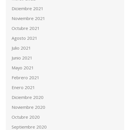
Diciembre 2021
Noviembre 2021
Octubre 2021
Agosto 2021
Julio 2021
Junio 2021
Mayo 2021
Febrero 2021
Enero 2021
Diciembre 2020
Noviembre 2020
Octubre 2020
Septiembre 2020