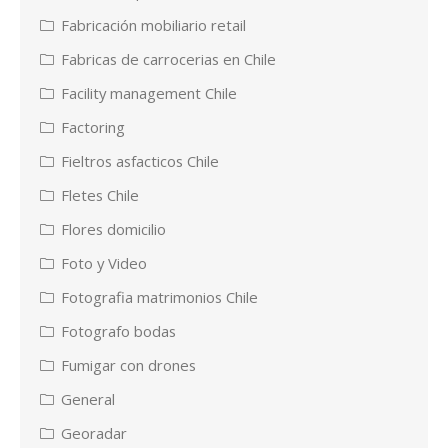
Fabricación mobiliario retail
Fabricas de carrocerias en Chile
Facility management Chile
Factoring
Fieltros asfacticos Chile
Fletes Chile
Flores domicilio
Foto y Video
Fotografia matrimonios Chile
Fotografo bodas
Fumigar con drones
General
Georadar