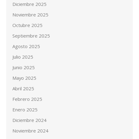
Diciembre 2025
Noviembre 2025
Octubre 2025
Septiembre 2025
Agosto 2025
Julio 2025
Junio 2025
Mayo 2025
Abril 2025
Febrero 2025
Enero 2025
Diciembre 2024
Noviembre 2024