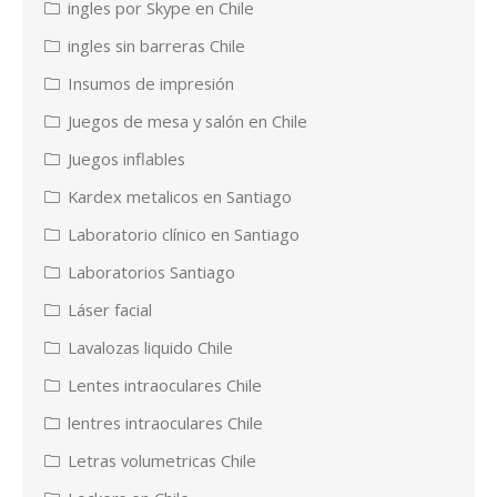
ingles por Skype en Chile
ingles sin barreras Chile
Insumos de impresión
Juegos de mesa y salón en Chile
Juegos inflables
Kardex metalicos en Santiago
Laboratorio clínico en Santiago
Laboratorios Santiago
Láser facial
Lavalozas liquido Chile
Lentes intraoculares Chile
lentres intraoculares Chile
Letras volumetricas Chile