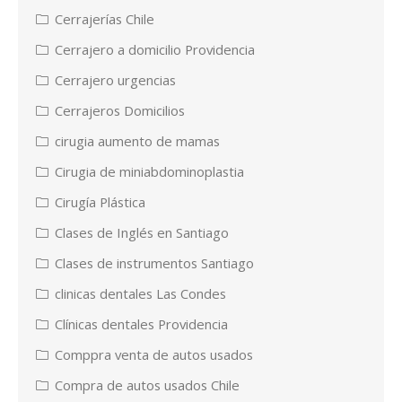
Cerrajerías Chile
Cerrajero a domicilio Providencia
Cerrajero urgencias
Cerrajeros Domicilios
cirugia aumento de mamas
Cirugia de miniabdominoplastia
Cirugía Plástica
Clases de Inglés en Santiago
Clases de instrumentos Santiago
clinicas dentales Las Condes
Clínicas dentales Providencia
Comppra venta de autos usados
Compra de autos usados Chile