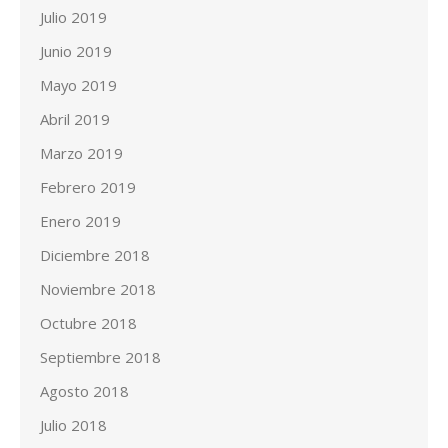
Julio 2019
Junio 2019
Mayo 2019
Abril 2019
Marzo 2019
Febrero 2019
Enero 2019
Diciembre 2018
Noviembre 2018
Octubre 2018
Septiembre 2018
Agosto 2018
Julio 2018