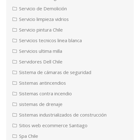
Servicio de Demolición
Servicio limpieza vidrios
Servicio pintura Chile
Servicios tecnicos linea blanca
Servicios ultima milla
Servidores Dell Chile
Sistema de cámaras de seguridad
Sistemas antincendios
Sistemas contra incendio
sistemas de drenaje
Sistemas industrializados de construcción
Sitios web ecommerce Santiago
Spa Chile