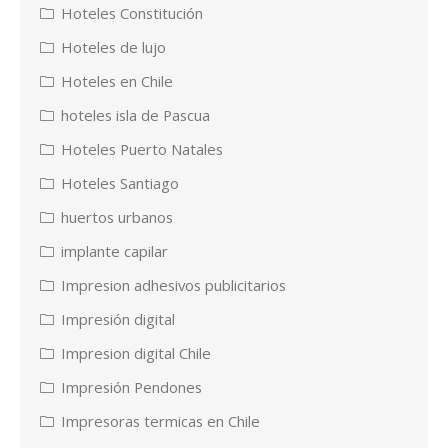
Hoteles Constitución
Hoteles de lujo
Hoteles en Chile
hoteles isla de Pascua
Hoteles Puerto Natales
Hoteles Santiago
huertos urbanos
implante capilar
Impresion adhesivos publicitarios
Impresión digital
Impresion digital Chile
Impresión Pendones
Impresoras termicas en Chile