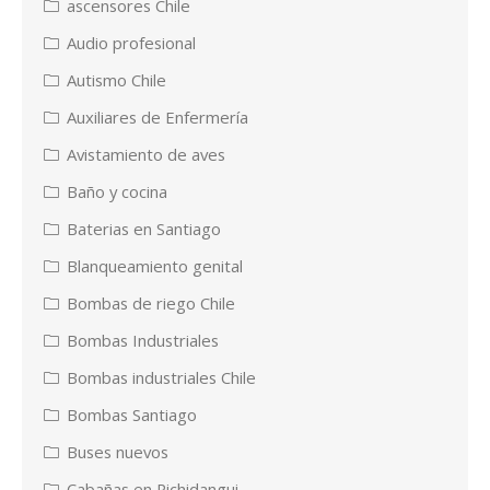
ascensores Chile
Audio profesional
Autismo Chile
Auxiliares de Enfermería
Avistamiento de aves
Baño y cocina
Baterias en Santiago
Blanqueamiento genital
Bombas de riego Chile
Bombas Industriales
Bombas industriales Chile
Bombas Santiago
Buses nuevos
Cabañas en Pichidangui