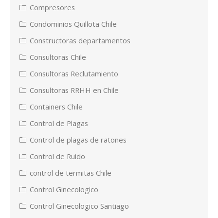
Compresores
Condominios Quillota Chile
Constructoras departamentos
Consultoras Chile
Consultoras Reclutamiento
Consultoras RRHH en Chile
Containers Chile
Control de Plagas
Control de plagas de ratones
Control de Ruido
control de termitas Chile
Control Ginecologico
Control Ginecologico Santiago