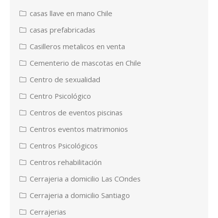
casas llave en mano Chile
casas prefabricadas
Casilleros metalicos en venta
Cementerio de mascotas en Chile
Centro de sexualidad
Centro Psicológico
Centros de eventos piscinas
Centros eventos matrimonios
Centros Psicológicos
Centros rehabilitación
Cerrajeria a domicilio Las COndes
Cerrajeria a domicilio Santiago
Cerrajerias