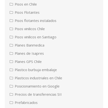
Pisos en Chile
Pisos Flotantes
Pisos flotantes instalados
Pisos vinilicos Chile
Pisos vinilicos en Santiago
Planes Banmedica
Planes de Isapres
Planes GPS Chile
Plastico burbuja embalaje
Plasticos industriales en Chile
Posicionamiento en Google
Precios de transferencias SII
Prefabricados