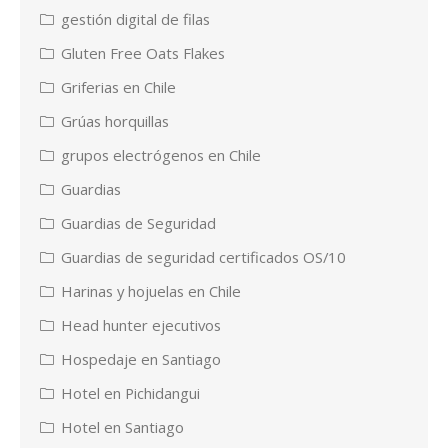
gestión digital de filas
Gluten Free Oats Flakes
Griferias en Chile
Grúas horquillas
grupos electrógenos en Chile
Guardias
Guardias de Seguridad
Guardias de seguridad certificados OS/10
Harinas y hojuelas en Chile
Head hunter ejecutivos
Hospedaje en Santiago
Hotel en Pichidangui
Hotel en Santiago