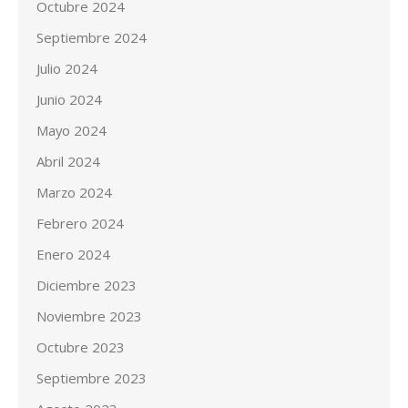
Octubre 2024
Septiembre 2024
Julio 2024
Junio 2024
Mayo 2024
Abril 2024
Marzo 2024
Febrero 2024
Enero 2024
Diciembre 2023
Noviembre 2023
Octubre 2023
Septiembre 2023