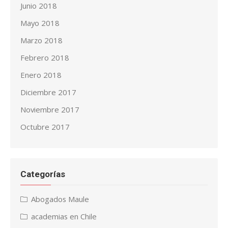
Junio 2018
Mayo 2018
Marzo 2018
Febrero 2018
Enero 2018
Diciembre 2017
Noviembre 2017
Octubre 2017
Categorías
Abogados Maule
academias en Chile