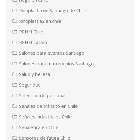
Rinoplastia en Santiago de Chile
RinoplastiaS en chile
RRHH Chile
RRHH Latam
Salones para eventos Santiago
Salones para matrimonios Santiago
Salud y belleza
Seguridad
Seleccion de personal
Señales de tránsito en Chile
Señales industriales Chile
Señaletica en Chile
Sensores de fatiga Chile