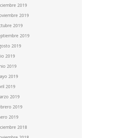
iciembre 2019
oviembre 2019
ctubre 2019
eptiembre 2019
gosto 2019
lio 2019
nio 2019
ayo 2019
ril 2019
arzo 2019
ebrero 2019
nero 2019
iciembre 2018
oviembre 2018