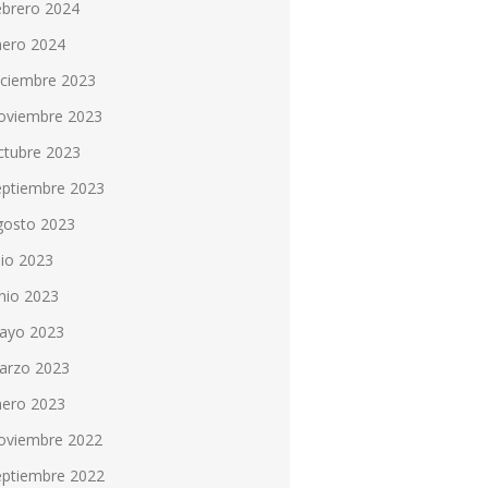
ebrero 2024
nero 2024
iciembre 2023
oviembre 2023
ctubre 2023
eptiembre 2023
gosto 2023
lio 2023
nio 2023
ayo 2023
arzo 2023
nero 2023
oviembre 2022
eptiembre 2022