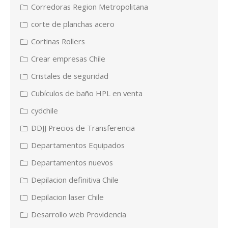
Corredoras Region Metropolitana
corte de planchas acero
Cortinas Rollers
Crear empresas Chile
Cristales de seguridad
Cubículos de baño HPL en venta
cydchile
DDJJ Precios de Transferencia
Departamentos Equipados
Departamentos nuevos
Depilacion definitiva Chile
Depilacion laser Chile
Desarrollo web Providencia