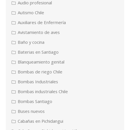
Audio profesional
Autismo Chile
Auxiliares de Enfermería
Avistamiento de aves
Baño y cocina
Baterias en Santiago
Blanqueamiento genital
Bombas de riego Chile
Bombas Industriales
Bombas industriales Chile
Bombas Santiago
Buses nuevos
Cabañas en Pichidangui