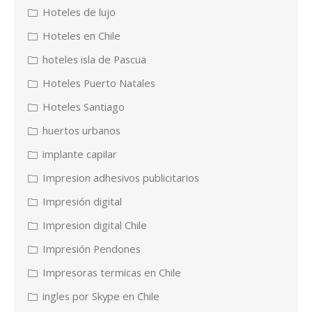
Hoteles de lujo
Hoteles en Chile
hoteles isla de Pascua
Hoteles Puerto Natales
Hoteles Santiago
huertos urbanos
implante capilar
Impresion adhesivos publicitarios
Impresión digital
Impresion digital Chile
Impresión Pendones
Impresoras termicas en Chile
ingles por Skype en Chile