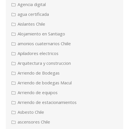
Agencia digital
agua certificada
Aislantes Chile
Alojamiento en Santiago
amonios cuaternarios Chiile
Apiladores electricos
Arquitectura y construccion
Arriendo de Bodegas
Arriendo de bodegas Macul
Arriendo de equipos
Arriendo de estacionamientos
Asbesto Chile
ascensores Chile