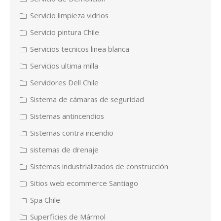
Servicio limpieza vidrios
Servicio pintura Chile
Servicios tecnicos linea blanca
Servicios ultima milla
Servidores Dell Chile
Sistema de cámaras de seguridad
Sistemas antincendios
Sistemas contra incendio
sistemas de drenaje
Sistemas industrializados de construcción
Sitios web ecommerce Santiago
Spa Chile
Superficies de Mármol