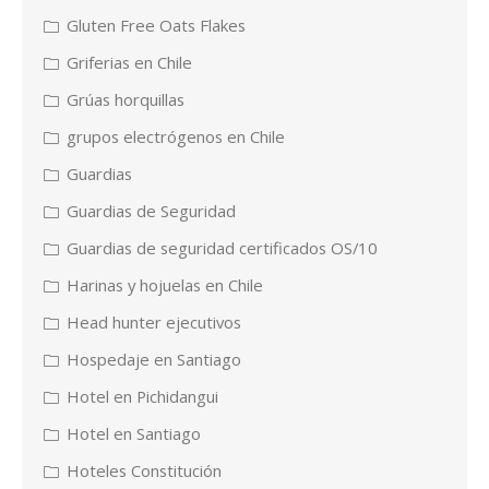
Gluten Free Oats Flakes
Griferias en Chile
Grúas horquillas
grupos electrógenos en Chile
Guardias
Guardias de Seguridad
Guardias de seguridad certificados OS/10
Harinas y hojuelas en Chile
Head hunter ejecutivos
Hospedaje en Santiago
Hotel en Pichidangui
Hotel en Santiago
Hoteles Constitución