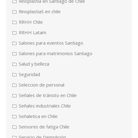
Rinoplastia en Santiago de Chile
RinoplastiaS en chile
RRHH Chile
RRHH Latam
Salones para eventos Santiago
Salones para matrimonios Santiago
Salud y belleza
Seguridad
Seleccion de personal
Señales de tránsito en Chile
Señales industriales Chile
Señaletica en Chile
Sensores de fatiga Chile
Servicio de Demolición