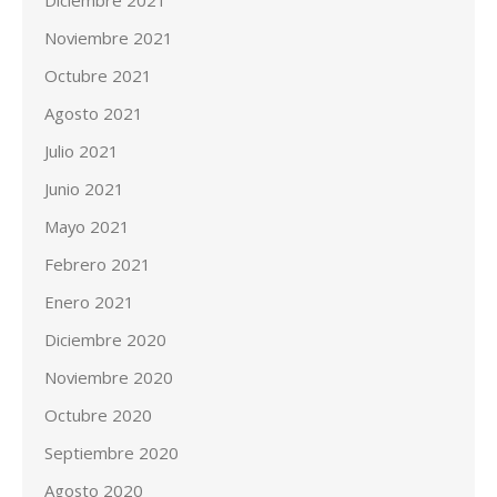
Noviembre 2021
Octubre 2021
Agosto 2021
Julio 2021
Junio 2021
Mayo 2021
Febrero 2021
Enero 2021
Diciembre 2020
Noviembre 2020
Octubre 2020
Septiembre 2020
Agosto 2020