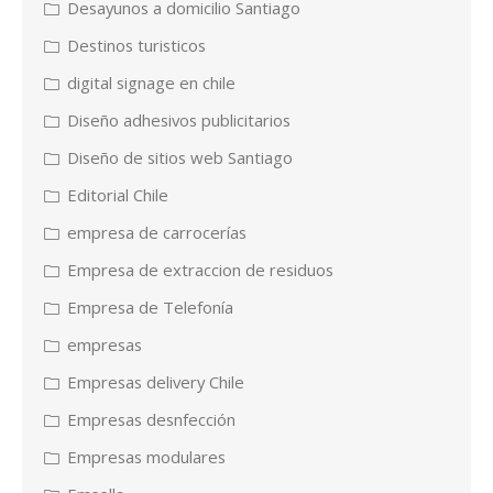
Desayunos a domicilio Santiago
Destinos turisticos
digital signage en chile
Diseño adhesivos publicitarios
Diseño de sitios web Santiago
Editorial Chile
empresa de carrocerías
Empresa de extraccion de residuos
Empresa de Telefonía
empresas
Empresas delivery Chile
Empresas desnfección
Empresas modulares