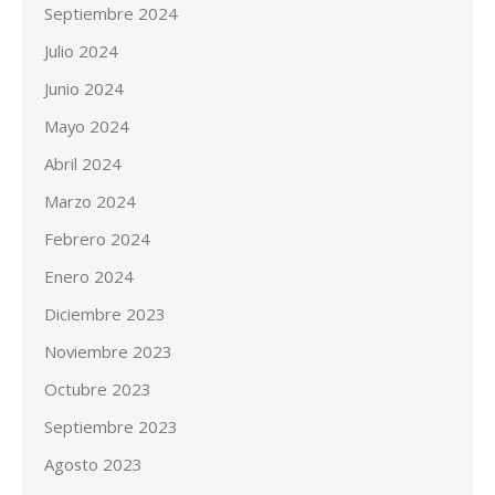
Septiembre 2024
Julio 2024
Junio 2024
Mayo 2024
Abril 2024
Marzo 2024
Febrero 2024
Enero 2024
Diciembre 2023
Noviembre 2023
Octubre 2023
Septiembre 2023
Agosto 2023