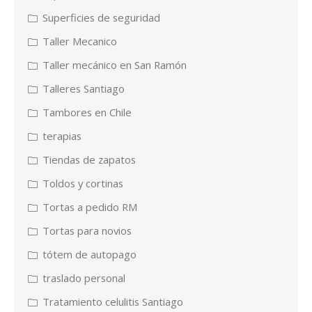
Superficies de seguridad
Taller Mecanico
Taller mecánico en San Ramón
Talleres Santiago
Tambores en Chile
terapias
Tiendas de zapatos
Toldos y cortinas
Tortas a pedido RM
Tortas para novios
tótem de autopago
traslado personal
Tratamiento celulitis Santiago