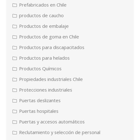
Prefabricados en Chile
productos de caucho
Productos de embalaje
Productos de goma en Chile
Productos para discapacitados
Productos para helados
Productos Químicos
Propiedades industriales Chile
Protecciones industriales
Puertas deslizantes
Puertas hospitales
Puertas y accesos automáticos
Reclutamiento y selección de personal