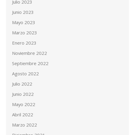
Julio 2023
Junio 2023
Mayo 2023
Marzo 2023
Enero 2023
Noviembre 2022
Septiembre 2022
Agosto 2022
Julio 2022
Junio 2022
Mayo 2022
Abril 2022
Marzo 2022
Diciembre 2021