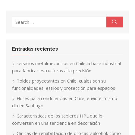
Search
Search
for:
Entradas recientes
servicios metalmecánicos en Chile,la base industrial
para fabricar estructuras alta precisión
Toldos proyectantes en Chile, cuáles son su
funcionalidades, estilos y protección para espacios
Flores para condolencias en Chile, envío el mismo
día en Santiago
Características de los tableros HPL que lo
convierten en una tendencia en decoración
Clínicas de rehabilitación de drogas y alcohol, cómo