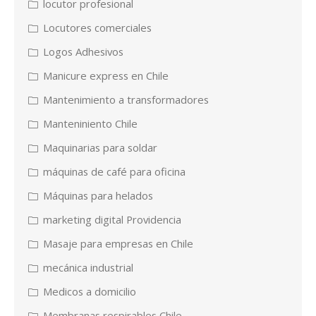
locutor profesional
Locutores comerciales
Logos Adhesivos
Manicure express en Chile
Mantenimiento a transformadores
Manteniniento Chile
Maquinarias para soldar
máquinas de café para oficina
Máquinas para helados
marketing digital Providencia
Masaje para empresas en Chile
mecánica industrial
Medicos a domicilio
Membranas respirables Chile