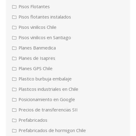
Pisos Flotantes
Pisos flotantes instalados
Pisos vinilicos Chile
Pisos vinilicos en Santiago
Planes Banmedica
Planes de Isapres
Planes GPS Chile
Plastico burbuja embalaje
Plasticos industriales en Chile
Posicionamiento en Google
Precios de transferencias SII
Prefabricados
Prefabricados de hormigon Chile