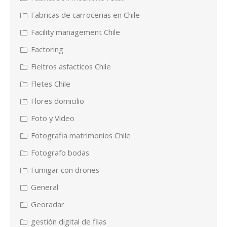
Fabricas de carrocerias en Chile
Facility management Chile
Factoring
Fieltros asfacticos Chile
Fletes Chile
Flores domicilio
Foto y Video
Fotografia matrimonios Chile
Fotografo bodas
Fumigar con drones
General
Georadar
gestión digital de filas