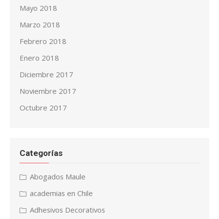
Mayo 2018
Marzo 2018
Febrero 2018
Enero 2018
Diciembre 2017
Noviembre 2017
Octubre 2017
Categorías
Abogados Maule
academias en Chile
Adhesivos Decorativos