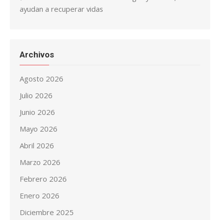
ayudan a recuperar vidas
Archivos
Agosto 2026
Julio 2026
Junio 2026
Mayo 2026
Abril 2026
Marzo 2026
Febrero 2026
Enero 2026
Diciembre 2025