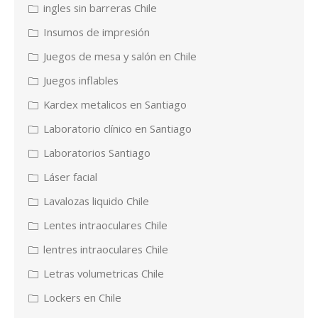
ingles sin barreras Chile
Insumos de impresión
Juegos de mesa y salón en Chile
Juegos inflables
Kardex metalicos en Santiago
Laboratorio clínico en Santiago
Laboratorios Santiago
Láser facial
Lavalozas liquido Chile
Lentes intraoculares Chile
lentres intraoculares Chile
Letras volumetricas Chile
Lockers en Chile