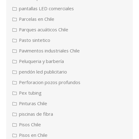
pantallas LED comerciales
Parcelas en Chile
Parques acuáticos Chile
Pasto sintetico
Pavimentos industriales Chile
Peluqueria y barbería
pendón led publicitario
Perforacion pozos profundos
Pex tubing
Pinturas Chile
piscinas de fibra
Pisos Chile
Pisos en Chile