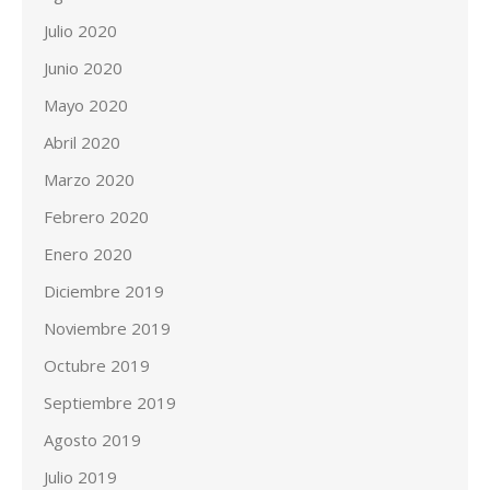
Julio 2020
Junio 2020
Mayo 2020
Abril 2020
Marzo 2020
Febrero 2020
Enero 2020
Diciembre 2019
Noviembre 2019
Octubre 2019
Septiembre 2019
Agosto 2019
Julio 2019