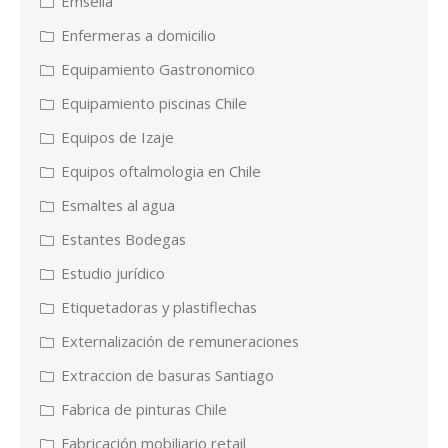
Emsella
Enfermeras a domicilio
Equipamiento Gastronomico
Equipamiento piscinas Chile
Equipos de Izaje
Equipos oftalmologia en Chile
Esmaltes al agua
Estantes Bodegas
Estudio jurídico
Etiquetadoras y plastiflechas
Externalización de remuneraciones
Extraccion de basuras Santiago
Fabrica de pinturas Chile
Fabricación mobiliario retail