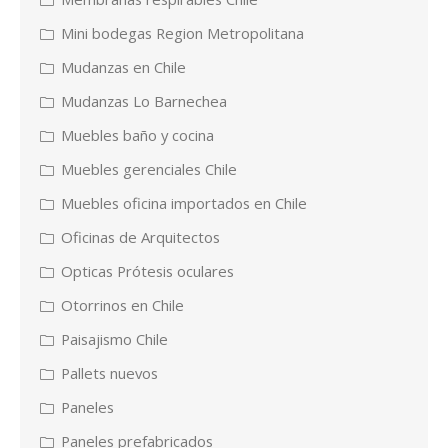
Mini bodegas Region Metropolitana
Mudanzas en Chile
Mudanzas Lo Barnechea
Muebles baño y cocina
Muebles gerenciales Chile
Muebles oficina importados en Chile
Oficinas de Arquitectos
Opticas Prótesis oculares
Otorrinos en Chile
Paisajismo Chile
Pallets nuevos
Paneles
Paneles prefabricados