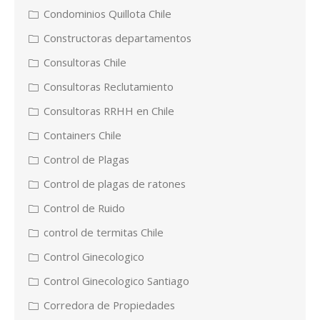
Condominios Quillota Chile
Constructoras departamentos
Consultoras Chile
Consultoras Reclutamiento
Consultoras RRHH en Chile
Containers Chile
Control de Plagas
Control de plagas de ratones
Control de Ruido
control de termitas Chile
Control Ginecologico
Control Ginecologico Santiago
Corredora de Propiedades