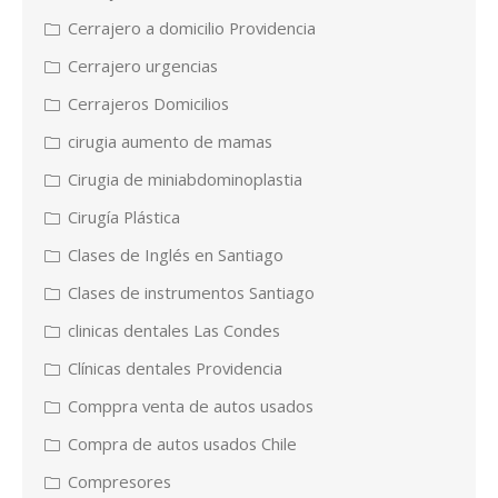
Cerrajero a domicilio Providencia
Cerrajero urgencias
Cerrajeros Domicilios
cirugia aumento de mamas
Cirugia de miniabdominoplastia
Cirugía Plástica
Clases de Inglés en Santiago
Clases de instrumentos Santiago
clinicas dentales Las Condes
Clínicas dentales Providencia
Comppra venta de autos usados
Compra de autos usados Chile
Compresores