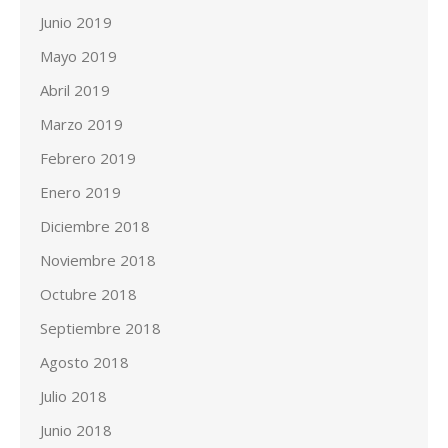
Junio 2019
Mayo 2019
Abril 2019
Marzo 2019
Febrero 2019
Enero 2019
Diciembre 2018
Noviembre 2018
Octubre 2018
Septiembre 2018
Agosto 2018
Julio 2018
Junio 2018