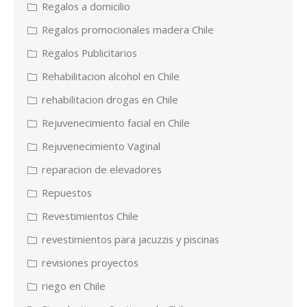
Regalos a domicilio
Regalos promocionales madera Chile
Regalos Publicitarios
Rehabilitacion alcohol en Chile
rehabilitacion drogas en Chile
Rejuvenecimiento facial en Chile
Rejuvenecimiento Vaginal
reparacion de elevadores
Repuestos
Revestimientos Chile
revestimientos para jacuzzis y piscinas
revisiones proyectos
riego en Chile