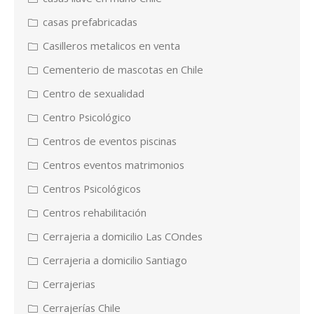
casas prefabricadas
Casilleros metalicos en venta
Cementerio de mascotas en Chile
Centro de sexualidad
Centro Psicológico
Centros de eventos piscinas
Centros eventos matrimonios
Centros Psicológicos
Centros rehabilitación
Cerrajeria a domicilio Las COndes
Cerrajeria a domicilio Santiago
Cerrajerias
Cerrajerías Chile