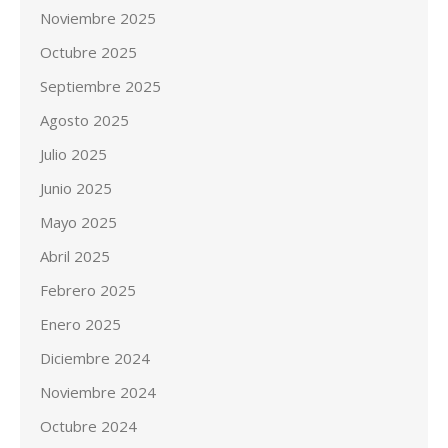
Noviembre 2025
Octubre 2025
Septiembre 2025
Agosto 2025
Julio 2025
Junio 2025
Mayo 2025
Abril 2025
Febrero 2025
Enero 2025
Diciembre 2024
Noviembre 2024
Octubre 2024