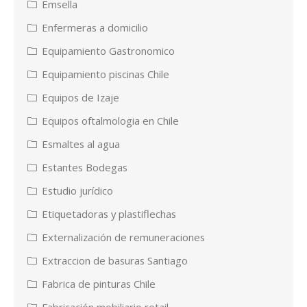
Emsella
Enfermeras a domicilio
Equipamiento Gastronomico
Equipamiento piscinas Chile
Equipos de Izaje
Equipos oftalmologia en Chile
Esmaltes al agua
Estantes Bodegas
Estudio jurídico
Etiquetadoras y plastiflechas
Externalización de remuneraciones
Extraccion de basuras Santiago
Fabrica de pinturas Chile
Fabricación mobiliario retail