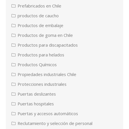
Prefabricados en Chile
productos de caucho
Productos de embalaje
Productos de goma en Chile
Productos para discapacitados
Productos para helados
Productos Químicos
Propiedades industriales Chile
Protecciones industriales
Puertas deslizantes
Puertas hospitales
Puertas y accesos automáticos
Reclutamiento y selección de personal