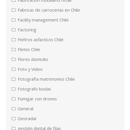
Fabricas de carrocerias en Chile
Facility management Chile
Factoring
Fieltros asfacticos Chile
Fletes Chile
Flores domicilio
Foto y Video
Fotografia matrimonios Chile
Fotografo bodas
Fumigar con drones
General
Georadar
gestión digital de filas