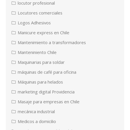
locutor profesional
Locutores comerciales
Logos Adhesivos
Manicure express en Chile
Mantenimiento a transformadores
Manteniniento Chile
Maquinarias para soldar
máquinas de café para oficina
Máquinas para helados
marketing digital Providencia
Masaje para empresas en Chile
mecánica industrial
Medicos a domicilio