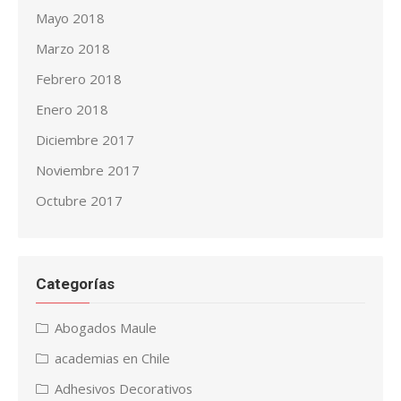
Mayo 2018
Marzo 2018
Febrero 2018
Enero 2018
Diciembre 2017
Noviembre 2017
Octubre 2017
Categorías
Abogados Maule
academias en Chile
Adhesivos Decorativos