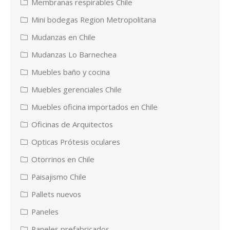
Membranas respirables Chile
Mini bodegas Region Metropolitana
Mudanzas en Chile
Mudanzas Lo Barnechea
Muebles baño y cocina
Muebles gerenciales Chile
Muebles oficina importados en Chile
Oficinas de Arquitectos
Opticas Prótesis oculares
Otorrinos en Chile
Paisajismo Chile
Pallets nuevos
Paneles
Paneles prefabricados