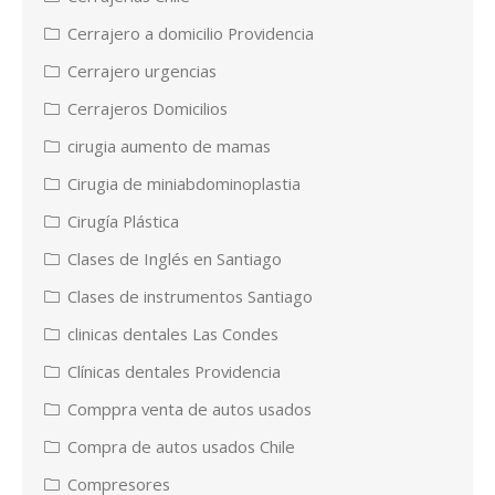
Cerrajero a domicilio Providencia
Cerrajero urgencias
Cerrajeros Domicilios
cirugia aumento de mamas
Cirugia de miniabdominoplastia
Cirugía Plástica
Clases de Inglés en Santiago
Clases de instrumentos Santiago
clinicas dentales Las Condes
Clínicas dentales Providencia
Comppra venta de autos usados
Compra de autos usados Chile
Compresores