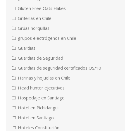
Gluten Free Oats Flakes
Griferias en Chile
Grúas horquillas
grupos electrógenos en Chile
Guardias
Guardias de Seguridad
Guardias de seguridad certificados OS/10
Harinas y hojuelas en Chile
Head hunter ejecutivos
Hospedaje en Santiago
Hotel en Pichidangui
Hotel en Santiago
Hoteles Constitución