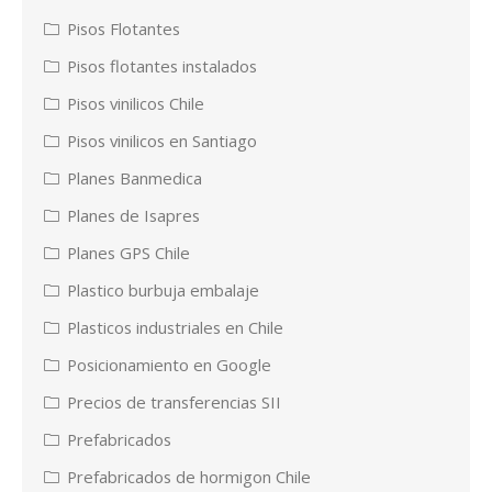
Pisos Flotantes
Pisos flotantes instalados
Pisos vinilicos Chile
Pisos vinilicos en Santiago
Planes Banmedica
Planes de Isapres
Planes GPS Chile
Plastico burbuja embalaje
Plasticos industriales en Chile
Posicionamiento en Google
Precios de transferencias SII
Prefabricados
Prefabricados de hormigon Chile