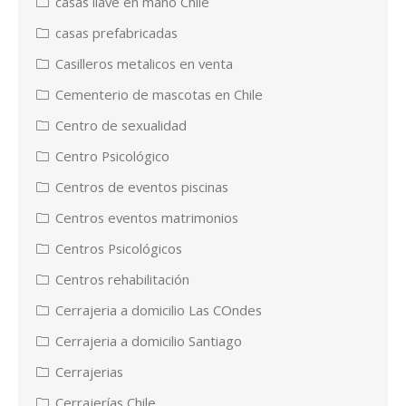
casas llave en mano Chile
casas prefabricadas
Casilleros metalicos en venta
Cementerio de mascotas en Chile
Centro de sexualidad
Centro Psicológico
Centros de eventos piscinas
Centros eventos matrimonios
Centros Psicológicos
Centros rehabilitación
Cerrajeria a domicilio Las COndes
Cerrajeria a domicilio Santiago
Cerrajerias
Cerrajerías Chile