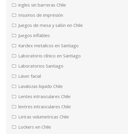
ingles sin barreras Chile
Insumos de impresión
Juegos de mesa y salón en Chile
Juegos inflables
Kardex metalicos en Santiago
Laboratorio clínico en Santiago
Laboratorios Santiago
Láser facial
Lavalozas liquido Chile
Lentes intraoculares Chile
lentres intraoculares Chile
Letras volumetricas Chile
Lockers en Chile