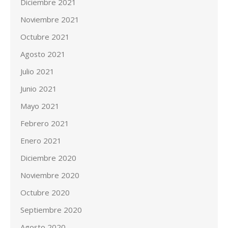
Diciembre 2021
Noviembre 2021
Octubre 2021
Agosto 2021
Julio 2021
Junio 2021
Mayo 2021
Febrero 2021
Enero 2021
Diciembre 2020
Noviembre 2020
Octubre 2020
Septiembre 2020
Agosto 2020