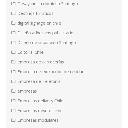
Desayunos a domicilio Santiago
Destinos turisticos
digital signage en chile
Diseño adhesivos publicitarios
Diseño de sitios web Santiago
Editorial Chile
empresa de carrocerías
Empresa de extraccion de residuos
Empresa de Telefonía
empresas
Empresas delivery Chile
Empresas desnfección
Empresas modulares