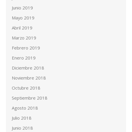
Junio 2019
Mayo 2019
Abril 2019
Marzo 2019
Febrero 2019
Enero 2019
Diciembre 2018
Noviembre 2018
Octubre 2018
Septiembre 2018
Agosto 2018
Julio 2018
Junio 2018