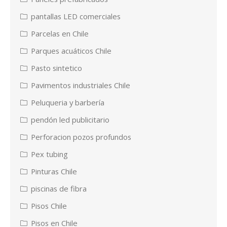
pantallas LED comerciales
Parcelas en Chile
Parques acuáticos Chile
Pasto sintetico
Pavimentos industriales Chile
Peluqueria y barbería
pendón led publicitario
Perforacion pozos profundos
Pex tubing
Pinturas Chile
piscinas de fibra
Pisos Chile
Pisos en Chile