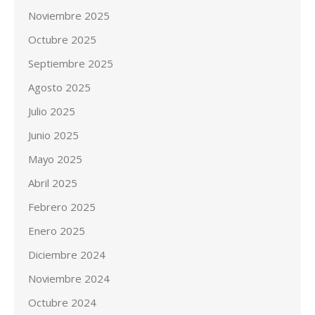
Noviembre 2025
Octubre 2025
Septiembre 2025
Agosto 2025
Julio 2025
Junio 2025
Mayo 2025
Abril 2025
Febrero 2025
Enero 2025
Diciembre 2024
Noviembre 2024
Octubre 2024