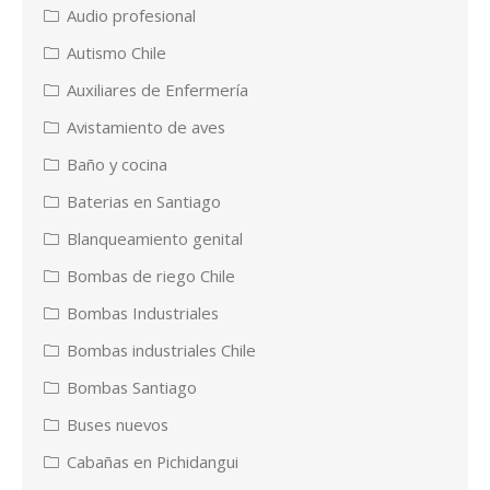
Audio profesional
Autismo Chile
Auxiliares de Enfermería
Avistamiento de aves
Baño y cocina
Baterias en Santiago
Blanqueamiento genital
Bombas de riego Chile
Bombas Industriales
Bombas industriales Chile
Bombas Santiago
Buses nuevos
Cabañas en Pichidangui