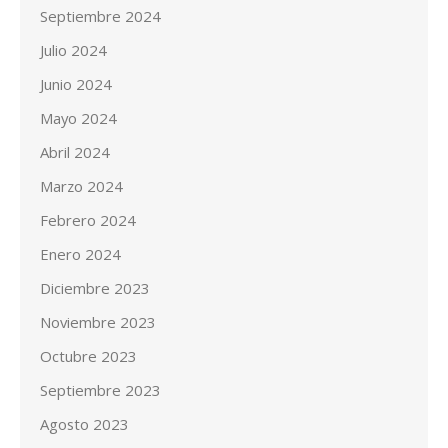
Septiembre 2024
Julio 2024
Junio 2024
Mayo 2024
Abril 2024
Marzo 2024
Febrero 2024
Enero 2024
Diciembre 2023
Noviembre 2023
Octubre 2023
Septiembre 2023
Agosto 2023