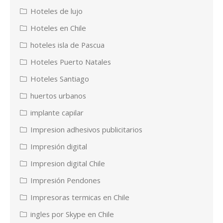
Hoteles de lujo
Hoteles en Chile
hoteles isla de Pascua
Hoteles Puerto Natales
Hoteles Santiago
huertos urbanos
implante capilar
Impresion adhesivos publicitarios
Impresión digital
Impresion digital Chile
Impresión Pendones
Impresoras termicas en Chile
ingles por Skype en Chile