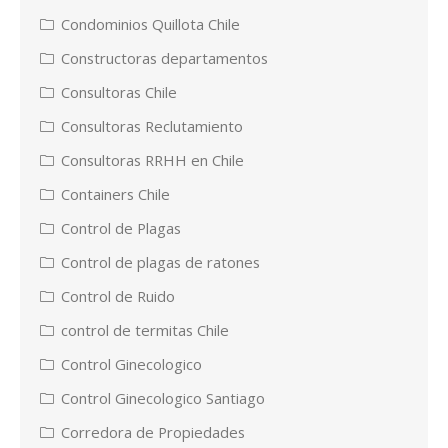
Condominios Quillota Chile
Constructoras departamentos
Consultoras Chile
Consultoras Reclutamiento
Consultoras RRHH en Chile
Containers Chile
Control de Plagas
Control de plagas de ratones
Control de Ruido
control de termitas Chile
Control Ginecologico
Control Ginecologico Santiago
Corredora de Propiedades