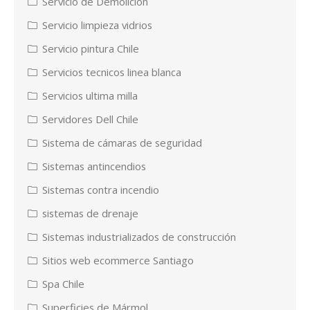
Servicio de Demolición
Servicio limpieza vidrios
Servicio pintura Chile
Servicios tecnicos linea blanca
Servicios ultima milla
Servidores Dell Chile
Sistema de cámaras de seguridad
Sistemas antincendios
Sistemas contra incendio
sistemas de drenaje
Sistemas industrializados de construcción
Sitios web ecommerce Santiago
Spa Chile
Superficies de Mármol