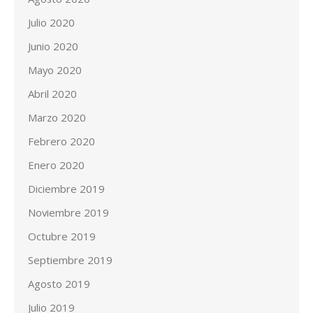
Julio 2020
Junio 2020
Mayo 2020
Abril 2020
Marzo 2020
Febrero 2020
Enero 2020
Diciembre 2019
Noviembre 2019
Octubre 2019
Septiembre 2019
Agosto 2019
Julio 2019