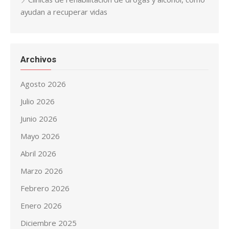
ayudan a recuperar vidas
Archivos
Agosto 2026
Julio 2026
Junio 2026
Mayo 2026
Abril 2026
Marzo 2026
Febrero 2026
Enero 2026
Diciembre 2025