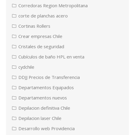
Corredoras Region Metropolitana
corte de planchas acero
Cortinas Rollers
Crear empresas Chile
Cristales de seguridad
Cubículos de baño HPL en venta
cydchile
DDJJ Precios de Transferencia
Departamentos Equipados
Departamentos nuevos
Depilacion definitiva Chile
Depilacion laser Chile
Desarrollo web Providencia