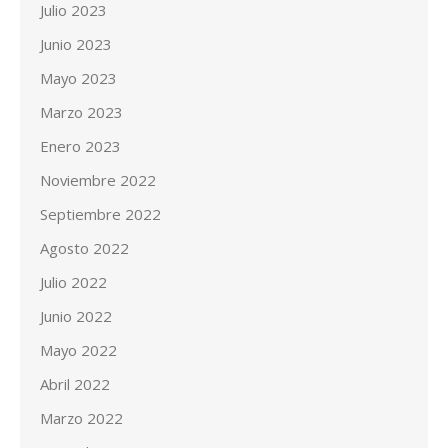
Julio 2023
Junio 2023
Mayo 2023
Marzo 2023
Enero 2023
Noviembre 2022
Septiembre 2022
Agosto 2022
Julio 2022
Junio 2022
Mayo 2022
Abril 2022
Marzo 2022