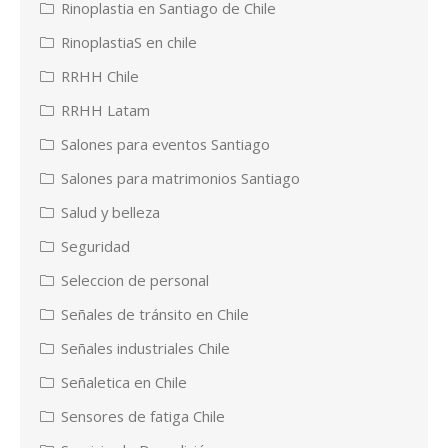
Rinoplastia en Santiago de Chile
RinoplastiaS en chile
RRHH Chile
RRHH Latam
Salones para eventos Santiago
Salones para matrimonios Santiago
Salud y belleza
Seguridad
Seleccion de personal
Señales de tránsito en Chile
Señales industriales Chile
Señaletica en Chile
Sensores de fatiga Chile