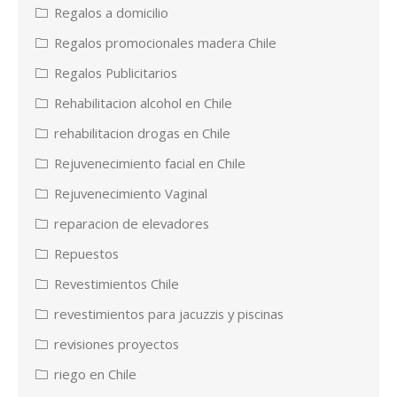
Regalos a domicilio
Regalos promocionales madera Chile
Regalos Publicitarios
Rehabilitacion alcohol en Chile
rehabilitacion drogas en Chile
Rejuvenecimiento facial en Chile
Rejuvenecimiento Vaginal
reparacion de elevadores
Repuestos
Revestimientos Chile
revestimientos para jacuzzis y piscinas
revisiones proyectos
riego en Chile