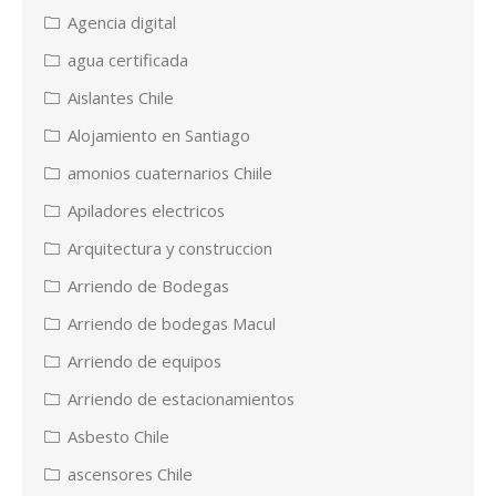
Agencia digital
agua certificada
Aislantes Chile
Alojamiento en Santiago
amonios cuaternarios Chiile
Apiladores electricos
Arquitectura y construccion
Arriendo de Bodegas
Arriendo de bodegas Macul
Arriendo de equipos
Arriendo de estacionamientos
Asbesto Chile
ascensores Chile