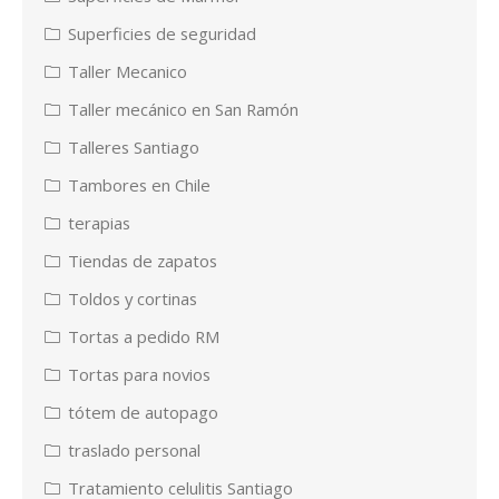
Superficies de seguridad
Taller Mecanico
Taller mecánico en San Ramón
Talleres Santiago
Tambores en Chile
terapias
Tiendas de zapatos
Toldos y cortinas
Tortas a pedido RM
Tortas para novios
tótem de autopago
traslado personal
Tratamiento celulitis Santiago