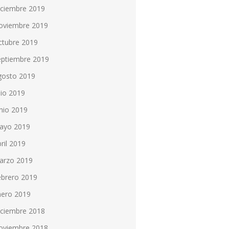
iciembre 2019
oviembre 2019
ctubre 2019
eptiembre 2019
gosto 2019
lio 2019
nio 2019
ayo 2019
ril 2019
arzo 2019
ebrero 2019
nero 2019
iciembre 2018
oviembre 2018