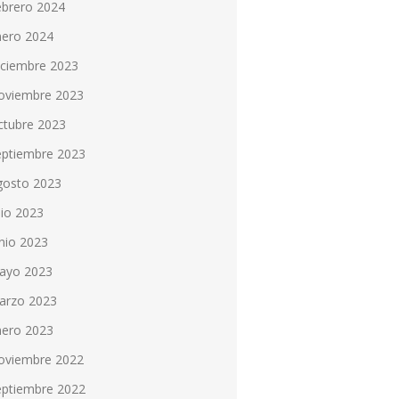
ebrero 2024
nero 2024
iciembre 2023
oviembre 2023
ctubre 2023
eptiembre 2023
gosto 2023
lio 2023
nio 2023
ayo 2023
arzo 2023
nero 2023
oviembre 2022
eptiembre 2022