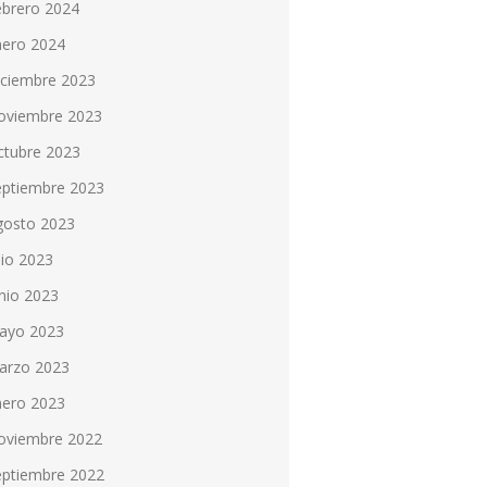
ebrero 2024
nero 2024
iciembre 2023
oviembre 2023
ctubre 2023
eptiembre 2023
gosto 2023
lio 2023
nio 2023
ayo 2023
arzo 2023
nero 2023
oviembre 2022
eptiembre 2022