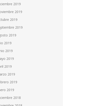
iciembre 2019
oviembre 2019
ctubre 2019
eptiembre 2019
gosto 2019
lio 2019
nio 2019
ayo 2019
ril 2019
arzo 2019
ebrero 2019
nero 2019
iciembre 2018
oviembre 2018