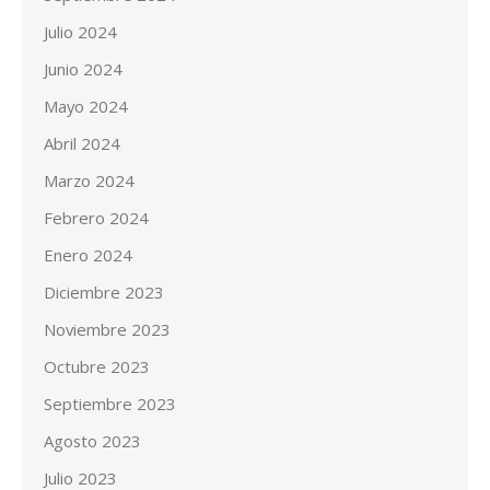
Julio 2024
Junio 2024
Mayo 2024
Abril 2024
Marzo 2024
Febrero 2024
Enero 2024
Diciembre 2023
Noviembre 2023
Octubre 2023
Septiembre 2023
Agosto 2023
Julio 2023