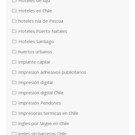
Hoteles de lujo
Hoteles en Chile
hoteles isla de Pascua
Hoteles Puerto Natales
Hoteles Santiago
huertos urbanos
implante capilar
Impresion adhesivos publicitarios
Impresión digital
Impresion digital Chile
Impresión Pendones
Impresoras termicas en Chile
ingles por Skype en Chile
ingles sin barreras Chile