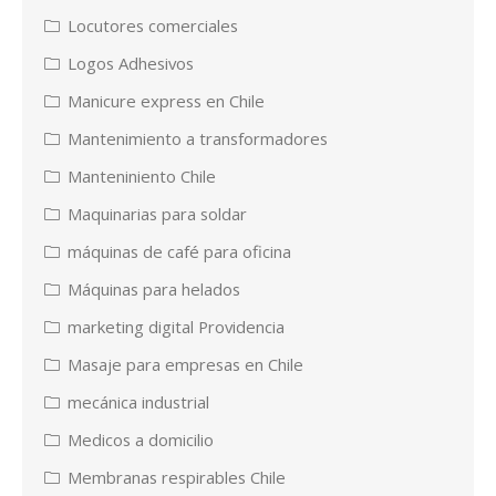
Locutores comerciales
Logos Adhesivos
Manicure express en Chile
Mantenimiento a transformadores
Manteniniento Chile
Maquinarias para soldar
máquinas de café para oficina
Máquinas para helados
marketing digital Providencia
Masaje para empresas en Chile
mecánica industrial
Medicos a domicilio
Membranas respirables Chile