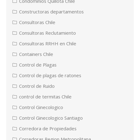
Condominios Quillota Chile
Constructoras departamentos
Consultoras Chile
Consultoras Reclutamiento
Consultoras RRHH en Chile
Containers Chile
Control de Plagas
Control de plagas de ratones
Control de Ruido
control de termitas Chile
Control Ginecologico
Control Ginecologico Santiago
Corredora de Propiedades
Corredoras Region Metropolitana