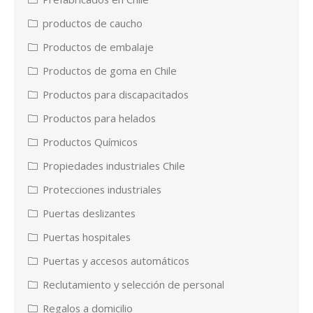
productos de caucho
Productos de embalaje
Productos de goma en Chile
Productos para discapacitados
Productos para helados
Productos Químicos
Propiedades industriales Chile
Protecciones industriales
Puertas deslizantes
Puertas hospitales
Puertas y accesos automáticos
Reclutamiento y selección de personal
Regalos a domicilio