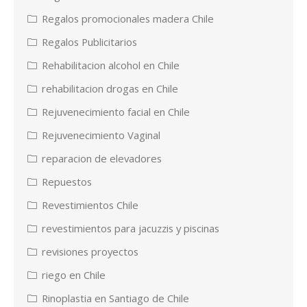
Regalos promocionales madera Chile
Regalos Publicitarios
Rehabilitacion alcohol en Chile
rehabilitacion drogas en Chile
Rejuvenecimiento facial en Chile
Rejuvenecimiento Vaginal
reparacion de elevadores
Repuestos
Revestimientos Chile
revestimientos para jacuzzis y piscinas
revisiones proyectos
riego en Chile
Rinoplastia en Santiago de Chile