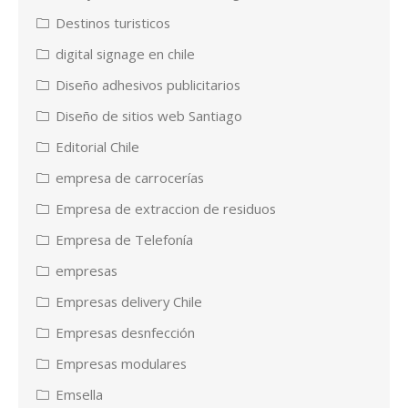
Destinos turisticos
digital signage en chile
Diseño adhesivos publicitarios
Diseño de sitios web Santiago
Editorial Chile
empresa de carrocerías
Empresa de extraccion de residuos
Empresa de Telefonía
empresas
Empresas delivery Chile
Empresas desnfección
Empresas modulares
Emsella