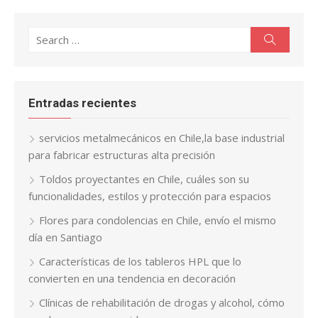
Search
Search
for:
Entradas recientes
servicios metalmecánicos en Chile,la base industrial
para fabricar estructuras alta precisión
Toldos proyectantes en Chile, cuáles son su
funcionalidades, estilos y protección para espacios
Flores para condolencias en Chile, envío el mismo
día en Santiago
Características de los tableros HPL que lo
convierten en una tendencia en decoración
Clínicas de rehabilitación de drogas y alcohol, cómo