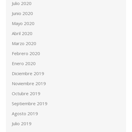
Julio 2020
Junio 2020
Mayo 2020
Abril 2020
Marzo 2020
Febrero 2020
Enero 2020
Diciembre 2019
Noviembre 2019
Octubre 2019
Septiembre 2019
Agosto 2019
Julio 2019