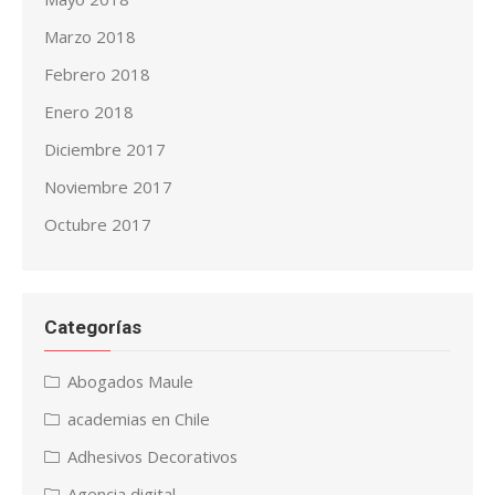
Marzo 2018
Febrero 2018
Enero 2018
Diciembre 2017
Noviembre 2017
Octubre 2017
Categorías
Abogados Maule
academias en Chile
Adhesivos Decorativos
Agencia digital