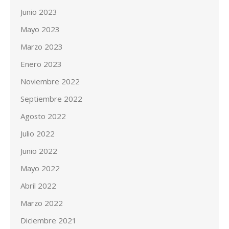
Junio 2023
Mayo 2023
Marzo 2023
Enero 2023
Noviembre 2022
Septiembre 2022
Agosto 2022
Julio 2022
Junio 2022
Mayo 2022
Abril 2022
Marzo 2022
Diciembre 2021