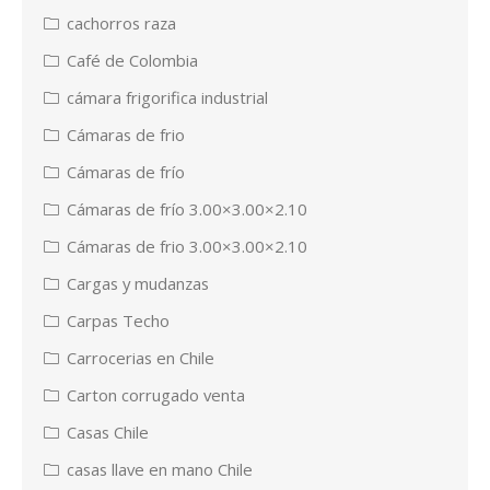
cachorros raza
Café de Colombia
cámara frigorifica industrial
Cámaras de frio
Cámaras de frío
Cámaras de frío 3.00×3.00×2.10
Cámaras de frio 3.00×3.00×2.10
Cargas y mudanzas
Carpas Techo
Carrocerias en Chile
Carton corrugado venta
Casas Chile
casas llave en mano Chile