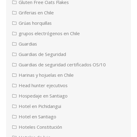
Gluten Free Oats Flakes
Griferias en Chile
Grúas horquillas
grupos electrógenos en Chile
Guardias
Guardias de Seguridad
Guardias de seguridad certificados OS/10
Harinas y hojuelas en Chile
Head hunter ejecutivos
Hospedaje en Santiago
Hotel en Pichidangui
Hotel en Santiago
Hoteles Constitución