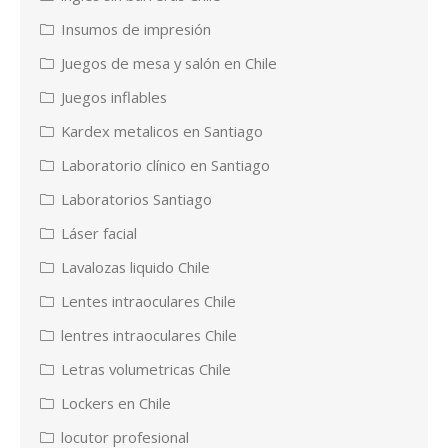
Insumos de impresión
Juegos de mesa y salón en Chile
Juegos inflables
Kardex metalicos en Santiago
Laboratorio clínico en Santiago
Laboratorios Santiago
Láser facial
Lavalozas liquido Chile
Lentes intraoculares Chile
lentres intraoculares Chile
Letras volumetricas Chile
Lockers en Chile
locutor profesional