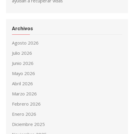
ayudan a recuperar vidas
Archivos
Agosto 2026
Julio 2026
Junio 2026
Mayo 2026
Abril 2026
Marzo 2026
Febrero 2026
Enero 2026
Diciembre 2025