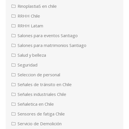
RinoplastiaS en chile
RRHH Chile
RRHH Latam
Salones para eventos Santiago
Salones para matrimonios Santiago
Salud y belleza
Seguridad
Seleccion de personal
Señales de tránsito en Chile
Señales industriales Chile
Señaletica en Chile
Sensores de fatiga Chile
Servicio de Demolición