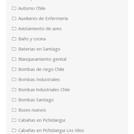
Autismo Chile
Auxiliares de Enfermería
Avistamiento de aves
Baño y cocina
Baterias en Santiago
Blanqueamiento genital
Bombas de riego Chile
Bombas Industriales
Bombas industriales Chile
Bombas Santiago
Buses nuevos
Cabañas en Pichidangui
Cabañas en Pichidangui Los Vilos