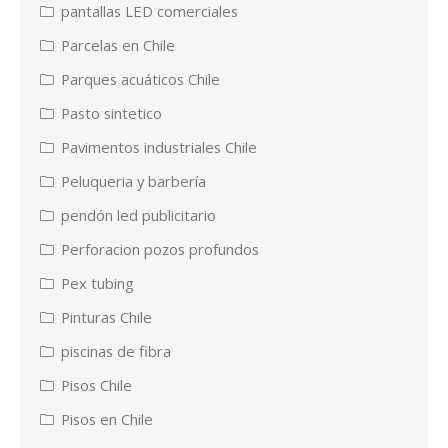
pantallas LED comerciales
Parcelas en Chile
Parques acuáticos Chile
Pasto sintetico
Pavimentos industriales Chile
Peluqueria y barbería
pendón led publicitario
Perforacion pozos profundos
Pex tubing
Pinturas Chile
piscinas de fibra
Pisos Chile
Pisos en Chile