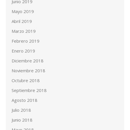
Junio 2019
Mayo 2019
Abril 2019
Marzo 2019
Febrero 2019
Enero 2019
Diciembre 2018
Noviembre 2018
Octubre 2018
Septiembre 2018
Agosto 2018
Julio 2018
Junio 2018
Mayo 2018