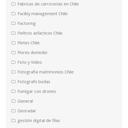
Fabricas de carrocerias en Chile
Facility management Chile
Factoring
Fieltros asfacticos Chile
Fletes Chile
Flores domicilio
Foto y Video
Fotografia matrimonios Chile
Fotografo bodas
Fumigar con drones
General
Georadar
gestión digital de filas