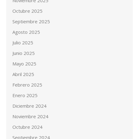
Noviembre 2025
Octubre 2025
Septiembre 2025
Agosto 2025
Julio 2025
Junio 2025
Mayo 2025
Abril 2025
Febrero 2025
Enero 2025
Diciembre 2024
Noviembre 2024
Octubre 2024
Septiembre 2024