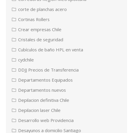
corte de planchas acero
Cortinas Rollers
Crear empresas Chile
Cristales de seguridad
Cubículos de baño HPL en venta
cydchile
DDJJ Precios de Transferencia
Departamentos Equipados
Departamentos nuevos
Depilacion definitiva Chile
Depilacion laser Chile
Desarrollo web Providencia
Desayunos a domicilio Santiago