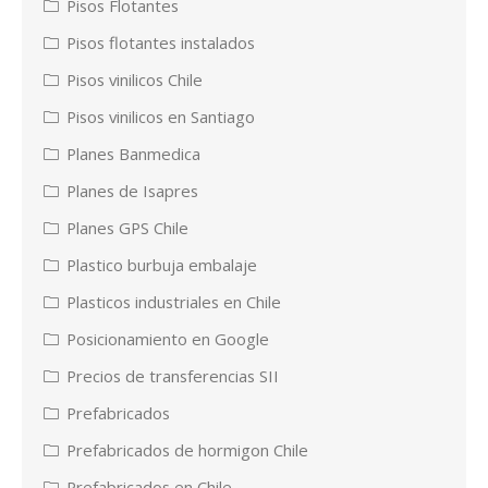
Pisos Flotantes
Pisos flotantes instalados
Pisos vinilicos Chile
Pisos vinilicos en Santiago
Planes Banmedica
Planes de Isapres
Planes GPS Chile
Plastico burbuja embalaje
Plasticos industriales en Chile
Posicionamiento en Google
Precios de transferencias SII
Prefabricados
Prefabricados de hormigon Chile
Prefabricados en Chile