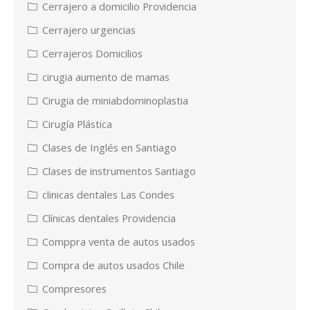
Cerrajero a domicilio Providencia
Cerrajero urgencias
Cerrajeros Domicilios
cirugia aumento de mamas
Cirugia de miniabdominoplastia
Cirugía Plástica
Clases de Inglés en Santiago
Clases de instrumentos Santiago
clinicas dentales Las Condes
Clínicas dentales Providencia
Comppra venta de autos usados
Compra de autos usados Chile
Compresores