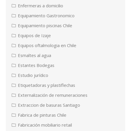
Enfermeras a domicilio
Equipamiento Gastronomico
Equipamiento piscinas Chile
Equipos de Izaje
Equipos oftalmologia en Chile
Esmaltes al agua
Estantes Bodegas
Estudio jurídico
Etiquetadoras y plastiflechas
Externalización de remuneraciones
Extraccion de basuras Santiago
Fabrica de pinturas Chile
Fabricación mobiliario retail