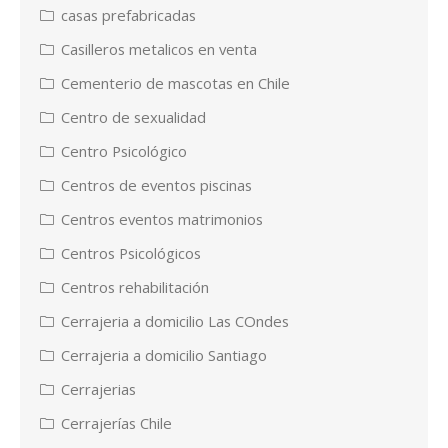
casas prefabricadas
Casilleros metalicos en venta
Cementerio de mascotas en Chile
Centro de sexualidad
Centro Psicológico
Centros de eventos piscinas
Centros eventos matrimonios
Centros Psicológicos
Centros rehabilitación
Cerrajeria a domicilio Las COndes
Cerrajeria a domicilio Santiago
Cerrajerias
Cerrajerías Chile