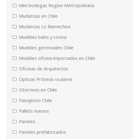
Mini bodegas Region Metropolitana
Mudanzas en Chile
Mudanzas Lo Barnechea
Muebles baño y cocina
Muebles gerenciales Chile
Muebles oficina importados en Chile
Oficinas de Arquitectos
Opticas Prótesis oculares
Otorrinos en Chile
Paisajismo Chile
Pallets nuevos
Paneles
Paneles prefabricados