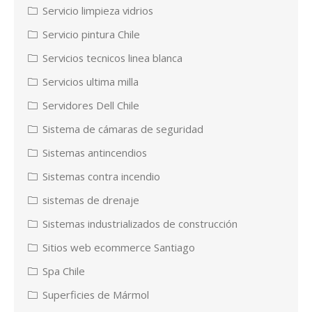
Servicio limpieza vidrios
Servicio pintura Chile
Servicios tecnicos linea blanca
Servicios ultima milla
Servidores Dell Chile
Sistema de cámaras de seguridad
Sistemas antincendios
Sistemas contra incendio
sistemas de drenaje
Sistemas industrializados de construcción
Sitios web ecommerce Santiago
Spa Chile
Superficies de Mármol