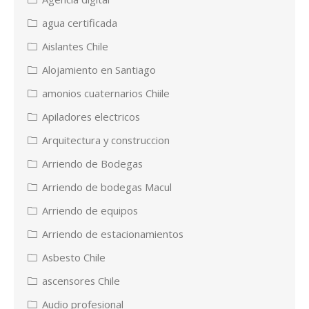
agua certificada
Aislantes Chile
Alojamiento en Santiago
amonios cuaternarios Chiile
Apiladores electricos
Arquitectura y construccion
Arriendo de Bodegas
Arriendo de bodegas Macul
Arriendo de equipos
Arriendo de estacionamientos
Asbesto Chile
ascensores Chile
Audio profesional