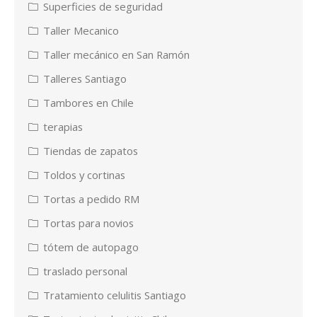
Superficies de seguridad
Taller Mecanico
Taller mecánico en San Ramón
Talleres Santiago
Tambores en Chile
terapias
Tiendas de zapatos
Toldos y cortinas
Tortas a pedido RM
Tortas para novios
tótem de autopago
traslado personal
Tratamiento celulitis Santiago