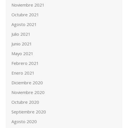
Noviembre 2021
Octubre 2021
Agosto 2021
Julio 2021
Junio 2021
Mayo 2021
Febrero 2021
Enero 2021
Diciembre 2020
Noviembre 2020
Octubre 2020
Septiembre 2020
Agosto 2020