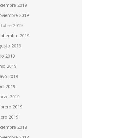
iciembre 2019
oviembre 2019
ctubre 2019
eptiembre 2019
gosto 2019
lio 2019
nio 2019
ayo 2019
ril 2019
arzo 2019
ebrero 2019
nero 2019
iciembre 2018
oviembre 2018