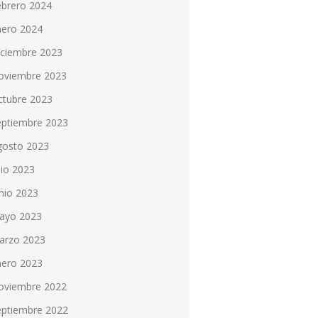
ebrero 2024
nero 2024
iciembre 2023
oviembre 2023
ctubre 2023
eptiembre 2023
gosto 2023
lio 2023
nio 2023
ayo 2023
arzo 2023
nero 2023
oviembre 2022
eptiembre 2022