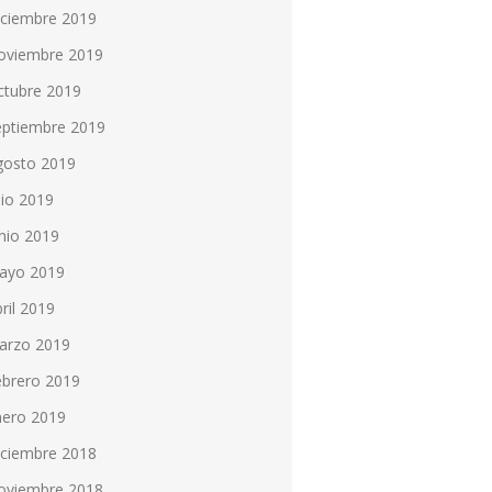
iciembre 2019
oviembre 2019
ctubre 2019
eptiembre 2019
gosto 2019
lio 2019
nio 2019
ayo 2019
ril 2019
arzo 2019
ebrero 2019
nero 2019
iciembre 2018
oviembre 2018