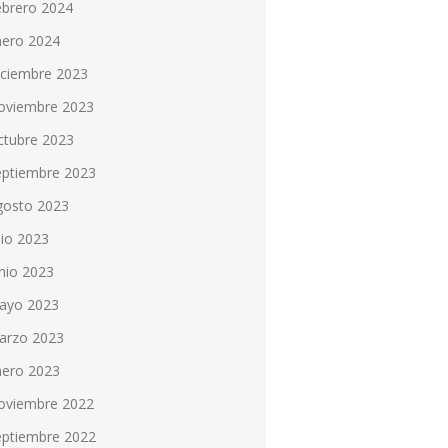
ebrero 2024
nero 2024
iciembre 2023
oviembre 2023
ctubre 2023
eptiembre 2023
gosto 2023
lio 2023
nio 2023
ayo 2023
arzo 2023
nero 2023
oviembre 2022
eptiembre 2022