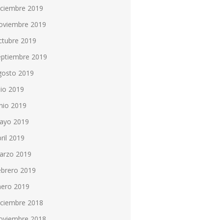
iciembre 2019
oviembre 2019
ctubre 2019
eptiembre 2019
gosto 2019
lio 2019
nio 2019
ayo 2019
ril 2019
arzo 2019
ebrero 2019
nero 2019
iciembre 2018
oviembre 2018