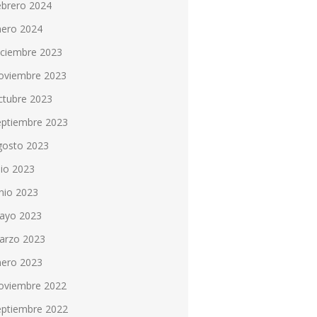
ebrero 2024
nero 2024
iciembre 2023
oviembre 2023
ctubre 2023
eptiembre 2023
gosto 2023
lio 2023
nio 2023
ayo 2023
arzo 2023
nero 2023
oviembre 2022
eptiembre 2022