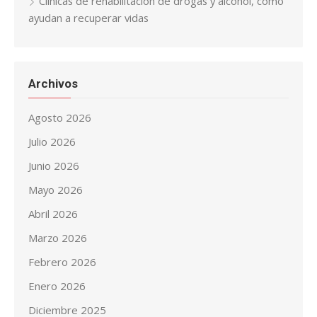
Clínicas de rehabilitación de drogas y alcohol, cómo
ayudan a recuperar vidas
Archivos
Agosto 2026
Julio 2026
Junio 2026
Mayo 2026
Abril 2026
Marzo 2026
Febrero 2026
Enero 2026
Diciembre 2025