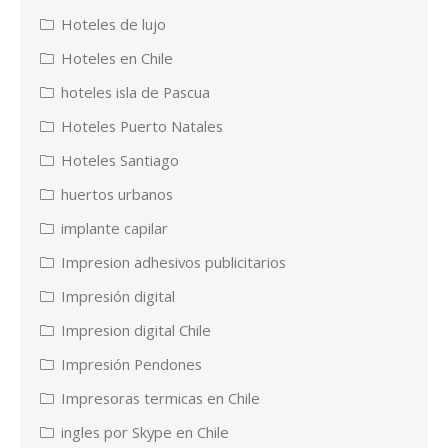
Hoteles de lujo
Hoteles en Chile
hoteles isla de Pascua
Hoteles Puerto Natales
Hoteles Santiago
huertos urbanos
implante capilar
Impresion adhesivos publicitarios
Impresión digital
Impresion digital Chile
Impresión Pendones
Impresoras termicas en Chile
ingles por Skype en Chile