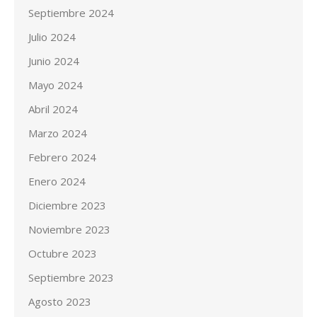
Septiembre 2024
Julio 2024
Junio 2024
Mayo 2024
Abril 2024
Marzo 2024
Febrero 2024
Enero 2024
Diciembre 2023
Noviembre 2023
Octubre 2023
Septiembre 2023
Agosto 2023