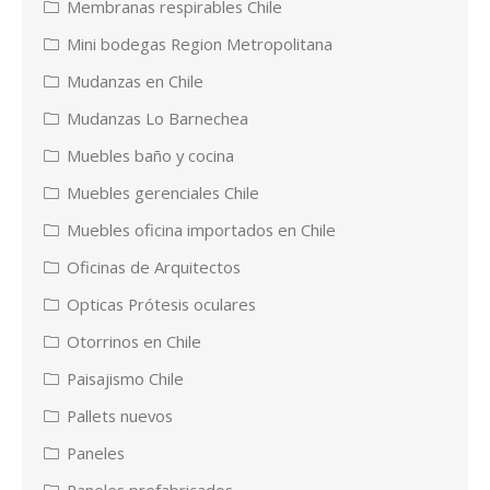
Membranas respirables Chile
Mini bodegas Region Metropolitana
Mudanzas en Chile
Mudanzas Lo Barnechea
Muebles baño y cocina
Muebles gerenciales Chile
Muebles oficina importados en Chile
Oficinas de Arquitectos
Opticas Prótesis oculares
Otorrinos en Chile
Paisajismo Chile
Pallets nuevos
Paneles
Paneles prefabricados