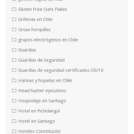
Gluten Free Oats Flakes
Griferias en Chile
Grúas horquillas
grupos electrógenos en Chile
Guardias
Guardias de Seguridad
Guardias de seguridad certificados OS/10
Harinas y hojuelas en Chile
Head hunter ejecutivos
Hospedaje en Santiago
Hotel en Pichidangui
Hotel en Santiago
Hoteles Constitución