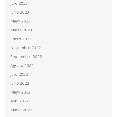
Julio 2023
Junio 2023
Mayo 2023
Marzo 2023
Enero 2023
Noviembre 2022
Septiembre 2022
Agosto 2022
Julio 2022
Junio 2022
Mayo 2022
Abril 2022
Marzo 2022