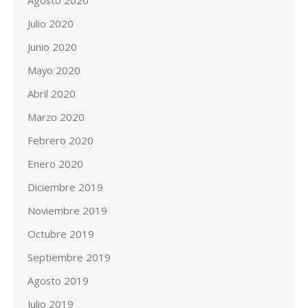
Agosto 2020
Julio 2020
Junio 2020
Mayo 2020
Abril 2020
Marzo 2020
Febrero 2020
Enero 2020
Diciembre 2019
Noviembre 2019
Octubre 2019
Septiembre 2019
Agosto 2019
Julio 2019