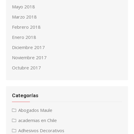
Mayo 2018
Marzo 2018
Febrero 2018
Enero 2018
Diciembre 2017
Noviembre 2017
Octubre 2017
Categorías
Abogados Maule
academias en Chile
Adhesivos Decorativos