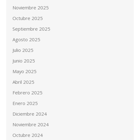
Noviembre 2025
Octubre 2025
Septiembre 2025
Agosto 2025
Julio 2025
Junio 2025
Mayo 2025
Abril 2025
Febrero 2025
Enero 2025
Diciembre 2024
Noviembre 2024
Octubre 2024