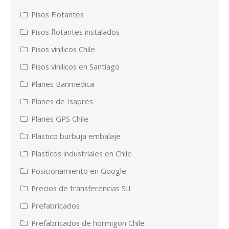
Pisos Flotantes
Pisos flotantes instalados
Pisos vinilicos Chile
Pisos vinilicos en Santiago
Planes Banmedica
Planes de Isapres
Planes GPS Chile
Plastico burbuja embalaje
Plasticos industriales en Chile
Posicionamiento en Google
Precios de transferencias SII
Prefabricados
Prefabricados de hormigon Chile