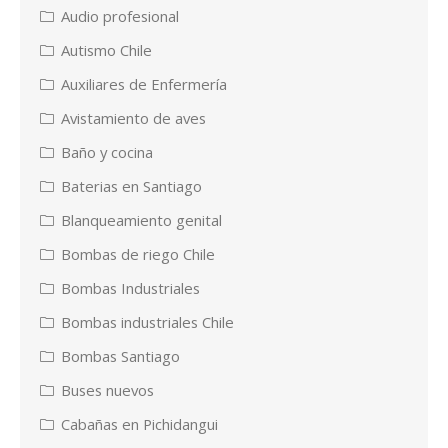
Audio profesional
Autismo Chile
Auxiliares de Enfermería
Avistamiento de aves
Baño y cocina
Baterias en Santiago
Blanqueamiento genital
Bombas de riego Chile
Bombas Industriales
Bombas industriales Chile
Bombas Santiago
Buses nuevos
Cabañas en Pichidangui