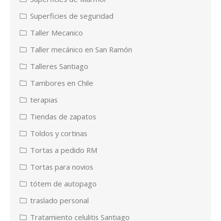
Superficies de seguridad
Taller Mecanico
Taller mecánico en San Ramón
Talleres Santiago
Tambores en Chile
terapias
Tiendas de zapatos
Toldos y cortinas
Tortas a pedido RM
Tortas para novios
tótem de autopago
traslado personal
Tratamiento celulitis Santiago