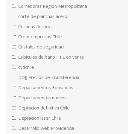
Corredoras Region Metropolitana
corte de planchas acero
Cortinas Rollers
Crear empresas Chile
Cristales de seguridad
Cubículos de baño HPL en venta
cydchile
DDJJ Precios de Transferencia
Departamentos Equipados
Departamentos nuevos
Depilacion definitiva Chile
Depilacion laser Chile
Desarrollo web Providencia