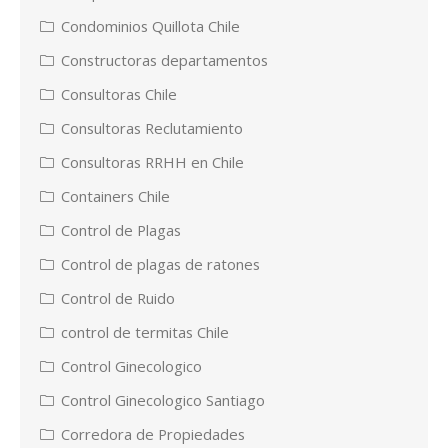
Condominios Quillota Chile
Constructoras departamentos
Consultoras Chile
Consultoras Reclutamiento
Consultoras RRHH en Chile
Containers Chile
Control de Plagas
Control de plagas de ratones
Control de Ruido
control de termitas Chile
Control Ginecologico
Control Ginecologico Santiago
Corredora de Propiedades