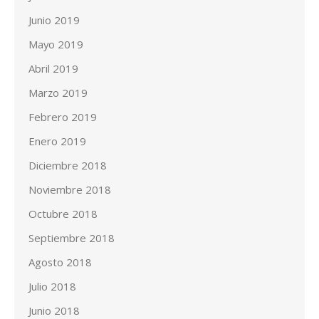
Junio 2019
Mayo 2019
Abril 2019
Marzo 2019
Febrero 2019
Enero 2019
Diciembre 2018
Noviembre 2018
Octubre 2018
Septiembre 2018
Agosto 2018
Julio 2018
Junio 2018