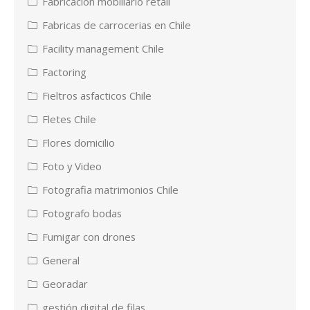
Fabricación mobiliario retail
Fabricas de carrocerias en Chile
Facility management Chile
Factoring
Fieltros asfacticos Chile
Fletes Chile
Flores domicilio
Foto y Video
Fotografia matrimonios Chile
Fotografo bodas
Fumigar con drones
General
Georadar
gestión digital de filas