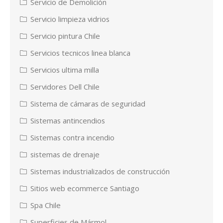
Servicio de Demolición
Servicio limpieza vidrios
Servicio pintura Chile
Servicios tecnicos linea blanca
Servicios ultima milla
Servidores Dell Chile
Sistema de cámaras de seguridad
Sistemas antincendios
Sistemas contra incendio
sistemas de drenaje
Sistemas industrializados de construcción
Sitios web ecommerce Santiago
Spa Chile
Superficies de Mármol