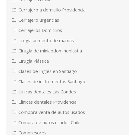
Cerrajero a domicilio Providencia
Cerrajero urgencias
Cerrajeros Domicilios
cirugia aumento de mamas
Cirugia de miniabdominoplastia
Cirugía Plástica
Clases de Inglés en Santiago
Clases de instrumentos Santiago
clinicas dentales Las Condes
Clínicas dentales Providencia
Comppra venta de autos usados
Compra de autos usados Chile
Compresores