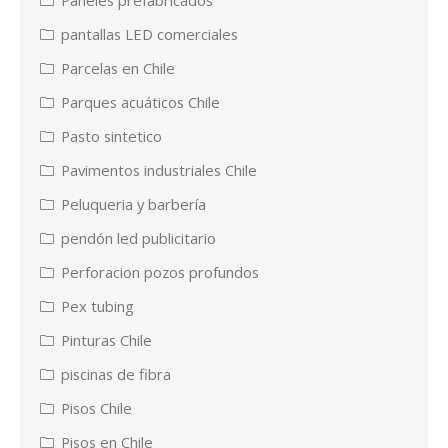
pantallas LED comerciales
Parcelas en Chile
Parques acuáticos Chile
Pasto sintetico
Pavimentos industriales Chile
Peluqueria y barbería
pendón led publicitario
Perforacion pozos profundos
Pex tubing
Pinturas Chile
piscinas de fibra
Pisos Chile
Pisos en Chile