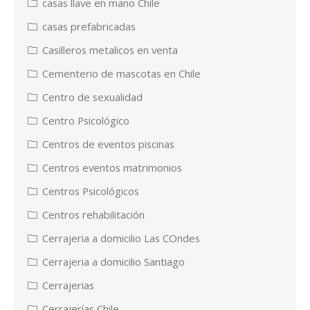
casas llave en mano Chile
casas prefabricadas
Casilleros metalicos en venta
Cementerio de mascotas en Chile
Centro de sexualidad
Centro Psicológico
Centros de eventos piscinas
Centros eventos matrimonios
Centros Psicológicos
Centros rehabilitación
Cerrajeria a domicilio Las COndes
Cerrajeria a domicilio Santiago
Cerrajerias
Cerrajerías Chile