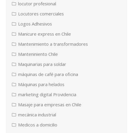
locutor profesional
Locutores comerciales
Logos Adhesivos
Manicure express en Chile
Mantenimiento a transformadores
Manteniniento Chile
Maquinarias para soldar
máquinas de café para oficina
Máquinas para helados
marketing digital Providencia
Masaje para empresas en Chile
mecánica industrial
Medicos a domicilio