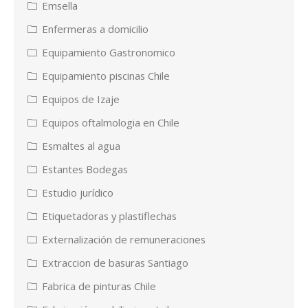
Emsella
Enfermeras a domicilio
Equipamiento Gastronomico
Equipamiento piscinas Chile
Equipos de Izaje
Equipos oftalmologia en Chile
Esmaltes al agua
Estantes Bodegas
Estudio jurídico
Etiquetadoras y plastiflechas
Externalización de remuneraciones
Extraccion de basuras Santiago
Fabrica de pinturas Chile