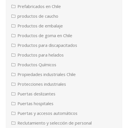
Prefabricados en Chile
productos de caucho
Productos de embalaje
Productos de goma en Chile
Productos para discapacitados
Productos para helados
Productos Químicos
Propiedades industriales Chile
Protecciones industriales
Puertas deslizantes
Puertas hospitales
Puertas y accesos automáticos
Reclutamiento y selección de personal