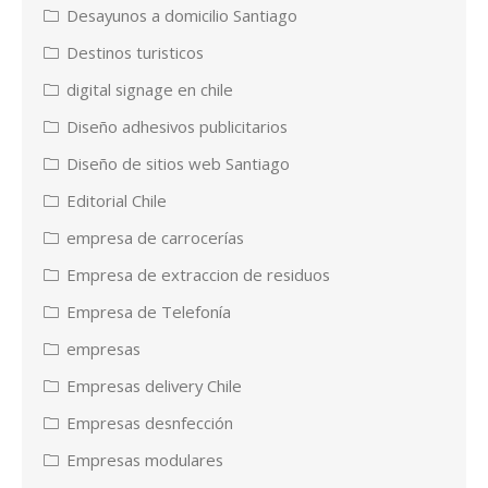
Desayunos a domicilio Santiago
Destinos turisticos
digital signage en chile
Diseño adhesivos publicitarios
Diseño de sitios web Santiago
Editorial Chile
empresa de carrocerías
Empresa de extraccion de residuos
Empresa de Telefonía
empresas
Empresas delivery Chile
Empresas desnfección
Empresas modulares