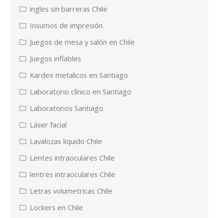
ingles sin barreras Chile
Insumos de impresión
Juegos de mesa y salón en Chile
Juegos inflables
Kardex metalicos en Santiago
Laboratorio clínico en Santiago
Laboratorios Santiago
Láser facial
Lavalozas liquido Chile
Lentes intraoculares Chile
lentres intraoculares Chile
Letras volumetricas Chile
Lockers en Chile