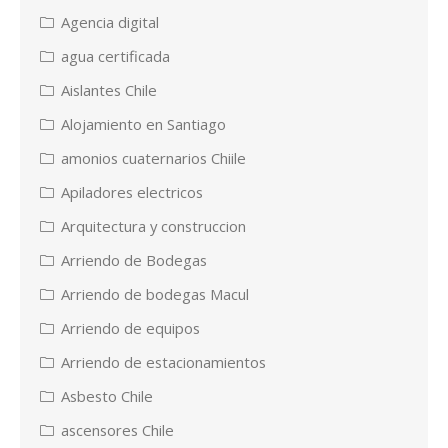
Agencia digital
agua certificada
Aislantes Chile
Alojamiento en Santiago
amonios cuaternarios Chiile
Apiladores electricos
Arquitectura y construccion
Arriendo de Bodegas
Arriendo de bodegas Macul
Arriendo de equipos
Arriendo de estacionamientos
Asbesto Chile
ascensores Chile