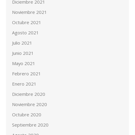
Diciembre 2021
Noviembre 2021
Octubre 2021
Agosto 2021
Julio 2021
Junio 2021
Mayo 2021
Febrero 2021
Enero 2021
Diciembre 2020
Noviembre 2020
Octubre 2020
Septiembre 2020