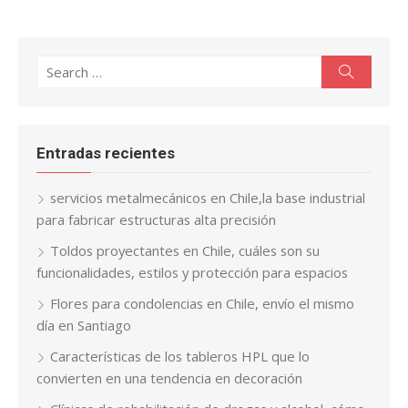
Search
Search
for:
Entradas recientes
servicios metalmecánicos en Chile,la base industrial
para fabricar estructuras alta precisión
Toldos proyectantes en Chile, cuáles son su
funcionalidades, estilos y protección para espacios
Flores para condolencias en Chile, envío el mismo
día en Santiago
Características de los tableros HPL que lo
convierten en una tendencia en decoración