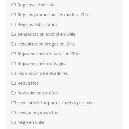
Regalos a domicilio
Regalos promocionales madera Chile
Regalos Publicitarios
Rehabilitacion alcohol en Chile
rehabilitacion drogas en Chile
Rejuvenecimiento facial en Chile
Rejuvenecimiento Vaginal
reparacion de elevadores
Repuestos
Revestimientos Chile
revestimientos para jacuzzis y piscinas
revisiones proyectos
riego en Chile