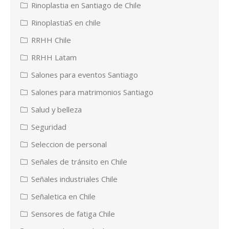
Rinoplastia en Santiago de Chile
RinoplastiaS en chile
RRHH Chile
RRHH Latam
Salones para eventos Santiago
Salones para matrimonios Santiago
Salud y belleza
Seguridad
Seleccion de personal
Señales de tránsito en Chile
Señales industriales Chile
Señaletica en Chile
Sensores de fatiga Chile